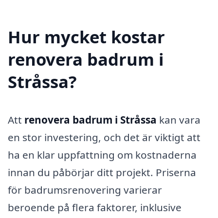
Hur mycket kostar
renovera badrum i
Stråssa?
Att
renovera badrum i Stråssa
kan vara
en stor investering, och det är viktigt att
ha en klar uppfattning om kostnaderna
innan du påbörjar ditt projekt. Priserna
för badrumsrenovering varierar
beroende på flera faktorer, inklusive