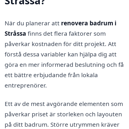
Stråssa?
När du planerar att
renovera badrum i
Stråssa
finns det flera faktorer som
påverkar kostnaden för ditt projekt. Att
förstå dessa variabler kan hjälpa dig att
göra en mer informerad beslutning och få
ett bättre erbjudande från lokala
entreprenörer.
Ett av de mest avgörande elementen som
påverkar priset är storleken och layouten
på ditt badrum. Större utrymmen kräver