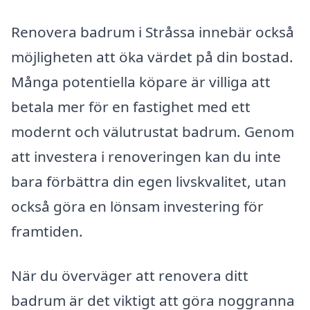
Renovera badrum i Stråssa innebär också
möjligheten att öka värdet på din bostad.
Många potentiella köpare är villiga att
betala mer för en fastighet med ett
modernt och välutrustat badrum. Genom
att investera i renoveringen kan du inte
bara förbättra din egen livskvalitet, utan
också göra en lönsam investering för
framtiden.
När du överväger att renovera ditt
badrum är det viktigt att göra noggranna