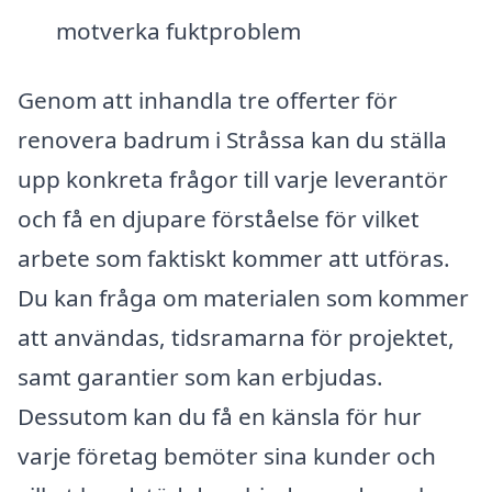
motverka fuktproblem
Genom att inhandla tre offerter för
renovera badrum i Stråssa kan du ställa
upp konkreta frågor till varje leverantör
och få en djupare förståelse för vilket
arbete som faktiskt kommer att utföras.
Du kan fråga om materialen som kommer
att användas, tidsramarna för projektet,
samt garantier som kan erbjudas.
Dessutom kan du få en känsla för hur
varje företag bemöter sina kunder och