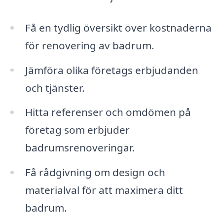
Få en tydlig översikt över kostnaderna
för renovering av badrum.
Jämföra olika företags erbjudanden
och tjänster.
Hitta referenser och omdömen på
företag som erbjuder
badrumsrenoveringar.
Få rådgivning om design och
materialval för att maximera ditt
badrum.