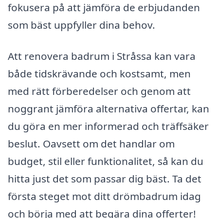
fokusera på att jämföra de erbjudanden
som bäst uppfyller dina behov.
Att renovera badrum i Stråssa kan vara
både tidskrävande och kostsamt, men
med rätt förberedelser och genom att
noggrant jämföra alternativa offertar, kan
du göra en mer informerad och träffsäker
beslut. Oavsett om det handlar om
budget, stil eller funktionalitet, så kan du
hitta just det som passar dig bäst. Ta det
första steget mot ditt drömbadrum idag
och börja med att begära dina offerter!