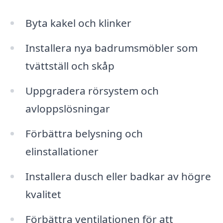
Byta kakel och klinker
Installera nya badrumsmöbler som
tvättställ och skåp
Uppgradera rörsystem och
avloppslösningar
Förbättra belysning och
elinstallationer
Installera dusch eller badkar av högre
kvalitet
Förbättra ventilationen för att