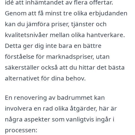
idé att inhämtandet av flera offertar.
Genom att få minst tre olika erbjudanden
kan du jämföra priser, tjänster och
kvalitetsnivåer mellan olika hantverkare.
Detta ger dig inte bara en bättre
förståelse för marknadspriser, utan
säkerställer också att du hittar det bästa
alternativet för dina behov.
En renovering av badrummet kan
involvera en rad olika åtgärder, här är
några aspekter som vanligtvis ingår i
processen: