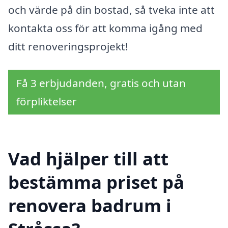
och värde på din bostad, så tveka inte att
kontakta oss för att komma igång med
ditt renoveringsprojekt!
Få 3 erbjudanden, gratis och utan
förpliktelser
Vad hjälper till att
bestämma priset på
renovera badrum i