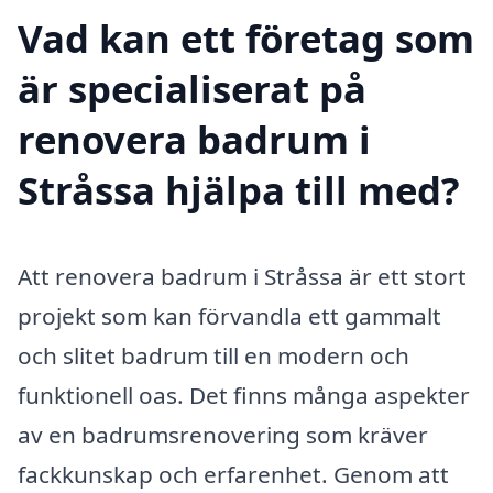
Vad kan ett företag som
är specialiserat på
renovera badrum i
Stråssa hjälpa till med?
Att renovera badrum i Stråssa är ett stort
projekt som kan förvandla ett gammalt
och slitet badrum till en modern och
funktionell oas. Det finns många aspekter
av en badrumsrenovering som kräver
fackkunskap och erfarenhet. Genom att