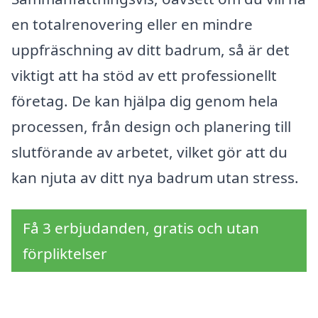
en totalrenovering eller en mindre
uppfräschning av ditt badrum, så är det
viktigt att ha stöd av ett professionellt
företag. De kan hjälpa dig genom hela
processen, från design och planering till
slutförande av arbetet, vilket gör att du
kan njuta av ditt nya badrum utan stress.
Få 3 erbjudanden, gratis och utan
förpliktelser