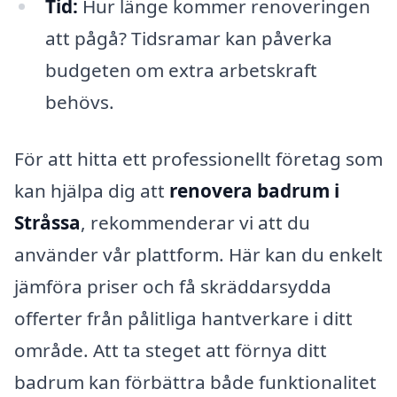
Tid:
Hur länge kommer renoveringen
att pågå? Tidsramar kan påverka
budgeten om extra arbetskraft
behövs.
För att hitta ett professionellt företag som
kan hjälpa dig att
renovera badrum i
Stråssa
, rekommenderar vi att du
använder vår plattform. Här kan du enkelt
jämföra priser och få skräddarsydda
offerter från pålitliga hantverkare i ditt
område. Att ta steget att förnya ditt
badrum kan förbättra både funktionalitet