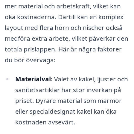
mer material och arbetskraft, vilket kan
öka kostnaderna. Därtill kan en komplex
layout med flera hörn och nischer också
medföra extra arbete, vilket påverkar den
totala prislappen. Här är några faktorer
du bör överväga:
Materialval:
Valet av kakel, ljuster och
sanitetsartiklar har stor inverkan på
priset. Dyrare material som marmor
eller specialdesignat kakel kan öka
kostnaden avsevärt.