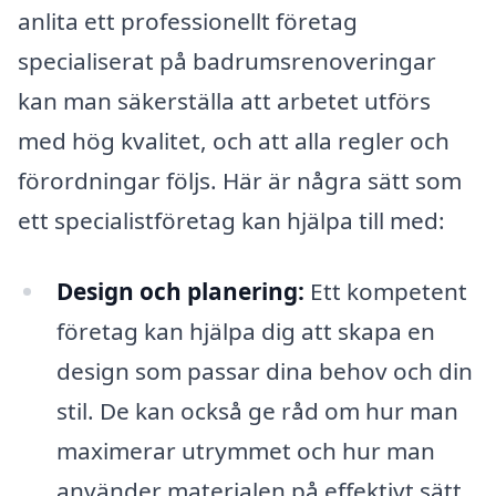
anlita ett professionellt företag
specialiserat på badrumsrenoveringar
kan man säkerställa att arbetet utförs
med hög kvalitet, och att alla regler och
förordningar följs. Här är några sätt som
ett specialistföretag kan hjälpa till med:
Design och planering:
Ett kompetent
företag kan hjälpa dig att skapa en
design som passar dina behov och din
stil. De kan också ge råd om hur man
maximerar utrymmet och hur man
använder materialen på effektivt sätt.