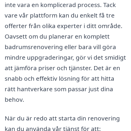
inte vara en komplicerad process. Tack
vare vår plattform kan du enkelt få tre
offerter från olika experter i ditt område.
Oavsett om du planerar en komplett
badrumsrenovering eller bara vill göra
mindre uppgraderingar, gör vi det smidigt
att jämföra priser och tjänster. Det är en
snabb och effektiv lösning för att hitta
rätt hantverkare som passar just dina
behov.
När du är redo att starta din renovering
kan du använda vår tjänst för att: