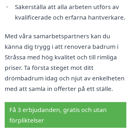
Säkerställa att alla arbeten utförs av
kvalificerade och erfarna hantverkare.
Med våra samarbetspartners kan du
känna dig trygg i att renovera badrum i
Stråssa med hög kvalitet och till rimliga
priser. Ta första steget mot ditt
drömbadrum idag och njut av enkelheten
med att samla in offerter på ett ställe.
Få 3 erbjudanden, gratis och utan
förpliktelser