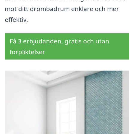
mot ditt drömbadrum enklare och mer
effektiv.
Få 3 erbjudanden, gratis och utan
förpliktelser