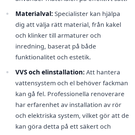
Materialval:
Specialister kan hjälpa
dig att välja rätt material, från kakel
och klinker till armaturer och
inredning, baserat på både
funktionalitet och estetik.
VVS och elinstallation:
Att hantera
vattensystem och el behöver fackman
kan gå fel. Professionella renoverare
har erfarenhet av installation av rör
och elektriska system, vilket gör att de
kan göra detta på ett säkert och