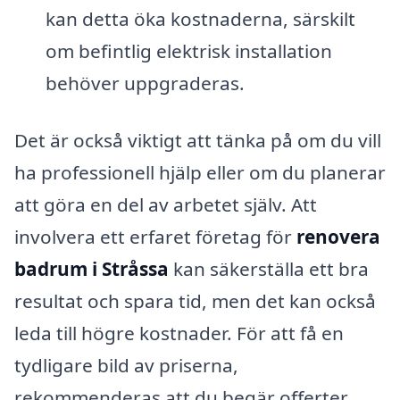
kan detta öka kostnaderna, särskilt
om befintlig elektrisk installation
behöver uppgraderas.
Det är också viktigt att tänka på om du vill
ha professionell hjälp eller om du planerar
att göra en del av arbetet själv. Att
involvera ett erfaret företag för
renovera
badrum i Stråssa
kan säkerställa ett bra
resultat och spara tid, men det kan också
leda till högre kostnader. För att få en
tydligare bild av priserna,
rekommenderas att du begär offerter