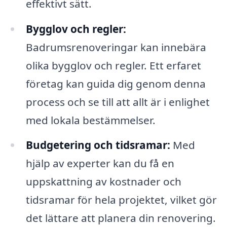
effektivt sätt.
Bygglov och regler:
Badrumsrenoveringar kan innebära
olika bygglov och regler. Ett erfaret
företag kan guida dig genom denna
process och se till att allt är i enlighet
med lokala bestämmelser.
Budgetering och tidsramar:
Med
hjälp av experter kan du få en
uppskattning av kostnader och
tidsramar för hela projektet, vilket gör
det lättare att planera din renovering.