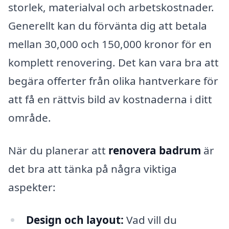
storlek, materialval och arbetskostnader.
Generellt kan du förvänta dig att betala
mellan 30,000 och 150,000 kronor för en
komplett renovering. Det kan vara bra att
begära offerter från olika hantverkare för
att få en rättvis bild av kostnaderna i ditt
område.
När du planerar att
renovera badrum
är
det bra att tänka på några viktiga
aspekter:
Design och layout:
Vad vill du