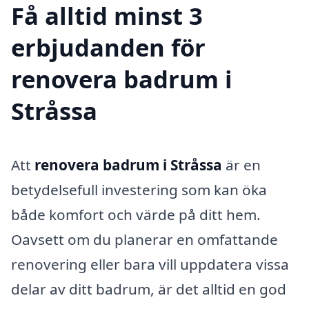
Få alltid minst 3
erbjudanden för
renovera badrum i
Stråssa
Att
renovera badrum i Stråssa
är en
betydelsefull investering som kan öka
både komfort och värde på ditt hem.
Oavsett om du planerar en omfattande
renovering eller bara vill uppdatera vissa
delar av ditt badrum, är det alltid en god