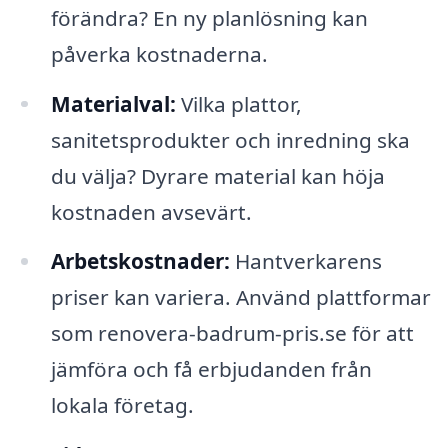
förändra? En ny planlösning kan
påverka kostnaderna.
Materialval:
Vilka plattor,
sanitetsprodukter och inredning ska
du välja? Dyrare material kan höja
kostnaden avsevärt.
Arbetskostnader:
Hantverkarens
priser kan variera. Använd plattformar
som renovera-badrum-pris.se för att
jämföra och få erbjudanden från
lokala företag.