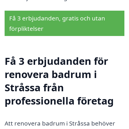
Få 3 erbjudanden, gratis och utan
förpliktelser
Få 3 erbjudanden för
renovera badrum i
Stråssa från
professionella företag
Att renovera badrum i Stråssa behöver