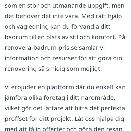
som en stor och utmanande uppgift, men
det behöver det inte vara. Med rätt hjälp
och vägledning kan du förvandla ditt
badrum till en plats av stil och komfort. På
renovera-badrum-pris.se samlar vi
information och resurser för att göra din
renovering så smidig som möjligt.
Vi erbjuder en plattform där du enkelt kan
jämföra olika företag i ditt närområde,
vilket gör det lättare att hitta det perfekta
proffset för ditt projekt. Låt oss hjälpa dig
med att få in offerter och göra den resan