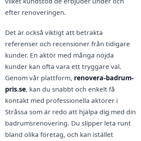
vilket kundstöd de erbjuder under och
efter renoveringen.
Det är också viktigt att betrakta
referenser och recensioner från tidigare
kunder. En aktör med många nöjda
kunder kan ofta vara ett tryggare val.
Genom vår plattform,
renovera-badrum-
pris.se
, kan du snabbt och enkelt få
kontakt med professionella aktörer i
Stråssa som är redo att hjälpa dig med din
badrumsrenovering. Du slipper leta runt
bland olika företag, och kan istället