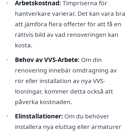
Arbetskostnad:
Timpriserna för
hantverkare varierar. Det kan vara bra
att jämföra flera offerter för att få en
rättvis bild av vad renoveringen kan
kosta.
Behov av VVS-Arbete:
Om din
renovering innebär omdragning av
rör eller installation av nya VVS-
lösningar, kommer detta också att
påverka kostnaden.
Elinstallationer:
Om du behöver
installera nya eluttag eller armaturer