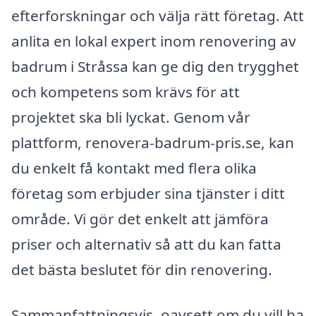
efterforskningar och välja rätt företag. Att
anlita en lokal expert inom renovering av
badrum i Stråssa kan ge dig den trygghet
och kompetens som krävs för att
projektet ska bli lyckat. Genom vår
plattform, renovera-badrum-pris.se, kan
du enkelt få kontakt med flera olika
företag som erbjuder sina tjänster i ditt
område. Vi gör det enkelt att jämföra
priser och alternativ så att du kan fatta
det bästa beslutet för din renovering.
Sammanfattningsvis, oavsett om du vill ha