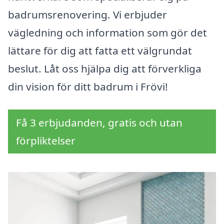
badrumsrenovering. Vi erbjuder
vägledning och information som gör det
lättare för dig att fatta ett välgrundat
beslut. Låt oss hjälpa dig att förverkliga
din vision för ditt badrum i Frövi!
Få 3 erbjudanden, gratis och utan
förpliktelser