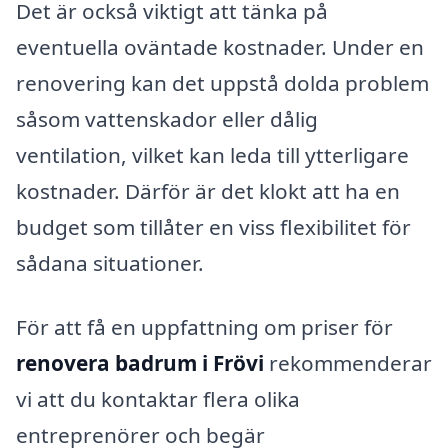
Det är också viktigt att tänka på
eventuella oväntade kostnader. Under en
renovering kan det uppstå dolda problem
såsom vattenskador eller dålig
ventilation, vilket kan leda till ytterligare
kostnader. Därför är det klokt att ha en
budget som tillåter en viss flexibilitet för
sådana situationer.
För att få en uppfattning om priser för
renovera badrum i Frövi
rekommenderar
vi att du kontaktar flera olika
entreprenörer och begär