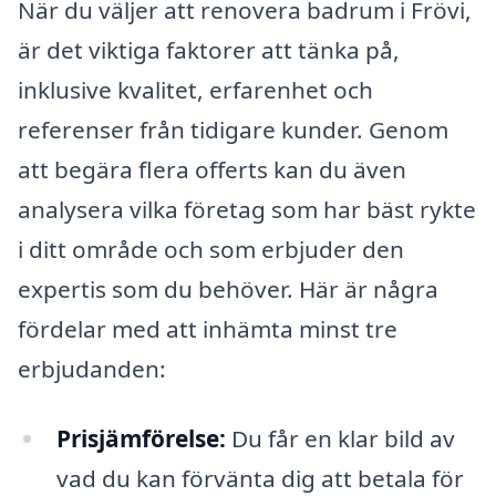
När du väljer att renovera badrum i Frövi,
är det viktiga faktorer att tänka på,
inklusive kvalitet, erfarenhet och
referenser från tidigare kunder. Genom
att begära flera offerts kan du även
analysera vilka företag som har bäst rykte
i ditt område och som erbjuder den
expertis som du behöver. Här är några
fördelar med att inhämta minst tre
erbjudanden:
Prisjämförelse:
Du får en klar bild av
vad du kan förvänta dig att betala för