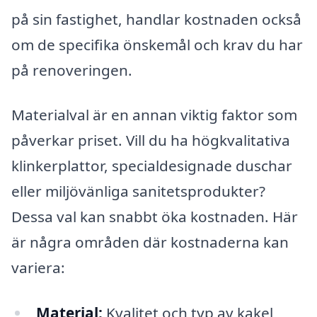
på sin fastighet, handlar kostnaden också
om de specifika önskemål och krav du har
på renoveringen.
Materialval är en annan viktig faktor som
påverkar priset. Vill du ha högkvalitativa
klinkerplattor, specialdesignade duschar
eller miljövänliga sanitetsprodukter?
Dessa val kan snabbt öka kostnaden. Här
är några områden där kostnaderna kan
variera:
Material:
Kvalitet och typ av kakel,