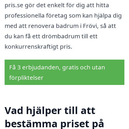
pris.se gör det enkelt för dig att hitta
professionella företag som kan hjälpa dig
med att renovera badrum i Frövi, så att
du kan få ett drömbadrum till ett
konkurrenskraftigt pris.
Få 3 erbjudanden, gratis och utan
förpliktelser
Vad hjälper till att
bestämma priset på