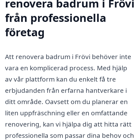
renovera badrum i Frövi
från professionella
företag
Att renovera badrum i Frövi behöver inte
vara en komplicerad process. Med hjälp
av vår plattform kan du enkelt få tre
erbjudanden från erfarna hantverkare i
ditt område. Oavsett om du planerar en
liten uppfräschning eller en omfattande
renovering, kan vi hjälpa dig att hitta rätt
professionella som passar dina behov och