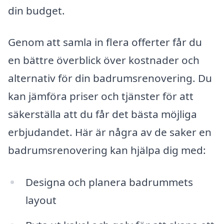
din budget.
Genom att samla in flera offerter får du
en bättre överblick över kostnader och
alternativ för din badrumsrenovering. Du
kan jämföra priser och tjänster för att
säkerställa att du får det bästa möjliga
erbjudandet. Här är några av de saker en
badrumsrenovering kan hjälpa dig med:
Designa och planera badrummets
layout