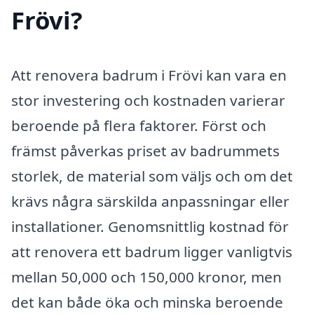
Frövi?
Att renovera badrum i Frövi kan vara en
stor investering och kostnaden varierar
beroende på flera faktorer. Först och
främst påverkas priset av badrummets
storlek, de material som väljs och om det
krävs några särskilda anpassningar eller
installationer. Genomsnittlig kostnad för
att renovera ett badrum ligger vanligtvis
mellan 50,000 och 150,000 kronor, men
det kan både öka och minska beroende