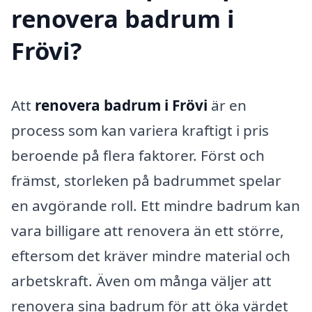
renovera badrum i
Frövi?
Att
renovera badrum i Frövi
är en
process som kan variera kraftigt i pris
beroende på flera faktorer. Först och
främst, storleken på badrummet spelar
en avgörande roll. Ett mindre badrum kan
vara billigare att renovera än ett större,
eftersom det kräver mindre material och
arbetskraft. Även om många väljer att
renovera sina badrum för att öka värdet