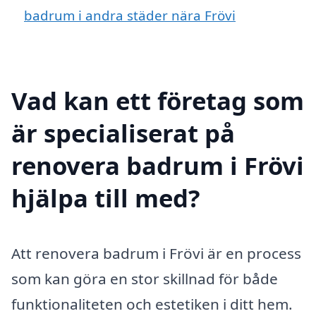
badrum i andra städer nära Frövi
Vad kan ett företag som
är specialiserat på
renovera badrum i Frövi
hjälpa till med?
Att renovera badrum i Frövi är en process
som kan göra en stor skillnad för både
funktionaliteten och estetiken i ditt hem.