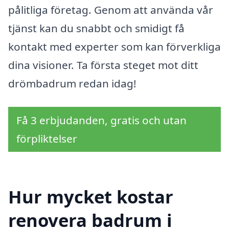
pålitliga företag. Genom att använda vår
tjänst kan du snabbt och smidigt få
kontakt med experter som kan förverkliga
dina visioner. Ta första steget mot ditt
drömbadrum redan idag!
Få 3 erbjudanden, gratis och utan
förpliktelser
Hur mycket kostar
renovera badrum i