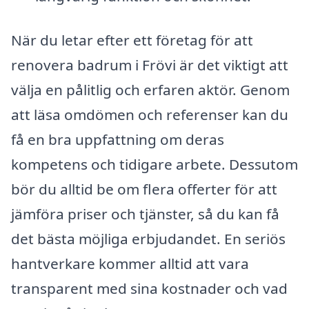
När du letar efter ett företag för att
renovera badrum i Frövi är det viktigt att
välja en pålitlig och erfaren aktör. Genom
att läsa omdömen och referenser kan du
få en bra uppfattning om deras
kompetens och tidigare arbete. Dessutom
bör du alltid be om flera offerter för att
jämföra priser och tjänster, så du kan få
det bästa möjliga erbjudandet. En seriös
hantverkare kommer alltid att vara
transparent med sina kostnader och vad