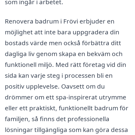
som ingår i arbetet.
Renovera badrum i Frövi erbjuder en
möjlighet att inte bara uppgradera din
bostads värde men också förbättra ditt
dagliga liv genom skapa en bekväm och
funktionell miljö. Med rätt företag vid din
sida kan varje steg i processen bli en
positiv upplevelse. Oavsett om du
drömmer om ett spa-inspirerat utrymme
eller ett praktiskt, funktionellt badrum för
familjen, så finns det professionella
lösningar tillgängliga som kan göra dessa