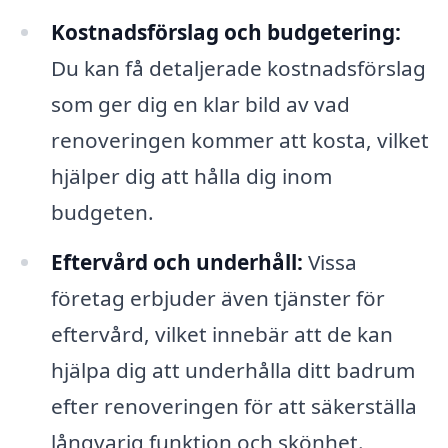
Kostnadsförslag och budgetering:
Du kan få detaljerade kostnadsförslag
som ger dig en klar bild av vad
renoveringen kommer att kosta, vilket
hjälper dig att hålla dig inom
budgeten.
Eftervård och underhåll:
Vissa
företag erbjuder även tjänster för
eftervård, vilket innebär att de kan
hjälpa dig att underhålla ditt badrum
efter renoveringen för att säkerställa
långvarig funktion och skönhet.