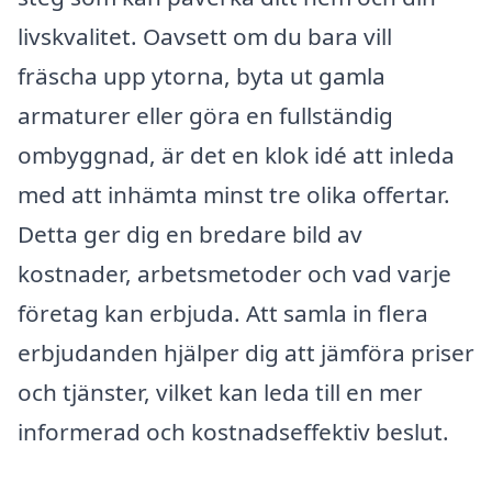
livskvalitet. Oavsett om du bara vill
fräscha upp ytorna, byta ut gamla
armaturer eller göra en fullständig
ombyggnad, är det en klok idé att inleda
med att inhämta minst tre olika offertar.
Detta ger dig en bredare bild av
kostnader, arbetsmetoder och vad varje
företag kan erbjuda. Att samla in flera
erbjudanden hjälper dig att jämföra priser
och tjänster, vilket kan leda till en mer
informerad och kostnadseffektiv beslut.