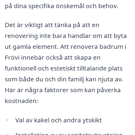
på dina specifika önskemål och behov.
Det är viktigt att tänka på att en
renovering inte bara handlar om att byta
ut gamla element. Att renovera badrum i
Frövi innebär också att skapa en
funktionell och estetiskt tilltalande plats
som både du och din familj kan njuta av.
Här är några faktorer som kan påverka
kostnaden:
Val av kakel och andra ytskikt
Installation av ny sanitetsutrustning