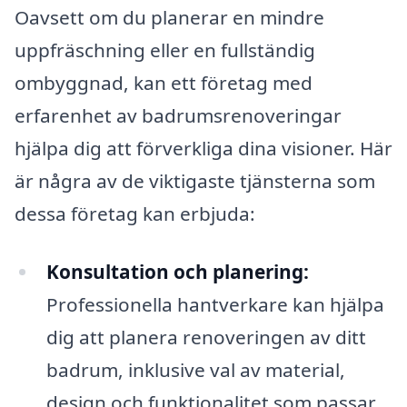
Oavsett om du planerar en mindre
uppfräschning eller en fullständig
ombyggnad, kan ett företag med
erfarenhet av badrumsrenoveringar
hjälpa dig att förverkliga dina visioner. Här
är några av de viktigaste tjänsterna som
dessa företag kan erbjuda:
Konsultation och planering:
Professionella hantverkare kan hjälpa
dig att planera renoveringen av ditt
badrum, inklusive val av material,
design och funktionalitet som passar