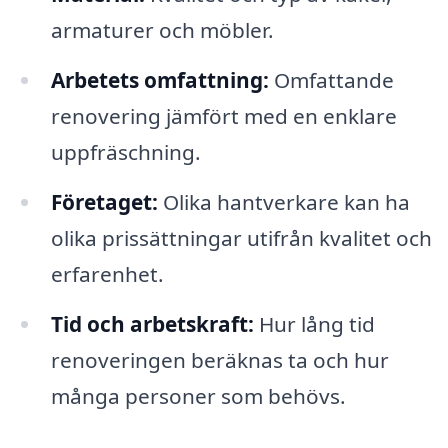
armaturer och möbler.
Arbetets omfattning:
Omfattande
renovering jämfört med en enklare
uppfräschning.
Företaget:
Olika hantverkare kan ha
olika prissättningar utifrån kvalitet och
erfarenhet.
Tid och arbetskraft:
Hur lång tid
renoveringen beräknas ta och hur
många personer som behövs.