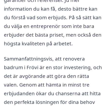
information du kan få, desto bättre kan
du förstå vad som erbjuds. På så sätt kan
du välja en entreprenör som inte bara
erbjuder det bästa priset, men också den
högsta kvaliteten på arbetet.
Sammanfattningsvis, att renovera
badrum i Frövi är en stor investering, och
det är avgörande att göra den rätta
valen. Genom att hämta in minst tre
erbjudanden ökar du chanserna att hitta
den perfekta lösningen för dina behov