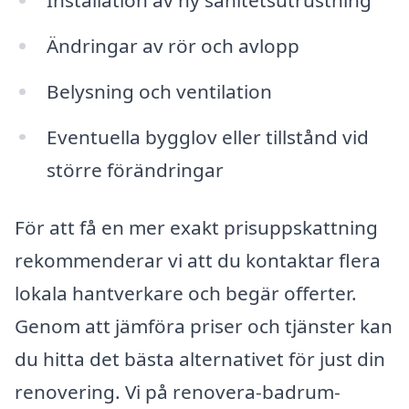
Ändringar av rör och avlopp
Belysning och ventilation
Eventuella bygglov eller tillstånd vid
större förändringar
För att få en mer exakt prisuppskattning
rekommenderar vi att du kontaktar flera
lokala hantverkare och begär offerter.
Genom att jämföra priser och tjänster kan
du hitta det bästa alternativet för just din
renovering. Vi på renovera-badrum-