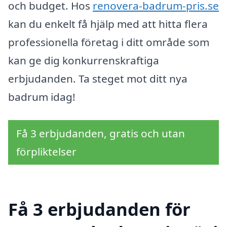
och budget. Hos
renovera-badrum-pris.se
kan du enkelt få hjälp med att hitta flera
professionella företag i ditt område som
kan ge dig konkurrenskraftiga
erbjudanden. Ta steget mot ditt nya
badrum idag!
Få 3 erbjudanden, gratis och utan
förpliktelser
Få 3 erbjudanden för