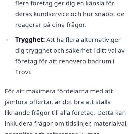
flera företag ger dig en känsla för
deras kundservice och hur snabbt de
reagerar på dina frågor.
Trygghet:
Att ha flera alternativ ger
dig trygghet och säkerhet i ditt val av
företag för att renovera badrum i
Frövi.
För att maximera fördelarna med att
jämföra offertar, är det bra att ställa
liknande frågor till alla företag. Detta kan
inkludera frågor om tidslinjer, materialval,
garantier och referenser. Ju mer