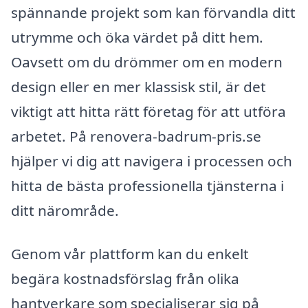
spännande projekt som kan förvandla ditt
utrymme och öka värdet på ditt hem.
Oavsett om du drömmer om en modern
design eller en mer klassisk stil, är det
viktigt att hitta rätt företag för att utföra
arbetet. På renovera-badrum-pris.se
hjälper vi dig att navigera i processen och
hitta de bästa professionella tjänsterna i
ditt närområde.
Genom vår plattform kan du enkelt
begära kostnadsförslag från olika
hantverkare som specialiserar sig på