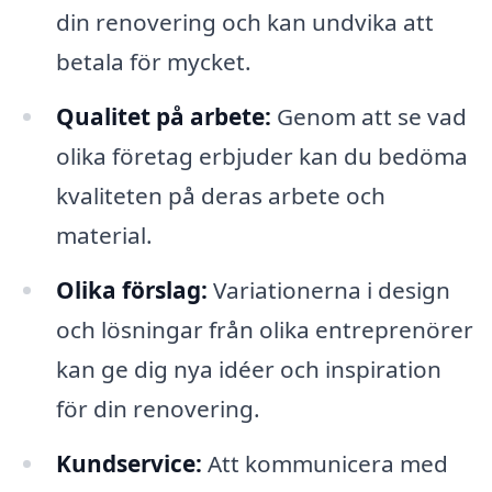
din renovering och kan undvika att
betala för mycket.
Qualitet på arbete:
Genom att se vad
olika företag erbjuder kan du bedöma
kvaliteten på deras arbete och
material.
Olika förslag:
Variationerna i design
och lösningar från olika entreprenörer
kan ge dig nya idéer och inspiration
för din renovering.
Kundservice:
Att kommunicera med