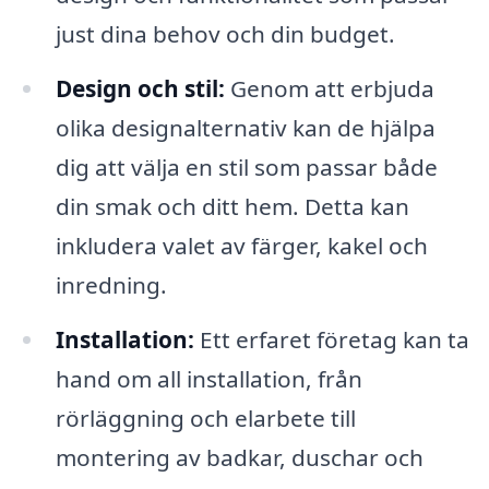
just dina behov och din budget.
Design och stil:
Genom att erbjuda
olika designalternativ kan de hjälpa
dig att välja en stil som passar både
din smak och ditt hem. Detta kan
inkludera valet av färger, kakel och
inredning.
Installation:
Ett erfaret företag kan ta
hand om all installation, från
rörläggning och elarbete till
montering av badkar, duschar och