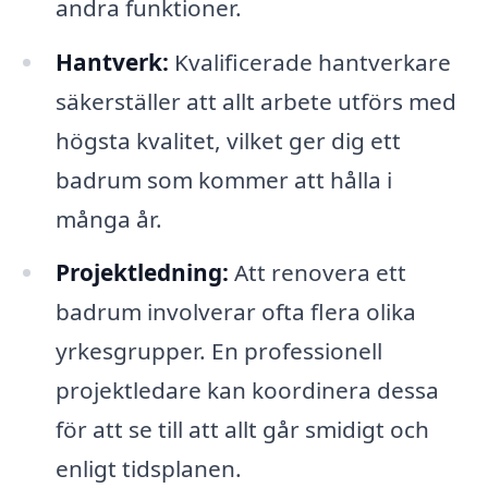
andra funktioner.
Hantverk:
Kvalificerade hantverkare
säkerställer att allt arbete utförs med
högsta kvalitet, vilket ger dig ett
badrum som kommer att hålla i
många år.
Projektledning:
Att renovera ett
badrum involverar ofta flera olika
yrkesgrupper. En professionell
projektledare kan koordinera dessa
för att se till att allt går smidigt och
enligt tidsplanen.