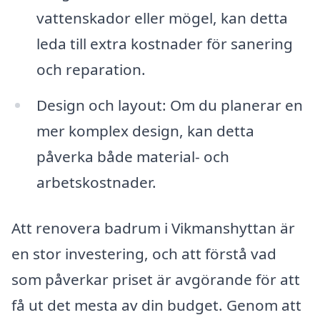
vattenskador eller mögel, kan detta
leda till extra kostnader för sanering
och reparation.
Design och layout: Om du planerar en
mer komplex design, kan detta
påverka både material- och
arbetskostnader.
Att renovera badrum i Vikmanshyttan är
en stor investering, och att förstå vad
som påverkar priset är avgörande för att
få ut det mesta av din budget. Genom att