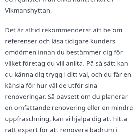
Vikmanshyttan.
Det är alltid rekommenderat att be om
referenser och läsa tidigare kunders
omdömen innan du bestämmer dig för
vilket företag du vill anlita. På så sätt kan
du känna dig trygg i ditt val, och du får en
känsla för hur väl de utför sina
renoveringar. Så oavsett om du planerar
en omfattande renovering eller en mindre
uppfräschning, kan vi hjälpa dig att hitta
rätt expert för att renovera badrum i