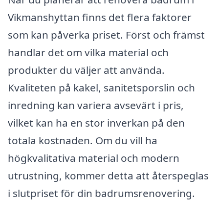
Vikmanshyttan finns det flera faktorer
som kan påverka priset. Först och främst
handlar det om vilka material och
produkter du väljer att använda.
Kvaliteten på kakel, sanitetsporslin och
inredning kan variera avsevärt i pris,
vilket kan ha en stor inverkan på den
totala kostnaden. Om du vill ha
högkvalitativa material och modern
utrustning, kommer detta att återspeglas
i slutpriset för din badrumsrenovering.