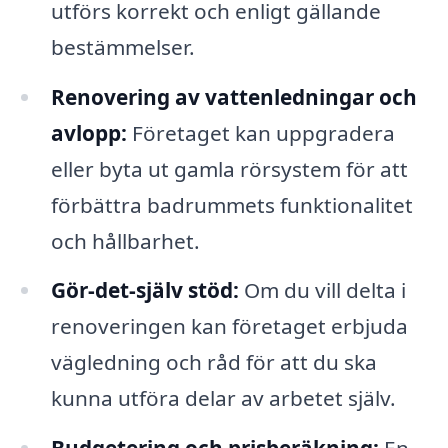
utförs korrekt och enligt gällande
bestämmelser.
Renovering av vattenledningar och
avlopp:
Företaget kan uppgradera
eller byta ut gamla rörsystem för att
förbättra badrummets funktionalitet
och hållbarhet.
Gör-det-själv stöd:
Om du vill delta i
renoveringen kan företaget erbjuda
vägledning och råd för att du ska
kunna utföra delar av arbetet själv.