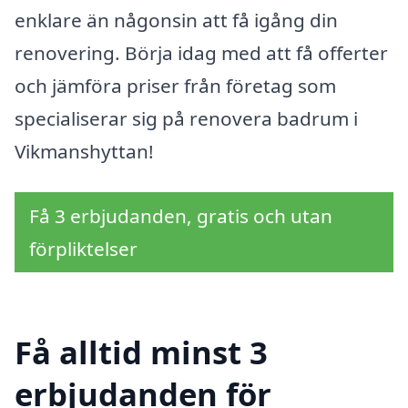
enklare än någonsin att få igång din
renovering. Börja idag med att få offerter
och jämföra priser från företag som
specialiserar sig på renovera badrum i
Vikmanshyttan!
Få 3 erbjudanden, gratis och utan
förpliktelser
Få alltid minst 3
erbjudanden för