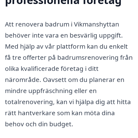
Att renovera badrum i Vikmanshyttan
behöver inte vara en besvärlig uppgift.
Med hjälp av vår plattform kan du enkelt
få tre offerter på badrumsrenovering från
olika kvalificerade företag i ditt
närområde. Oavsett om du planerar en
mindre uppfräschning eller en
totalrenovering, kan vi hjälpa dig att hitta
rätt hantverkare som kan möta dina
behov och din budget.