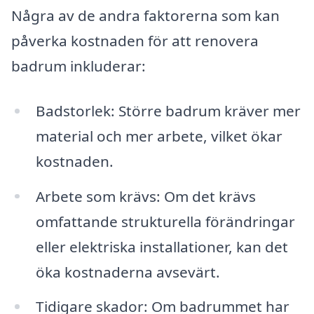
Några av de andra faktorerna som kan
påverka kostnaden för att renovera
badrum inkluderar:
Badstorlek: Större badrum kräver mer
material och mer arbete, vilket ökar
kostnaden.
Arbete som krävs: Om det krävs
omfattande strukturella förändringar
eller elektriska installationer, kan det
öka kostnaderna avsevärt.
Tidigare skador: Om badrummet har