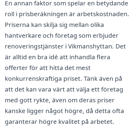
En annan faktor som spelar en betydande
roll i prisberäkningen är arbetskostnaden.
Priserna kan skilja sig mellan olika
hantverkare och företag som erbjuder
renoveringstjänster i Vikmanshyttan. Det
är alltid en bra idé att inhandla flera
offerter för att hitta det mest
konkurrenskraftiga priset. Tänk även på
att det kan vara värt att välja ett företag
med gott rykte, även om deras priser
kanske ligger något högre, då detta ofta
garanterar högre kvalitet på arbetet.