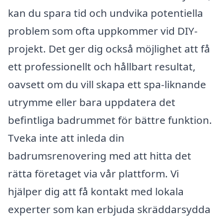
kan du spara tid och undvika potentiella
problem som ofta uppkommer vid DIY-
projekt. Det ger dig också möjlighet att få
ett professionellt och hållbart resultat,
oavsett om du vill skapa ett spa-liknande
utrymme eller bara uppdatera det
befintliga badrummet för bättre funktion.
Tveka inte att inleda din
badrumsrenovering med att hitta det
rätta företaget via vår plattform. Vi
hjälper dig att få kontakt med lokala
experter som kan erbjuda skräddarsydda