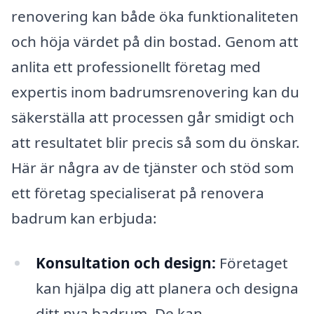
renovering kan både öka funktionaliteten
och höja värdet på din bostad. Genom att
anlita ett professionellt företag med
expertis inom badrumsrenovering kan du
säkerställa att processen går smidigt och
att resultatet blir precis så som du önskar.
Här är några av de tjänster och stöd som
ett företag specialiserat på renovera
badrum kan erbjuda:
Konsultation och design:
Företaget
kan hjälpa dig att planera och designa
ditt nya badrum. De kan