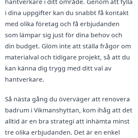
hantverkare i ditt område. Genom att fylla
i dina uppgifter kan du snabbt få kontakt
med olika företag och få erbjudanden
som lämpar sig just för dina behov och
din budget. Glöm inte att ställa frågor om
materialval och tidigare projekt, så att du
kan känna dig trygg med ditt val av
hantverkare.
Så nästa gång du överväger att renovera
badrum i Vikmanshyttan, kom ihåg att det
alltid är en bra strategi att inhämta minst
tre olika erbjudanden. Det är en enkel