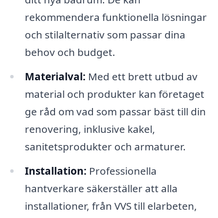
rekommendera funktionella lösningar
och stilalternativ som passar dina
behov och budget.
Materialval:
Med ett brett utbud av
material och produkter kan företaget
ge råd om vad som passar bäst till din
renovering, inklusive kakel,
sanitetsprodukter och armaturer.
Installation:
Professionella
hantverkare säkerställer att alla
installationer, från VVS till elarbeten,