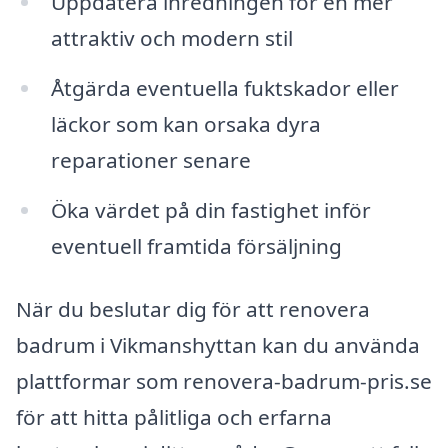
Uppdatera inredningen för en mer
attraktiv och modern stil
Åtgärda eventuella fuktskador eller
läckor som kan orsaka dyra
reparationer senare
Öka värdet på din fastighet inför
eventuell framtida försäljning
När du beslutar dig för att renovera
badrum i Vikmanshyttan kan du använda
plattformar som renovera-badrum-pris.se
för att hitta pålitliga och erfarna