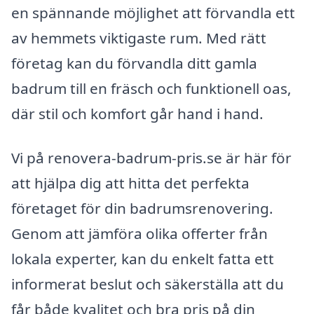
en spännande möjlighet att förvandla ett
av hemmets viktigaste rum. Med rätt
företag kan du förvandla ditt gamla
badrum till en fräsch och funktionell oas,
där stil och komfort går hand i hand.
Vi på renovera-badrum-pris.se är här för
att hjälpa dig att hitta det perfekta
företaget för din badrumsrenovering.
Genom att jämföra olika offerter från
lokala experter, kan du enkelt fatta ett
informerat beslut och säkerställa att du
får både kvalitet och bra pris på din