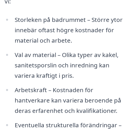
vi:
Storleken på badrummet – Större ytor
innebär oftast högre kostnader för
material och arbete.
Val av material – Olika typer av kakel,
sanitetsporslin och inredning kan
variera kraftigt i pris.
Arbetskraft – Kostnaden för
hantverkare kan variera beroende på
deras erfarenhet och kvalifikationer.
Eventuella strukturella förändringar –