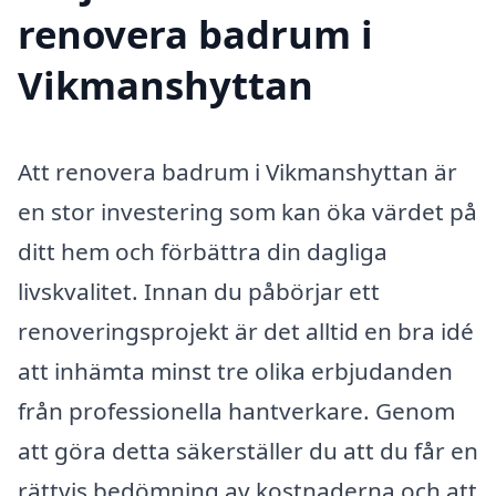
renovera badrum i
Vikmanshyttan
Att renovera badrum i Vikmanshyttan är
en stor investering som kan öka värdet på
ditt hem och förbättra din dagliga
livskvalitet. Innan du påbörjar ett
renoveringsprojekt är det alltid en bra idé
att inhämta minst tre olika erbjudanden
från professionella hantverkare. Genom
att göra detta säkerställer du att du får en
rättvis bedömning av kostnaderna och att