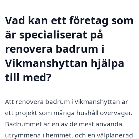
Vad kan ett företag som
är specialiserat på
renovera badrum i
Vikmanshyttan hjälpa
till med?
Att renovera badrum i Vikmanshyttan är
ett projekt som många hushåll överväger.
Badrummet är en av de mest använda
utrymmena i hemmet, och en välplanerad