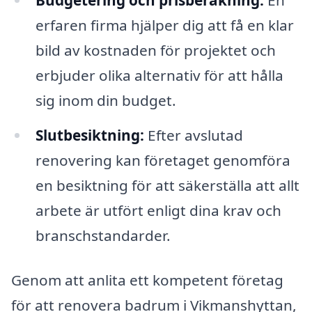
Budgetering och prisberäkning:
En
erfaren firma hjälper dig att få en klar
bild av kostnaden för projektet och
erbjuder olika alternativ för att hålla
sig inom din budget.
Slutbesiktning:
Efter avslutad
renovering kan företaget genomföra
en besiktning för att säkerställa att allt
arbete är utfört enligt dina krav och
branschstandarder.
Genom att anlita ett kompetent företag
för att renovera badrum i Vikmanshyttan,