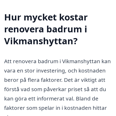
Hur mycket kostar
renovera badrum i
Vikmanshyttan?
Att renovera badrum i Vikmanshyttan kan
vara en stor investering, och kostnaden
beror på flera faktorer. Det är viktigt att
förstå vad som påverkar priset så att du
kan göra ett informerat val. Bland de
faktorer som spelar in i kostnaden hittar