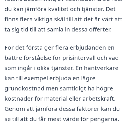
du kan jämföra kvalitet och tjänster. Det
finns flera viktiga skäl till att det är värt att
ta sig tid till att samla in dessa offerter.
För det första ger flera erbjudanden en
bättre förståelse för prisintervall och vad
som ingår i olika tjänster. En hantverkare
kan till exempel erbjuda en lägre
grundkostnad men samtidigt ha högre
kostnader för material eller arbetskraft.
Genom att jämföra dessa faktorer kan du
se till att du får mest värde för pengarna.