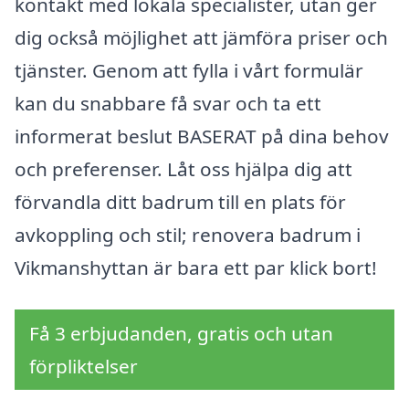
kontakt med lokala specialister, utan ger
dig också möjlighet att jämföra priser och
tjänster. Genom att fylla i vårt formulär
kan du snabbare få svar och ta ett
informerat beslut BASERAT på dina behov
och preferenser. Låt oss hjälpa dig att
förvandla ditt badrum till en plats för
avkoppling och stil; renovera badrum i
Vikmanshyttan är bara ett par klick bort!
Få 3 erbjudanden, gratis och utan
förpliktelser