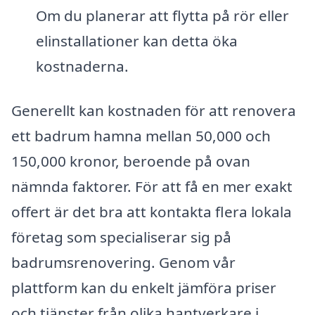
Om du planerar att flytta på rör eller
elinstallationer kan detta öka
kostnaderna.
Generellt kan kostnaden för att renovera
ett badrum hamna mellan 50,000 och
150,000 kronor, beroende på ovan
nämnda faktorer. För att få en mer exakt
offert är det bra att kontakta flera lokala
företag som specialiserar sig på
badrumsrenovering. Genom vår
plattform kan du enkelt jämföra priser
och tjänster från olika hantverkare i