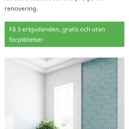
renovering.
Få 3 erbjudanden, gratis och utan
förpliktelser