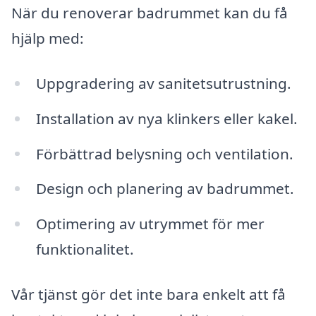
När du renoverar badrummet kan du få
hjälp med:
Uppgradering av sanitetsutrustning.
Installation av nya klinkers eller kakel.
Förbättrad belysning och ventilation.
Design och planering av badrummet.
Optimering av utrymmet för mer
funktionalitet.
Vår tjänst gör det inte bara enkelt att få