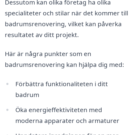
Dessutom kan olika företag ha olika
specialiteter och stilar när det kommer till
badrumsrenovering, vilket kan påverka
resultatet av ditt projekt.
Här är några punkter som en
badrumsrenovering kan hjälpa dig med:
Förbättra funktionaliteten i ditt
badrum
Öka energieffektiviteten med
moderna apparater och armaturer