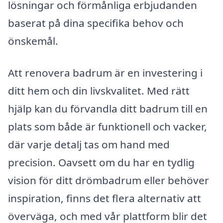
lösningar och förmånliga erbjudanden
baserat på dina specifika behov och
önskemål.
Att renovera badrum är en investering i
ditt hem och din livskvalitet. Med rätt
hjälp kan du förvandla ditt badrum till en
plats som både är funktionell och vacker,
där varje detalj tas om hand med
precision. Oavsett om du har en tydlig
vision för ditt drömbadrum eller behöver
inspiration, finns det flera alternativ att
överväga, och med vår plattform blir det