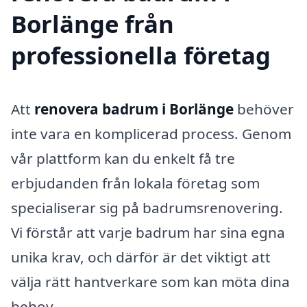
Borlänge från
professionella företag
Att
renovera badrum i Borlänge
behöver
inte vara en komplicerad process. Genom
vår plattform kan du enkelt få tre
erbjudanden från lokala företag som
specialiserar sig på badrumsrenovering.
Vi förstår att varje badrum har sina egna
unika krav, och därför är det viktigt att
välja rätt hantverkare som kan möta dina
behov.