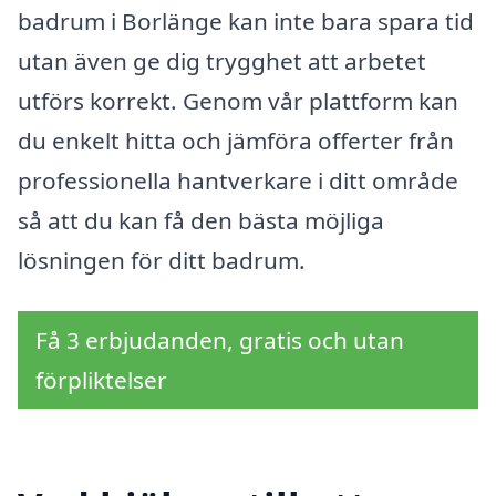
badrum i Borlänge kan inte bara spara tid
utan även ge dig trygghet att arbetet
utförs korrekt. Genom vår plattform kan
du enkelt hitta och jämföra offerter från
professionella hantverkare i ditt område
så att du kan få den bästa möjliga
lösningen för ditt badrum.
Få 3 erbjudanden, gratis och utan
förpliktelser