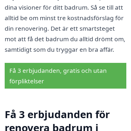
dina visioner för ditt badrum. Så se till att
alltid be om minst tre kostnadsförslag för
din renovering. Det är ett smartsteget
mot att få det badrum du alltid drömt om,
samtidigt som du tryggar en bra affär.
Få 3 erbjudanden, gratis och utan
förpliktelser
Få 3 erbjudanden för
renovera badrum i