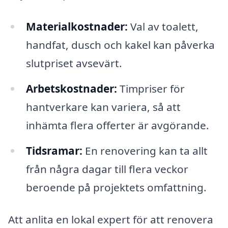
Materialkostnader:
Val av toalett,
handfat, dusch och kakel kan påverka
slutpriset avsevärt.
Arbetskostnader:
Timpriser för
hantverkare kan variera, så att
inhämta flera offerter är avgörande.
Tidsramar:
En renovering kan ta allt
från några dagar till flera veckor
beroende på projektets omfattning.
Att anlita en lokal expert för att renovera