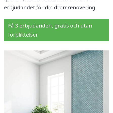
erbjudandet för din drömrenovering.
Få 3 erbjudanden, gratis och utan
förpliktelser