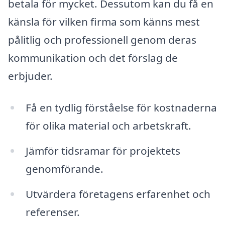
betala för mycket. Dessutom kan du få en
känsla för vilken firma som känns mest
pålitlig och professionell genom deras
kommunikation och det förslag de
erbjuder.
Få en tydlig förståelse för kostnaderna
för olika material och arbetskraft.
Jämför tidsramar för projektets
genomförande.
Utvärdera företagens erfarenhet och
referenser.