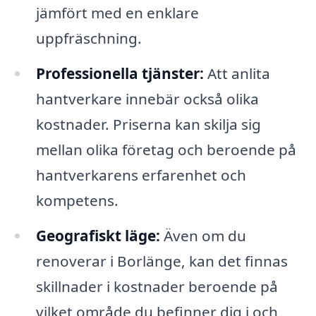
jämfört med en enklare
uppfräschning.
Professionella tjänster:
Att anlita
hantverkare innebär också olika
kostnader. Priserna kan skilja sig
mellan olika företag och beroende på
hantverkarens erfarenhet och
kompetens.
Geografiskt läge:
Även om du
renoverar i Borlänge, kan det finnas
skillnader i kostnader beroende på
vilket område du befinner dig i och