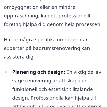
ombyggnation eller en mindre
uppfräschning, kan ett professionellt
företag hjälpa dig genom hela processen.
Här är några specifika områden där
experter på badrumsrenovering kan
assistera dig:
Planering och design:
En viktig del av
varje renovering är att skapa en
funktionell och estetiskt tilltalande
design. Professionella kan hjälpa till
att layouta ytor och välja rätt material