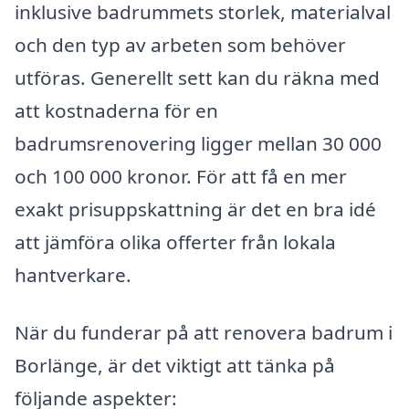
inklusive badrummets storlek, materialval
och den typ av arbeten som behöver
utföras. Generellt sett kan du räkna med
att kostnaderna för en
badrumsrenovering ligger mellan 30 000
och 100 000 kronor. För att få en mer
exakt prisuppskattning är det en bra idé
att jämföra olika offerter från lokala
hantverkare.
När du funderar på att renovera badrum i
Borlänge, är det viktigt att tänka på
följande aspekter: