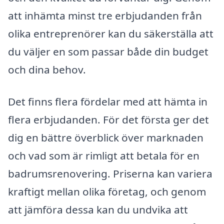
att inhämta minst tre erbjudanden från
olika entreprenörer kan du säkerställa att
du väljer en som passar både din budget
och dina behov.
Det finns flera fördelar med att hämta in
flera erbjudanden. För det första ger det
dig en bättre överblick över marknaden
och vad som är rimligt att betala för en
badrumsrenovering. Priserna kan variera
kraftigt mellan olika företag, och genom
att jämföra dessa kan du undvika att