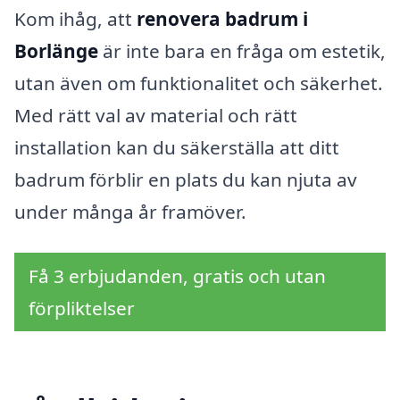
Kom ihåg, att
renovera badrum i
Borlänge
är inte bara en fråga om estetik,
utan även om funktionalitet och säkerhet.
Med rätt val av material och rätt
installation kan du säkerställa att ditt
badrum förblir en plats du kan njuta av
under många år framöver.
Få 3 erbjudanden, gratis och utan
förpliktelser