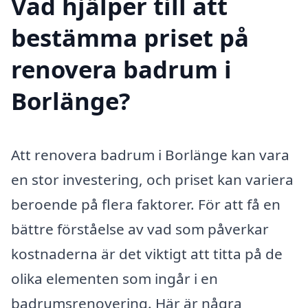
Vad hjälper till att
bestämma priset på
renovera badrum i
Borlänge?
Att renovera badrum i Borlänge kan vara
en stor investering, och priset kan variera
beroende på flera faktorer. För att få en
bättre förståelse av vad som påverkar
kostnaderna är det viktigt att titta på de
olika elementen som ingår i en
badrumsrenovering. Här är några