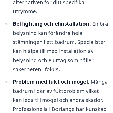
alternativen för ditt specifika
utrymme.
Bel lighting och elinstallation:
En bra
belysning kan förändra hela
stämningen i ett badrum. Specialister
kan hjälpa till med installation av
belysning och eluttag som håller
säkerheten i fokus.
Problem med fukt och mögel:
Många
badrum lider av fuktproblem vilket
kan leda till mögel och andra skador.
Professionella i Borlänge har kunskap