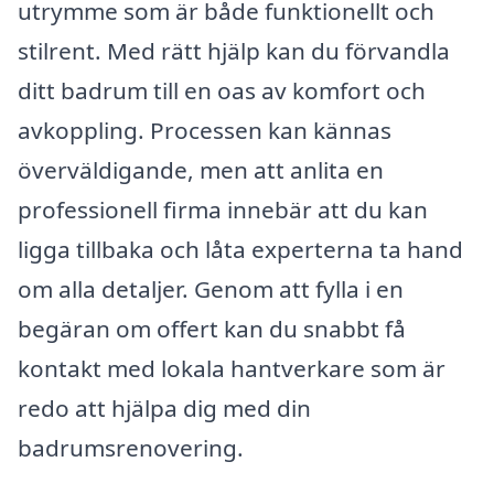
utrymme som är både funktionellt och
stilrent. Med rätt hjälp kan du förvandla
ditt badrum till en oas av komfort och
avkoppling. Processen kan kännas
överväldigande, men att anlita en
professionell firma innebär att du kan
ligga tillbaka och låta experterna ta hand
om alla detaljer. Genom att fylla i en
begäran om offert kan du snabbt få
kontakt med lokala hantverkare som är
redo att hjälpa dig med din
badrumsrenovering.