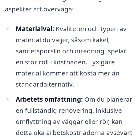
aspekter att överväga:
Materialval:
Kvaliteten och typen av
material du väljer, såsom kakel,
sanitetsporslin och inredning, spelar
en stor roll i kostnaden. Lyxigare
material kommer att kosta mer än
standardalternativ.
Arbetets omfattning:
Om du planerar
en fullständig renovering, inklusive
omflyttning av väggar eller rör, kan
detta öka arbetskostnaderna avsevärt