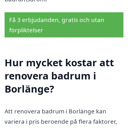
Få 3 erbjudanden, gratis och utan
förpliktelser
Hur mycket kostar att
renovera badrum i
Borlänge?
Att renovera badrum i Borlänge kan
variera i pris beroende på flera faktorer,