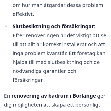
om hur man åtgärdar dessa problem
effektivt.
Slutbesiktning och försäkringar:
Efter renoveringen är det viktigt att se
till att allt är korrekt installerat och att
inga problem kvarstår. Ett företag kan
hjälpa till med slutbesiktning och ge
nödvändiga garantier och
försäkringar.
En
renovering av badrum i Borlänge
ger
dig möjligheten att skapa ett personligt