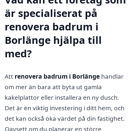
är specialiserat på
renovera badrum i
Borlänge hjälpa till
med?
Att
renovera badrum i Borlänge
handlar
om mer än bara att byta ut gamla
kakelplattor eller installera en ny dusch.
Det är en viktig investering i ditt hem, och
det kan också öka värdet på din fastighet.
Oavsett om du planerar en större