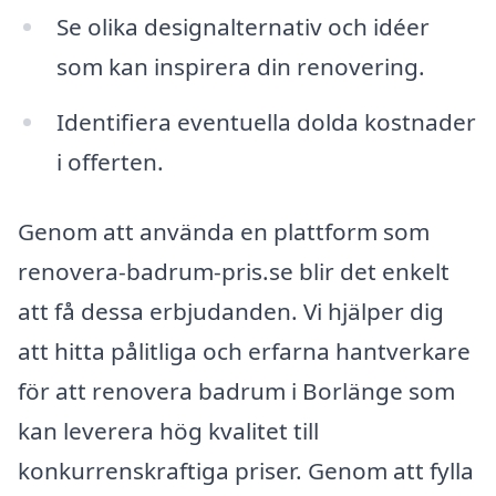
Se olika designalternativ och idéer
som kan inspirera din renovering.
Identifiera eventuella dolda kostnader
i offerten.
Genom att använda en plattform som
renovera-badrum-pris.se blir det enkelt
att få dessa erbjudanden. Vi hjälper dig
att hitta pålitliga och erfarna hantverkare
för att renovera badrum i Borlänge som
kan leverera hög kvalitet till
konkurrenskraftiga priser. Genom att fylla