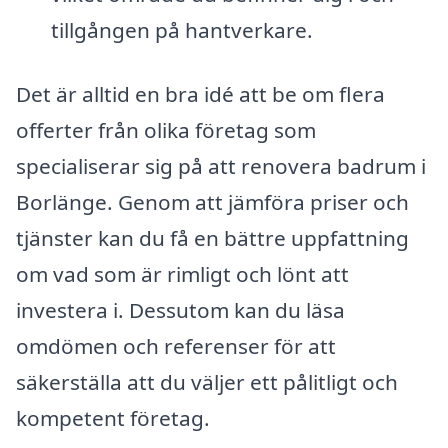
tillgången på hantverkare.
Det är alltid en bra idé att be om flera
offerter från olika företag som
specialiserar sig på att renovera badrum i
Borlänge. Genom att jämföra priser och
tjänster kan du få en bättre uppfattning
om vad som är rimligt och lönt att
investera i. Dessutom kan du läsa
omdömen och referenser för att
säkerställa att du väljer ett pålitligt och
kompetent företag.