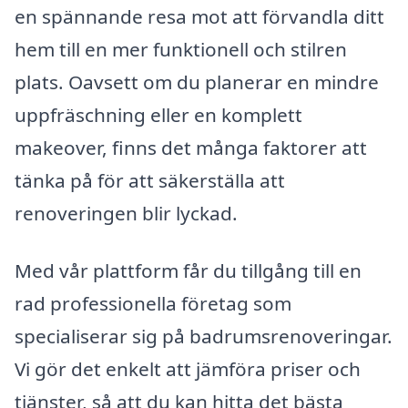
en spännande resa mot att förvandla ditt
hem till en mer funktionell och stilren
plats. Oavsett om du planerar en mindre
uppfräschning eller en komplett
makeover, finns det många faktorer att
tänka på för att säkerställa att
renoveringen blir lyckad.
Med vår plattform får du tillgång till en
rad professionella företag som
specialiserar sig på badrumsrenoveringar.
Vi gör det enkelt att jämföra priser och
tjänster, så att du kan hitta det bästa