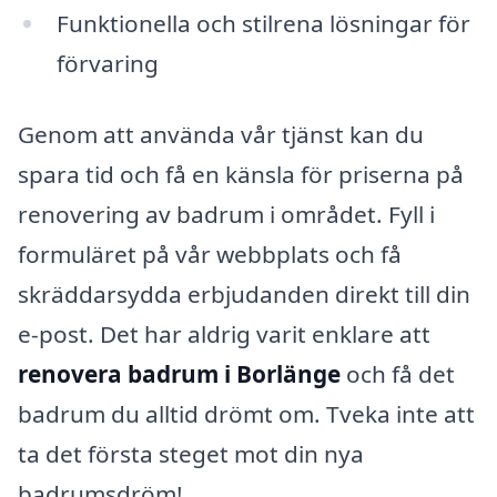
Funktionella och stilrena lösningar för
förvaring
Genom att använda vår tjänst kan du
spara tid och få en känsla för priserna på
renovering av badrum i området. Fyll i
formuläret på vår webbplats och få
skräddarsydda erbjudanden direkt till din
e-post. Det har aldrig varit enklare att
renovera badrum i Borlänge
och få det
badrum du alltid drömt om. Tveka inte att
ta det första steget mot din nya
badrumsdröm!