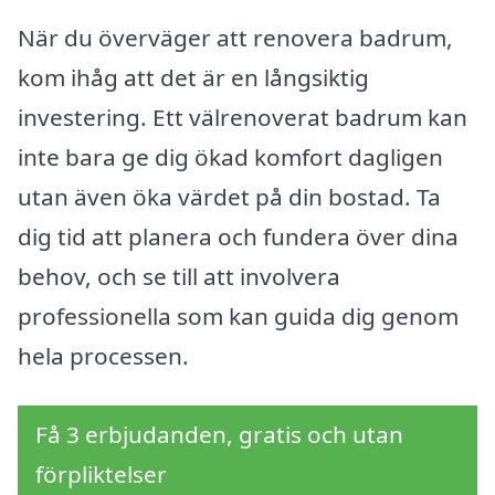
När du överväger att renovera badrum,
kom ihåg att det är en långsiktig
investering. Ett välrenoverat badrum kan
inte bara ge dig ökad komfort dagligen
utan även öka värdet på din bostad. Ta
dig tid att planera och fundera över dina
behov, och se till att involvera
professionella som kan guida dig genom
hela processen.
Få 3 erbjudanden, gratis och utan
förpliktelser