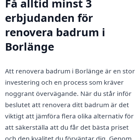
Få alltid minst 3
erbjudanden för
renovera badrum i
Borlänge
Att renovera badrum i Borlänge är en stor
investering och en process som kräver
noggrant övervägande. När du står inför
beslutet att renovera ditt badrum är det
viktigt att jämföra flera olika alternativ för
att säkerställa att du får det bästa priset
och den kvalitet du förväntar dig. Genom