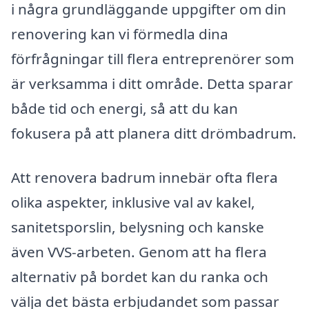
i några grundläggande uppgifter om din
renovering kan vi förmedla dina
förfrågningar till flera entreprenörer som
är verksamma i ditt område. Detta sparar
både tid och energi, så att du kan
fokusera på att planera ditt drömbadrum.
Att renovera badrum innebär ofta flera
olika aspekter, inklusive val av kakel,
sanitetsporslin, belysning och kanske
även VVS-arbeten. Genom att ha flera
alternativ på bordet kan du ranka och
välja det bästa erbjudandet som passar