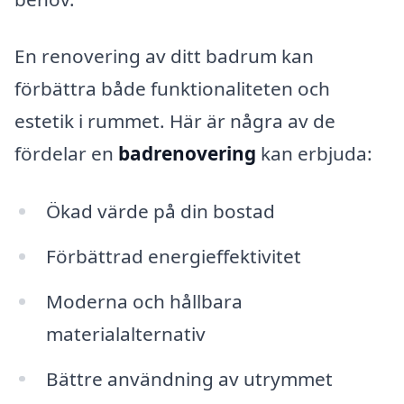
En renovering av ditt badrum kan
förbättra både funktionaliteten och
estetik i rummet. Här är några av de
fördelar en
badrenovering
kan erbjuda:
Ökad värde på din bostad
Förbättrad energieffektivitet
Moderna och hållbara
materialalternativ
Bättre användning av utrymmet