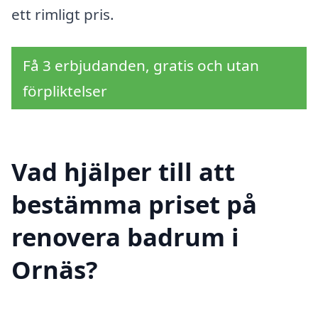
ett rimligt pris.
Få 3 erbjudanden, gratis och utan
förpliktelser
Vad hjälper till att
bestämma priset på
renovera badrum i
Ornäs?