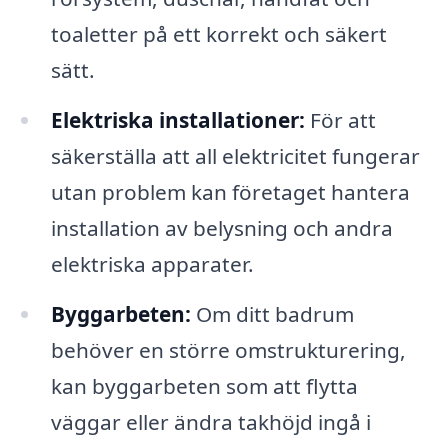
toaletter på ett korrekt och säkert
sätt.
Elektriska installationer:
För att
säkerställa att all elektricitet fungerar
utan problem kan företaget hantera
installation av belysning och andra
elektriska apparater.
Byggarbeten:
Om ditt badrum
behöver en större omstrukturering,
kan byggarbeten som att flytta
väggar eller ändra takhöjd ingå i