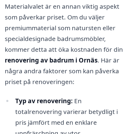
Materialvalet är en annan viktig aspekt
som påverkar priset. Om du väljer
premiummaterial som natursten eller
specialdesignade badrumsmöbler,
kommer detta att öka kostnaden för din
renovering av badrum i Ornäs
. Här är
några andra faktorer som kan påverka
priset på renoveringen:
Typ av renovering:
En
totalrenovering varierar betydligt i
pris jämfört med en enklare
uppfräschning av ytor.