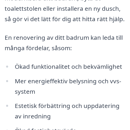
toalettstolen eller installera en ny dusch,
så gör vi det lätt för dig att hitta rätt hjälp.
En renovering av ditt badrum kan leda till
många fördelar, såsom:
Ökad funktionalitet och bekvämlighet
Mer energieffektiv belysning och vvs-
system
Estetisk förbättring och uppdatering
av inredning