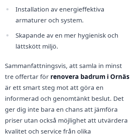
Installation av energieffektiva
armaturer och system.
Skapande av en mer hygienisk och
lättskött miljö.
Sammanfattningsvis, att samla in minst
tre offertar för
renovera badrum i Ornäs
är ett smart steg mot att göra en
informerad och genomtänkt beslut. Det
ger dig inte bara en chans att jämföra
priser utan också möjlighet att utvärdera
kvalitet och service från olika