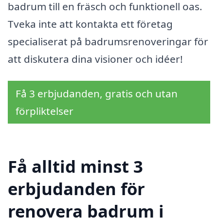
badrum till en fräsch och funktionell oas.
Tveka inte att kontakta ett företag
specialiserat på badrumsrenoveringar för
att diskutera dina visioner och idéer!
Få 3 erbjudanden, gratis och utan
förpliktelser
Få alltid minst 3
erbjudanden för
renovera badrum i