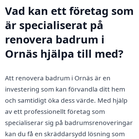
Vad kan ett företag som
är specialiserat på
renovera badrum i
Ornäs hjälpa till med?
Att renovera badrum i Ornäs är en
investering som kan förvandla ditt hem
och samtidigt öka dess värde. Med hjälp
av ett professionellt företag som
specialiserar sig på badrumsrenoveringar
kan du få en skräddarsydd lösning som