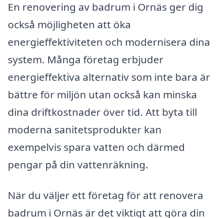
En renovering av badrum i Ornäs ger dig
också möjligheten att öka
energieffektiviteten och modernisera dina
system. Många företag erbjuder
energieffektiva alternativ som inte bara är
bättre för miljön utan också kan minska
dina driftkostnader över tid. Att byta till
moderna sanitetsprodukter kan
exempelvis spara vatten och därmed
pengar på din vattenräkning.
När du väljer ett företag för att renovera
badrum i Ornäs är det viktigt att göra din