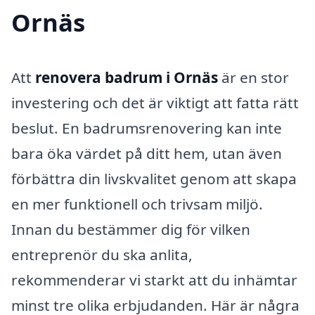
Ornäs
Att
renovera badrum i Ornäs
är en stor
investering och det är viktigt att fatta rätt
beslut. En badrumsrenovering kan inte
bara öka värdet på ditt hem, utan även
förbättra din livskvalitet genom att skapa
en mer funktionell och trivsam miljö.
Innan du bestämmer dig för vilken
entreprenör du ska anlita,
rekommenderar vi starkt att du inhämtar
minst tre olika erbjudanden. Här är några