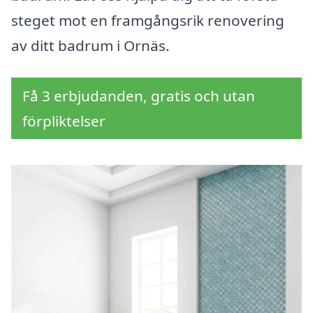
steget mot en framgångsrik renovering
av ditt badrum i Ornäs.
Få 3 erbjudanden, gratis och utan
förpliktelser