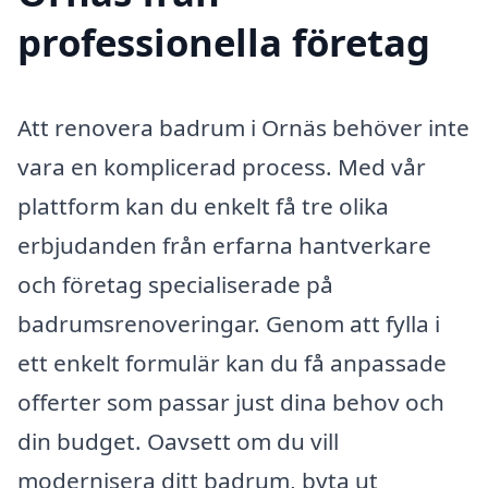
professionella företag
Att renovera badrum i Ornäs behöver inte
vara en komplicerad process. Med vår
plattform kan du enkelt få tre olika
erbjudanden från erfarna hantverkare
och företag specialiserade på
badrumsrenoveringar. Genom att fylla i
ett enkelt formulär kan du få anpassade
offerter som passar just dina behov och
din budget. Oavsett om du vill
modernisera ditt badrum, byta ut