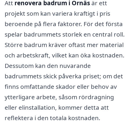
Att
renovera badrum i Ornäs
är ett
projekt som kan variera kraftigt i pris
beroende på flera faktorer. För det första
spelar badrummets storlek en central roll.
Större badrum kräver oftast mer material
och arbetskraft, vilket kan öka kostnaden.
Dessutom kan den nuvarande
badrummets skick påverka priset; om det
finns omfattande skador eller behov av
ytterligare arbete, såsom rördragning
eller elinstallation, kommer detta att
reflektera i den totala kostnaden.