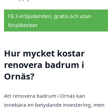
Få 3 erbjudanden, gratis och utan
förpliktelser
Hur mycket kostar
renovera badrum i
Ornäs?
Att renovera badrum i Ornäs kan
innebära en betydande investering, men