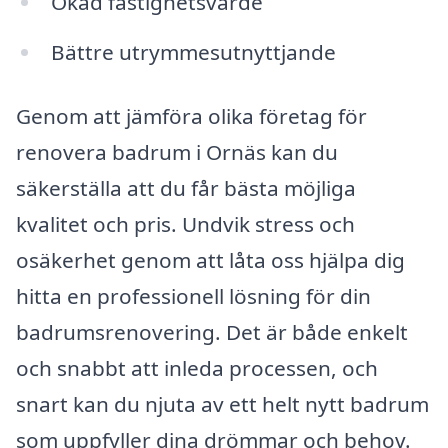
Ökad fastighetsvärde
Bättre utrymmesutnyttjande
Genom att jämföra olika företag för
renovera badrum i Ornäs kan du
säkerställa att du får bästa möjliga
kvalitet och pris. Undvik stress och
osäkerhet genom att låta oss hjälpa dig
hitta en professionell lösning för din
badrumsrenovering. Det är både enkelt
och snabbt att inleda processen, och
snart kan du njuta av ett helt nytt badrum
som uppfyller dina drömmar och behov.