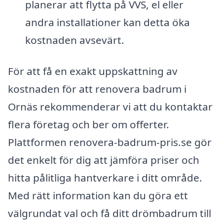
planerar att flytta på VVS, el eller
andra installationer kan detta öka
kostnaden avsevärt.
För att få en exakt uppskattning av
kostnaden för att renovera badrum i
Ornäs rekommenderar vi att du kontaktar
flera företag och ber om offerter.
Plattformen renovera-badrum-pris.se gör
det enkelt för dig att jämföra priser och
hitta pålitliga hantverkare i ditt område.
Med rätt information kan du göra ett
välgrundat val och få ditt drömbadrum till