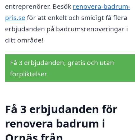
entreprenörer. Besök
renovera-badrum-
pris.se
för att enkelt och smidigt få flera
erbjudanden på badrumsrenoveringar i
ditt område!
Få 3 erbjudanden, gratis och utan
förpliktelser
Få 3 erbjudanden för
renovera badrum i
Ornäs från