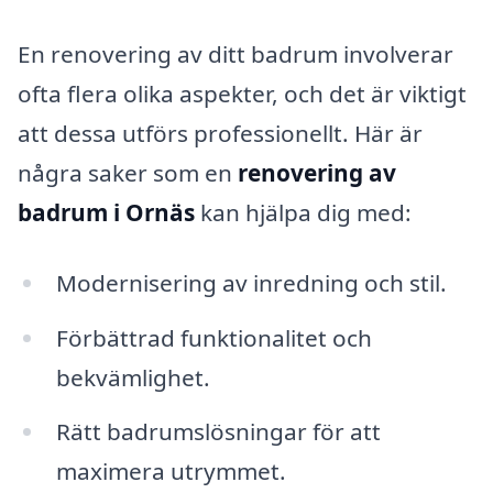
En renovering av ditt badrum involverar
ofta flera olika aspekter, och det är viktigt
att dessa utförs professionellt. Här är
några saker som en
renovering av
badrum i Ornäs
kan hjälpa dig med:
Modernisering av inredning och stil.
Förbättrad funktionalitet och
bekvämlighet.
Rätt badrumslösningar för att
maximera utrymmet.