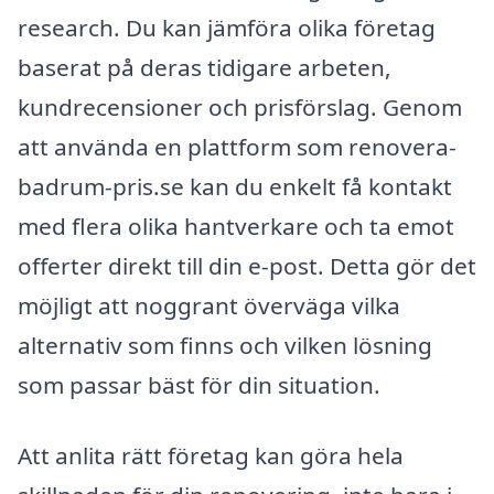
research. Du kan jämföra olika företag
baserat på deras tidigare arbeten,
kundrecensioner och prisförslag. Genom
att använda en plattform som renovera-
badrum-pris.se kan du enkelt få kontakt
med flera olika hantverkare och ta emot
offerter direkt till din e-post. Detta gör det
möjligt att noggrant överväga vilka
alternativ som finns och vilken lösning
som passar bäst för din situation.
Att anlita rätt företag kan göra hela