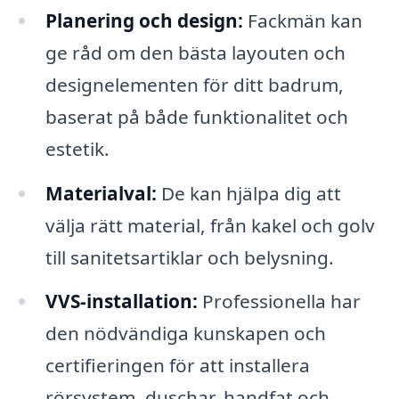
Planering och design:
Fackmän kan
ge råd om den bästa layouten och
designelementen för ditt badrum,
baserat på både funktionalitet och
estetik.
Materialval:
De kan hjälpa dig att
välja rätt material, från kakel och golv
till sanitetsartiklar och belysning.
VVS-installation:
Professionella har
den nödvändiga kunskapen och
certifieringen för att installera
rörsystem, duschar, handfat och