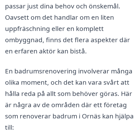
passar just dina behov och önskemål.
Oavsett om det handlar om en liten
uppfräschning eller en komplett
ombyggnad, finns det flera aspekter där
en erfaren aktör kan bistå.
En badrumsrenovering involverar många
olika moment, och det kan vara svårt att
hålla reda på allt som behöver göras. Här
är några av de områden där ett företag
som renoverar badrum i Ornäs kan hjälpa
till: