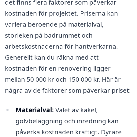
det finns flera faktorer som påverkar
kostnaden för projektet. Priserna kan
variera beroende på materialval,
storleken på badrummet och
arbetskostnaderna för hantverkarna.
Generellt kan du räkna med att
kostnaden för en renovering ligger
mellan 50 000 kr och 150 000 kr. Här är
några av de faktorer som påverkar priset:
Materialval:
Valet av kakel,
golvbeläggning och inredning kan
påverka kostnaden kraftigt. Dyrare