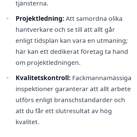
tjänsterna.
Projektledning:
Att samordna olika
hantverkare och se till att allt går
enligt tidsplan kan vara en utmaning;
här kan ett dedikerat företag ta hand
om projektledningen.
Kvalitetskontroll:
Fackmannamässiga
inspektioner garanterar att allt arbete
utförs enligt branschstandarder och
att du får ett slutresultat av hög
kvalitet.