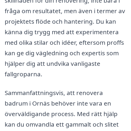
skillnaden för din renovering, inte bara i
fråga om resultatet, men även i termer av
projektets flöde och hantering. Du kan
känna dig trygg med att experimentera
med olika stilar och idéer, eftersom proffs
kan ge dig vägledning och expertis som
hjälper dig att undvika vanligaste
fallgroparna.
Sammanfattningsvis, att renovera
badrum i Ornäs behöver inte vara en
överväldigande process. Med rätt hjälp
kan du omvandla ett gammalt och slitet