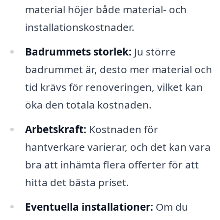
material höjer både material- och
installationskostnader.
Badrummets storlek:
Ju större
badrummet är, desto mer material och
tid krävs för renoveringen, vilket kan
öka den totala kostnaden.
Arbetskraft:
Kostnaden för
hantverkare varierar, och det kan vara
bra att inhämta flera offerter för att
hitta det bästa priset.
Eventuella installationer:
Om du