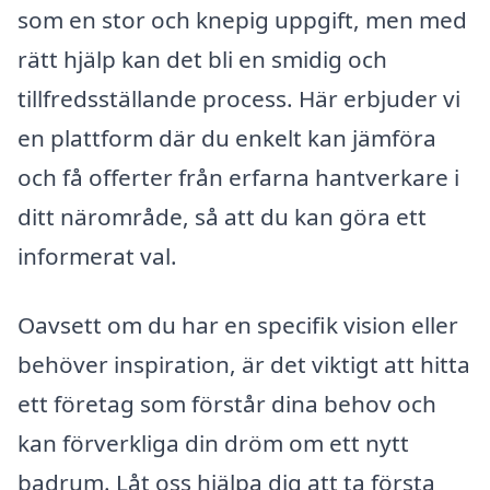
som en stor och knepig uppgift, men med
rätt hjälp kan det bli en smidig och
tillfredsställande process. Här erbjuder vi
en plattform där du enkelt kan jämföra
och få offerter från erfarna hantverkare i
ditt närområde, så att du kan göra ett
informerat val.
Oavsett om du har en specifik vision eller
behöver inspiration, är det viktigt att hitta
ett företag som förstår dina behov och
kan förverkliga din dröm om ett nytt
badrum. Låt oss hjälpa dig att ta första