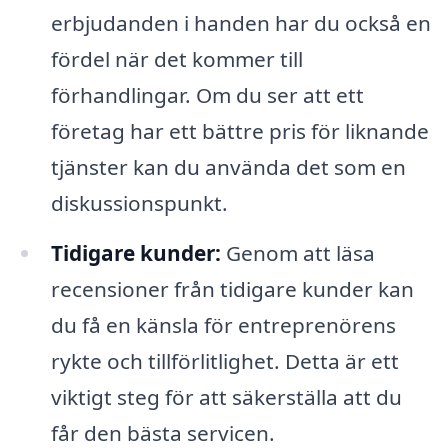
erbjudanden i handen har du också en
fördel när det kommer till
förhandlingar. Om du ser att ett
företag har ett bättre pris för liknande
tjänster kan du använda det som en
diskussionspunkt.
Tidigare kunder:
Genom att läsa
recensioner från tidigare kunder kan
du få en känsla för entreprenörens
rykte och tillförlitlighet. Detta är ett
viktigt steg för att säkerställa att du
får den bästa servicen.