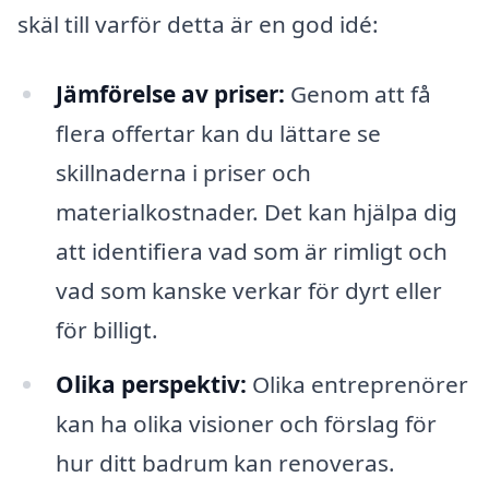
skäl till varför detta är en god idé:
Jämförelse av priser:
Genom att få
flera offertar kan du lättare se
skillnaderna i priser och
materialkostnader. Det kan hjälpa dig
att identifiera vad som är rimligt och
vad som kanske verkar för dyrt eller
för billigt.
Olika perspektiv:
Olika entreprenörer
kan ha olika visioner och förslag för
hur ditt badrum kan renoveras.