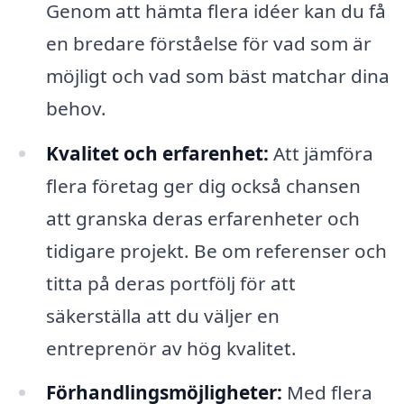
Genom att hämta flera idéer kan du få
en bredare förståelse för vad som är
möjligt och vad som bäst matchar dina
behov.
Kvalitet och erfarenhet:
Att jämföra
flera företag ger dig också chansen
att granska deras erfarenheter och
tidigare projekt. Be om referenser och
titta på deras portfölj för att
säkerställa att du väljer en
entreprenör av hög kvalitet.
Förhandlingsmöjligheter:
Med flera