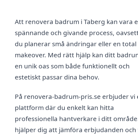
Att renovera badrum i Taberg kan vara 
spännande och givande process, oavset
du planerar små ändringar eller en total
makeover. Med rätt hjälp kan ditt badrum
en unik oas som både funktionellt och
estetiskt passar dina behov.
På renovera-badrum-pris.se erbjuder vi
plattform där du enkelt kan hitta
professionella hantverkare i ditt område.
hjälper dig att jämföra erbjudanden och 