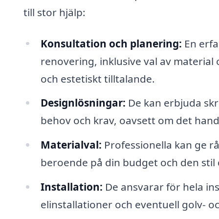
till stor hjälp:
Konsultation och planering:
En erfa
renovering, inklusive val av material 
och estetiskt tilltalande.
Designlösningar:
De kan erbjuda skr
behov och krav, oavsett om det handlar
Materialval:
Professionella kan ge r
beroende på din budget och den stil 
Installation:
De ansvarar för hela ins
elinstallationer och eventuell golv- 