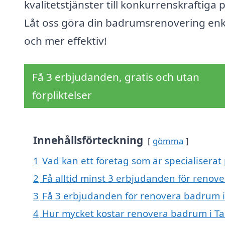
kvalitetstjänster till konkurrenskraftiga p
Låt oss göra din badrumsrenovering enk
och mer effektiv!
Få 3 erbjudanden, gratis och utan
förpliktelser
Innehållsförteckning
gömma
1
Vad kan ett företag som är specialiserat
2
Få alltid minst 3 erbjudanden för renov
3
Få 3 erbjudanden för renovera badrum i 
4
Hur mycket kostar renovera badrum i T