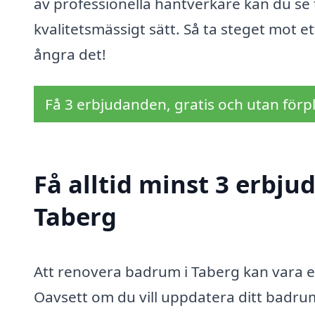
av professionella hantverkare kan du se t
kvalitetsmässigt sätt. Så ta steget mot
ångra det!
Få 3 erbjudanden, gratis och utan förpl
Få alltid minst 3 erbj
Taberg
Att renovera badrum i Taberg kan vara
Oavsett om du vill uppdatera ditt badr