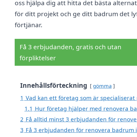
oss hjälpa dig att hitta det bästa alternat
för ditt projekt och ge ditt badrum det ly
förtjänar.
Få 3 erbjudanden, gratis och utan
förpliktelser
Innehållsförteckning
gömma
1
Vad kan ett företag som är specialiserat
1.1
Hur företag hjälper med renovera b
2
Få alltid minst 3 erbjudanden för renov
3
Få 3 erbjudanden för renovera badrum i 