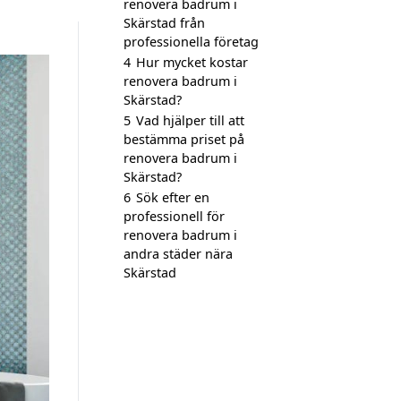
renovera badrum i
Skärstad från
professionella företag
4
Hur mycket kostar
renovera badrum i
Skärstad?
5
Vad hjälper till att
bestämma priset på
renovera badrum i
Skärstad?
6
Sök efter en
professionell för
renovera badrum i
andra städer nära
Skärstad