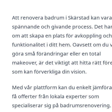
Att renovera badrum i Skärstad kan vara
spännande och givande process. Det ha
om att skapa en plats för avkoppling och
funktionalitet i ditt hem. Oavsett om du vi
göra små förändringar eller en total
makeover, är det viktigt att hitta rätt för
som kan förverkliga din vision.
Med vår plattform kan du enkelt jämföra
få offerter från lokala experter som
specialiserar sig på badrumsrenovering.