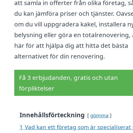
att samla in offerter från olika företag, s
du kan jämföra priser och tjänster. Oavs
om du vill uppgradera kakel, installera n
belysning eller göra en totalrenovering, 
här för att hjälpa dig att hitta det bästa
alternativet för din renovering.
Få 3 erbjudanden, gratis och utan
förpliktelser
Innehållsförteckning
gömma
1
Vad kan ett företag som är specialiserat