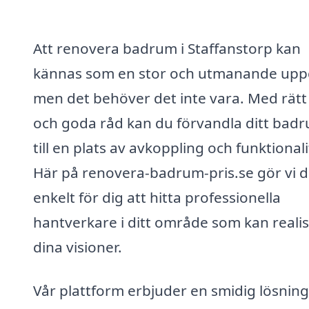
Att renovera badrum i Staffanstorp kan
kännas som en stor och utmanande uppg
men det behöver det inte vara. Med rätt 
och goda råd kan du förvandla ditt bad
till en plats av avkoppling och funktionali
Här på renovera-badrum-pris.se gör vi d
enkelt för dig att hitta professionella
hantverkare i ditt område som kan reali
dina visioner.
Vår plattform erbjuder en smidig lösning