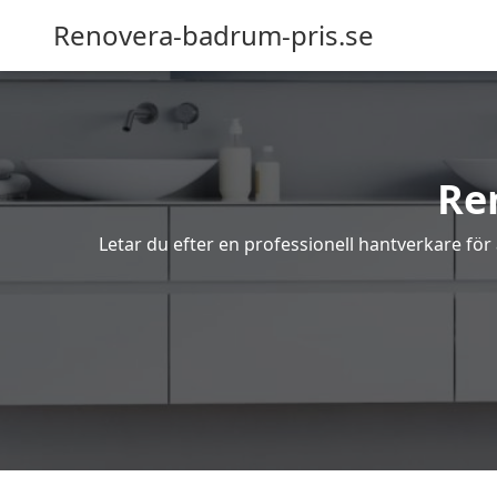
Renovera-badrum-pris.se
Re
Letar du efter en professionell hantverkare för