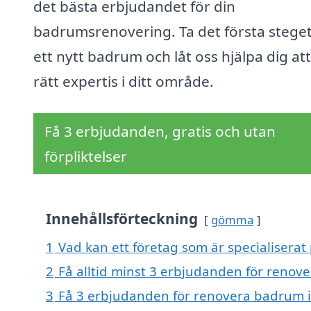
det bästa erbjudandet för din
badrumsrenovering. Ta det första stege
ett nytt badrum och låt oss hjälpa dig att
rätt expertis i ditt område.
Få 3 erbjudanden, gratis och utan
förpliktelser
Innehållsförteckning
gömma
1
Vad kan ett företag som är specialiserat
2
Få alltid minst 3 erbjudanden för renov
3
Få 3 erbjudanden för renovera badrum i 