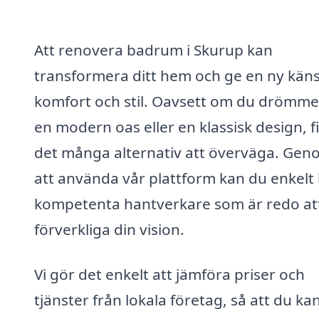
Att renovera badrum i Skurup kan
transformera ditt hem och ge en ny käns
komfort och stil. Oavsett om du drömm
en modern oas eller en klassisk design, f
det många alternativ att överväga. Gen
att använda vår plattform kan du enkelt 
kompetenta hantverkare som är redo at
förverkliga din vision.
Vi gör det enkelt att jämföra priser och
tjänster från lokala företag, så att du kan