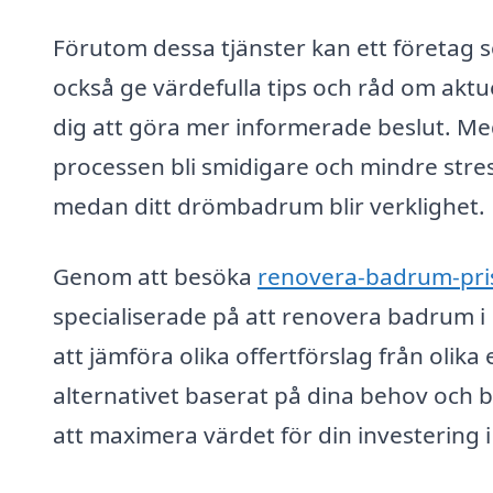
Förutom dessa tjänster kan ett företag
också ge värdefulla tips och råd om aktu
dig att göra mer informerade beslut. Me
processen bli smidigare och mindre stres
medan ditt drömbadrum blir verklighet.
Genom att besöka
renovera-badrum-pri
specialiserade på att renovera badrum i
att jämföra olika offertförslag från olika
alternativet baserat på dina behov och bu
att maximera värdet för din investering