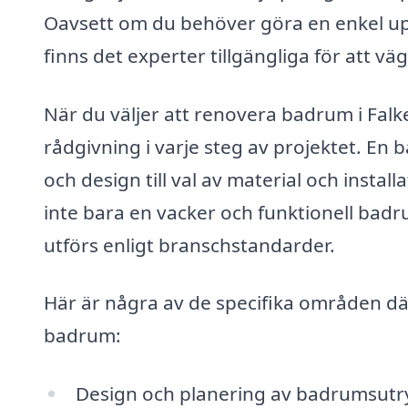
Oavsett om du behöver göra en enkel up
finns det experter tillgängliga för att 
När du väljer att renovera badrum i Falk
rådgivning i varje steg av projektet. En
och design till val av material och install
inte bara en vacker och funktionell badr
utförs enligt branschstandarder.
Här är några av de specifika områden där 
badrum:
Design och planering av badrumsutry