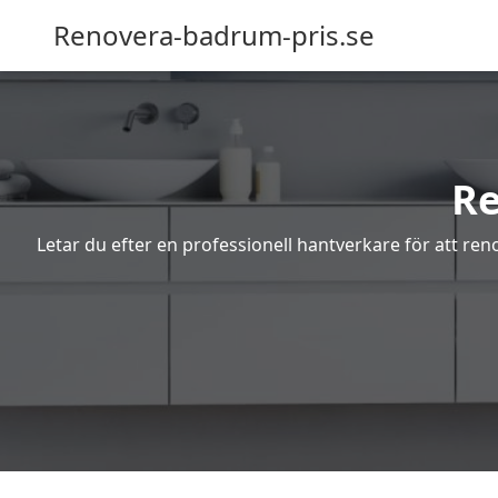
Renovera-badrum-pris.se
Re
Letar du efter en professionell hantverkare för att re