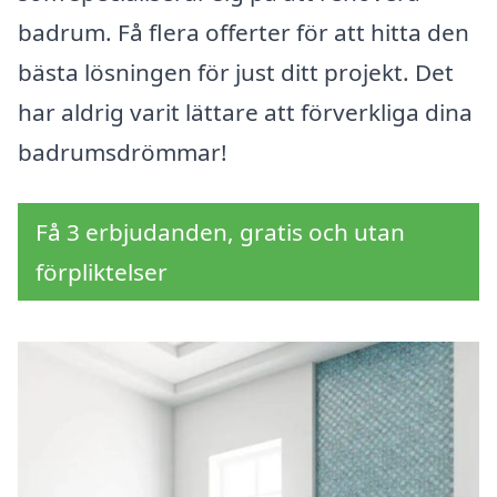
badrum. Få flera offerter för att hitta den
bästa lösningen för just ditt projekt. Det
har aldrig varit lättare att förverkliga dina
badrumsdrömmar!
Få 3 erbjudanden, gratis och utan
förpliktelser