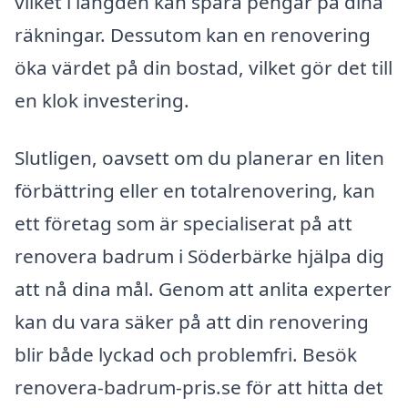
vilket i längden kan spara pengar på dina
räkningar. Dessutom kan en renovering
öka värdet på din bostad, vilket gör det till
en klok investering.
Slutligen, oavsett om du planerar en liten
förbättring eller en totalrenovering, kan
ett företag som är specialiserat på att
renovera badrum i Söderbärke hjälpa dig
att nå dina mål. Genom att anlita experter
kan du vara säker på att din renovering
blir både lyckad och problemfri. Besök
renovera-badrum-pris.se för att hitta det