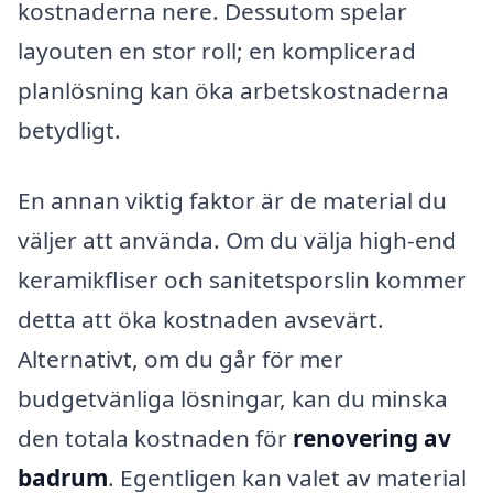
kostnaderna nere. Dessutom spelar
layouten en stor roll; en komplicerad
planlösning kan öka arbetskostnaderna
betydligt.
En annan viktig faktor är de material du
väljer att använda. Om du välja high-end
keramikfliser och sanitetsporslin kommer
detta att öka kostnaden avsevärt.
Alternativt, om du går för mer
budgetvänliga lösningar, kan du minska
den totala kostnaden för
renovering av
badrum
. Egentligen kan valet av material