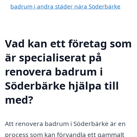
badrum i andra städer nära Söderbärke
Vad kan ett företag som
är specialiserat på
renovera badrum i
Söderbärke hjälpa till
med?
Att renovera badrum i Söderbärke är en
process som kan förvandla ett gammalt