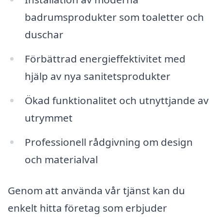
badrumsprodukter som toaletter och
duschar
Förbättrad energieffektivitet med
hjälp av nya sanitetsprodukter
Ökad funktionalitet och utnyttjande av
utrymmet
Professionell rådgivning om design
och materialval
Genom att använda vår tjänst kan du
enkelt hitta företag som erbjuder