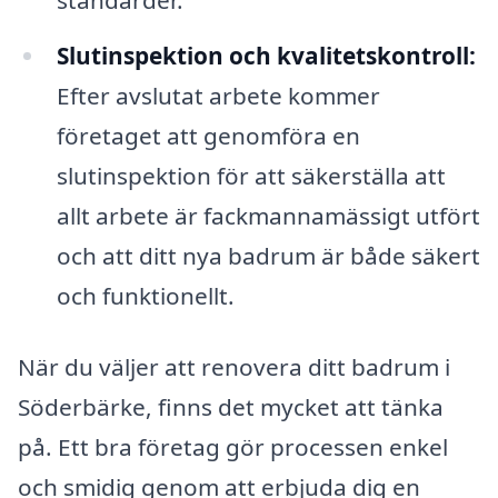
standarder.
Slutinspektion och kvalitetskontroll:
Efter avslutat arbete kommer
företaget att genomföra en
slutinspektion för att säkerställa att
allt arbete är fackmannamässigt utfört
och att ditt nya badrum är både säkert
och funktionellt.
När du väljer att renovera ditt badrum i
Söderbärke, finns det mycket att tänka
på. Ett bra företag gör processen enkel
och smidig genom att erbjuda dig en