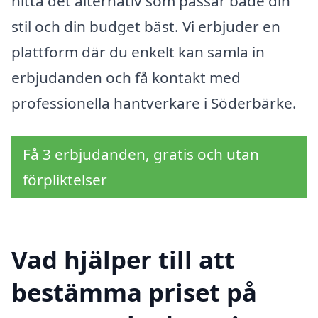
hitta det alternativ som passar både din
stil och din budget bäst. Vi erbjuder en
plattform där du enkelt kan samla in
erbjudanden och få kontakt med
professionella hantverkare i Söderbärke.
Få 3 erbjudanden, gratis och utan
förpliktelser
Vad hjälper till att
bestämma priset på