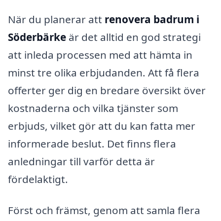
När du planerar att
renovera badrum i
Söderbärke
är det alltid en god strategi
att inleda processen med att hämta in
minst tre olika erbjudanden. Att få flera
offerter ger dig en bredare översikt över
kostnaderna och vilka tjänster som
erbjuds, vilket gör att du kan fatta mer
informerade beslut. Det finns flera
anledningar till varför detta är
fördelaktigt.
Först och främst, genom att samla flera