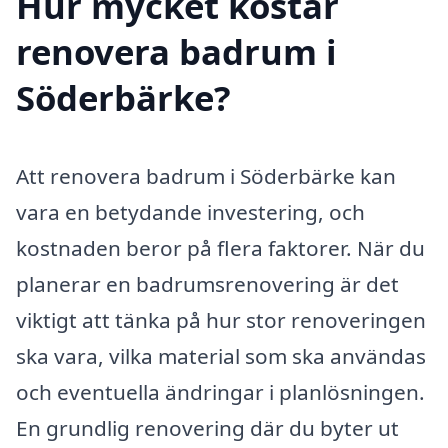
Hur mycket kostar
renovera badrum i
Söderbärke?
Att renovera badrum i Söderbärke kan
vara en betydande investering, och
kostnaden beror på flera faktorer. När du
planerar en badrumsrenovering är det
viktigt att tänka på hur stor renoveringen
ska vara, vilka material som ska användas
och eventuella ändringar i planlösningen.
En grundlig renovering där du byter ut