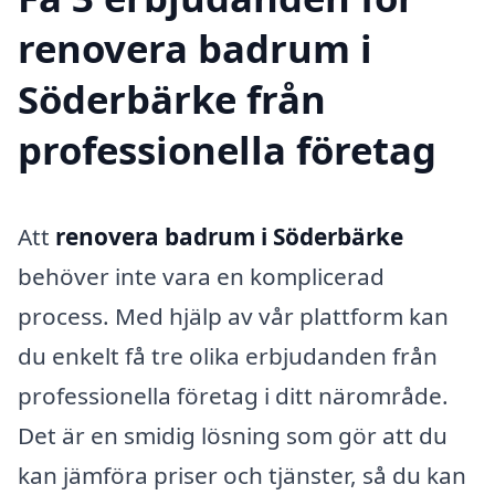
renovera badrum i
Söderbärke från
professionella företag
Att
renovera badrum i Söderbärke
behöver inte vara en komplicerad
process. Med hjälp av vår plattform kan
du enkelt få tre olika erbjudanden från
professionella företag i ditt närområde.
Det är en smidig lösning som gör att du
kan jämföra priser och tjänster, så du kan