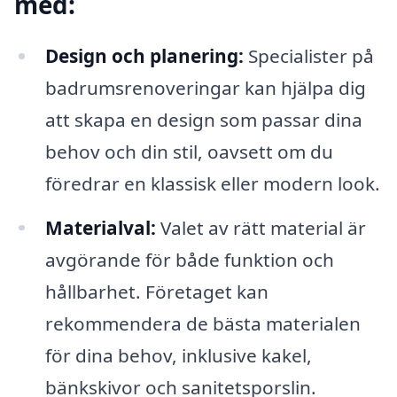
med:
Design och planering:
Specialister på
badrumsrenoveringar kan hjälpa dig
att skapa en design som passar dina
behov och din stil, oavsett om du
föredrar en klassisk eller modern look.
Materialval:
Valet av rätt material är
avgörande för både funktion och
hållbarhet. Företaget kan
rekommendera de bästa materialen
för dina behov, inklusive kakel,
bänkskivor och sanitetsporslin.