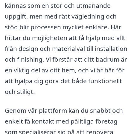
kännas som en stor och utmanande
uppgift, men med rätt vägledning och
stöd blir processen mycket enklare. Här
hittar du möjligheten att få hjälp med allt
från design och materialval till installation
och finishing. Vi förstår att ditt badrum är
en viktig del av ditt hem, och vi är här för
att hjälpa dig göra det både funktionellt
och stiligt.
Genom vår plattform kan du snabbt och
enkelt få kontakt med pålitliga företag
som specialiserar sig på att renovera