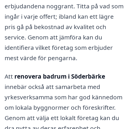
erbjudandena noggrant. Titta på vad som
ingår i varje offert; ibland kan ett lägre
pris gå på bekostnad av kvalitet och
service. Genom att jämföra kan du
identifiera vilket företag som erbjuder
mest värde för pengarna.
Att
renovera badrum i Söderbärke
innebär också att samarbeta med
yrkesverksamma som har god kännedom
om lokala byggnormer och föreskrifter.
Genom att välja ett lokalt företag kan du
dra nytta av deras erfarenhet och