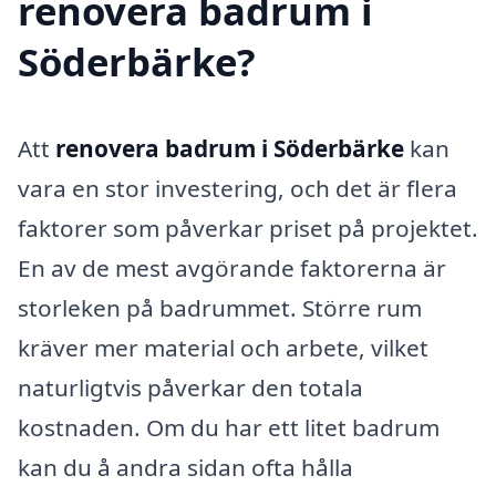
renovera badrum i
Söderbärke?
Att
renovera badrum i Söderbärke
kan
vara en stor investering, och det är flera
faktorer som påverkar priset på projektet.
En av de mest avgörande faktorerna är
storleken på badrummet. Större rum
kräver mer material och arbete, vilket
naturligtvis påverkar den totala
kostnaden. Om du har ett litet badrum
kan du å andra sidan ofta hålla