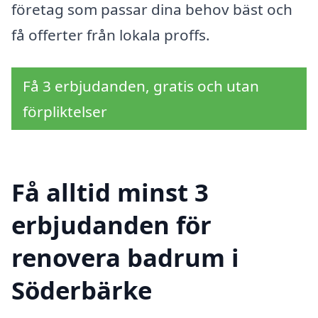
företag som passar dina behov bäst och
få offerter från lokala proffs.
Få 3 erbjudanden, gratis och utan
förpliktelser
Få alltid minst 3
erbjudanden för
renovera badrum i
Söderbärke