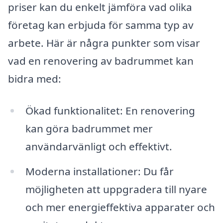
priser kan du enkelt jämföra vad olika
företag kan erbjuda för samma typ av
arbete. Här är några punkter som visar
vad en renovering av badrummet kan
bidra med:
Ökad funktionalitet: En renovering
kan göra badrummet mer
användarvänligt och effektivt.
Moderna installationer: Du får
möjligheten att uppgradera till nyare
och mer energieffektiva apparater och