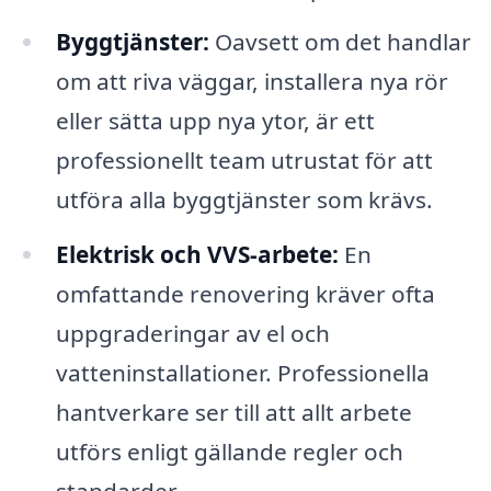
Byggtjänster:
Oavsett om det handlar
om att riva väggar, installera nya rör
eller sätta upp nya ytor, är ett
professionellt team utrustat för att
utföra alla byggtjänster som krävs.
Elektrisk och VVS-arbete:
En
omfattande renovering kräver ofta
uppgraderingar av el och
vatteninstallationer. Professionella
hantverkare ser till att allt arbete
utförs enligt gällande regler och