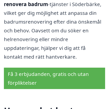
renovera badrum
-tjänster i Söderbärke,
vilket ger dig möjlighet att anpassa din
badrumsrenovering efter dina önskemål
och behov. Oavsett om du söker en
helrenovering eller mindre
uppdateringar, hjälper vi dig att få
kontakt med rätt hantverkare.
Få 3 erbjudanden, gratis och utan
förpliktelser