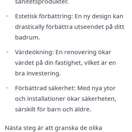
sanitetsprodukter.
Estetisk förbättring: En ny design kan
drastically förbättra utseendet på ditt
badrum.
Värdeökning: En renovering ökar
värdet på din fastighet, vilket är en
bra investering.
Förbättrad säkerhet: Med nya ytor
och installationer ökar säkerheten,
särskilt för barn och äldre.
Nästa steg är att granska de olika