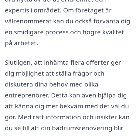
expertis i området. Om företaget är
välrenommerat kan du också förvänta dig
en smidigare process och högre kvalitet
på arbetet.
Slutligen, att inhämta flera offerter ger
dig möjlighet att ställa frågor och
diskutera dina behov med olika
entreprenörer. Detta kan även hjälpa dig
att känna dig mer bekväm med det val du
gör. Med rätt information och insikter kan
du se till att din badrumsrenovering blir