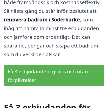
både framgångsrik och kostnadseffektiv.
Så nästa gång du står inför beslutet att
renovera badrum i Söderbärke
, kom
ihåg att hämta in minst tre erbjudanden
och jämföra dem ordentligt. Det kan
spara tid, pengar och skapa ett badrum
som du verkligen älskar.
Få 3 erbjudanden, gratis och utan
förpliktelser
Få 3 erbjudanden för