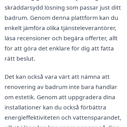
skräddarsydd lösning som passar just ditt
badrum. Genom denna plattform kan du
enkelt jämföra olika tjänsteleverantörer,
läsa recensioner och begära offerter, allt
för att göra det enklare för dig att fatta
rätt beslut.
Det kan också vara värt att nämna att
renovering av badrum inte bara handlar
om estetik. Genom att uppgradera dina
installationer kan du också förbättra
energieffektiviteten och vattensparandet,