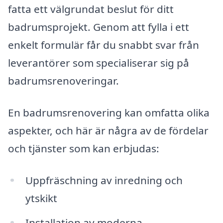
fatta ett välgrundat beslut för ditt
badrumsprojekt. Genom att fylla i ett
enkelt formulär får du snabbt svar från
leverantörer som specialiserar sig på
badrumsrenoveringar.
En badrumsrenovering kan omfatta olika
aspekter, och här är några av de fördelar
och tjänster som kan erbjudas:
Uppfräschning av inredning och
ytskikt
Installation av moderna