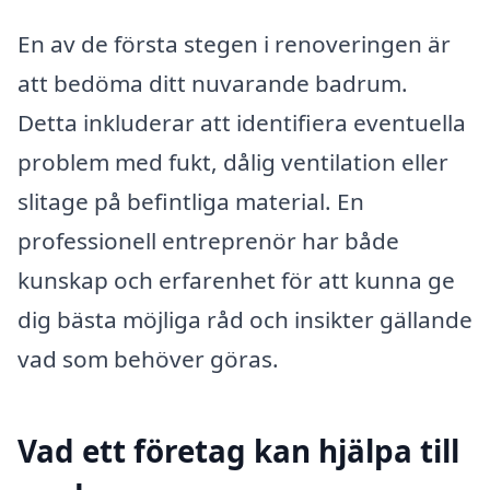
En av de första stegen i renoveringen är
att bedöma ditt nuvarande badrum.
Detta inkluderar att identifiera eventuella
problem med fukt, dålig ventilation eller
slitage på befintliga material. En
professionell entreprenör har både
kunskap och erfarenhet för att kunna ge
dig bästa möjliga råd och insikter gällande
vad som behöver göras.
Vad ett företag kan hjälpa till