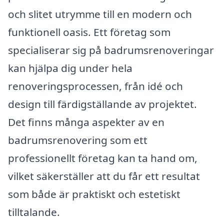
och slitet utrymme till en modern och
funktionell oasis. Ett företag som
specialiserar sig på badrumsrenoveringar
kan hjälpa dig under hela
renoveringsprocessen, från idé och
design till färdigställande av projektet.
Det finns många aspekter av en
badrumsrenovering som ett
professionellt företag kan ta hand om,
vilket säkerställer att du får ett resultat
som både är praktiskt och estetiskt
tilltalande.