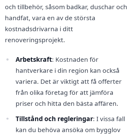
och tillbehör, såsom badkar, duschar och
handfat, vara en av de största
kostnadsdrivarna i ditt
renoveringsprojekt.
Arbetskraft
: Kostnaden för
hantverkare i din region kan också
variera. Det är viktigt att få offerter
från olika företag för att jämföra
priser och hitta den bästa affären.
Tillstånd och regleringar
: I vissa fall
kan du behöva ansöka om bygglov