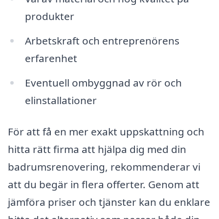
produkter
Arbetskraft och entreprenörens
erfarenhet
Eventuell ombyggnad av rör och
elinstallationer
För att få en mer exakt uppskattning och
hitta rätt firma att hjälpa dig med din
badrumsrenovering, rekommenderar vi
att du begär in flera offerter. Genom att
jämföra priser och tjänster kan du enklare