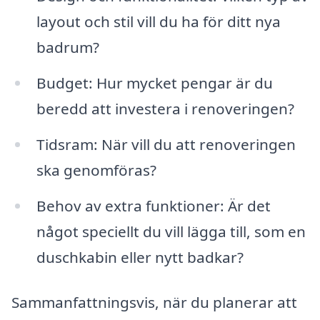
layout och stil vill du ha för ditt nya
badrum?
Budget: Hur mycket pengar är du
beredd att investera i renoveringen?
Tidsram: När vill du att renoveringen
ska genomföras?
Behov av extra funktioner: Är det
något speciellt du vill lägga till, som en
duschkabin eller nytt badkar?
Sammanfattningsvis, när du planerar att