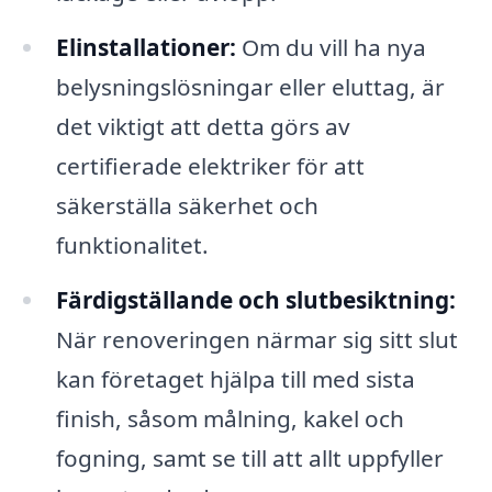
Elinstallationer:
Om du vill ha nya
belysningslösningar eller eluttag, är
det viktigt att detta görs av
certifierade elektriker för att
säkerställa säkerhet och
funktionalitet.
Färdigställande och slutbesiktning:
När renoveringen närmar sig sitt slut
kan företaget hjälpa till med sista
finish, såsom målning, kakel och
fogning, samt se till att allt uppfyller