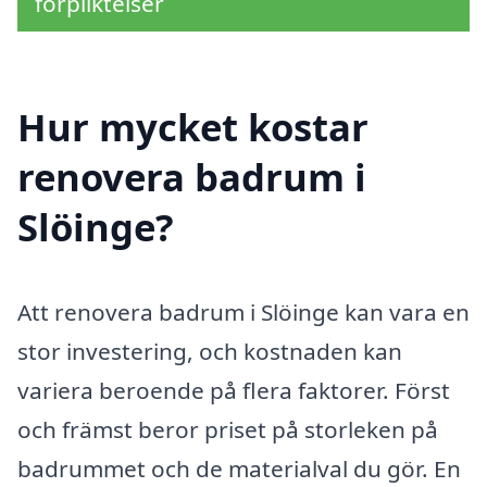
förpliktelser
Hur mycket kostar
renovera badrum i
Slöinge?
Att renovera badrum i Slöinge kan vara en
stor investering, och kostnaden kan
variera beroende på flera faktorer. Först
och främst beror priset på storleken på
badrummet och de materialval du gör. En