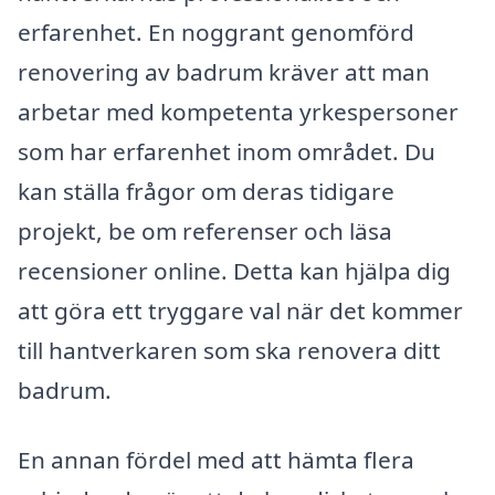
erfarenhet. En noggrant genomförd
renovering av badrum kräver att man
arbetar med kompetenta yrkespersoner
som har erfarenhet inom området. Du
kan ställa frågor om deras tidigare
projekt, be om referenser och läsa
recensioner online. Detta kan hjälpa dig
att göra ett tryggare val när det kommer
till hantverkaren som ska renovera ditt
badrum.
En annan fördel med att hämta flera