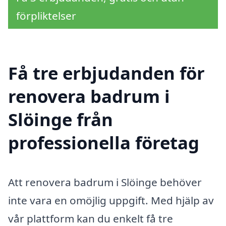
förpliktelser
Få tre erbjudanden för
renovera badrum i
Slöinge från
professionella företag
Att renovera badrum i Slöinge behöver
inte vara en omöjlig uppgift. Med hjälp av
vår plattform kan du enkelt få tre