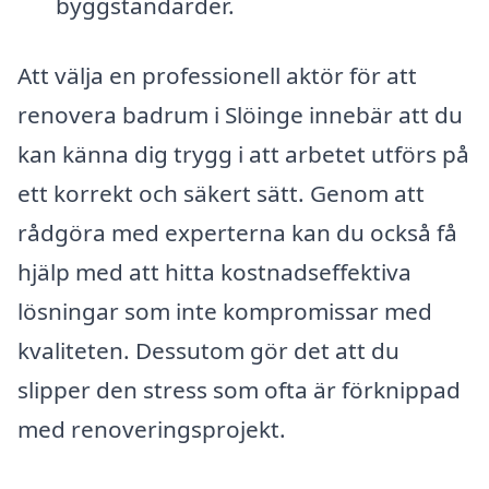
byggstandarder.
Att välja en professionell aktör för att
renovera badrum i Slöinge innebär att du
kan känna dig trygg i att arbetet utförs på
ett korrekt och säkert sätt. Genom att
rådgöra med experterna kan du också få
hjälp med att hitta kostnadseffektiva
lösningar som inte kompromissar med
kvaliteten. Dessutom gör det att du
slipper den stress som ofta är förknippad
med renoveringsprojekt.