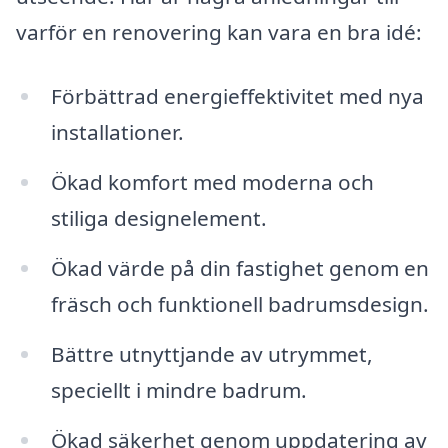
varför en renovering kan vara en bra idé:
Förbättrad energieffektivitet med nya
installationer.
Ökad komfort med moderna och
stiliga designelement.
Ökad värde på din fastighet genom en
fräsch och funktionell badrumsdesign.
Bättre utnyttjande av utrymmet,
speciellt i mindre badrum.
Ökad säkerhet genom uppdatering av