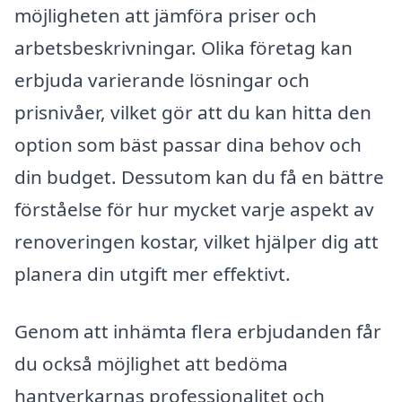
möjligheten att jämföra priser och
arbetsbeskrivningar. Olika företag kan
erbjuda varierande lösningar och
prisnivåer, vilket gör att du kan hitta den
option som bäst passar dina behov och
din budget. Dessutom kan du få en bättre
förståelse för hur mycket varje aspekt av
renoveringen kostar, vilket hjälper dig att
planera din utgift mer effektivt.
Genom att inhämta flera erbjudanden får
du också möjlighet att bedöma
hantverkarnas professionalitet och