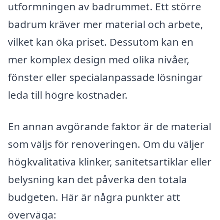
utformningen av badrummet. Ett större
badrum kräver mer material och arbete,
vilket kan öka priset. Dessutom kan en
mer komplex design med olika nivåer,
fönster eller specialanpassade lösningar
leda till högre kostnader.
En annan avgörande faktor är de material
som väljs för renoveringen. Om du väljer
högkvalitativa klinker, sanitetsartiklar eller
belysning kan det påverka den totala
budgeten. Här är några punkter att
överväga: