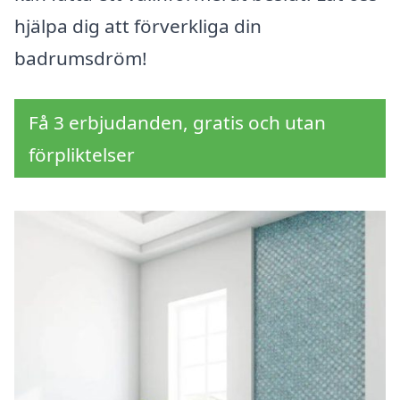
hjälpa dig att förverkliga din
badrumsdröm!
Få 3 erbjudanden, gratis och utan
förpliktelser