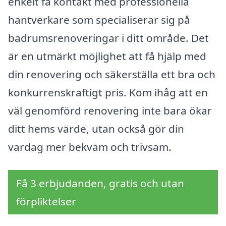
enkelt få kontakt med professionella
hantverkare som specialiserar sig på
badrumsrenoveringar i ditt område. Det
är en utmärkt möjlighet att få hjälp med
din renovering och säkerställa ett bra och
konkurrenskraftigt pris. Kom ihåg att en
väl genomförd renovering inte bara ökar
ditt hems värde, utan också gör din
vardag mer bekväm och trivsam.
Få 3 erbjudanden, gratis och utan
förpliktelser