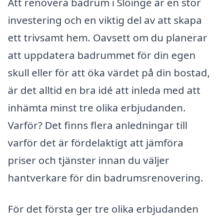
Att renovera badrum i Slöinge är en stor
investering och en viktig del av att skapa
ett trivsamt hem. Oavsett om du planerar
att uppdatera badrummet för din egen
skull eller för att öka värdet på din bostad,
är det alltid en bra idé att inleda med att
inhämta minst tre olika erbjudanden.
Varför? Det finns flera anledningar till
varför det är fördelaktigt att jämföra
priser och tjänster innan du väljer
hantverkare för din badrumsrenovering.
För det första ger tre olika erbjudanden