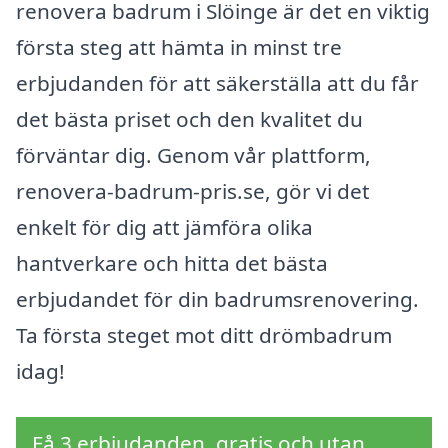
renovera badrum i Slöinge är det en viktig
första steg att hämta in minst tre
erbjudanden för att säkerställa att du får
det bästa priset och den kvalitet du
förväntar dig. Genom vår plattform,
renovera-badrum-pris.se, gör vi det
enkelt för dig att jämföra olika
hantverkare och hitta det bästa
erbjudandet för din badrumsrenovering.
Ta första steget mot ditt drömbadrum
idag!
Få 3 erbjudanden, gratis och utan