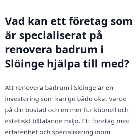
Vad kan ett företag som
är specialiserat på
renovera badrum i
Slöinge hjälpa till med?
Att renovera badrum i Slöinge är en
investering som kan ge både ökat värde
på din bostad och en mer funktionell och
estetiskt tilltalande miljö. Ett företag med
erfarenhet och specialisering inom