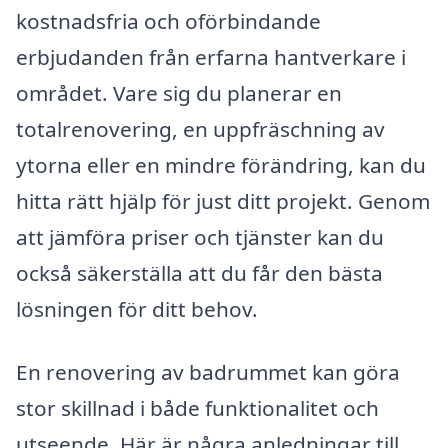
kostnadsfria och oförbindande
erbjudanden från erfarna hantverkare i
området. Vare sig du planerar en
totalrenovering, en uppfräschning av
ytorna eller en mindre förändring, kan du
hitta rätt hjälp för just ditt projekt. Genom
att jämföra priser och tjänster kan du
också säkerställa att du får den bästa
lösningen för ditt behov.
En renovering av badrummet kan göra
stor skillnad i både funktionalitet och
utseende. Här är några anledningar till