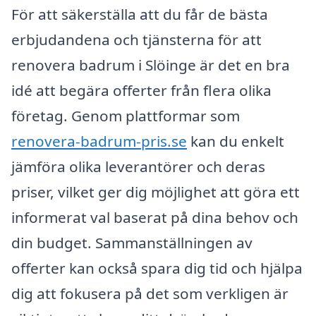
För att säkerställa att du får de bästa
erbjudandena och tjänsterna för att
renovera badrum i Slöinge är det en bra
idé att begära offerter från flera olika
företag. Genom plattformar som
renovera-badrum-pris.se
kan du enkelt
jämföra olika leverantörer och deras
priser, vilket ger dig möjlighet att göra ett
informerat val baserat på dina behov och
din budget. Sammanställningen av
offerter kan också spara dig tid och hjälpa
dig att fokusera på det som verkligen är