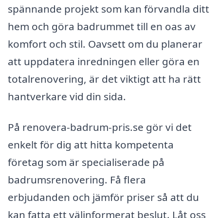
spännande projekt som kan förvandla ditt
hem och göra badrummet till en oas av
komfort och stil. Oavsett om du planerar
att uppdatera inredningen eller göra en
totalrenovering, är det viktigt att ha rätt
hantverkare vid din sida.
På renovera-badrum-pris.se gör vi det
enkelt för dig att hitta kompetenta
företag som är specialiserade på
badrumsrenovering. Få flera
erbjudanden och jämför priser så att du
kan fatta ett välinformerat beslut. Låt oss