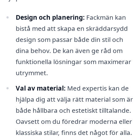
Design och planering:
Fackmän kan
bistå med att skapa en skräddarsydd
design som passar både din stil och
dina behov. De kan även ge råd om
funktionella lösningar som maximerar
utrymmet.
Val av material:
Med expertis kan de
hjälpa dig att välja rätt material som är
både hållbara och estetiskt tilltalande.
Oavsett om du föredrar moderna eller
klassiska stilar, finns det något för alla.