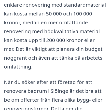
enklare renovering med standardmaterial
kan kosta mellan 50 000 och 100 000
kronor, medan en mer omfattande
renovering med högkvalitativa material
kan kosta upp till 200 000 kronor eller
mer. Det är viktigt att planera din budget
noggrant och även att tänka på arbetets
omfattning.
När du söker efter ett företag för att
renovera badrum i Slöinge är det bra att
be om offerter från flera olika bygg- eller
renoveringsfirmor. Detta ger dig