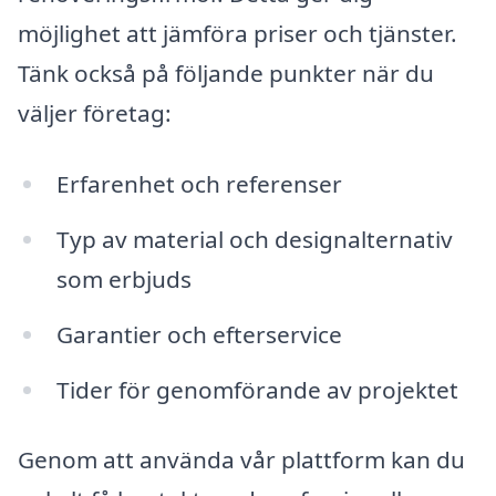
möjlighet att jämföra priser och tjänster.
Tänk också på följande punkter när du
väljer företag:
Erfarenhet och referenser
Typ av material och designalternativ
som erbjuds
Garantier och efterservice
Tider för genomförande av projektet
Genom att använda vår plattform kan du