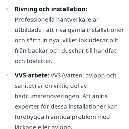
Rivning och installation:
Professionella hantverkare är
utbildade i att riva gamla installationer
och sätta in nya, vilket inkluderar allt
från badkar och duschar till handfat
och toaletter.
VVS-arbete:
VVS (vatten, avlopp och
sanitet) är en viktig del av
badrumsrenoveringen. Att anlita
experter för dessa installationer kan
förebygga framtida problem med
läckage eller avlopp.