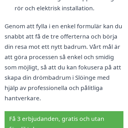
rör och elektrisk installation.
Genom att fylla i en enkel formulär kan du
snabbt att få de tre offerterna och börja
din resa mot ett nytt badrum. Vårt mål är
att göra processen så enkel och smidig
som möjligt, så att du kan fokusera på att
skapa din drömbadrum i Slöinge med
hjälp av professionella och pålitliga
hantverkare.
Få 3 erbjudanden, gratis och utan