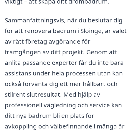
viktigt – att skapa ditt drömbadrum.
Sammanfattningsvis, när du beslutar dig
för att renovera badrum i Slöinge, är valet
av rätt företag avgörande för
framgången av ditt projekt. Genom att
anlita passande experter får du inte bara
assistans under hela processen utan kan
också förvänta dig ett mer hållbart och
stilrent slutresultat. Med hjälp av
professionell vägledning och service kan
ditt nya badrum bli en plats för
avkoppling och välbefinnande i många år