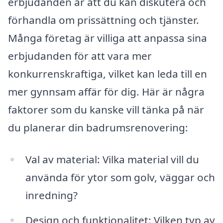
erbjudanden är att du kan diskutera och
förhandla om prissättning och tjänster.
Många företag är villiga att anpassa sina
erbjudanden för att vara mer
konkurrenskraftiga, vilket kan leda till en
mer gynnsam affär för dig. Här är några
faktorer som du kanske vill tänka på när
du planerar din badrumsrenovering:
Val av material: Vilka material vill du
använda för ytor som golv, väggar och
inredning?
Design och funktionalitet: Vilken typ av