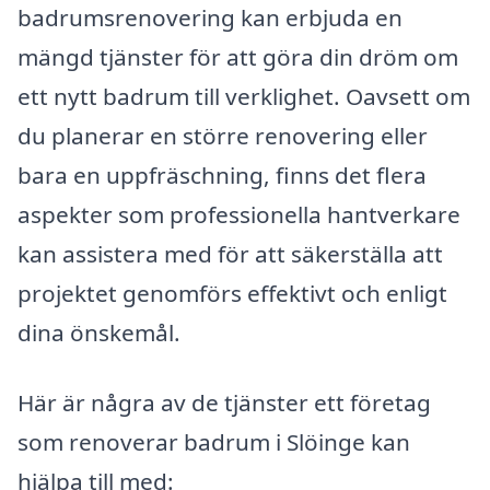
badrumsrenovering kan erbjuda en
mängd tjänster för att göra din dröm om
ett nytt badrum till verklighet. Oavsett om
du planerar en större renovering eller
bara en uppfräschning, finns det flera
aspekter som professionella hantverkare
kan assistera med för att säkerställa att
projektet genomförs effektivt och enligt
dina önskemål.
Här är några av de tjänster ett företag
som renoverar badrum i Slöinge kan
hjälpa till med: