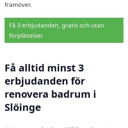
framöver.
Få 3 erbjudanden, gratis och utan
förpliktelser
Få alltid minst 3
erbjudanden för
renovera badrum i
Slöinge