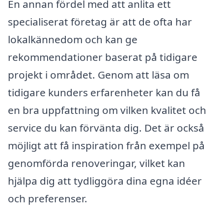
En annan fördel med att anlita ett
specialiserat företag är att de ofta har
lokalkännedom och kan ge
rekommendationer baserat på tidigare
projekt i området. Genom att läsa om
tidigare kunders erfarenheter kan du få
en bra uppfattning om vilken kvalitet och
service du kan förvänta dig. Det är också
möjligt att få inspiration från exempel på
genomförda renoveringar, vilket kan
hjälpa dig att tydliggöra dina egna idéer
och preferenser.