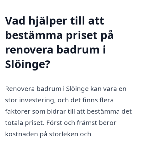
Vad hjälper till att
bestämma priset på
renovera badrum i
Slöinge?
Renovera badrum i Slöinge kan vara en
stor investering, och det finns flera
faktorer som bidrar till att bestämma det
totala priset. Först och främst beror
kostnaden på storleken och