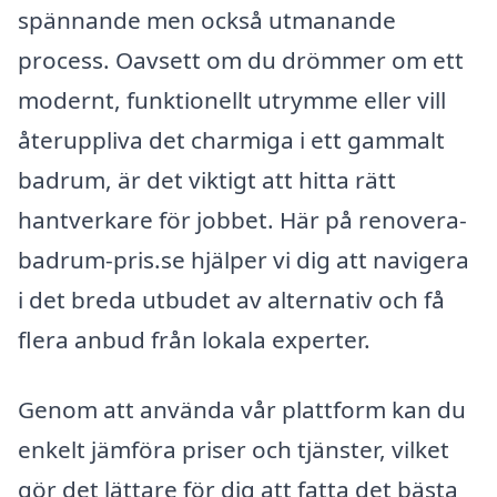
spännande men också utmanande
process. Oavsett om du drömmer om ett
modernt, funktionellt utrymme eller vill
återuppliva det charmiga i ett gammalt
badrum, är det viktigt att hitta rätt
hantverkare för jobbet. Här på renovera-
badrum-pris.se hjälper vi dig att navigera
i det breda utbudet av alternativ och få
flera anbud från lokala experter.
Genom att använda vår plattform kan du
enkelt jämföra priser och tjänster, vilket
gör det lättare för dig att fatta det bästa