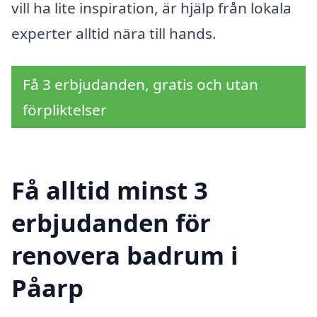
vill ha lite inspiration, är hjälp från lokala
experter alltid nära till hands.
Få 3 erbjudanden, gratis och utan
förpliktelser
Få alltid minst 3
erbjudanden för
renovera badrum i
Påarp