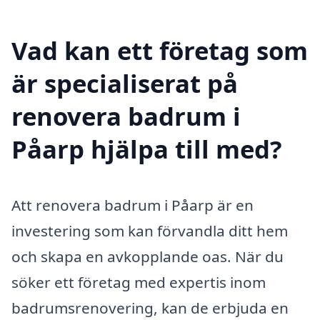
Vad kan ett företag som
är specialiserat på
renovera badrum i
Påarp hjälpa till med?
Att renovera badrum i Påarp är en
investering som kan förvandla ditt hem
och skapa en avkopplande oas. När du
söker ett företag med expertis inom
badrumsrenovering, kan de erbjuda en