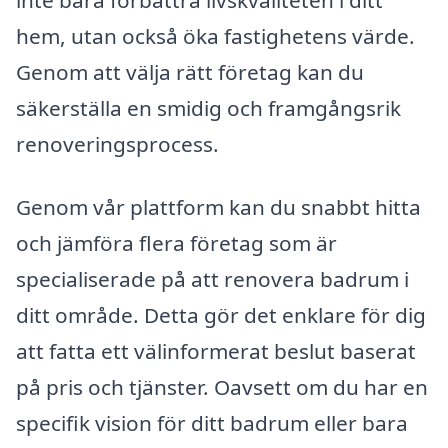
hem, utan också öka fastighetens värde.
Genom att välja rätt företag kan du
säkerställa en smidig och framgångsrik
renoveringsprocess.
Genom vår plattform kan du snabbt hitta
och jämföra flera företag som är
specialiserade på att renovera badrum i
ditt område. Detta gör det enklare för dig
att fatta ett välinformerat beslut baserat
på pris och tjänster. Oavsett om du har en
specifik vision för ditt badrum eller bara