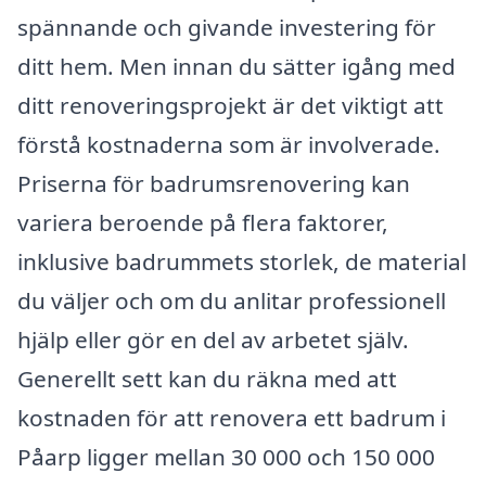
spännande och givande investering för
ditt hem. Men innan du sätter igång med
ditt renoveringsprojekt är det viktigt att
förstå kostnaderna som är involverade.
Priserna för badrumsrenovering kan
variera beroende på flera faktorer,
inklusive badrummets storlek, de material
du väljer och om du anlitar professionell
hjälp eller gör en del av arbetet själv.
Generellt sett kan du räkna med att
kostnaden för att renovera ett badrum i
Påarp ligger mellan 30 000 och 150 000