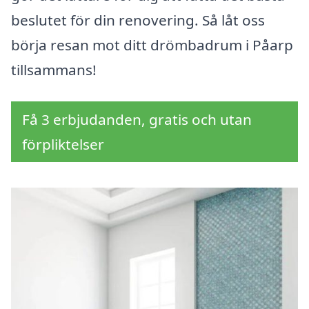
beslutet för din renovering. Så låt oss
börja resan mot ditt drömbadrum i Påarp
tillsammans!
Få 3 erbjudanden, gratis och utan
förpliktelser