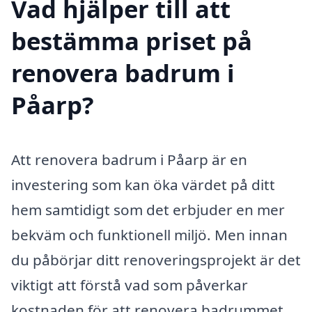
Vad hjälper till att
bestämma priset på
renovera badrum i
Påarp?
Att renovera badrum i Påarp är en
investering som kan öka värdet på ditt
hem samtidigt som det erbjuder en mer
bekväm och funktionell miljö. Men innan
du påbörjar ditt renoveringsprojekt är det
viktigt att förstå vad som påverkar
kostnaden för att renovera badrummet.