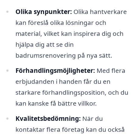
Olika synpunkter:
Olika hantverkare
kan föreslå olika lösningar och
material, vilket kan inspirera dig och
hjälpa dig att se din
badrumsrenovering på nya sätt.
Förhandlingsmöjligheter:
Med flera
erbjudanden i handen får du en
starkare förhandlingsposition, och du
kan kanske få bättre villkor.
Kvalitetsbedömning:
När du
kontaktar flera företag kan du också