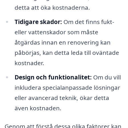
detta att öka kostnaderna.
Tidigare skador:
Om det finns fukt-
eller vattenskador som måste
åtgärdas innan en renovering kan
påbörjas, kan detta leda till oväntade
kostnader.
Design och funktionalitet:
Om du vill
inkludera specialanpassade lösningar
eller avancerad teknik, ökar detta
även kostnaden.
Genom att förstå dessa olika faktorer kan