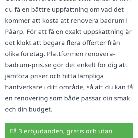
du få en bättre uppfattning om vad det
kommer att kosta att renovera badrum i
Påarp. För att få en exakt uppskattning är
det klokt att begära flera offerter från
olika företag. Plattformen renovera-
badrum-pris.se gör det enkelt för dig att
jämföra priser och hitta lämpliga
hantverkare i ditt område, så att du kan få
en renovering som både passar din smak
och din budget.
Få 3 erbjudanden, gratis och utan