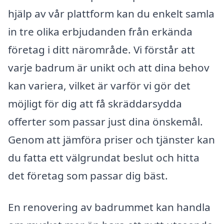
hjälp av vår plattform kan du enkelt samla
in tre olika erbjudanden från erkända
företag i ditt närområde. Vi förstår att
varje badrum är unikt och att dina behov
kan variera, vilket är varför vi gör det
möjligt för dig att få skräddarsydda
offerter som passar just dina önskemål.
Genom att jämföra priser och tjänster kan
du fatta ett välgrundat beslut och hitta
det företag som passar dig bäst.
En renovering av badrummet kan handla