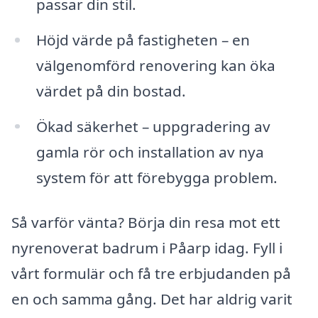
passar din stil.
Höjd värde på fastigheten – en
välgenomförd renovering kan öka
värdet på din bostad.
Ökad säkerhet – uppgradering av
gamla rör och installation av nya
system för att förebygga problem.
Så varför vänta? Börja din resa mot ett
nyrenoverat badrum i Påarp idag. Fyll i
vårt formulär och få tre erbjudanden på
en och samma gång. Det har aldrig varit