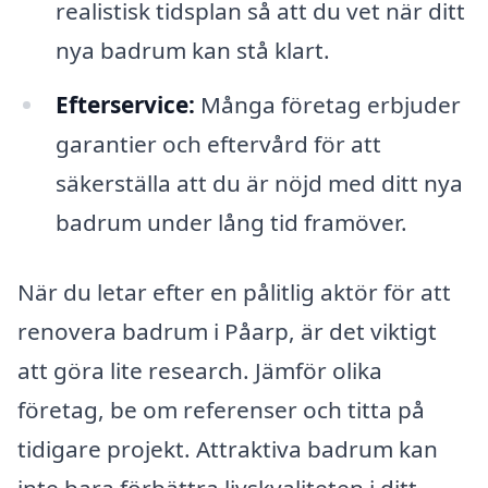
realistisk tidsplan så att du vet när ditt
nya badrum kan stå klart.
Efterservice:
Många företag erbjuder
garantier och eftervård för att
säkerställa att du är nöjd med ditt nya
badrum under lång tid framöver.
När du letar efter en pålitlig aktör för att
renovera badrum i Påarp, är det viktigt
att göra lite research. Jämför olika
företag, be om referenser och titta på
tidigare projekt. Attraktiva badrum kan
inte bara förbättra livskvaliteten i ditt