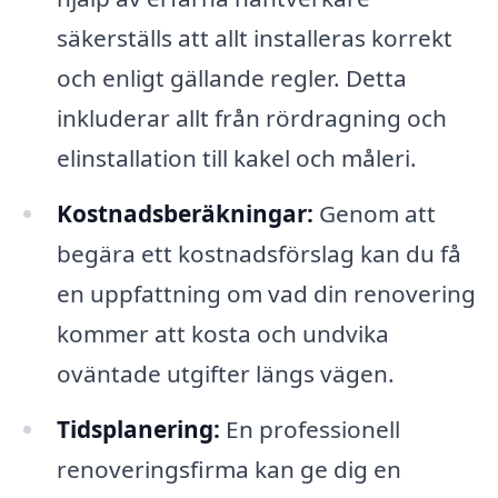
säkerställs att allt installeras korrekt
och enligt gällande regler. Detta
inkluderar allt från rördragning och
elinstallation till kakel och måleri.
Kostnadsberäkningar:
Genom att
begära ett kostnadsförslag kan du få
en uppfattning om vad din renovering
kommer att kosta och undvika
oväntade utgifter längs vägen.
Tidsplanering:
En professionell
renoveringsfirma kan ge dig en