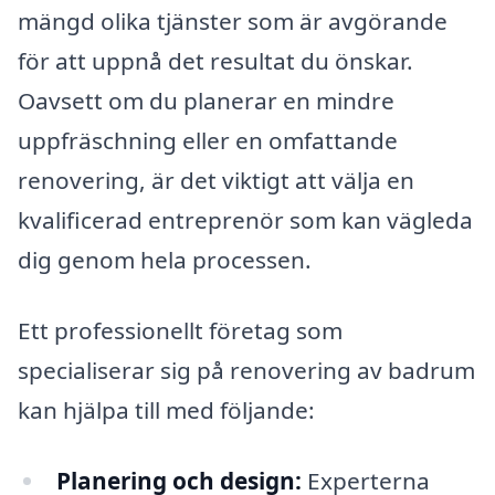
mängd olika tjänster som är avgörande
för att uppnå det resultat du önskar.
Oavsett om du planerar en mindre
uppfräschning eller en omfattande
renovering, är det viktigt att välja en
kvalificerad entreprenör som kan vägleda
dig genom hela processen.
Ett professionellt företag som
specialiserar sig på renovering av badrum
kan hjälpa till med följande:
Planering och design:
Experterna