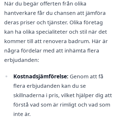
När du begär offerten från olika
hantverkare får du chansen att jämföra
deras priser och tjänster. Olika företag
kan ha olika specialiteter och stil när det
kommer till att renovera badrum. Här är
några fördelar med att inhämta flera
erbjudanden:
Kostnadsjämförelse:
Genom att få
flera erbjudanden kan du se
skillnaderna i pris, vilket hjälper dig att
förstå vad som är rimligt och vad som
inte är.