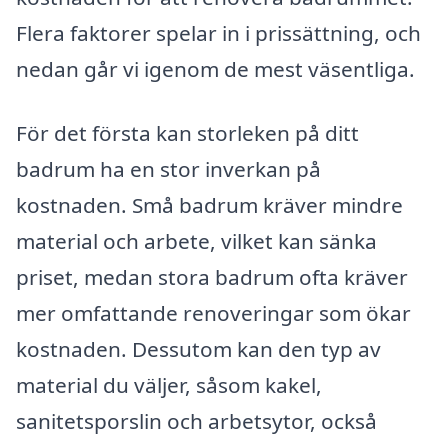
Flera faktorer spelar in i prissättning, och
nedan går vi igenom de mest väsentliga.
För det första kan storleken på ditt
badrum ha en stor inverkan på
kostnaden. Små badrum kräver mindre
material och arbete, vilket kan sänka
priset, medan stora badrum ofta kräver
mer omfattande renoveringar som ökar
kostnaden. Dessutom kan den typ av
material du väljer, såsom kakel,
sanitetsporslin och arbetsytor, också