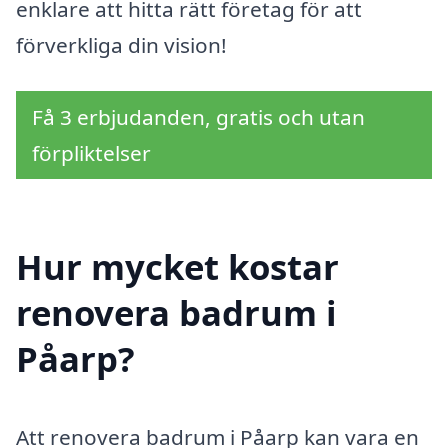
enklare att hitta rätt företag för att
förverkliga din vision!
Få 3 erbjudanden, gratis och utan
förpliktelser
Hur mycket kostar
renovera badrum i
Påarp?
Att renovera badrum i Påarp kan vara en