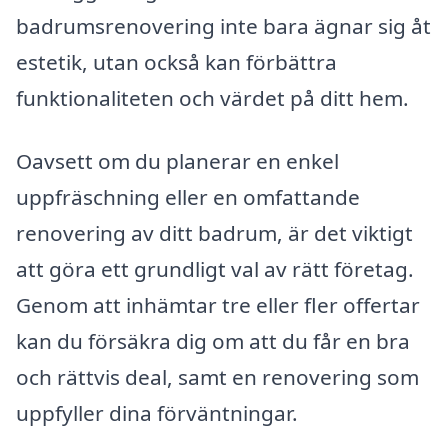
badrumsrenovering inte bara ägnar sig åt
estetik, utan också kan förbättra
funktionaliteten och värdet på ditt hem.
Oavsett om du planerar en enkel
uppfräschning eller en omfattande
renovering av ditt badrum, är det viktigt
att göra ett grundligt val av rätt företag.
Genom att inhämtar tre eller fler offertar
kan du försäkra dig om att du får en bra
och rättvis deal, samt en renovering som
uppfyller dina förväntningar.