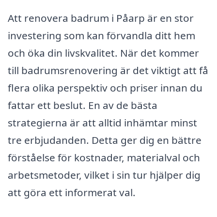
Att renovera badrum i Påarp är en stor
investering som kan förvandla ditt hem
och öka din livskvalitet. När det kommer
till badrumsrenovering är det viktigt att få
flera olika perspektiv och priser innan du
fattar ett beslut. En av de bästa
strategierna är att alltid inhämtar minst
tre erbjudanden. Detta ger dig en bättre
förståelse för kostnader, materialval och
arbetsmetoder, vilket i sin tur hjälper dig
att göra ett informerat val.