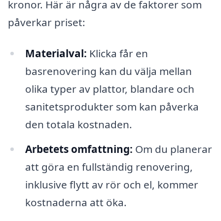
kronor. Här är några av de faktorer som
påverkar priset:
Materialval:
Klicka får en
basrenovering kan du välja mellan
olika typer av plattor, blandare och
sanitetsprodukter som kan påverka
den totala kostnaden.
Arbetets omfattning:
Om du planerar
att göra en fullständig renovering,
inklusive flytt av rör och el, kommer
kostnaderna att öka.