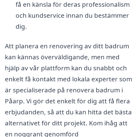
få en känsla för deras professionalism
och kundservice innan du bestämmer
dig.
Att planera en renovering av ditt badrum
kan kännas överväldigande, men med
hjälp av vår plattform kan du snabbt och
enkelt få kontakt med lokala experter som
är specialiserade på renovera badrum i
Påarp. Vi gör det enkelt för dig att få flera
erbjudanden, så att du kan hitta det bästa
alternativet för ditt projekt. Kom ihåg att
en noggrant genomförd