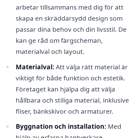
arbetar tillsammans med dig för att
skapa en skräddarsydd design som
passar dina behov och din livsstil. De
kan ge råd om färgscheman,
materialval och layout.
Materialval:
Att välja rätt material är
viktigt för både funktion och estetik.
Företaget kan hjälpa dig att välja
hållbara och stiliga material, inklusive
fliser, bänkskivor och armaturer.
Byggnation och installation:
Med
hjälp av erfarna hantverkare