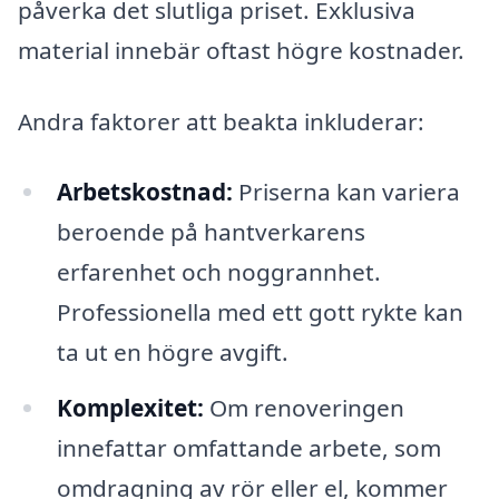
påverka det slutliga priset. Exklusiva
material innebär oftast högre kostnader.
Andra faktorer att beakta inkluderar:
Arbetskostnad:
Priserna kan variera
beroende på hantverkarens
erfarenhet och noggrannhet.
Professionella med ett gott rykte kan
ta ut en högre avgift.
Komplexitet:
Om renoveringen
innefattar omfattande arbete, som
omdragning av rör eller el, kommer