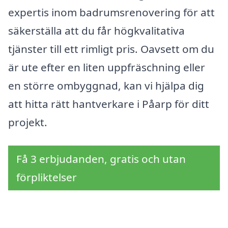
expertis inom badrumsrenovering för att
säkerställa att du får högkvalitativa
tjänster till ett rimligt pris. Oavsett om du
är ute efter en liten uppfräschning eller
en större ombyggnad, kan vi hjälpa dig
att hitta rätt hantverkare i Påarp för ditt
projekt.
Få 3 erbjudanden, gratis och utan
förpliktelser