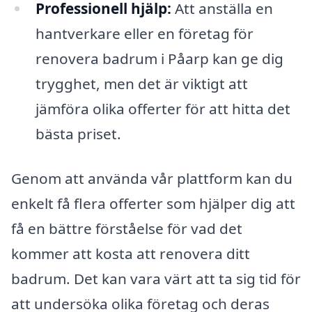
Professionell hjälp:
Att anställa en
hantverkare eller en företag för
renovera badrum i Påarp kan ge dig
trygghet, men det är viktigt att
jämföra olika offerter för att hitta det
bästa priset.
Genom att använda vår plattform kan du
enkelt få flera offerter som hjälper dig att
få en bättre förståelse för vad det
kommer att kosta att renovera ditt
badrum. Det kan vara värt att ta sig tid för
att undersöka olika företag och deras