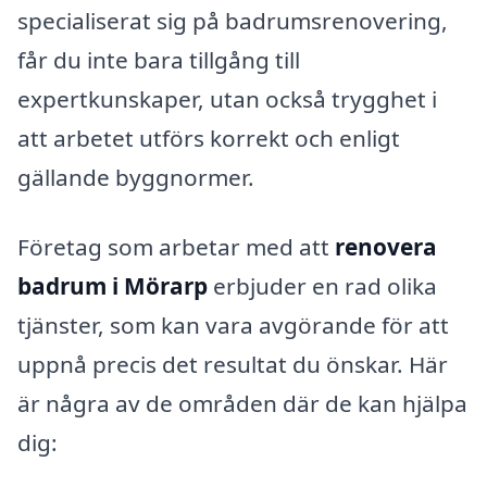
specialiserat sig på badrumsrenovering,
får du inte bara tillgång till
expertkunskaper, utan också trygghet i
att arbetet utförs korrekt och enligt
gällande byggnormer.
Företag som arbetar med att
renovera
badrum i Mörarp
erbjuder en rad olika
tjänster, som kan vara avgörande för att
uppnå precis det resultat du önskar. Här
är några av de områden där de kan hjälpa
dig: