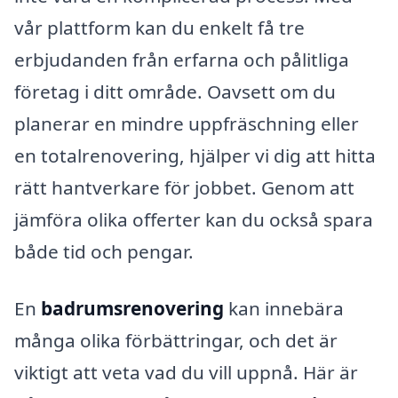
vår plattform kan du enkelt få tre
erbjudanden från erfarna och pålitliga
företag i ditt område. Oavsett om du
planerar en mindre uppfräschning eller
en totalrenovering, hjälper vi dig att hitta
rätt hantverkare för jobbet. Genom att
jämföra olika offerter kan du också spara
både tid och pengar.
En
badrumsrenovering
kan innebära
många olika förbättringar, och det är
viktigt att veta vad du vill uppnå. Här är