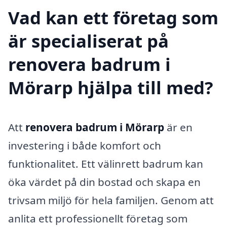
Vad kan ett företag som
är specialiserat på
renovera badrum i
Mörarp hjälpa till med?
Att
renovera badrum i Mörarp
är en
investering i både komfort och
funktionalitet. Ett välinrett badrum kan
öka värdet på din bostad och skapa en
trivsam miljö för hela familjen. Genom att
anlita ett professionellt företag som