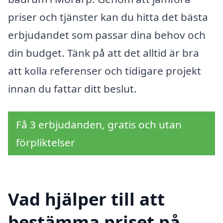
priser och tjänster kan du hitta det bästa
erbjudandet som passar dina behov och
din budget. Tänk på att det alltid är bra
att kolla referenser och tidigare projekt
innan du fattar ditt beslut.
Få 3 erbjudanden, gratis och utan
förpliktelser
Vad hjälper till att
bestämma priset på