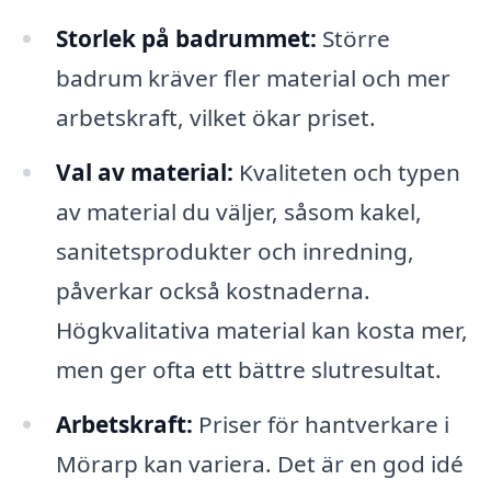
Storlek på badrummet:
Större
badrum kräver fler material och mer
arbetskraft, vilket ökar priset.
Val av material:
Kvaliteten och typen
av material du väljer, såsom kakel,
sanitetsprodukter och inredning,
påverkar också kostnaderna.
Högkvalitativa material kan kosta mer,
men ger ofta ett bättre slutresultat.
Arbetskraft:
Priser för hantverkare i
Mörarp kan variera. Det är en god idé