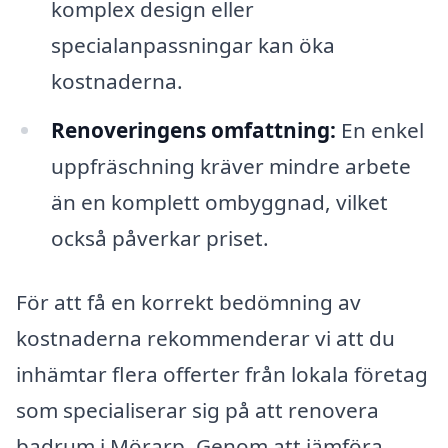
komplex design eller
specialanpassningar kan öka
kostnaderna.
Renoveringens omfattning:
En enkel
uppfräschning kräver mindre arbete
än en komplett ombyggnad, vilket
också påverkar priset.
För att få en korrekt bedömning av
kostnaderna rekommenderar vi att du
inhämtar flera offerter från lokala företag
som specialiserar sig på att renovera
badrum i Mörarp. Genom att jämföra