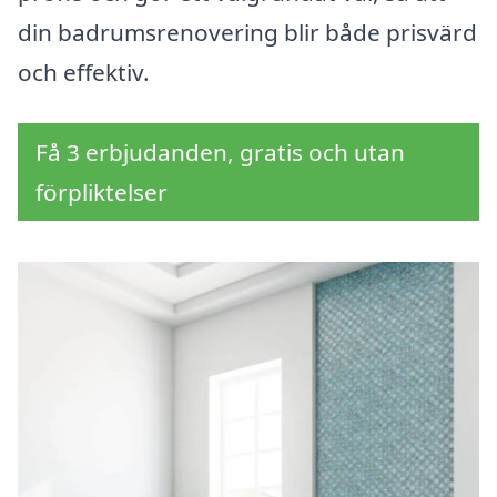
din badrumsrenovering blir både prisvärd
och effektiv.
Få 3 erbjudanden, gratis och utan
förpliktelser