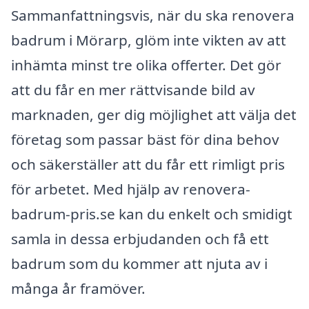
Sammanfattningsvis, när du ska renovera
badrum i Mörarp, glöm inte vikten av att
inhämta minst tre olika offerter. Det gör
att du får en mer rättvisande bild av
marknaden, ger dig möjlighet att välja det
företag som passar bäst för dina behov
och säkerställer att du får ett rimligt pris
för arbetet. Med hjälp av renovera-
badrum-pris.se kan du enkelt och smidigt
samla in dessa erbjudanden och få ett
badrum som du kommer att njuta av i
många år framöver.