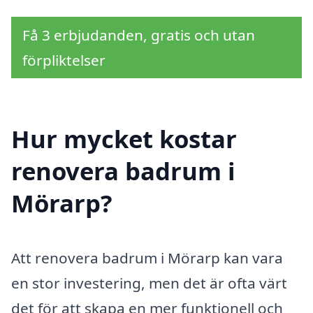
Få 3 erbjudanden, gratis och utan
förpliktelser
Hur mycket kostar
renovera badrum i
Mörarp?
Att renovera badrum i Mörarp kan vara
en stor investering, men det är ofta värt
det för att skapa en mer funktionell och