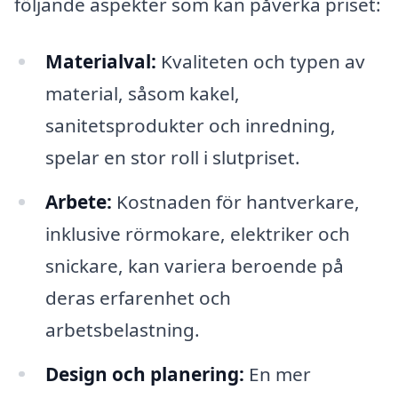
följande aspekter som kan påverka priset:
Materialval:
Kvaliteten och typen av
material, såsom kakel,
sanitetsprodukter och inredning,
spelar en stor roll i slutpriset.
Arbete:
Kostnaden för hantverkare,
inklusive rörmokare, elektriker och
snickare, kan variera beroende på
deras erfarenhet och
arbetsbelastning.
Design och planering:
En mer