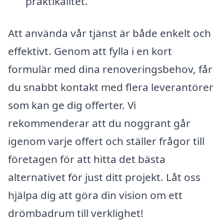
praktikalitet.
Att använda vår tjänst är både enkelt och
effektivt. Genom att fylla i en kort
formulär med dina renoveringsbehov, får
du snabbt kontakt med flera leverantörer
som kan ge dig offerter. Vi
rekommenderar att du noggrant går
igenom varje offert och ställer frågor till
företagen för att hitta det bästa
alternativet för just ditt projekt. Låt oss
hjälpa dig att göra din vision om ett
drömbadrum till verklighet!