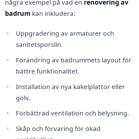
några exempel på vad en
renovering av
badrum
kan inkludera:
Uppgradering av armaturer och
sanitetsporslin.
Förändring av badrummets layout för
bättre funktionalitet.
Installation av nya kakelplattor eller
golv.
Förbättrad ventilation och belysning.
Skåp och förvaring för ökad