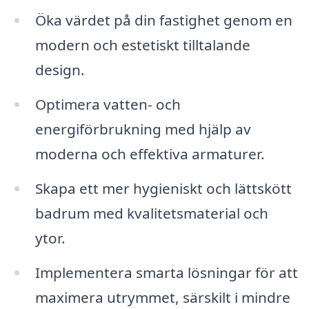
Öka värdet på din fastighet genom en
modern och estetiskt tilltalande
design.
Optimera vatten- och
energiförbrukning med hjälp av
moderna och effektiva armaturer.
Skapa ett mer hygieniskt och lättskött
badrum med kvalitetsmaterial och
ytor.
Implementera smarta lösningar för att
maximera utrymmet, särskilt i mindre