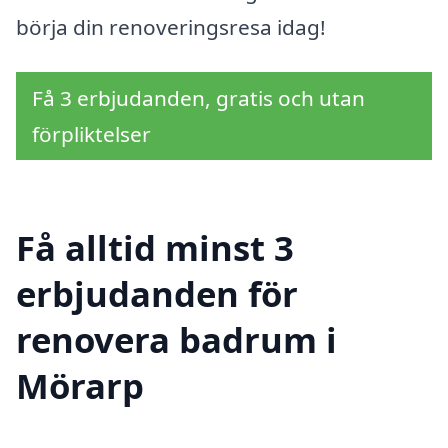
börja din renoveringsresa idag!
Få 3 erbjudanden, gratis och utan
förpliktelser
Få alltid minst 3
erbjudanden för
renovera badrum i
Mörarp