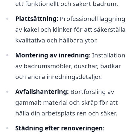
ett funktionellt och säkert badrum.
Plattsättning:
Professionell läggning
av kakel och klinker för att säkerställa
kvalitativa och hållbara ytor.
Montering av inredning:
Installation
av badrumsmöbler, duschar, badkar
och andra inredningsdetaljer.
Avfallshantering:
Bortforsling av
gammalt material och skräp för att
hålla din arbetsplats ren och säker.
Städning efter renoveringen: