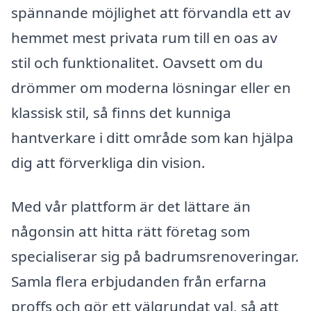
spännande möjlighet att förvandla ett av
hemmet mest privata rum till en oas av
stil och funktionalitet. Oavsett om du
drömmer om moderna lösningar eller en
klassisk stil, så finns det kunniga
hantverkare i ditt område som kan hjälpa
dig att förverkliga din vision.
Med vår plattform är det lättare än
någonsin att hitta rätt företag som
specialiserar sig på badrumsrenoveringar.
Samla flera erbjudanden från erfarna
proffs och gör ett välgrundat val, så att