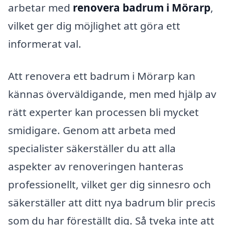
arbetar med
renovera badrum i Mörarp
,
vilket ger dig möjlighet att göra ett
informerat val.
Att renovera ett badrum i Mörarp kan
kännas överväldigande, men med hjälp av
rätt experter kan processen bli mycket
smidigare. Genom att arbeta med
specialister säkerställer du att alla
aspekter av renoveringen hanteras
professionellt, vilket ger dig sinnesro och
säkerställer att ditt nya badrum blir precis
som du har föreställt dig. Så tveka inte att