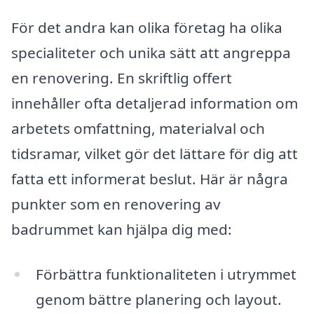
För det andra kan olika företag ha olika
specialiteter och unika sätt att angreppa
en renovering. En skriftlig offert
innehåller ofta detaljerad information om
arbetets omfattning, materialval och
tidsramar, vilket gör det lättare för dig att
fatta ett informerat beslut. Här är några
punkter som en renovering av
badrummet kan hjälpa dig med:
Förbättra funktionaliteten i utrymmet
genom bättre planering och layout.