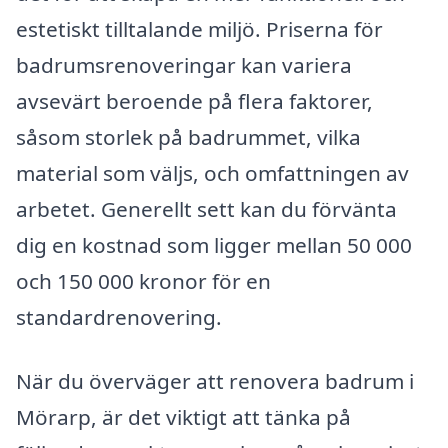
estetiskt tilltalande miljö. Priserna för
badrumsrenoveringar kan variera
avsevärt beroende på flera faktorer,
såsom storlek på badrummet, vilka
material som väljs, och omfattningen av
arbetet. Generellt sett kan du förvänta
dig en kostnad som ligger mellan 50 000
och 150 000 kronor för en
standardrenovering.
När du överväger att renovera badrum i
Mörarp, är det viktigt att tänka på