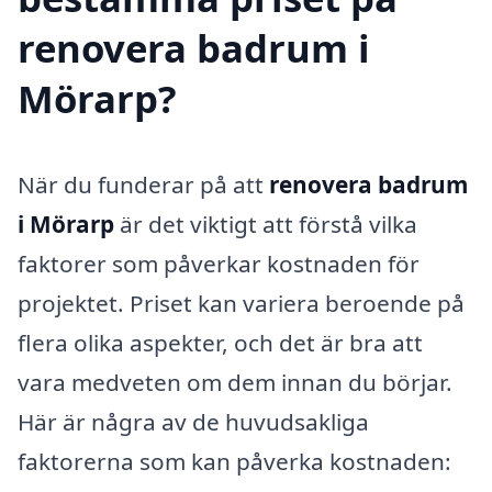
renovera badrum i
Mörarp?
När du funderar på att
renovera badrum
i Mörarp
är det viktigt att förstå vilka
faktorer som påverkar kostnaden för
projektet. Priset kan variera beroende på
flera olika aspekter, och det är bra att
vara medveten om dem innan du börjar.
Här är några av de huvudsakliga
faktorerna som kan påverka kostnaden: