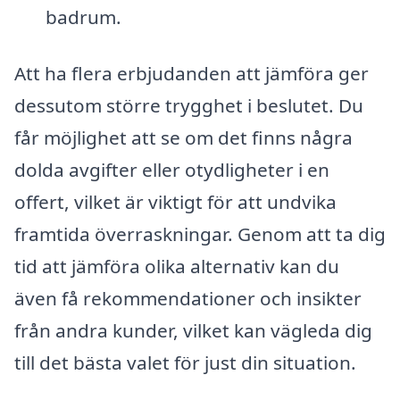
badrum.
Att ha flera erbjudanden att jämföra ger
dessutom större trygghet i beslutet. Du
får möjlighet att se om det finns några
dolda avgifter eller otydligheter i en
offert, vilket är viktigt för att undvika
framtida överraskningar. Genom att ta dig
tid att jämföra olika alternativ kan du
även få rekommendationer och insikter
från andra kunder, vilket kan vägleda dig
till det bästa valet för just din situation.