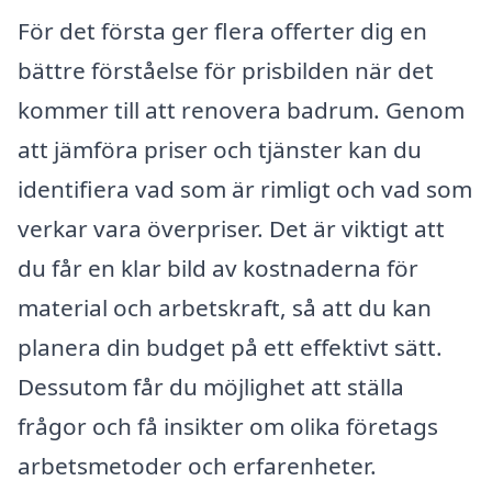
För det första ger flera offerter dig en
bättre förståelse för prisbilden när det
kommer till att renovera badrum. Genom
att jämföra priser och tjänster kan du
identifiera vad som är rimligt och vad som
verkar vara överpriser. Det är viktigt att
du får en klar bild av kostnaderna för
material och arbetskraft, så att du kan
planera din budget på ett effektivt sätt.
Dessutom får du möjlighet att ställa
frågor och få insikter om olika företags
arbetsmetoder och erfarenheter.