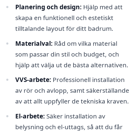
Planering och design:
Hjälp med att
skapa en funktionell och estetiskt
tilltalande layout för ditt badrum.
Materialval:
Råd om vilka material
som passar din stil och budget, och
hjälp att välja ut de bästa alternativen.
VVS-arbete:
Professionell installation
av rör och avlopp, samt säkerställande
av att allt uppfyller de tekniska kraven.
El-arbete:
Säker installation av
belysning och el-uttags, så att du får