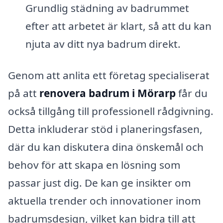
Grundlig städning av badrummet
efter att arbetet är klart, så att du kan
njuta av ditt nya badrum direkt.
Genom att anlita ett företag specialiserat
på att
renovera badrum i Mörarp
får du
också tillgång till professionell rådgivning.
Detta inkluderar stöd i planeringsfasen,
där du kan diskutera dina önskemål och
behov för att skapa en lösning som
passar just dig. De kan ge insikter om
aktuella trender och innovationer inom
badrumsdesign, vilket kan bidra till att