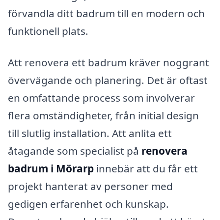
förvandla ditt badrum till en modern och
funktionell plats.
Att renovera ett badrum kräver noggrant
övervägande och planering. Det är oftast
en omfattande process som involverar
flera omständigheter, från initial design
till slutlig installation. Att anlita ett
åtagande som specialist på
renovera
badrum i Mörarp
innebär att du får ett
projekt hanterat av personer med
gedigen erfarenhet och kunskap.