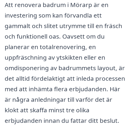
Att renovera badrum i Mörarp är en
investering som kan förvandla ett
gammalt och slitet utrymme till en fräsch
och funktionell oas. Oavsett om du
planerar en totalrenovering, en
uppfräschning av ytskikten eller en
omdisponering av badrummets layout, är
det alltid fördelaktigt att inleda processen
med att inhämta flera erbjudanden. Här
är några anledningar till varför det är
klokt att skaffa minst tre olika
erbjudanden innan du fattar ditt beslut.