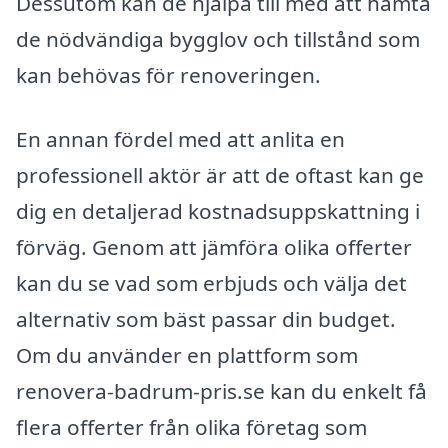
Dessutom kan de hjälpa till med att hämta
de nödvändiga bygglov och tillstånd som
kan behövas för renoveringen.
En annan fördel med att anlita en
professionell aktör är att de oftast kan ge
dig en detaljerad kostnadsuppskattning i
förväg. Genom att jämföra olika offerter
kan du se vad som erbjuds och välja det
alternativ som bäst passar din budget.
Om du använder en plattform som
renovera-badrum-pris.se kan du enkelt få
flera offerter från olika företag som