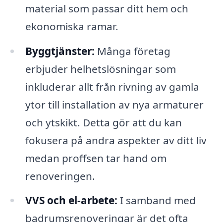
material som passar ditt hem och
ekonomiska ramar.
Byggtjänster:
Många företag
erbjuder helhetslösningar som
inkluderar allt från rivning av gamla
ytor till installation av nya armaturer
och ytskikt. Detta gör att du kan
fokusera på andra aspekter av ditt liv
medan proffsen tar hand om
renoveringen.
VVS och el-arbete:
I samband med
badrumsrenoveringar är det ofta