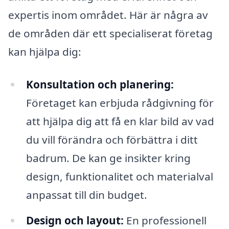
expertis inom området. Här är några av
de områden där ett specialiserat företag
kan hjälpa dig:
Konsultation och planering:
Företaget kan erbjuda rådgivning för
att hjälpa dig att få en klar bild av vad
du vill förändra och förbättra i ditt
badrum. De kan ge insikter kring
design, funktionalitet och materialval
anpassat till din budget.
Design och layout:
En professionell