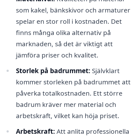
som kakel, bänkskivor och armaturer
spelar en stor roll i kostnaden. Det
finns många olika alternativ på
marknaden, så det är viktigt att
jämföra priser och kvalitet.
Storlek på badrummet:
Självklart
kommer storleken på badrummet att
påverka totalkostnaden. Ett större
badrum kräver mer material och
arbetskraft, vilket kan höja priset.
Arbetskraft:
Att anlita professionella