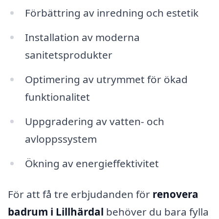
Förbättring av inredning och estetik
Installation av moderna
sanitetsprodukter
Optimering av utrymmet för ökad
funktionalitet
Uppgradering av vatten- och
avloppssystem
Ökning av energieffektivitet
För att få tre erbjudanden för
renovera
badrum i Lillhärdal
behöver du bara fylla