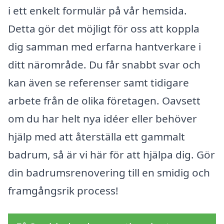
i ett enkelt formulär på vår hemsida.
Detta gör det möjligt för oss att koppla
dig samman med erfarna hantverkare i
ditt närområde. Du får snabbt svar och
kan även se referenser samt tidigare
arbete från de olika företagen. Oavsett
om du har helt nya idéer eller behöver
hjälp med att återställa ett gammalt
badrum, så är vi här för att hjälpa dig. Gör
din badrumsrenovering till en smidig och
framgångsrik process!