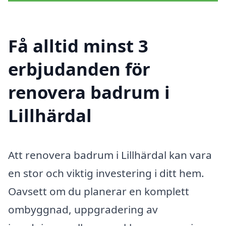
Få alltid minst 3
erbjudanden för
renovera badrum i
Lillhärdal
Att renovera badrum i Lillhärdal kan vara
en stor och viktig investering i ditt hem.
Oavsett om du planerar en komplett
ombyggnad, uppgradering av