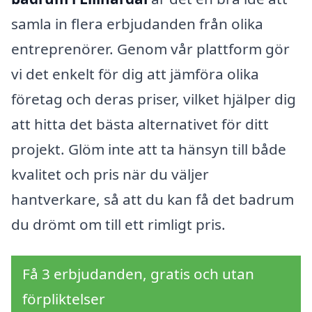
samla in flera erbjudanden från olika
entreprenörer. Genom vår plattform gör
vi det enkelt för dig att jämföra olika
företag och deras priser, vilket hjälper dig
att hitta det bästa alternativet för ditt
projekt. Glöm inte att ta hänsyn till både
kvalitet och pris när du väljer
hantverkare, så att du kan få det badrum
du drömt om till ett rimligt pris.
Få 3 erbjudanden, gratis och utan
förpliktelser