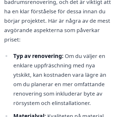
badrumsrenovering, och det är viktigt att
ha en klar förståelse för dessa innan du
börjar projektet. Här är några av de mest
avgörande aspekterna som påverkar
priset:
Typ av renovering:
Om du väljer en
enklare uppfräschning med nya
ytskikt, kan kostnaden vara lägre än
om du planerar en mer omfattande
renovering som inkluderar byte av
rörsystem och elinstallationer.
Materialval:
Kvaliteten på material