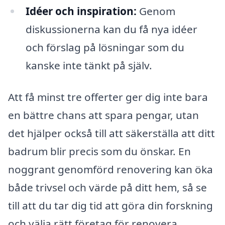
Idéer och inspiration:
Genom
diskussionerna kan du få nya idéer
och förslag på lösningar som du
kanske inte tänkt på själv.
Att få minst tre offerter ger dig inte bara
en bättre chans att spara pengar, utan
det hjälper också till att säkerställa att ditt
badrum blir precis som du önskar. En
noggrant genomförd renovering kan öka
både trivsel och värde på ditt hem, så se
till att du tar dig tid att göra din forskning
och välja rätt företag för renovera