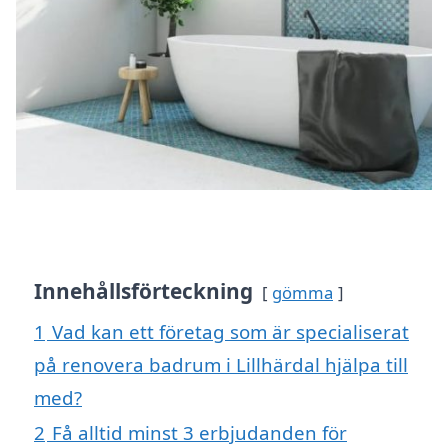
Innehållsförteckning
gömma
1
Vad kan ett företag som är specialiserat
på renovera badrum i Lillhärdal hjälpa till
med?
2
Få alltid minst 3 erbjudanden för