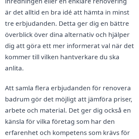
inredningen eller en enklare renovering
är det alltid en bra idé att hämta in minst
tre erbjudanden. Detta ger dig en bättre
överblick över dina alternativ och hjälper
dig att göra ett mer informerat val när det
kommer till vilken hantverkare du ska
anlita.
Att samla flera erbjudanden för renovera
badrum gör det möjligt att jämföra priser,
arbete och material. Det ger dig också en
känsla för vilka företag som har den
erfarenhet och kompetens som krävs för