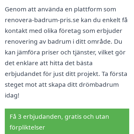
Genom att använda en plattform som
renovera-badrum-pris.se kan du enkelt få
kontakt med olika företag som erbjuder
renovering av badrum i ditt område. Du
kan jämföra priser och tjänster, vilket gör
det enklare att hitta det bästa
erbjudandet för just ditt projekt. Ta första
steget mot att skapa ditt drömbadrum
idag!
Få 3 erbjudanden, gratis och utan
förpliktelser