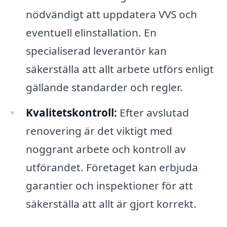
nödvändigt att uppdatera VVS och
eventuell elinstallation. En
specialiserad leverantör kan
säkerställa att allt arbete utförs enligt
gällande standarder och regler.
Kvalitetskontroll:
Efter avslutad
renovering är det viktigt med
noggrant arbete och kontroll av
utförandet. Företaget kan erbjuda
garantier och inspektioner för att
säkerställa att allt är gjort korrekt.