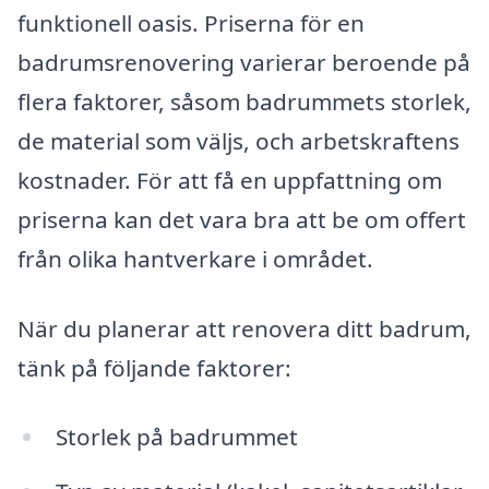
funktionell oasis. Priserna för en
badrumsrenovering varierar beroende på
flera faktorer, såsom badrummets storlek,
de material som väljs, och arbetskraftens
kostnader. För att få en uppfattning om
priserna kan det vara bra att be om offert
från olika hantverkare i området.
När du planerar att renovera ditt badrum,
tänk på följande faktorer:
Storlek på badrummet