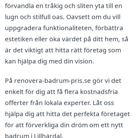
förvandla en tråkig och sliten yta till en
lugn och stilfull oas. Oavsett om du vill
uppgradera funktionaliteten, förbättra
estetiken eller öka värdet på ditt hem, så
är det viktigt att hitta rätt företag som
kan hjälpa dig med din vision.
På renovera-badrum-pris.se gör vi det
enkelt för dig att få flera kostnadsfria
offerter från lokala experter. Låt oss
hjälpa dig att hitta det perfekta företaget
för att förverkliga din dröm om ett nytt
badrum i Lillhärdal.