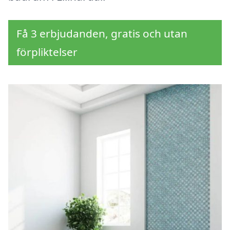
Få 3 erbjudanden, gratis och utan
förpliktelser