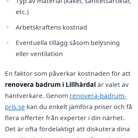
Typ av material (kakel, sanitetsartiklar,
etc.)
Arbetskraftens kostnad
Eventuella tillägg såsom belysning
eller ventilation
En faktor som påverkar kostnaden för att
renovera badrum i Lillhärdal
är valet av
hantverkare. Genom
renovera-badrum-
pris.se
kan du enkelt jämföra priser och få
flera offerter från experter i din närhet.
Det är ofta fördelaktigt att diskutera dina