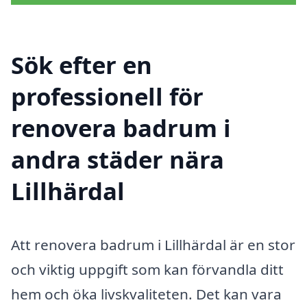
Sök efter en
professionell för
renovera badrum i
andra städer nära
Lillhärdal
Att renovera badrum i Lillhärdal är en stor
och viktig uppgift som kan förvandla ditt
hem och öka livskvaliteten. Det kan vara