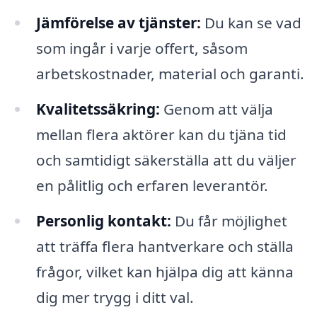
Jämförelse av tjänster:
Du kan se vad
som ingår i varje offert, såsom
arbetskostnader, material och garanti.
Kvalitetssäkring:
Genom att välja
mellan flera aktörer kan du tjäna tid
och samtidigt säkerställa att du väljer
en pålitlig och erfaren leverantör.
Personlig kontakt:
Du får möjlighet
att träffa flera hantverkare och ställa
frågor, vilket kan hjälpa dig att känna
dig mer trygg i ditt val.