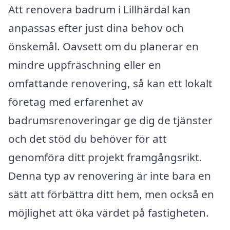
Att renovera badrum i Lillhärdal kan
anpassas efter just dina behov och
önskemål. Oavsett om du planerar en
mindre uppfräschning eller en
omfattande renovering, så kan ett lokalt
företag med erfarenhet av
badrumsrenoveringar ge dig de tjänster
och det stöd du behöver för att
genomföra ditt projekt framgångsrikt.
Denna typ av renovering är inte bara en
sätt att förbättra ditt hem, men också en
möjlighet att öka värdet på fastigheten.