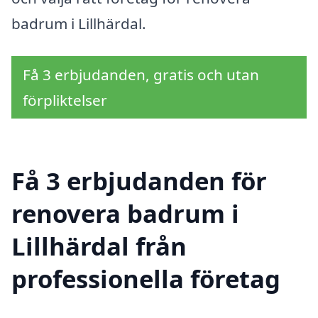
badrum i Lillhärdal.
Få 3 erbjudanden, gratis och utan
förpliktelser
Få 3 erbjudanden för
renovera badrum i
Lillhärdal från
professionella företag