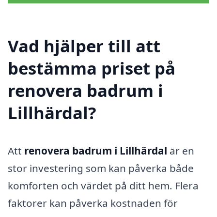
Vad hjälper till att
bestämma priset på
renovera badrum i
Lillhärdal?
Att
renovera badrum i Lillhärdal
är en
stor investering som kan påverka både
komforten och värdet på ditt hem. Flera
faktorer kan påverka kostnaden för