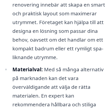
renovering innebär att skapa en smart
och praktisk layout som maximerar
utrymmet. Företaget kan hjälpa till att
designa en lösning som passar dina
behov, oavsett om det handlar om ett
kompakt badrum eller ett rymligt spa-
liknande utrymme.
Materialval:
Med så många alternativ
på marknaden kan det vara
överväldigande att välja de rätta
materialen. En expert kan
rekommendera hållbara och stiliga