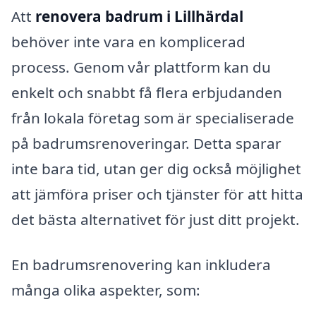
Att
renovera badrum i Lillhärdal
behöver inte vara en komplicerad
process. Genom vår plattform kan du
enkelt och snabbt få flera erbjudanden
från lokala företag som är specialiserade
på badrumsrenoveringar. Detta sparar
inte bara tid, utan ger dig också möjlighet
att jämföra priser och tjänster för att hitta
det bästa alternativet för just ditt projekt.
En badrumsrenovering kan inkludera
många olika aspekter, som: