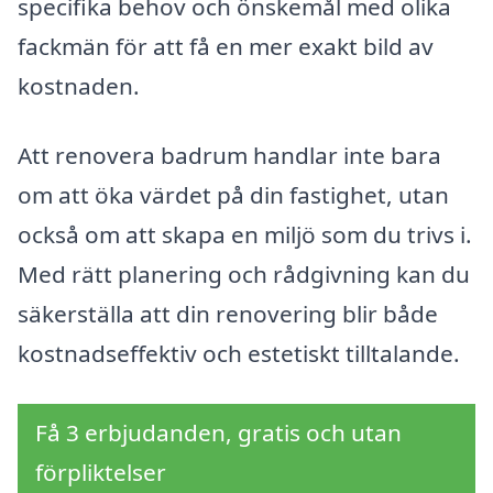
specifika behov och önskemål med olika
fackmän för att få en mer exakt bild av
kostnaden.
Att renovera badrum handlar inte bara
om att öka värdet på din fastighet, utan
också om att skapa en miljö som du trivs i.
Med rätt planering och rådgivning kan du
säkerställa att din renovering blir både
kostnadseffektiv och estetiskt tilltalande.
Få 3 erbjudanden, gratis och utan
förpliktelser