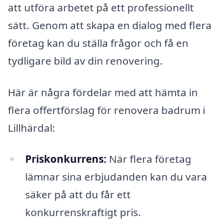
att utföra arbetet på ett professionellt
sätt. Genom att skapa en dialog med flera
företag kan du ställa frågor och få en
tydligare bild av din renovering.
Här är några fördelar med att hämta in
flera offertförslag för renovera badrum i
Lillhärdal:
Priskonkurrens:
När flera företag
lämnar sina erbjudanden kan du vara
säker på att du får ett
konkurrenskraftigt pris.