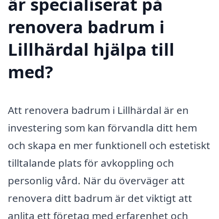
är specialiserat på
renovera badrum i
Lillhärdal hjälpa till
med?
Att renovera badrum i Lillhärdal är en
investering som kan förvandla ditt hem
och skapa en mer funktionell och estetiskt
tilltalande plats för avkoppling och
personlig vård. När du överväger att
renovera ditt badrum är det viktigt att
anlita ett företag med erfarenhet och