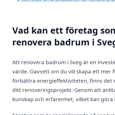
Vad kan ett företag som
renovera badrum i Sveg
Att renovera badrum i Sveg är en invest
värde. Oavsett om du vill skapa ett mer 
förbättra energieffektiviteten, finns det 
ditt renoveringsprojekt. Genom att anlit
kunskap och erfarenhet, vilket kan göra