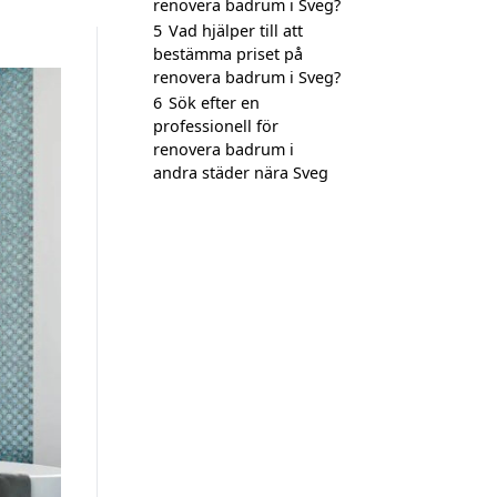
renovera badrum i Sveg?
5
Vad hjälper till att
bestämma priset på
renovera badrum i Sveg?
6
Sök efter en
professionell för
renovera badrum i
andra städer nära Sveg