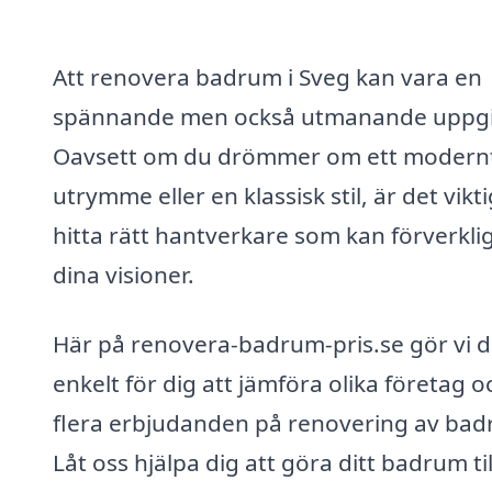
Att renovera badrum i Sveg kan vara en
spännande men också utmanande uppgi
Oavsett om du drömmer om ett modern
utrymme eller en klassisk stil, är det vikti
hitta rätt hantverkare som kan förverkli
dina visioner.
Här på renovera-badrum-pris.se gör vi d
enkelt för dig att jämföra olika företag o
flera erbjudanden på renovering av bad
Låt oss hjälpa dig att göra ditt badrum til