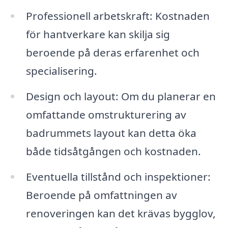
Professionell arbetskraft: Kostnaden
för hantverkare kan skilja sig
beroende på deras erfarenhet och
specialisering.
Design och layout: Om du planerar en
omfattande omstrukturering av
badrummets layout kan detta öka
både tidsåtgången och kostnaden.
Eventuella tillstånd och inspektioner:
Beroende på omfattningen av
renoveringen kan det krävas bygglov,