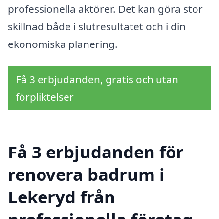
professionella aktörer. Det kan göra stor
skillnad både i slutresultatet och i din
ekonomiska planering.
Få 3 erbjudanden, gratis och utan
förpliktelser
Få 3 erbjudanden för
renovera badrum i
Lekeryd från