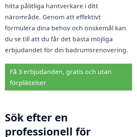
hitta pålitliga hantverkare i ditt
närområde. Genom att effektivt
formulera dina behov och önskemål kan
du se till att du får det bästa möjliga
erbjudandet för din badrumsrenovering.
Få 3 erbjudanden, gratis och utan
förpliktelser
Sök efter en
professionell för