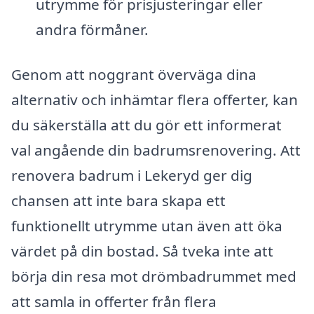
utrymme för prisjusteringar eller
andra förmåner.
Genom att noggrant överväga dina
alternativ och inhämtar flera offerter, kan
du säkerställa att du gör ett informerat
val angående din badrumsrenovering. Att
renovera badrum i Lekeryd ger dig
chansen att inte bara skapa ett
funktionellt utrymme utan även att öka
värdet på din bostad. Så tveka inte att
börja din resa mot drömbadrummet med
att samla in offerter från flera