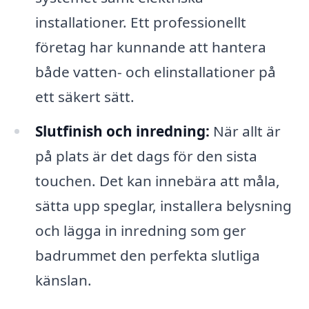
installationer. Ett professionellt
företag har kunnande att hantera
både vatten- och elinstallationer på
ett säkert sätt.
Slutfinish och inredning:
När allt är
på plats är det dags för den sista
touchen. Det kan innebära att måla,
sätta upp speglar, installera belysning
och lägga in inredning som ger
badrummet den perfekta slutliga
känslan.