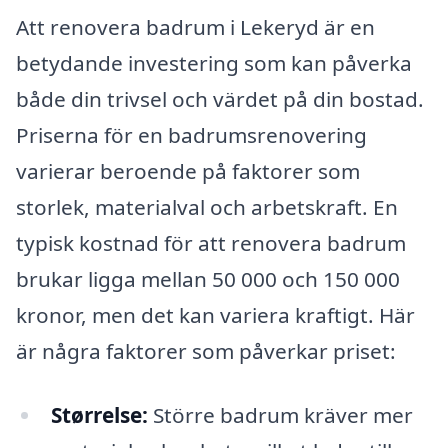
Att renovera badrum i Lekeryd är en
betydande investering som kan påverka
både din trivsel och värdet på din bostad.
Priserna för en badrumsrenovering
varierar beroende på faktorer som
storlek, materialval och arbetskraft. En
typisk kostnad för att renovera badrum
brukar ligga mellan 50 000 och 150 000
kronor, men det kan variera kraftigt. Här
är några faktorer som påverkar priset:
Størrelse:
Större badrum kräver mer