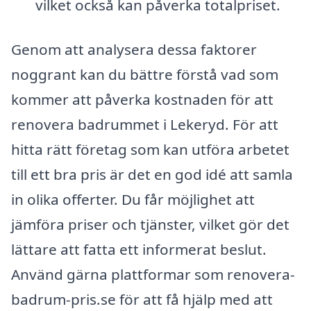
vilket också kan påverka totalpriset.
Genom att analysera dessa faktorer
noggrant kan du bättre förstå vad som
kommer att påverka kostnaden för att
renovera badrummet i Lekeryd. För att
hitta rätt företag som kan utföra arbetet
till ett bra pris är det en god idé att samla
in olika offerter. Du får möjlighet att
jämföra priser och tjänster, vilket gör det
lättare att fatta ett informerat beslut.
Använd gärna plattformar som renovera-
badrum-pris.se för att få hjälp med att