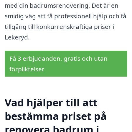
med din badrumsrenovering. Det är en
smidig väg att få professionell hjälp och få
tillgång till konkurrenskraftiga priser i
Lekeryd.
Få 3 erbjudanden, gratis och utan
förpliktelser
Vad hjälper till att
bestämma priset på
renovera badrum i