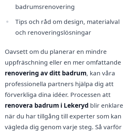
badrumsrenovering
Tips och råd om design, materialval
och renoveringslösningar
Oavsett om du planerar en mindre
uppfräschning eller en mer omfattande
renovering av ditt badrum
, kan våra
professionella partners hjälpa dig att
förverkliga dina idéer. Processen att
renovera badrum i Lekeryd
blir enklare
när du har tillgång till experter som kan
vägleda dig genom varje steg. Så varför