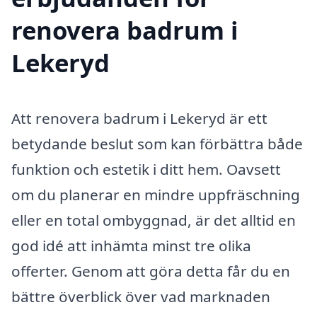
renovera badrum i
Lekeryd
Att renovera badrum i Lekeryd är ett
betydande beslut som kan förbättra både
funktion och estetik i ditt hem. Oavsett
om du planerar en mindre uppfräschning
eller en total ombyggnad, är det alltid en
god idé att inhämta minst tre olika
offerter. Genom att göra detta får du en
bättre överblick över vad marknaden