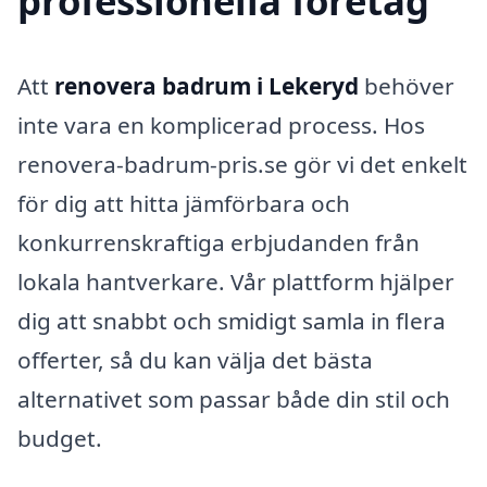
professionella företag
Att
renovera badrum i Lekeryd
behöver
inte vara en komplicerad process. Hos
renovera-badrum-pris.se gör vi det enkelt
för dig att hitta jämförbara och
konkurrenskraftiga erbjudanden från
lokala hantverkare. Vår plattform hjälper
dig att snabbt och smidigt samla in flera
offerter, så du kan välja det bästa
alternativet som passar både din stil och
budget.