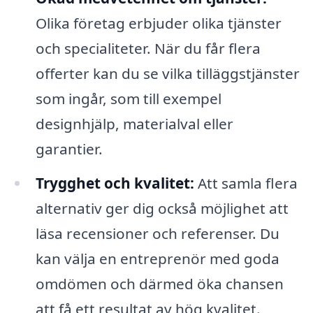
Olika företag erbjuder olika tjänster
och specialiteter. När du får flera
offerter kan du se vilka tilläggstjänster
som ingår, som till exempel
designhjälp, materialval eller
garantier.
Trygghet och kvalitet:
Att samla flera
alternativ ger dig också möjlighet att
läsa recensioner och referenser. Du
kan välja en entreprenör med goda
omdömen och därmed öka chansen
att få ett resultat av hög kvalitet.