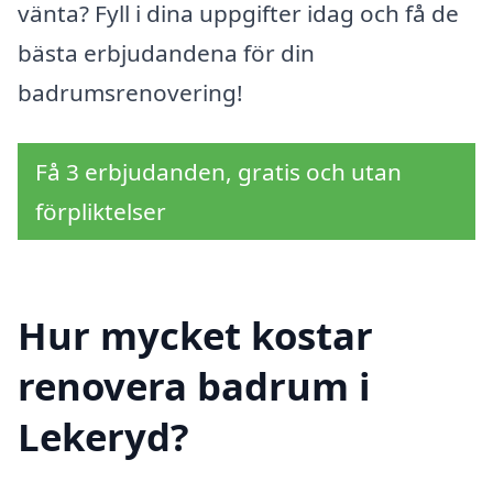
vänta? Fyll i dina uppgifter idag och få de
bästa erbjudandena för din
badrumsrenovering!
Få 3 erbjudanden, gratis och utan
förpliktelser
Hur mycket kostar
renovera badrum i
Lekeryd?