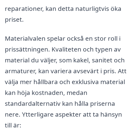
reparationer, kan detta naturligtvis öka
priset.
Materialvalen spelar också en stor roll i
prissättningen. Kvaliteten och typen av
material du väljer, som kakel, sanitet och
armaturer, kan variera avsevärt i pris. Att
välja mer hållbara och exklusiva material
kan höja kostnaden, medan
standardalternativ kan hålla priserna
nere. Ytterligare aspekter att ta hänsyn
till är: