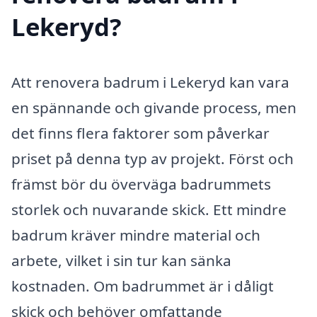
Lekeryd?
Att renovera badrum i Lekeryd kan vara
en spännande och givande process, men
det finns flera faktorer som påverkar
priset på denna typ av projekt. Först och
främst bör du överväga badrummets
storlek och nuvarande skick. Ett mindre
badrum kräver mindre material och
arbete, vilket i sin tur kan sänka
kostnaden. Om badrummet är i dåligt
skick och behöver omfattande