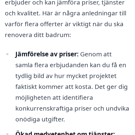
erbjuder och kan jämföra priser, tjänster
och kvalitet. Här är några anledningar till
varför flera offerter är viktigt när du ska
renovera ditt badrum:
Jämförelse av priser:
Genom att
samla flera erbjudanden kan du få en
tydlig bild av hur mycket projektet
faktiskt kommer att kosta. Det ger dig
möjligheten att identifiera
konkurrenskraftiga priser och undvika
onödiga utgifter.
Ökad medvetenhet om tjänster: