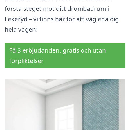
första steget mot ditt drömbadrum i
Lekeryd – vi finns här för att vägleda dig
hela vägen!
Få 3 erbjudanden, gratis och utan
förpliktelser