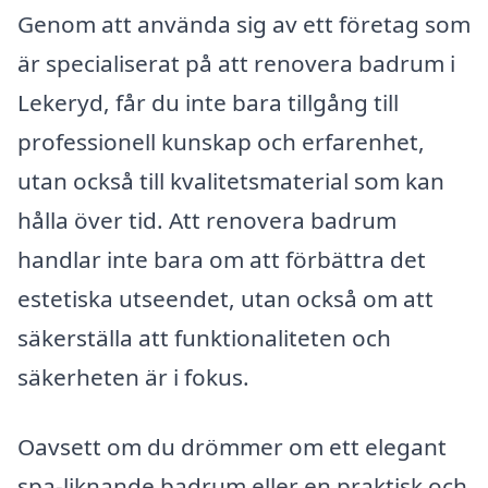
Genom att använda sig av ett företag som
är specialiserat på att renovera badrum i
Lekeryd, får du inte bara tillgång till
professionell kunskap och erfarenhet,
utan också till kvalitetsmaterial som kan
hålla över tid. Att renovera badrum
handlar inte bara om att förbättra det
estetiska utseendet, utan också om att
säkerställa att funktionaliteten och
säkerheten är i fokus.
Oavsett om du drömmer om ett elegant
spa-liknande badrum eller en praktisk och