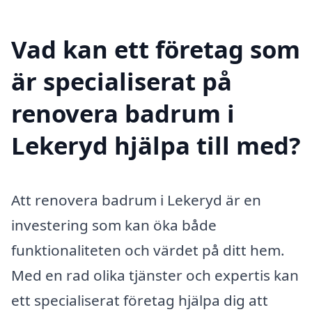
Vad kan ett företag som
är specialiserat på
renovera badrum i
Lekeryd hjälpa till med?
Att renovera badrum i Lekeryd är en
investering som kan öka både
funktionaliteten och värdet på ditt hem.
Med en rad olika tjänster och expertis kan
ett specialiserat företag hjälpa dig att