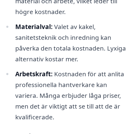
material och arbete, vilket leder till
högre kostnader.
Materialval:
Valet av kakel,
sanitetsteknik och inredning kan
påverka den totala kostnaden. Lyxiga
alternativ kostar mer.
Arbetskraft:
Kostnaden för att anlita
professionella hantverkare kan
variera. Många erbjuder låga priser,
men det är viktigt att se till att de är
kvalificerade.