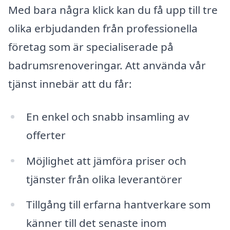
Med bara några klick kan du få upp till tre
olika erbjudanden från professionella
företag som är specialiserade på
badrumsrenoveringar. Att använda vår
tjänst innebär att du får:
En enkel och snabb insamling av
offerter
Möjlighet att jämföra priser och
tjänster från olika leverantörer
Tillgång till erfarna hantverkare som
känner till det senaste inom