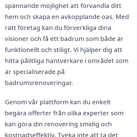
spännande möjlighet att förvandla ditt
hem och skapa en avkopplande oas. Med
rätt företag kan du förverkliga dina
visioner och få ett badrum som både är
funktionellt och stiligt. Vi hjälper dig att
hitta pålitliga hantverkare i området som
är specialiserade på
badrumsrenoveringar.
Genom vår plattform kan du enkelt
begära offerter från olika experter som
kan göra din renovering smidig och
kostnadseffektiv. Tveka inte att ta det