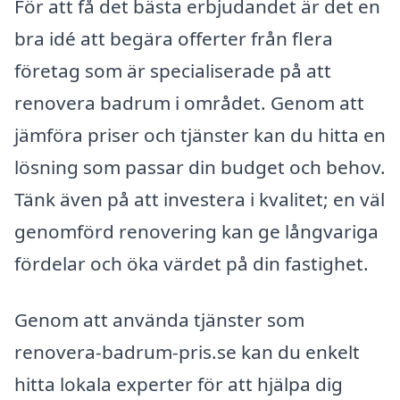
För att få det bästa erbjudandet är det en
bra idé att begära offerter från flera
företag som är specialiserade på att
renovera badrum i området. Genom att
jämföra priser och tjänster kan du hitta en
lösning som passar din budget och behov.
Tänk även på att investera i kvalitet; en väl
genomförd renovering kan ge långvariga
fördelar och öka värdet på din fastighet.
Genom att använda tjänster som
renovera-badrum-pris.se kan du enkelt
hitta lokala experter för att hjälpa dig