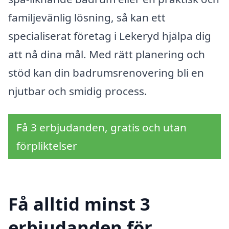
familjevänlig lösning, så kan ett
specialiserat företag i Lekeryd hjälpa dig
att nå dina mål. Med rätt planering och
stöd kan din badrumsrenovering bli en
njutbar och smidig process.
Få 3 erbjudanden, gratis och utan
förpliktelser
Få alltid minst 3
erbjudanden för