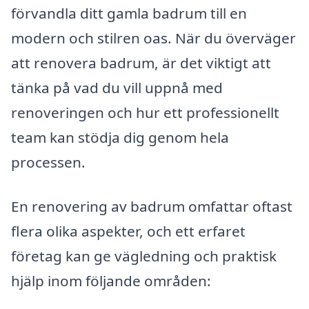
förvandla ditt gamla badrum till en
modern och stilren oas. När du överväger
att renovera badrum, är det viktigt att
tänka på vad du vill uppnå med
renoveringen och hur ett professionellt
team kan stödja dig genom hela
processen.
En renovering av badrum omfattar oftast
flera olika aspekter, och ett erfaret
företag kan ge vägledning och praktisk
hjälp inom följande områden: