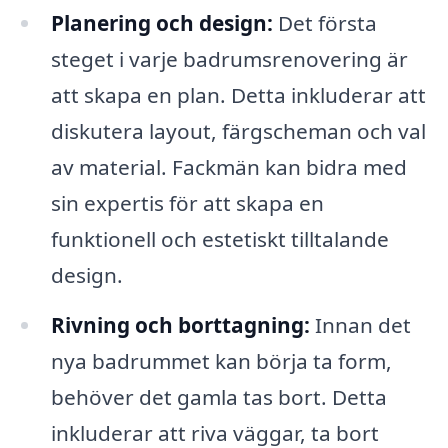
Planering och design:
Det första
steget i varje badrumsrenovering är
att skapa en plan. Detta inkluderar att
diskutera layout, färgscheman och val
av material. Fackmän kan bidra med
sin expertis för att skapa en
funktionell och estetiskt tilltalande
design.
Rivning och borttagning:
Innan det
nya badrummet kan börja ta form,
behöver det gamla tas bort. Detta
inkluderar att riva väggar, ta bort