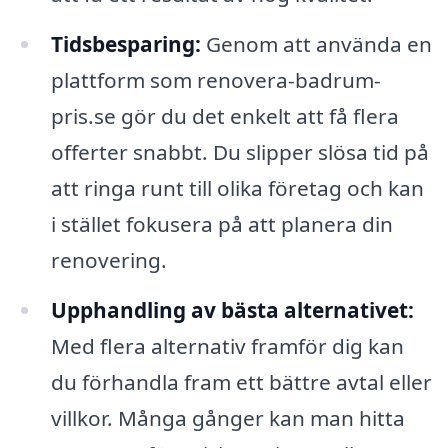
Tidsbesparing:
Genom att använda en
plattform som renovera-badrum-
pris.se gör du det enkelt att få flera
offerter snabbt. Du slipper slösa tid på
att ringa runt till olika företag och kan
i stället fokusera på att planera din
renovering.
Upphandling av bästa alternativet:
Med flera alternativ framför dig kan
du förhandla fram ett bättre avtal eller
villkor. Många gånger kan man hitta