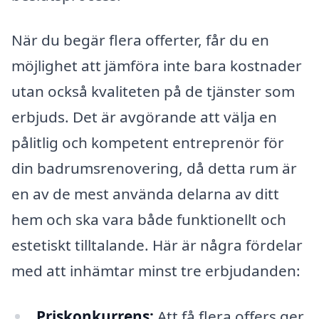
När du begär flera offerter, får du en
möjlighet att jämföra inte bara kostnader
utan också kvaliteten på de tjänster som
erbjuds. Det är avgörande att välja en
pålitlig och kompetent entreprenör för
din badrumsrenovering, då detta rum är
en av de mest använda delarna av ditt
hem och ska vara både funktionellt och
estetiskt tilltalande. Här är några fördelar
med att inhämtar minst tre erbjudanden:
Priskonkurrens:
Att få flera offers ger