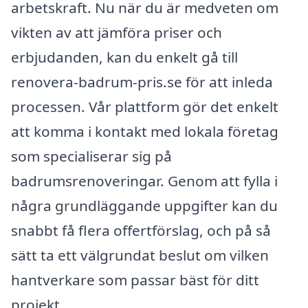
arbetskraft. Nu när du är medveten om
vikten av att jämföra priser och
erbjudanden, kan du enkelt gå till
renovera-badrum-pris.se för att inleda
processen. Vår plattform gör det enkelt
att komma i kontakt med lokala företag
som specialiserar sig på
badrumsrenoveringar. Genom att fylla i
några grundläggande uppgifter kan du
snabbt få flera offertförslag, och på så
sätt ta ett välgrundat beslut om vilken
hantverkare som passar bäst för ditt
projekt.