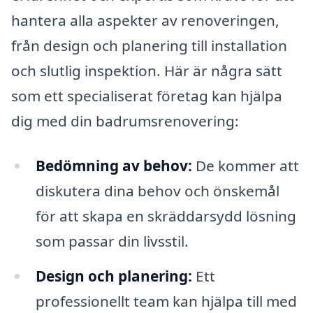
hantera alla aspekter av renoveringen,
från design och planering till installation
och slutlig inspektion. Här är några sätt
som ett specialiserat företag kan hjälpa
dig med din badrumsrenovering:
Bedömning av behov:
De kommer att
diskutera dina behov och önskemål
för att skapa en skräddarsydd lösning
som passar din livsstil.
Design och planering:
Ett
professionellt team kan hjälpa till med