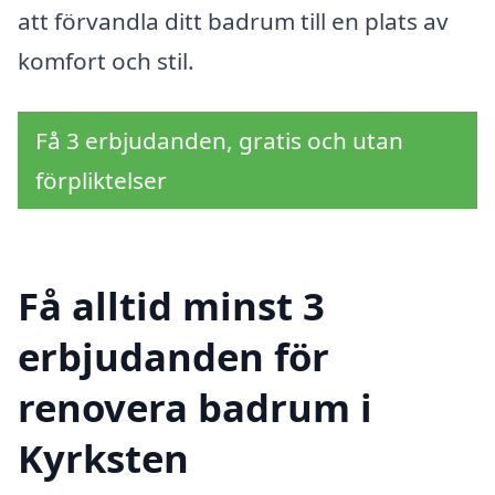
att förvandla ditt badrum till en plats av
komfort och stil.
Få 3 erbjudanden, gratis och utan
förpliktelser
Få alltid minst 3
erbjudanden för
renovera badrum i
Kyrksten