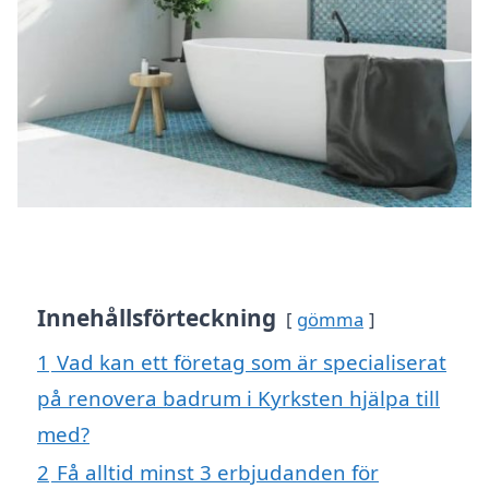
Innehållsförteckning
gömma
1
Vad kan ett företag som är specialiserat
på renovera badrum i Kyrksten hjälpa till
med?
2
Få alltid minst 3 erbjudanden för