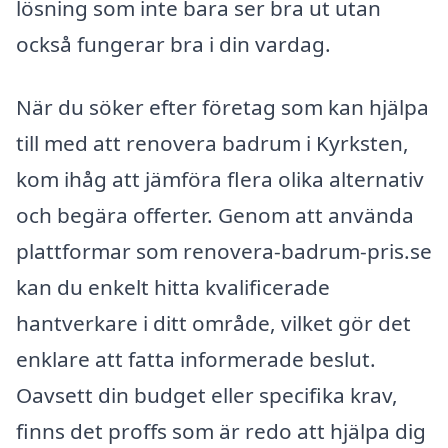
lösning som inte bara ser bra ut utan
också fungerar bra i din vardag.
När du söker efter företag som kan hjälpa
till med att renovera badrum i Kyrksten,
kom ihåg att jämföra flera olika alternativ
och begära offerter. Genom att använda
plattformar som renovera-badrum-pris.se
kan du enkelt hitta kvalificerade
hantverkare i ditt område, vilket gör det
enklare att fatta informerade beslut.
Oavsett din budget eller specifika krav,
finns det proffs som är redo att hjälpa dig