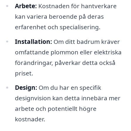
Arbete:
Kostnaden för hantverkare
kan variera beroende på deras
erfarenhet och specialisering.
Installation:
Om ditt badrum kräver
omfattande plommon eller elektriska
förändringar, påverkar detta också
priset.
Design:
Om du har en specifik
designvision kan detta innebära mer
arbete och potentiellt högre
kostnader.