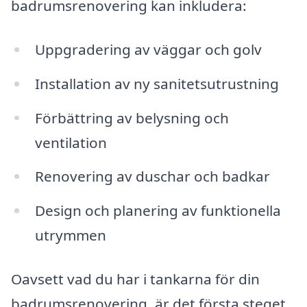
badrumsrenovering kan inkludera:
Uppgradering av väggar och golv
Installation av ny sanitetsutrustning
Förbättring av belysning och
ventilation
Renovering av duschar och badkar
Design och planering av funktionella
utrymmen
Oavsett vad du har i tankarna för din
badrumsrenovering, är det första steget