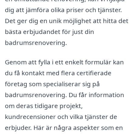
dig att jämföra olika priser och tjänster.
Det ger dig en unik möjlighet att hitta det
bästa erbjudandet för just din
badrumsrenovering.
Genom att fylla i ett enkelt formulär kan
du få kontakt med flera certifierade
företag som specialiserar sig på
badrumsrenovering. Du får information
om deras tidigare projekt,
kundrecensioner och vilka tjänster de
erbjuder. Här är några aspekter som en