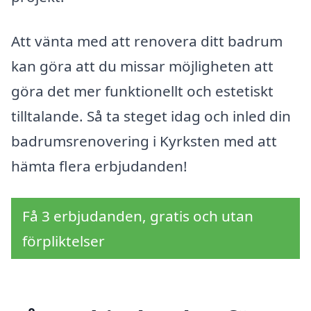
Att vänta med att renovera ditt badrum
kan göra att du missar möjligheten att
göra det mer funktionellt och estetiskt
tilltalande. Så ta steget idag och inled din
badrumsrenovering i Kyrksten med att
hämta flera erbjudanden!
Få 3 erbjudanden, gratis och utan
förpliktelser