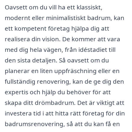
Oavsett om du vill ha ett klassiskt,
modernt eller minimalistiskt badrum, kan
ett kompetent företag hjälpa dig att
realisera din vision. De kommer att vara
med dig hela vägen, från idéstadiet till
den sista detaljen. Så oavsett om du
planerar en liten uppfräschning eller en
fullständig renovering, kan de ge dig den
expertis och hjälp du behöver för att
skapa ditt drömbadrum. Det är viktigt att
investera tid i att hitta rätt företag för din
badrumsrenovering, så att du kan få en