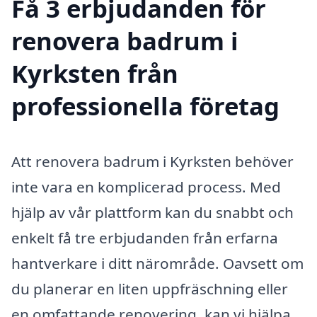
Få 3 erbjudanden för
renovera badrum i
Kyrksten från
professionella företag
Att renovera badrum i Kyrksten behöver
inte vara en komplicerad process. Med
hjälp av vår plattform kan du snabbt och
enkelt få tre erbjudanden från erfarna
hantverkare i ditt närområde. Oavsett om
du planerar en liten uppfräschning eller
en omfattande renovering, kan vi hjälpa