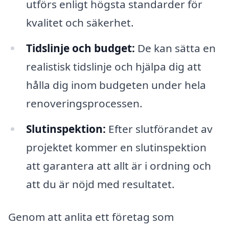
utförs enligt högsta standarder för
kvalitet och säkerhet.
Tidslinje och budget:
De kan sätta en
realistisk tidslinje och hjälpa dig att
hålla dig inom budgeten under hela
renoveringsprocessen.
Slutinspektion:
Efter slutförandet av
projektet kommer en slutinspektion
att garantera att allt är i ordning och
att du är nöjd med resultatet.
Genom att anlita ett företag som