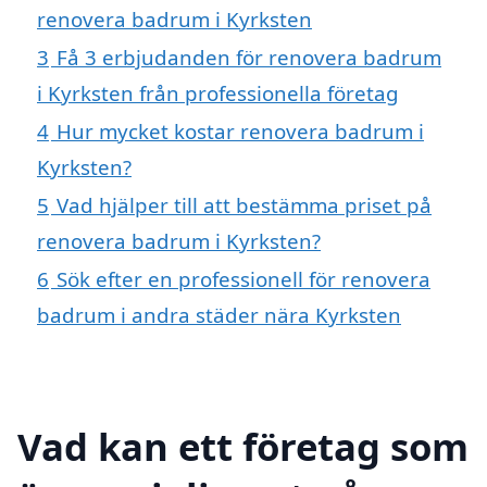
renovera badrum i Kyrksten
3
Få 3 erbjudanden för renovera badrum
i Kyrksten från professionella företag
4
Hur mycket kostar renovera badrum i
Kyrksten?
5
Vad hjälper till att bestämma priset på
renovera badrum i Kyrksten?
6
Sök efter en professionell för renovera
badrum i andra städer nära Kyrksten
Vad kan ett företag som