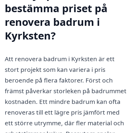
bestämma priset på
renovera badrum i
Kyrksten?
Att renovera badrum i Kyrksten är ett
stort projekt som kan variera i pris
beroende på flera faktorer. Först och
främst påverkar storleken på badrummet
kostnaden. Ett mindre badrum kan ofta
renoveras till ett lägre pris jämfört med
ett större utrymme, där fler material och