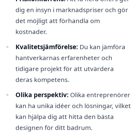
dig en insyn i marknadspriser och gör
det möjligt att förhandla om
kostnader.
Kvalitetsjämförelse:
Du kan jämföra
hantverkarnas erfarenheter och
tidigare projekt för att utvärdera
deras kompetens.
Olika perspektiv:
Olika entreprenörer
kan ha unika idéer och lösningar, vilket
kan hjälpa dig att hitta den bästa
designen för ditt badrum.