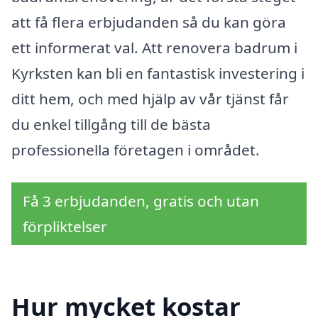
att få flera erbjudanden så du kan göra
ett informerat val. Att renovera badrum i
Kyrksten kan bli en fantastisk investering i
ditt hem, och med hjälp av vår tjänst får
du enkel tillgång till de bästa
professionella företagen i området.
Få 3 erbjudanden, gratis och utan
förpliktelser
Hur mycket kostar