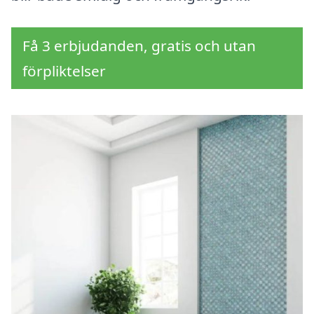
Få 3 erbjudanden, gratis och utan
förpliktelser