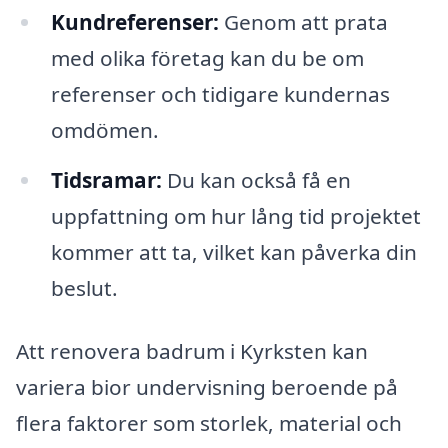
Kundreferenser:
Genom att prata
med olika företag kan du be om
referenser och tidigare kundernas
omdömen.
Tidsramar:
Du kan också få en
uppfattning om hur lång tid projektet
kommer att ta, vilket kan påverka din
beslut.
Att renovera badrum i Kyrksten kan
variera bior undervisning beroende på
flera faktorer som storlek, material och