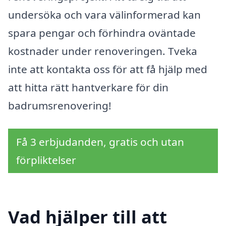
undersöka och vara välinformerad kan
spara pengar och förhindra oväntade
kostnader under renoveringen. Tveka
inte att kontakta oss för att få hjälp med
att hitta rätt hantverkare för din
badrumsrenovering!
Få 3 erbjudanden, gratis och utan
förpliktelser
Vad hjälper till att