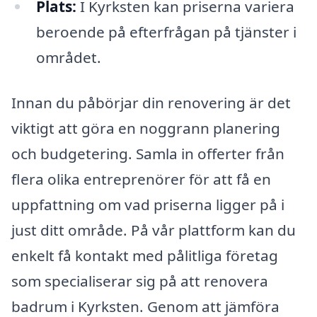
Plats:
I Kyrksten kan priserna variera
beroende på efterfrågan på tjänster i
området.
Innan du påbörjar din renovering är det
viktigt att göra en noggrann planering
och budgetering. Samla in offerter från
flera olika entreprenörer för att få en
uppfattning om vad priserna ligger på i
just ditt område. På vår plattform kan du
enkelt få kontakt med pålitliga företag
som specialiserar sig på att renovera
badrum i Kyrksten. Genom att jämföra