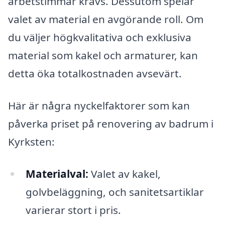
arbetstimmar krävs. Dessutom spelar
valet av material en avgörande roll. Om
du väljer högkvalitativa och exklusiva
material som kakel och armaturer, kan
detta öka totalkostnaden avsevärt.
Här är några nyckelfaktorer som kan
påverka priset på renovering av badrum i
Kyrksten:
Materialval:
Valet av kakel,
golvbeläggning, och sanitetsartiklar
varierar stort i pris.