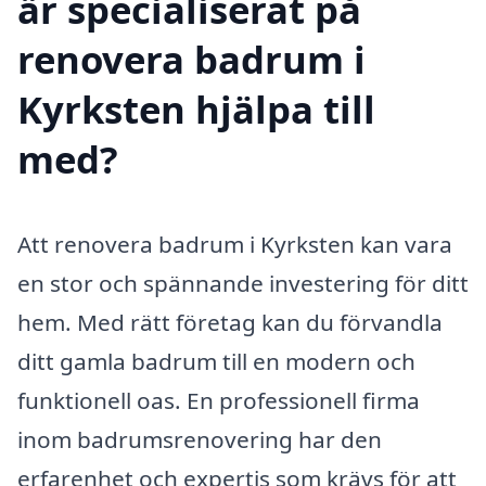
är specialiserat på
renovera badrum i
Kyrksten hjälpa till
med?
Att renovera badrum i Kyrksten kan vara
en stor och spännande investering för ditt
hem. Med rätt företag kan du förvandla
ditt gamla badrum till en modern och
funktionell oas. En professionell firma
inom badrumsrenovering har den
erfarenhet och expertis som krävs för att