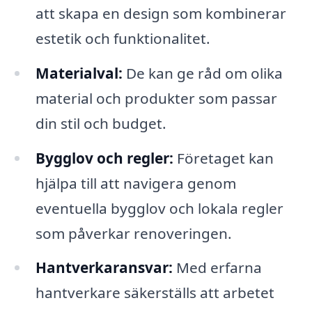
att skapa en design som kombinerar
estetik och funktionalitet.
Materialval:
De kan ge råd om olika
material och produkter som passar
din stil och budget.
Bygglov och regler:
Företaget kan
hjälpa till att navigera genom
eventuella bygglov och lokala regler
som påverkar renoveringen.
Hantverkaransvar:
Med erfarna
hantverkare säkerställs att arbetet