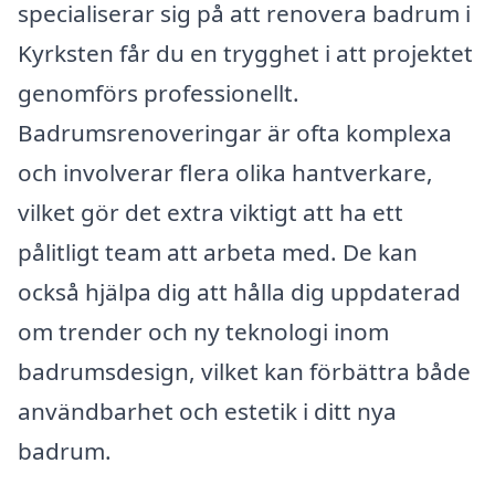
specialiserar sig på att renovera badrum i
Kyrksten får du en trygghet i att projektet
genomförs professionellt.
Badrumsrenoveringar är ofta komplexa
och involverar flera olika hantverkare,
vilket gör det extra viktigt att ha ett
pålitligt team att arbeta med. De kan
också hjälpa dig att hålla dig uppdaterad
om trender och ny teknologi inom
badrumsdesign, vilket kan förbättra både
användbarhet och estetik i ditt nya
badrum.