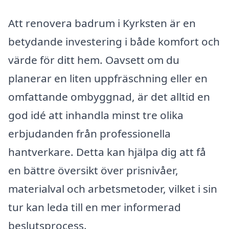
Att renovera badrum i Kyrksten är en
betydande investering i både komfort och
värde för ditt hem. Oavsett om du
planerar en liten uppfräschning eller en
omfattande ombyggnad, är det alltid en
god idé att inhandla minst tre olika
erbjudanden från professionella
hantverkare. Detta kan hjälpa dig att få
en bättre översikt över prisnivåer,
materialval och arbetsmetoder, vilket i sin
tur kan leda till en mer informerad
beslutsprocess.