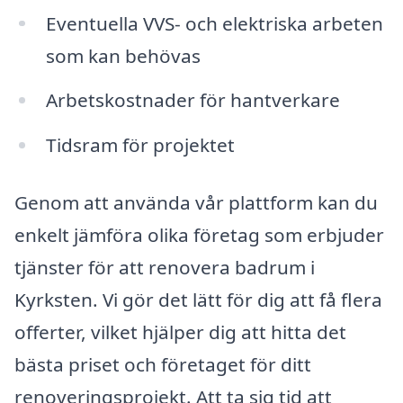
Eventuella VVS- och elektriska arbeten
som kan behövas
Arbetskostnader för hantverkare
Tidsram för projektet
Genom att använda vår plattform kan du
enkelt jämföra olika företag som erbjuder
tjänster för att renovera badrum i
Kyrksten. Vi gör det lätt för dig att få flera
offerter, vilket hjälper dig att hitta det
bästa priset och företaget för ditt
renoveringsprojekt. Att ta sig tid att