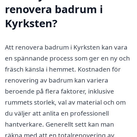
renovera badrum i
Kyrksten?
Att renovera badrum i Kyrksten kan vara
en spännande process som ger en ny och
fräsch känsla i hemmet. Kostnaden för
renovering av badrum kan variera
beroende på flera faktorer, inklusive
rummets storlek, val av material och om
du väljer att anlita en professionell
hantverkare. Generellt sett kan man
räkna med att en totalrenovering av