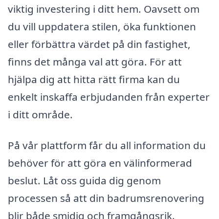
viktig investering i ditt hem. Oavsett om
du vill uppdatera stilen, öka funktionen
eller förbättra värdet på din fastighet,
finns det många val att göra. För att
hjälpa dig att hitta rätt firma kan du
enkelt inskaffa erbjudanden från experter
i ditt område.
På vår plattform får du all information du
behöver för att göra en välinformerad
beslut. Låt oss guida dig genom
processen så att din badrumsrenovering
blir både smidig och framgångsrik.