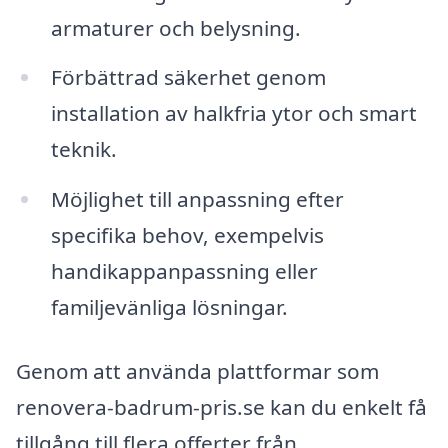
armaturer och belysning.
Förbättrad säkerhet genom
installation av halkfria ytor och smart
teknik.
Möjlighet till anpassning efter
specifika behov, exempelvis
handikappanpassning eller
familjevänliga lösningar.
Genom att använda plattformar som
renovera-badrum-pris.se kan du enkelt få
tillgång till flera offerter från