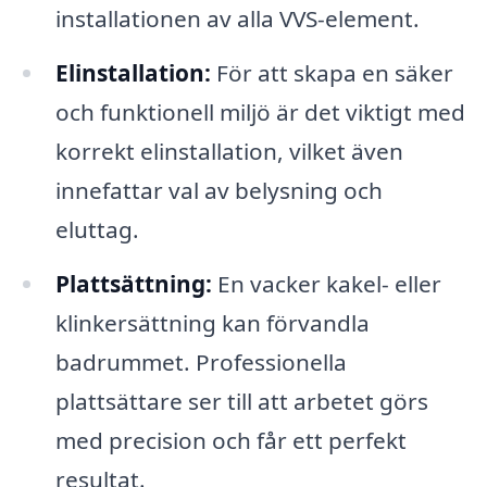
installationen av alla VVS-element.
Elinstallation:
För att skapa en säker
och funktionell miljö är det viktigt med
korrekt elinstallation, vilket även
innefattar val av belysning och
eluttag.
Plattsättning:
En vacker kakel- eller
klinkersättning kan förvandla
badrummet. Professionella
plattsättare ser till att arbetet görs
med precision och får ett perfekt
resultat.