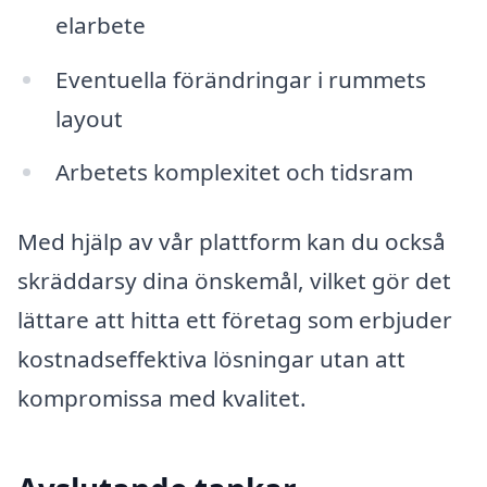
elarbete
Eventuella förändringar i rummets
layout
Arbetets komplexitet och tidsram
Med hjälp av vår plattform kan du också
skräddarsy dina önskemål, vilket gör det
lättare att hitta ett företag som erbjuder
kostnadseffektiva lösningar utan att
kompromissa med kvalitet.