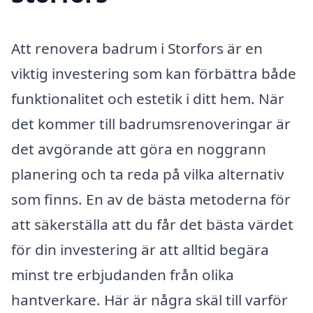
Att renovera badrum i Storfors är en
viktig investering som kan förbättra både
funktionalitet och estetik i ditt hem. När
det kommer till badrumsrenoveringar är
det avgörande att göra en noggrann
planering och ta reda på vilka alternativ
som finns. En av de bästa metoderna för
att säkerställa att du får det bästa värdet
för din investering är att alltid begära
minst tre erbjudanden från olika
hantverkare. Här är några skäl till varför