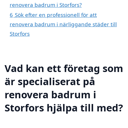
renovera badrum i Storfors?
6
Sök efter en professionell för att
renovera badrum i närliggande städer till
Storfors
Vad kan ett företag som
är specialiserat på
renovera badrum i
Storfors hjälpa till med?