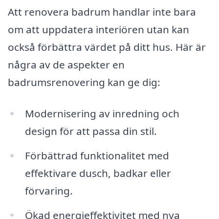
Att renovera badrum handlar inte bara
om att uppdatera interiören utan kan
också förbättra värdet på ditt hus. Här är
några av de aspekter en
badrumsrenovering kan ge dig:
Modernisering av inredning och
design för att passa din stil.
Förbättrad funktionalitet med
effektivare dusch, badkar eller
förvaring.
Ökad energieffektivitet med nya