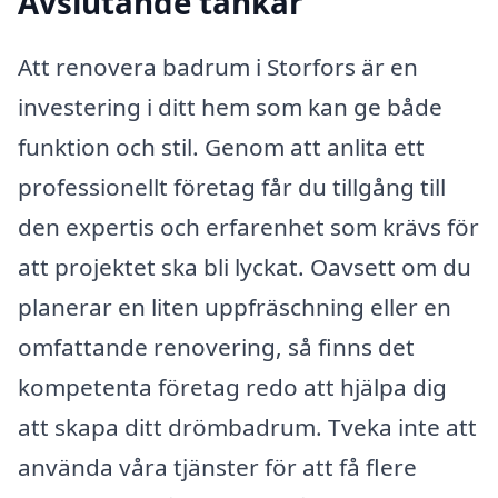
Avslutande tankar
Att renovera badrum i Storfors är en
investering i ditt hem som kan ge både
funktion och stil. Genom att anlita ett
professionellt företag får du tillgång till
den expertis och erfarenhet som krävs för
att projektet ska bli lyckat. Oavsett om du
planerar en liten uppfräschning eller en
omfattande renovering, så finns det
kompetenta företag redo att hjälpa dig
att skapa ditt drömbadrum. Tveka inte att
använda våra tjänster för att få flere