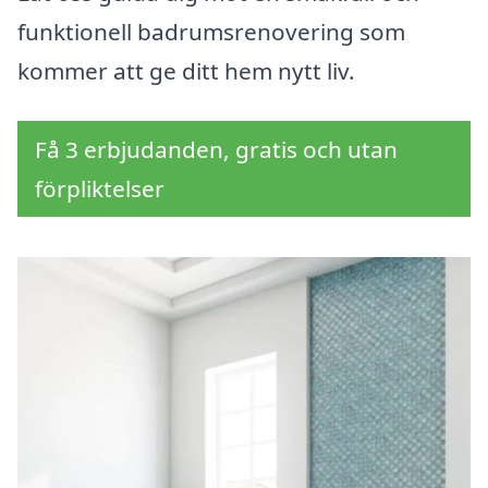
funktionell badrumsrenovering som
kommer att ge ditt hem nytt liv.
Få 3 erbjudanden, gratis och utan
förpliktelser