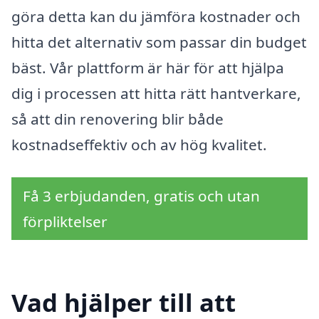
göra detta kan du jämföra kostnader och
hitta det alternativ som passar din budget
bäst. Vår plattform är här för att hjälpa
dig i processen att hitta rätt hantverkare,
så att din renovering blir både
kostnadseffektiv och av hög kvalitet.
Få 3 erbjudanden, gratis och utan
förpliktelser
Vad hjälper till att