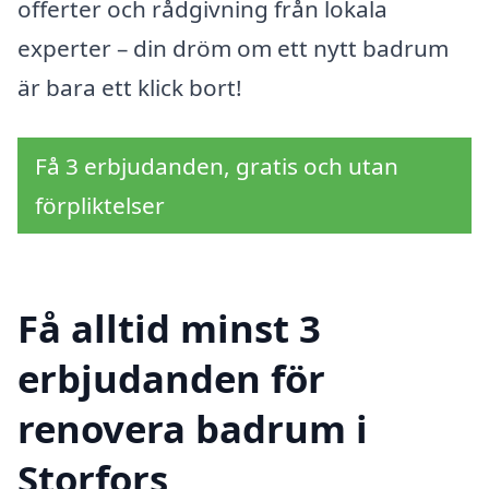
offerter och rådgivning från lokala
experter – din dröm om ett nytt badrum
är bara ett klick bort!
Få 3 erbjudanden, gratis och utan
förpliktelser
Få alltid minst 3
erbjudanden för
renovera badrum i
Storfors