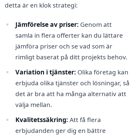
detta är en klok strategi:
Jämförelse av priser:
Genom att
samla in flera offerter kan du lättare
jämföra priser och se vad som är
rimligt baserat på ditt projekts behov.
Variation i tjänster:
Olika företag kan
erbjuda olika tjänster och lösningar, så
det är bra att ha många alternativ att
välja mellan.
Kvalitetssäkring:
Att få flera
erbjudanden ger dig en bättre