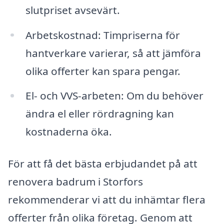
slutpriset avsevärt.
Arbetskostnad: Timpriserna för
hantverkare varierar, så att jämföra
olika offerter kan spara pengar.
El- och VVS-arbeten: Om du behöver
ändra el eller rördragning kan
kostnaderna öka.
För att få det bästa erbjudandet på att
renovera badrum i Storfors
rekommenderar vi att du inhämtar flera
offerter från olika företag. Genom att