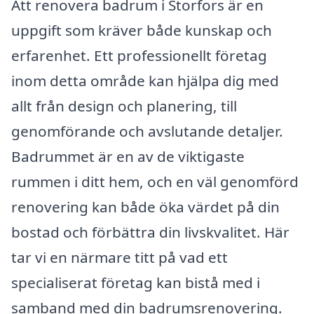
Att renovera badrum i Storfors är en
uppgift som kräver både kunskap och
erfarenhet. Ett professionellt företag
inom detta område kan hjälpa dig med
allt från design och planering, till
genomförande och avslutande detaljer.
Badrummet är en av de viktigaste
rummen i ditt hem, och en väl genomförd
renovering kan både öka värdet på din
bostad och förbättra din livskvalitet. Här
tar vi en närmare titt på vad ett
specialiserat företag kan bistå med i
samband med din badrumsrenovering.