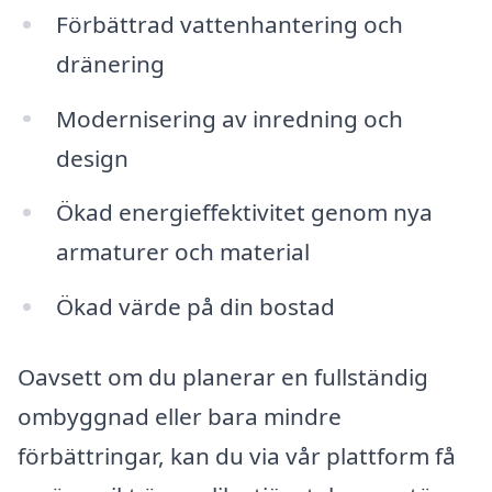
Förbättrad vattenhantering och
dränering
Modernisering av inredning och
design
Ökad energieffektivitet genom nya
armaturer och material
Ökad värde på din bostad
Oavsett om du planerar en fullständig
ombyggnad eller bara mindre
förbättringar, kan du via vår plattform få