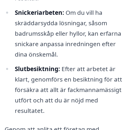
Snickeriarbeten:
Om du vill ha
skräddarsydda lösningar, såsom
badrumsskåp eller hyllor, kan erfarna
snickare anpassa inredningen efter
dina önskemål.
Slutbesiktning:
Efter att arbetet är
klart, genomförs en besiktning för att
försäkra att allt är fackmannamässigt
utfört och att du är nöjd med
resultatet.
Genom att anlita ett företag med