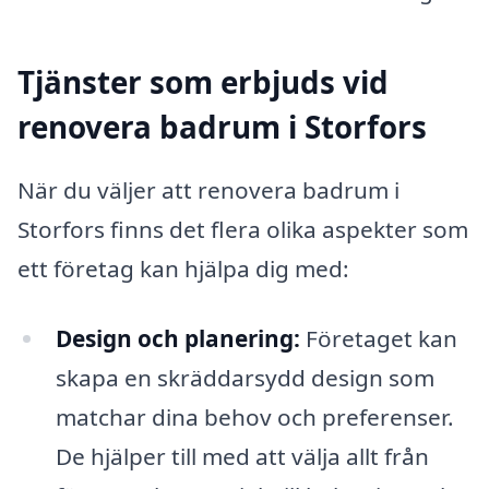
Tjänster som erbjuds vid
renovera badrum i Storfors
När du väljer att renovera badrum i
Storfors finns det flera olika aspekter som
ett företag kan hjälpa dig med:
Design och planering:
Företaget kan
skapa en skräddarsydd design som
matchar dina behov och preferenser.
De hjälper till med att välja allt från