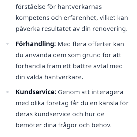
förståelse för hantverkarnas
kompetens och erfarenhet, vilket kan
påverka resultatet av din renovering.
Förhandling:
Med flera offerter kan
du använda dem som grund för att
förhandla fram ett bättre avtal med
din valda hantverkare.
Kundservice:
Genom att interagera
med olika företag får du en känsla för
deras kundservice och hur de
bemöter dina frågor och behov.