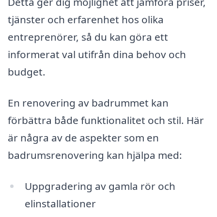
Detta ger dig möjlighet att jämföra priser,
tjänster och erfarenhet hos olika
entreprenörer, så du kan göra ett
informerat val utifrån dina behov och
budget.
En renovering av badrummet kan
förbättra både funktionalitet och stil. Här
är några av de aspekter som en
badrumsrenovering kan hjälpa med:
Uppgradering av gamla rör och
elinstallationer