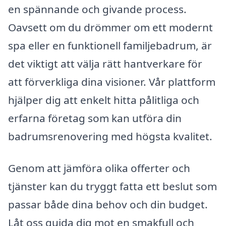
en spännande och givande process.
Oavsett om du drömmer om ett modernt
spa eller en funktionell familjebadrum, är
det viktigt att välja rätt hantverkare för
att förverkliga dina visioner. Vår plattform
hjälper dig att enkelt hitta pålitliga och
erfarna företag som kan utföra din
badrumsrenovering med högsta kvalitet.
Genom att jämföra olika offerter och
tjänster kan du tryggt fatta ett beslut som
passar både dina behov och din budget.
Låt oss guida dig mot en smakfull och