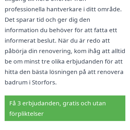
professionella hantverkare i ditt område.
Det sparar tid och ger dig den
information du behöver för att fatta ett
informerat beslut. När du är redo att
påbörja din renovering, kom ihåg att alltid
be om minst tre olika erbjudanden för att
hitta den bästa lösningen på att renovera
badrum i Storfors.
Få 3 erbjudanden, gratis och utan
förpliktelser