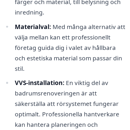
färger och material, till belysning och
inredning.
Materialval:
Med många alternativ att
välja mellan kan ett professionellt
företag guida dig i valet av hållbara
och estetiska material som passar din
stil.
VVS-installation:
En viktig del av
badrumsrenoveringen är att
säkerställa att rörsystemet fungerar
optimalt. Professionella hantverkare
kan hantera planeringen och