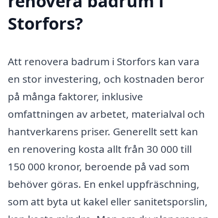
renovera badrum i
Storfors?
Att renovera badrum i Storfors kan vara
en stor investering, och kostnaden beror
på många faktorer, inklusive
omfattningen av arbetet, materialval och
hantverkarens priser. Generellt sett kan
en renovering kosta allt från 30 000 till
150 000 kronor, beroende på vad som
behöver göras. En enkel uppfräschning,
som att byta ut kakel eller sanitetsporslin,