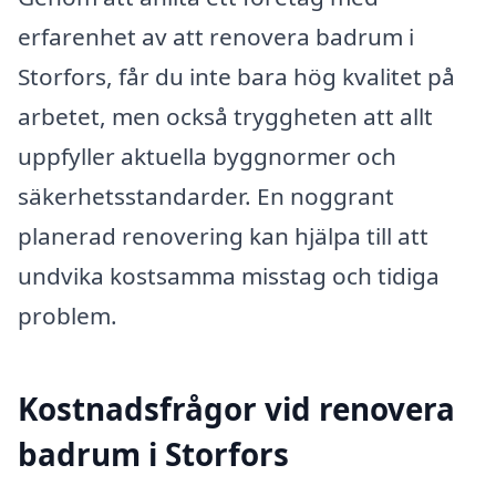
erfarenhet av att renovera badrum i
Storfors, får du inte bara hög kvalitet på
arbetet, men också tryggheten att allt
uppfyller aktuella byggnormer och
säkerhetsstandarder. En noggrant
planerad renovering kan hjälpa till att
undvika kostsamma misstag och tidiga
problem.
Kostnadsfrågor vid renovera
badrum i Storfors