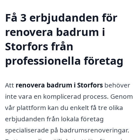
Få 3 erbjudanden för
renovera badrum i
Storfors från
professionella företag
Att
renovera badrum i Storfors
behöver
inte vara en komplicerad process. Genom
vår plattform kan du enkelt få tre olika
erbjudanden från lokala företag
specialiserade på badrumsrenoveringar.