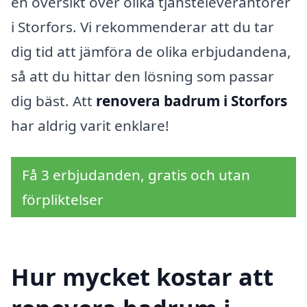
en översikt över olika tjänsteleverantörer
i Storfors. Vi rekommenderar att du tar
dig tid att jämföra de olika erbjudandena,
så att du hittar den lösning som passar
dig bäst. Att
renovera badrum i Storfors
har aldrig varit enklare!
Få 3 erbjudanden, gratis och utan
förpliktelser
Hur mycket kostar att