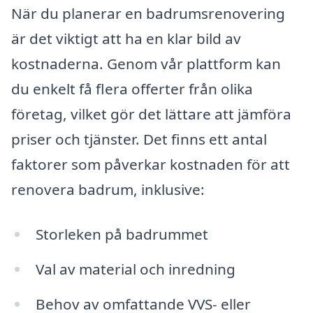
När du planerar en badrumsrenovering
är det viktigt att ha en klar bild av
kostnaderna. Genom vår plattform kan
du enkelt få flera offerter från olika
företag, vilket gör det lättare att jämföra
priser och tjänster. Det finns ett antal
faktorer som påverkar kostnaden för att
renovera badrum, inklusive:
Storleken på badrummet
Val av material och inredning
Behov av omfattande VVS- eller