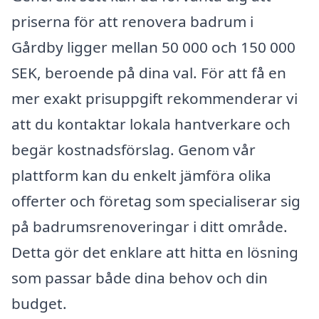
priserna för att renovera badrum i
Gårdby ligger mellan 50 000 och 150 000
SEK, beroende på dina val. För att få en
mer exakt prisuppgift rekommenderar vi
att du kontaktar lokala hantverkare och
begär kostnadsförslag. Genom vår
plattform kan du enkelt jämföra olika
offerter och företag som specialiserar sig
på badrumsrenoveringar i ditt område.
Detta gör det enklare att hitta en lösning
som passar både dina behov och din
budget.