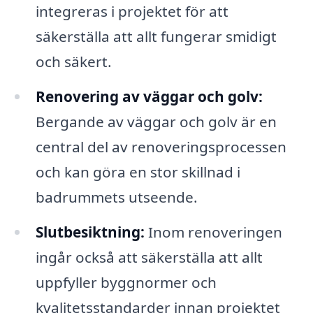
integreras i projektet för att
säkerställa att allt fungerar smidigt
och säkert.
Renovering av väggar och golv:
Bergande av väggar och golv är en
central del av renoveringsprocessen
och kan göra en stor skillnad i
badrummets utseende.
Slutbesiktning:
Inom renoveringen
ingår också att säkerställa att allt
uppfyller byggnormer och
kvalitetsstandarder innan projektet