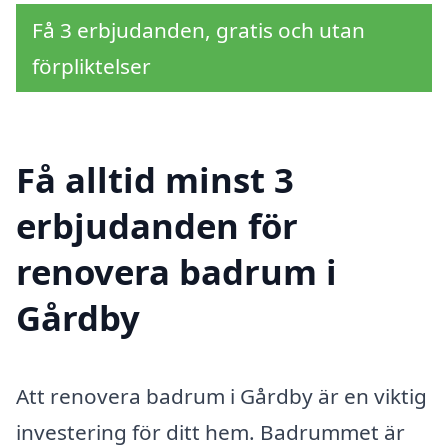
Få 3 erbjudanden, gratis och utan
förpliktelser
Få alltid minst 3
erbjudanden för
renovera badrum i
Gårdby
Att renovera badrum i Gårdby är en viktig
investering för ditt hem. Badrummet är