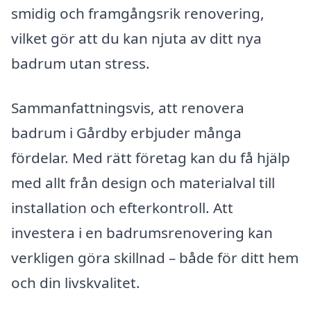
smidig och framgångsrik renovering,
vilket gör att du kan njuta av ditt nya
badrum utan stress.
Sammanfattningsvis, att renovera
badrum i Gårdby erbjuder många
fördelar. Med rätt företag kan du få hjälp
med allt från design och materialval till
installation och efterkontroll. Att
investera i en badrumsrenovering kan
verkligen göra skillnad – både för ditt hem
och din livskvalitet.