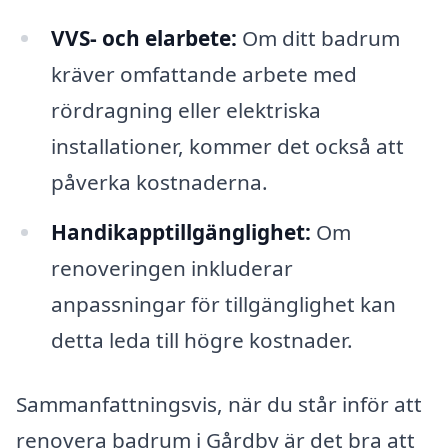
VVS- och elarbete:
Om ditt badrum
kräver omfattande arbete med
rördragning eller elektriska
installationer, kommer det också att
påverka kostnaderna.
Handikapptillgänglighet:
Om
renoveringen inkluderar
anpassningar för tillgänglighet kan
detta leda till högre kostnader.
Sammanfattningsvis, när du står inför att
renovera badrum i Gårdby är det bra att