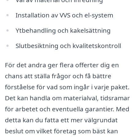
Installation av VVS och el-system
Ytbehandling och kakelsättning
Slutbesiktning och kvalitetskontroll
För det andra ger flera offerter dig en
chans att ställa frågor och få bättre
förståelse för vad som ingår i varje paket.
Det kan handla om materialval, tidsramar
för arbetet och eventuella garantier. Med
detta kan du fatta ett mer välgrundat
beslut om vilket företag som bäst kan