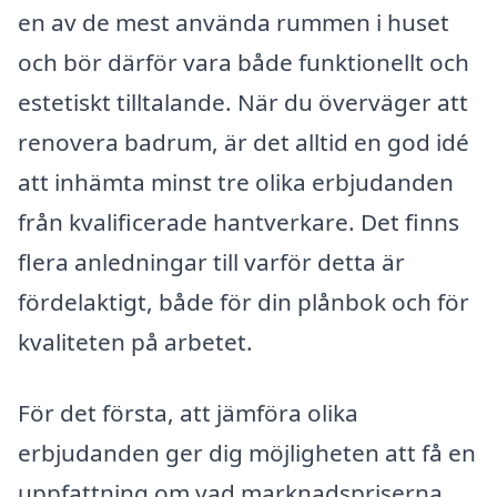
en av de mest använda rummen i huset
och bör därför vara både funktionellt och
estetiskt tilltalande. När du överväger att
renovera badrum, är det alltid en god idé
att inhämta minst tre olika erbjudanden
från kvalificerade hantverkare. Det finns
flera anledningar till varför detta är
fördelaktigt, både för din plånbok och för
kvaliteten på arbetet.
För det första, att jämföra olika
erbjudanden ger dig möjligheten att få en
uppfattning om vad marknadspriserna