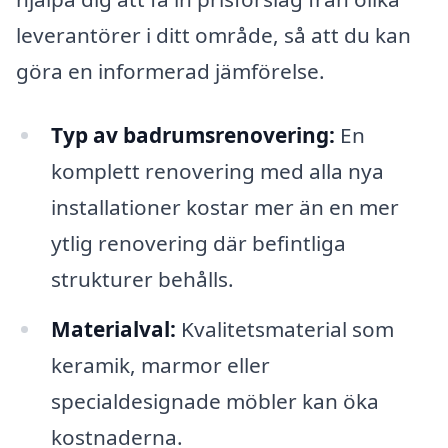
leverantörer i ditt område, så att du kan
göra en informerad jämförelse.
Typ av badrumsrenovering:
En
komplett renovering med alla nya
installationer kostar mer än en mer
ytlig renovering där befintliga
strukturer behålls.
Materialval:
Kvalitetsmaterial som
keramik, marmor eller
specialdesignade möbler kan öka
kostnaderna.