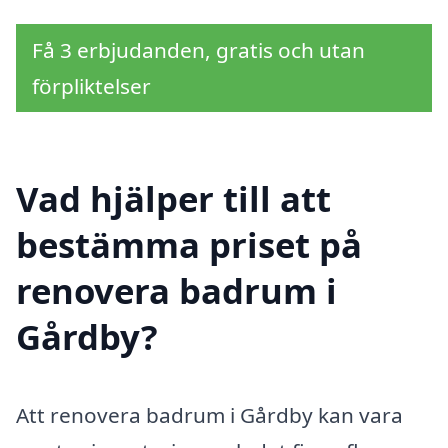
Få 3 erbjudanden, gratis och utan
förpliktelser
Vad hjälper till att
bestämma priset på
renovera badrum i
Gårdby?
Att renovera badrum i Gårdby kan vara