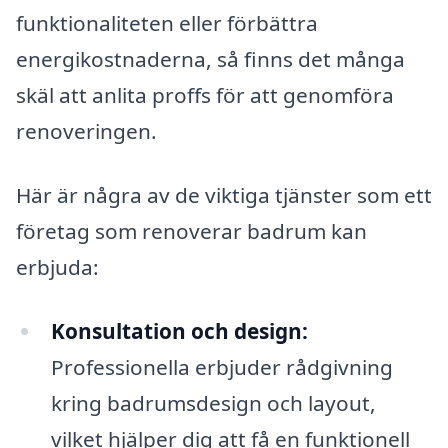
funktionaliteten eller förbättra
energikostnaderna, så finns det många
skäl att anlita proffs för att genomföra
renoveringen.
Här är några av de viktiga tjänster som ett
företag som renoverar badrum kan
erbjuda:
Konsultation och design:
Professionella erbjuder rådgivning
kring badrumsdesign och layout,
vilket hjälper dig att få en funktionell