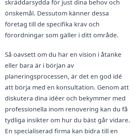
skräddarsydda för just dina behov och
önskemål. Dessutom känner dessa
företag till de specifika krav och
förordningar som gäller i ditt område.
Så oavsett om du har en vision i åtanke
eller bara är i början av
planeringsprocessen, är det en god idé
att börja med en konsultation. Genom att
diskutera dina idéer och bekymmer med
professionella inom renovering kan du få
tydliga insikter om hur du bäst går vidare.
En specialiserad firma kan bidra till en