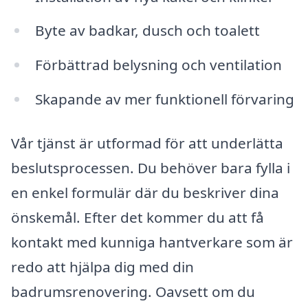
Byte av badkar, dusch och toalett
Förbättrad belysning och ventilation
Skapande av mer funktionell förvaring
Vår tjänst är utformad för att underlätta
beslutsprocessen. Du behöver bara fylla i
en enkel formulär där du beskriver dina
önskemål. Efter det kommer du att få
kontakt med kunniga hantverkare som är
redo att hjälpa dig med din
badrumsrenovering. Oavsett om du