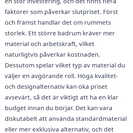
en stor investering, och det finns flera
faktorer som påverkar slutpriset. Först
och främst handlar det om rummets
storlek. Ett större badrum kräver mer
material och arbetskraft, vilket
naturligtvis påverkar kostnaden.
Dessutom spelar vilket typ av material du
väljer en avgörande roll. Höga kvalitet-
och designalternativ kan öka priset
avsevärt, så det är viktigt att ha en klar
budget innan du börjar. Det kan vara
diskutabelt att använda standardmaterial
eller mer exklusiva alternativ, och det