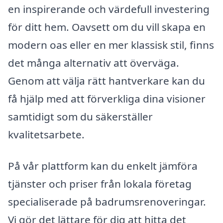
en inspirerande och värdefull investering
för ditt hem. Oavsett om du vill skapa en
modern oas eller en mer klassisk stil, finns
det många alternativ att överväga.
Genom att välja rätt hantverkare kan du
få hjälp med att förverkliga dina visioner
samtidigt som du säkerställer
kvalitetsarbete.
På vår plattform kan du enkelt jämföra
tjänster och priser från lokala företag
specialiserade på badrumsrenoveringar.
Vi gör det lättare för dig att hitta det