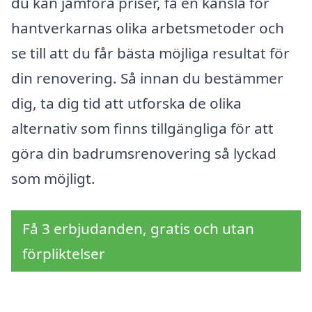
du kan jämföra priser, få en känsla för
hantverkarnas olika arbetsmetoder och
se till att du får bästa möjliga resultat för
din renovering. Så innan du bestämmer
dig, ta dig tid att utforska de olika
alternativ som finns tillgängliga för att
göra din badrumsrenovering så lyckad
som möjligt.
Få 3 erbjudanden, gratis och utan
förpliktelser