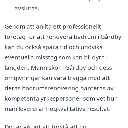
avslutas.
Genom att anlita ett professionellt
företag för att renovera badrum i Gårdby
kan du också spara tid och undvika
eventuella misstag som kan bli dyra i
längden. Människor i Gårdby och dess
omgivningar kan vara trygga med att
deras badrumsrenovering hanteras av
kompetenta yrkespersoner som vet hur
man levererar högkvalitativa resultat.
Det är viktigt att förstå att en