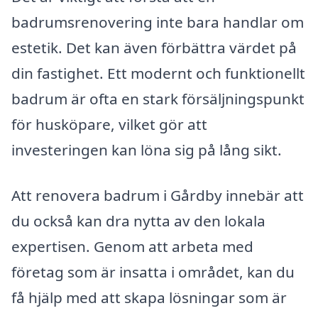
badrumsrenovering inte bara handlar om
estetik. Det kan även förbättra värdet på
din fastighet. Ett modernt och funktionellt
badrum är ofta en stark försäljningspunkt
för husköpare, vilket gör att
investeringen kan löna sig på lång sikt.
Att renovera badrum i Gårdby innebär att
du också kan dra nytta av den lokala
expertisen. Genom att arbeta med
företag som är insatta i området, kan du
få hjälp med att skapa lösningar som är