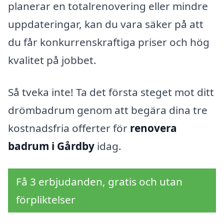
planerar en totalrenovering eller mindre
uppdateringar, kan du vara säker på att
du får konkurrenskraftiga priser och hög
kvalitet på jobbet.
Så tveka inte! Ta det första steget mot ditt
drömbadrum genom att begära dina tre
kostnadsfria offerter för
renovera
badrum i Gårdby
idag.
Få 3 erbjudanden, gratis och utan
förpliktelser