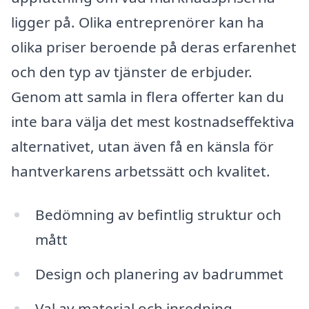
ligger på. Olika entreprenörer kan ha
olika priser beroende på deras erfarenhet
och den typ av tjänster de erbjuder.
Genom att samla in flera offerter kan du
inte bara välja det mest kostnadseffektiva
alternativet, utan även få en känsla för
hantverkarens arbetssätt och kvalitet.
Bedömning av befintlig struktur och
mått
Design och planering av badrummet
Val av material och inredning