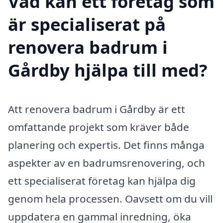
Vad kan ett företag som
är specialiserat på
renovera badrum i
Gårdby hjälpa till med?
Att renovera badrum i Gårdby är ett
omfattande projekt som kräver både
planering och expertis. Det finns många
aspekter av en badrumsrenovering, och
ett specialiserat företag kan hjälpa dig
genom hela processen. Oavsett om du vill
uppdatera en gammal inredning, öka