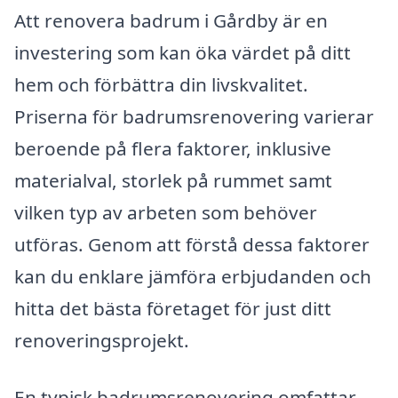
Att renovera badrum i Gårdby är en
investering som kan öka värdet på ditt
hem och förbättra din livskvalitet.
Priserna för badrumsrenovering varierar
beroende på flera faktorer, inklusive
materialval, storlek på rummet samt
vilken typ av arbeten som behöver
utföras. Genom att förstå dessa faktorer
kan du enklare jämföra erbjudanden och
hitta det bästa företaget för just ditt
renoveringsprojekt.
En typisk badrumsrenovering omfattar