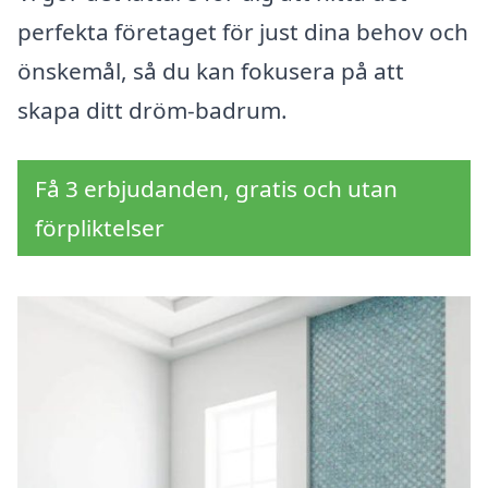
perfekta företaget för just dina behov och
önskemål, så du kan fokusera på att
skapa ditt dröm-badrum.
Få 3 erbjudanden, gratis och utan
förpliktelser