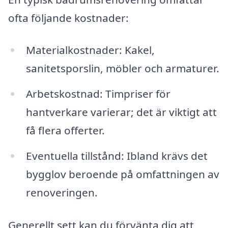
ofta följande kostnader:
Materialkostnader: Kakel,
sanitetsporslin, möbler och armaturer.
Arbetskostnad: Timpriser för
hantverkare varierar; det är viktigt att
få flera offerter.
Eventuella tillstånd: Ibland krävs det
bygglov beroende på omfattningen av
renoveringen.
Generellt sett kan du förvänta dig att