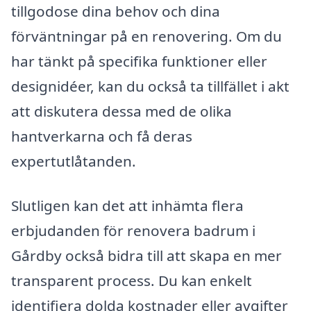
tillgodose dina behov och dina
förväntningar på en renovering. Om du
har tänkt på specifika funktioner eller
designidéer, kan du också ta tillfället i akt
att diskutera dessa med de olika
hantverkarna och få deras
expertutlåtanden.
Slutligen kan det att inhämta flera
erbjudanden för renovera badrum i
Gårdby också bidra till att skapa en mer
transparent process. Du kan enkelt
identifiera dolda kostnader eller avgifter