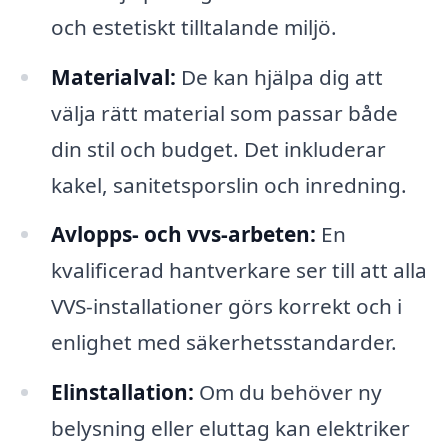
och estetiskt tilltalande miljö.
Materialval:
De kan hjälpa dig att
välja rätt material som passar både
din stil och budget. Det inkluderar
kakel, sanitetsporslin och inredning.
Avlopps- och vvs-arbeten:
En
kvalificerad hantverkare ser till att alla
VVS-installationer görs korrekt och i
enlighet med säkerhetsstandarder.
Elinstallation:
Om du behöver ny
belysning eller eluttag kan elektriker