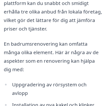
plattform kan du snabbt och smidigt
erhålla tre olika anbud från lokala företag,
vilket gör det lättare för dig att jämföra
priser och tjänster.
En badrumsrenovering kan omfatta
många olika element. Här är några av de
aspekter som en renovering kan hjälpa
dig med:
Uppgradering av rörsystem och
avlopp
Installation av nya kakel och klinker