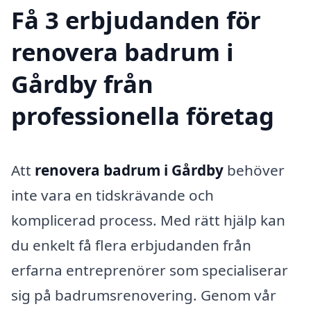
Få 3 erbjudanden för
renovera badrum i
Gårdby från
professionella företag
Att
renovera badrum i Gårdby
behöver
inte vara en tidskrävande och
komplicerad process. Med rätt hjälp kan
du enkelt få flera erbjudanden från
erfarna entreprenörer som specialiserar
sig på badrumsrenovering. Genom vår