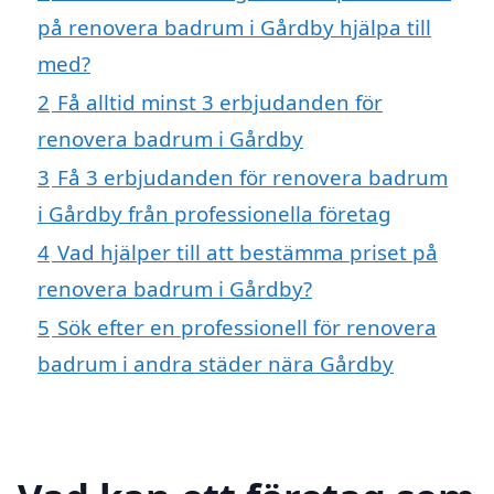
på renovera badrum i Gårdby hjälpa till
med?
2
Få alltid minst 3 erbjudanden för
renovera badrum i Gårdby
3
Få 3 erbjudanden för renovera badrum
i Gårdby från professionella företag
4
Vad hjälper till att bestämma priset på
renovera badrum i Gårdby?
5
Sök efter en professionell för renovera
badrum i andra städer nära Gårdby