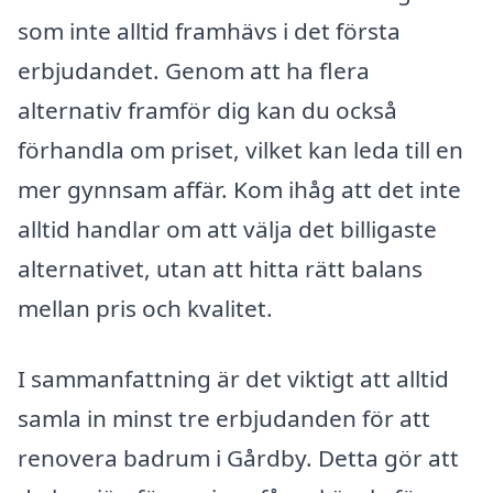
som inte alltid framhävs i det första
erbjudandet. Genom att ha flera
alternativ framför dig kan du också
förhandla om priset, vilket kan leda till en
mer gynnsam affär. Kom ihåg att det inte
alltid handlar om att välja det billigaste
alternativet, utan att hitta rätt balans
mellan pris och kvalitet.
I sammanfattning är det viktigt att alltid
samla in minst tre erbjudanden för att
renovera badrum i Gårdby. Detta gör att