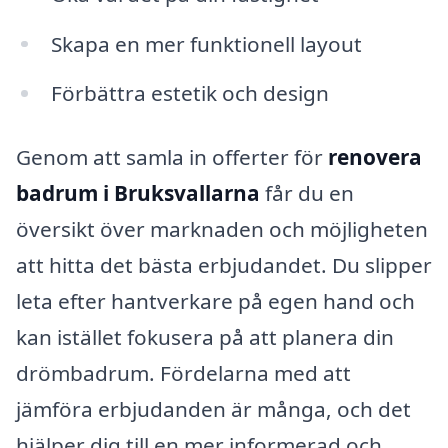
Skapa en mer funktionell layout
Förbättra estetik och design
Genom att samla in offerter för
renovera
badrum i Bruksvallarna
får du en
översikt över marknaden och möjligheten
att hitta det bästa erbjudandet. Du slipper
leta efter hantverkare på egen hand och
kan istället fokusera på att planera din
drömbadrum. Fördelarna med att
jämföra erbjudanden är många, och det
hjälper dig till en mer informerad och