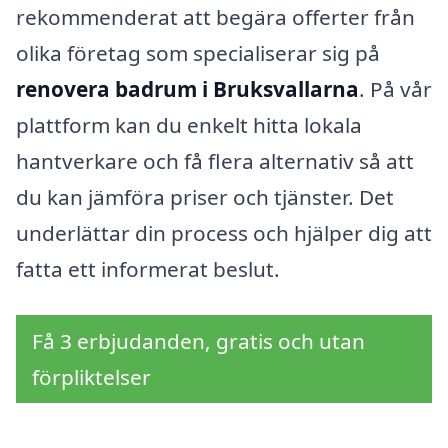
rekommenderat att begära offerter från
olika företag som specialiserar sig på
renovera badrum i Bruksvallarna
. På vår
plattform kan du enkelt hitta lokala
hantverkare och få flera alternativ så att
du kan jämföra priser och tjänster. Det
underlättar din process och hjälper dig att
fatta ett informerat beslut.
Få 3 erbjudanden, gratis och utan
förpliktelser