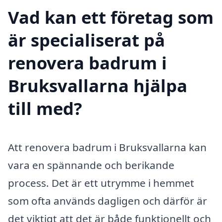
Vad kan ett företag som
är specialiserat på
renovera badrum i
Bruksvallarna hjälpa
till med?
Att renovera badrum i Bruksvallarna kan
vara en spännande och berikande
process. Det är ett utrymme i hemmet
som ofta används dagligen och därför är
det viktigt att det är både funktionellt och