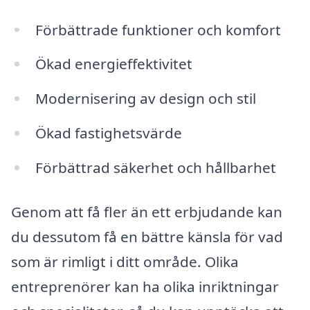
Förbättrade funktioner och komfort
Ökad energieffektivitet
Modernisering av design och stil
Ökad fastighetsvärde
Förbättrad säkerhet och hållbarhet
Genom att få fler än ett erbjudande kan
du dessutom få en bättre känsla för vad
som är rimligt i ditt område. Olika
entreprenörer kan ha olika inriktningar