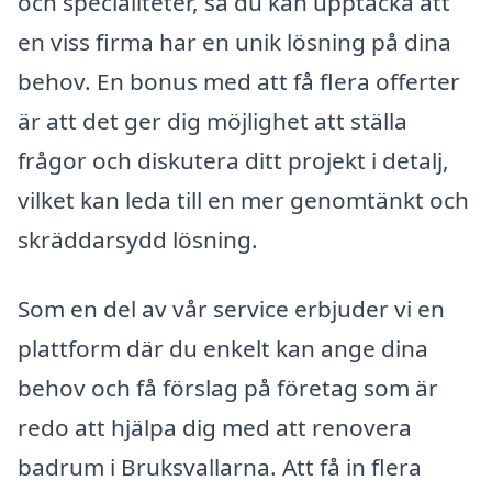
och specialiteter, så du kan upptäcka att
en viss firma har en unik lösning på dina
behov. En bonus med att få flera offerter
är att det ger dig möjlighet att ställa
frågor och diskutera ditt projekt i detalj,
vilket kan leda till en mer genomtänkt och
skräddarsydd lösning.
Som en del av vår service erbjuder vi en
plattform där du enkelt kan ange dina
behov och få förslag på företag som är
redo att hjälpa dig med att renovera
badrum i Bruksvallarna. Att få in flera