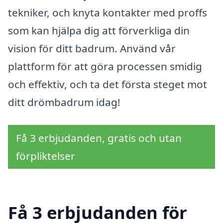
tekniker, och knyta kontakter med proffs
som kan hjälpa dig att förverkliga din
vision för ditt badrum. Använd vår
plattform för att göra processen smidig
och effektiv, och ta det första steget mot
ditt drömbadrum idag!
Få 3 erbjudanden, gratis och utan
förpliktelser
Få 3 erbjudanden för