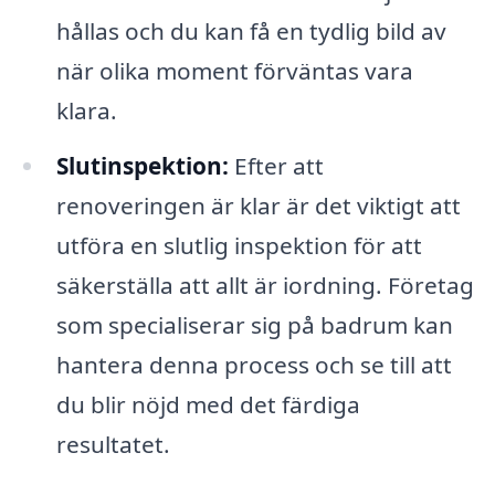
hållas och du kan få en tydlig bild av
när olika moment förväntas vara
klara.
Slutinspektion:
Efter att
renoveringen är klar är det viktigt att
utföra en slutlig inspektion för att
säkerställa att allt är iordning. Företag
som specialiserar sig på badrum kan
hantera denna process och se till att
du blir nöjd med det färdiga
resultatet.