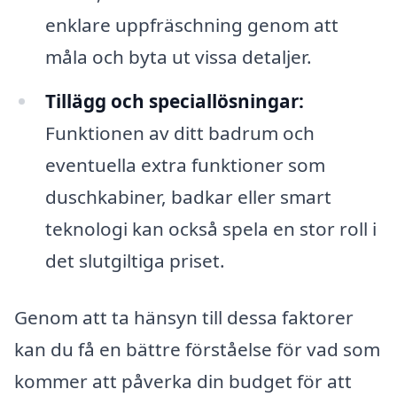
enklare uppfräschning genom att
måla och byta ut vissa detaljer.
Tillägg och speciallösningar:
Funktionen av ditt badrum och
eventuella extra funktioner som
duschkabiner, badkar eller smart
teknologi kan också spela en stor roll i
det slutgiltiga priset.
Genom att ta hänsyn till dessa faktorer
kan du få en bättre förståelse för vad som
kommer att påverka din budget för att