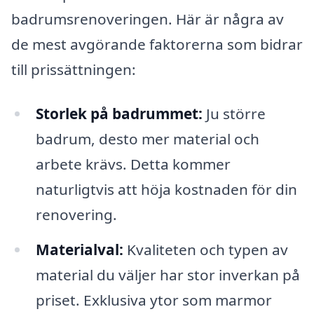
badrumsrenoveringen. Här är några av
de mest avgörande faktorerna som bidrar
till prissättningen:
Storlek på badrummet:
Ju större
badrum, desto mer material och
arbete krävs. Detta kommer
naturligtvis att höja kostnaden för din
renovering.
Materialval:
Kvaliteten och typen av
material du väljer har stor inverkan på
priset. Exklusiva ytor som marmor