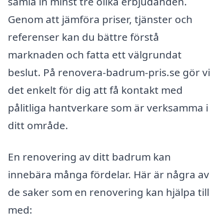
samla in minst tre olika erbjudanden.
Genom att jämföra priser, tjänster och
referenser kan du bättre förstå
marknaden och fatta ett välgrundat
beslut. På renovera-badrum-pris.se gör vi
det enkelt för dig att få kontakt med
pålitliga hantverkare som är verksamma i
ditt område.
En renovering av ditt badrum kan
innebära många fördelar. Här är några av
de saker som en renovering kan hjälpa till
med: