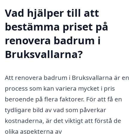
Vad hjälper till att
bestämma priset på
renovera badrum i
Bruksvallarna?
Att renovera badrum i Bruksvallarna är en
process som kan variera mycket i pris
beroende på flera faktorer. För att få en
tydligare bild av vad som påverkar
kostnaderna, är det viktigt att förstå de
olika aspekterna av