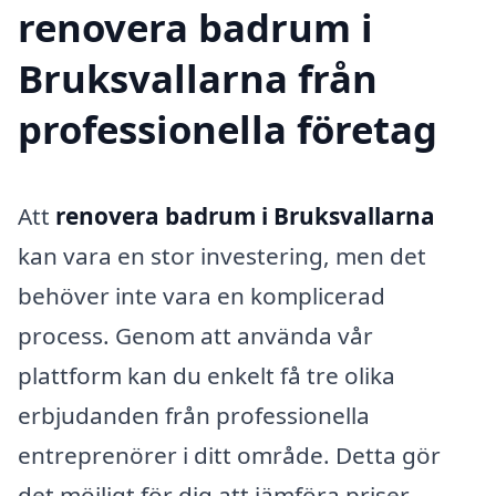
renovera badrum i
Bruksvallarna från
professionella företag
Att
renovera badrum i Bruksvallarna
kan vara en stor investering, men det
behöver inte vara en komplicerad
process. Genom att använda vår
plattform kan du enkelt få tre olika
erbjudanden från professionella
entreprenörer i ditt område. Detta gör
det möjligt för dig att jämföra priser,