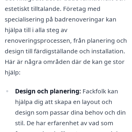
estetiskt tilltalande. Företag med
specialisering på badrenoveringar kan
hjälpa till i alla steg av
renoveringsprocessen, från planering och
design till färdigställande och installation.
Här är några områden där de kan ge stor
hjälp:
Design och planering:
Fackfolk kan
hjälpa dig att skapa en layout och
design som passar dina behov och din
stil. De har erfarenhet av vad som