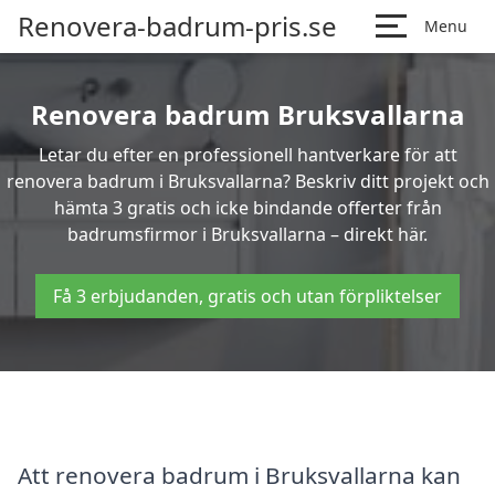
Renovera-badrum-pris.se
Menu
Renovera badrum Bruksvallarna
Letar du efter en professionell hantverkare för att
renovera badrum i Bruksvallarna? Beskriv ditt projekt och
hämta 3 gratis och icke bindande offerter från
badrumsfirmor i Bruksvallarna – direkt här.
Få 3 erbjudanden, gratis och utan förpliktelser
Att renovera badrum i Bruksvallarna kan