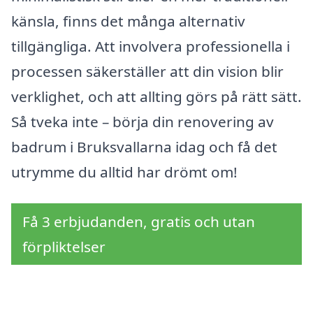
känsla, finns det många alternativ
tillgängliga. Att involvera professionella i
processen säkerställer att din vision blir
verklighet, och att allting görs på rätt sätt.
Så tveka inte – börja din renovering av
badrum i Bruksvallarna idag och få det
utrymme du alltid har drömt om!
Få 3 erbjudanden, gratis och utan
förpliktelser