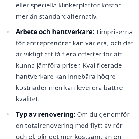
eller speciella klinkerplattor kostar
mer än standardalternativ.
Arbete och hantverkare:
Timpriserna
för entreprenörer kan variera, och det
är viktigt att få flera offerter för att
kunna jämföra priser. Kvalificerade
hantverkare kan innebära högre
kostnader men kan leverera bättre
kvalitet.
Typ av renovering:
Om du genomför
en totalrenovering med flytt av rör
och el, blir det mer kostsamt än en