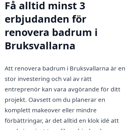
Få alltid minst 3
erbjudanden för
renovera badrum i
Bruksvallarna
Att renovera badrum i Bruksvallarna är en
stor investering och val av rätt
entreprenör kan vara avgörande för ditt
projekt. Oavsett om du planerar en
komplett makeover eller mindre
förbättringar, är det alltid en klok idé att