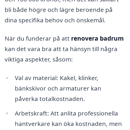
bli både högre och lägre beroende på
dina specifika behov och önskemål.
När du funderar på att
renovera badrum
kan det vara bra att ta hänsyn till några
viktiga aspekter, såsom:
Val av material: Kakel, klinker,
bänkskivor och armaturer kan
påverka totalkostnaden.
Arbetskraft: Att anlita professionella
hantverkare kan öka kostnaden, men