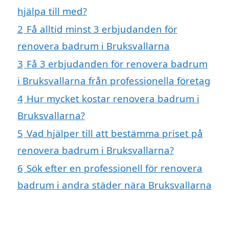
hjälpa till med?
2
Få alltid minst 3 erbjudanden för
renovera badrum i Bruksvallarna
3
Få 3 erbjudanden för renovera badrum
i Bruksvallarna från professionella företag
4
Hur mycket kostar renovera badrum i
Bruksvallarna?
5
Vad hjälper till att bestämma priset på
renovera badrum i Bruksvallarna?
6
Sök efter en professionell för renovera
badrum i andra städer nära Bruksvallarna