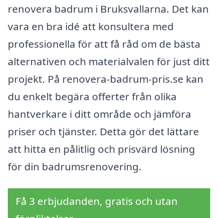
renovera badrum i Bruksvallarna. Det kan
vara en bra idé att konsultera med
professionella för att få råd om de bästa
alternativen och materialvalen för just ditt
projekt. På renovera-badrum-pris.se kan
du enkelt begära offerter från olika
hantverkare i ditt område och jämföra
priser och tjänster. Detta gör det lättare
att hitta en pålitlig och prisvärd lösning
för din badrumsrenovering.
Få 3 erbjudanden, gratis och utan