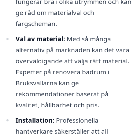
fungerar bra i olika utrymmen och kan
ge råd om materialval och
färgscheman.
Val av material:
Med så många
alternativ på marknaden kan det vara
överväldigande att välja rätt material.
Experter på renovera badrum i
Bruksvallarna kan ge
rekommendationer baserat på
kvalitet, hållbarhet och pris.
Installation:
Professionella
hantverkare säkerställer att all