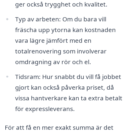
ger också trygghet och kvalitet.
Typ av arbeten: Om du bara vill
fräscha upp ytorna kan kostnaden
vara lägre jämfört med en
totalrenovering som involverar
omdragning av rör och el.
Tidsram: Hur snabbt du vill få jobbet
gjort kan också påverka priset, då
vissa hantverkare kan ta extra betalt
för expressleverans.
För att få en mer exakt summa är det