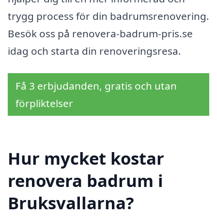
trygg process för din badrumsrenovering.
Besök oss på renovera-badrum-pris.se
idag och starta din renoveringsresa.
Få 3 erbjudanden, gratis och utan
förpliktelser
Hur mycket kostar
renovera badrum i
Bruksvallarna?