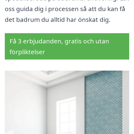
oss guida dig i processen så att du kan få
det badrum du alltid har önskat dig.
Få 3 erbjudanden, gratis och utan
förpliktelser