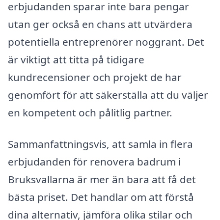
erbjudanden sparar inte bara pengar
utan ger också en chans att utvärdera
potentiella entreprenörer noggrant. Det
är viktigt att titta på tidigare
kundrecensioner och projekt de har
genomfört för att säkerställa att du väljer
en kompetent och pålitlig partner.
Sammanfattningsvis, att samla in flera
erbjudanden för renovera badrum i
Bruksvallarna är mer än bara att få det
bästa priset. Det handlar om att förstå
dina alternativ, jämföra olika stilar och