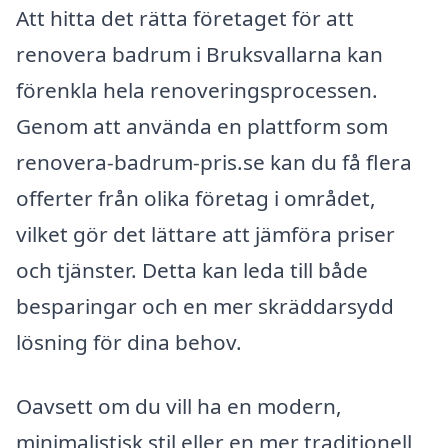
Att hitta det rätta företaget för att
renovera badrum i Bruksvallarna kan
förenkla hela renoveringsprocessen.
Genom att använda en plattform som
renovera-badrum-pris.se kan du få flera
offerter från olika företag i området,
vilket gör det lättare att jämföra priser
och tjänster. Detta kan leda till både
besparingar och en mer skräddarsydd
lösning för dina behov.
Oavsett om du vill ha en modern,
minimalistisk stil eller en mer traditionell