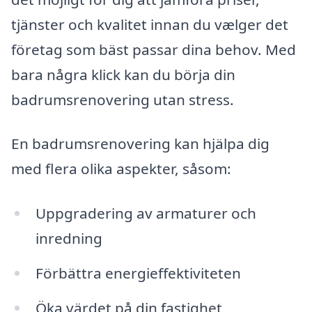
tjänster och kvalitet innan du vælger det
företag som bäst passar dina behov. Med
bara några klick kan du börja din
badrumsrenovering utan stress.
En badrumsrenovering kan hjälpa dig
med flera olika aspekter, såsom:
Uppgradering av armaturer och
inredning
Förbättra energieffektiviteten
Öka värdet på din fastighet