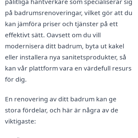
pålitliga hantverkare som specialiserar sig
på badrumsrenoveringar, vilket gör att du
kan jämföra priser och tjänster på ett
effektivt sätt. Oavsett om du vill
modernisera ditt badrum, byta ut kakel
eller installera nya sanitetsprodukter, så
kan vår plattform vara en värdefull resurs
för dig.
En renovering av ditt badrum kan ge
stora fördelar, och här är några av de
viktigaste: