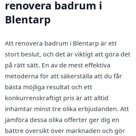
renovera badrum i
Blentarp
Att renovera badrum i Blentarp är ett
stort beslut, och det är viktigt att göra det
på rätt sätt. En av de mest effektiva
metoderna för att säkerställa att du får
bästa möjliga resultat och ett
konkurrenskraftigt pris är att alltid
inhämtar minst tre olika erbjudanden. Att
jämföra dessa olika offerter ger dig en
bättre översikt över marknaden och gör