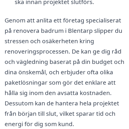
ska innan projektet slutförs.
Genom att anlita ett företag specialiserat
på renovera badrum i Blentarp slipper du
stressen och osäkerheten kring
renoveringsprocessen. De kan ge dig råd
och vägledning baserat på din budget och
dina önskemål, och erbjuder ofta olika
paketlösningar som gör det enklare att
hålla sig inom den avsatta kostnaden.
Dessutom kan de hantera hela projektet
från början till slut, vilket sparar tid och
energi för dig som kund.