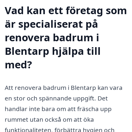
Vad kan ett företag som
är specialiserat på
renovera badrum i
Blentarp hjälpa till
med?
Att renovera badrum i Blentarp kan vara
en stor och spännande uppgift. Det
handlar inte bara om att fräscha upp
rummet utan också om att öka
funktionaliteten, förbättra hygien och