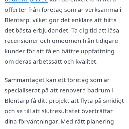
offerter från företag som är verksamma i
Blentarp, vilket gör det enklare att hitta
det bästa erbjudandet. Ta dig tid att läsa
recensioner och omdömen från tidigare
kunder för att få en bättre uppfattning
om deras arbetssätt och kvalitet.
Sammantaget kan ett företag som är
specialiserat på att renovera badrum i
Blentarp få ditt projekt att flyta på smidigt
och se till att slutresultatet överträffar
dina förväntningar. Med rätt planering