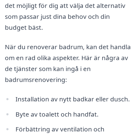
det möjligt för dig att välja det alternativ
som passar just dina behov och din
budget bäst.
När du renoverar badrum, kan det handla
om en rad olika aspekter. Här är några av
de tjänster som kan ingå i en
badrumsrenovering:
Installation av nytt badkar eller dusch.
Byte av toalett och handfat.
Förbättring av ventilation och