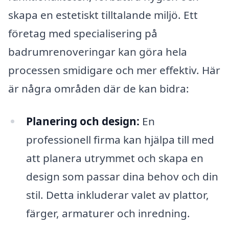
skapa en estetiskt tilltalande miljö. Ett
företag med specialisering på
badrumrenoveringar kan göra hela
processen smidigare och mer effektiv. Här
är några områden där de kan bidra:
Planering och design:
En
professionell firma kan hjälpa till med
att planera utrymmet och skapa en
design som passar dina behov och din
stil. Detta inkluderar valet av plattor,
färger, armaturer och inredning.