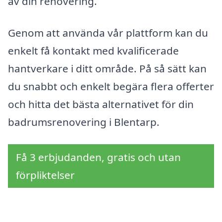
av din renovering.
Genom att använda vår plattform kan du
enkelt få kontakt med kvalificerade
hantverkare i ditt område. På så sätt kan
du snabbt och enkelt begära flera offerter
och hitta det bästa alternativet för din
badrumsrenovering i Blentarp.
Få 3 erbjudanden, gratis och utan
förpliktelser