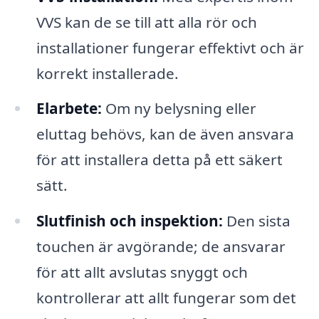
VVS kan de se till att alla rör och
installationer fungerar effektivt och är
korrekt installerade.
Elarbete:
Om ny belysning eller
eluttag behövs, kan de även ansvara
för att installera detta på ett säkert
sätt.
Slutfinish och inspektion:
Den sista
touchen är avgörande; de ansvarar
för att allt avslutas snyggt och
kontrollerar att allt fungerar som det