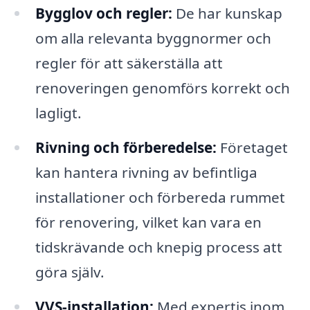
Bygglov och regler:
De har kunskap
om alla relevanta byggnormer och
regler för att säkerställa att
renoveringen genomförs korrekt och
lagligt.
Rivning och förberedelse:
Företaget
kan hantera rivning av befintliga
installationer och förbereda rummet
för renovering, vilket kan vara en
tidskrävande och knepig process att
göra själv.
VVS-installation:
Med expertis inom