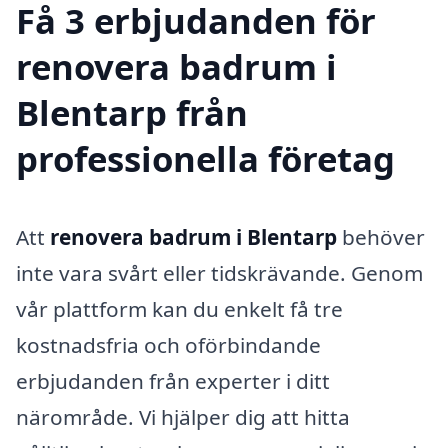
Få 3 erbjudanden för
renovera badrum i
Blentarp från
professionella företag
Att
renovera badrum i Blentarp
behöver
inte vara svårt eller tidskrävande. Genom
vår plattform kan du enkelt få tre
kostnadsfria och oförbindande
erbjudanden från experter i ditt
närområde. Vi hjälper dig att hitta