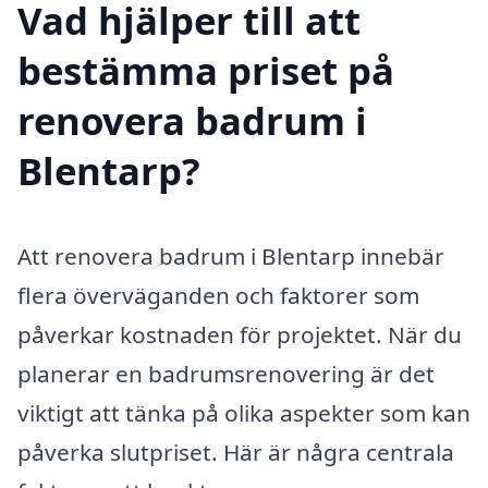
Vad hjälper till att
bestämma priset på
renovera badrum i
Blentarp?
Att renovera badrum i Blentarp innebär
flera överväganden och faktorer som
påverkar kostnaden för projektet. När du
planerar en badrumsrenovering är det
viktigt att tänka på olika aspekter som kan
påverka slutpriset. Här är några centrala