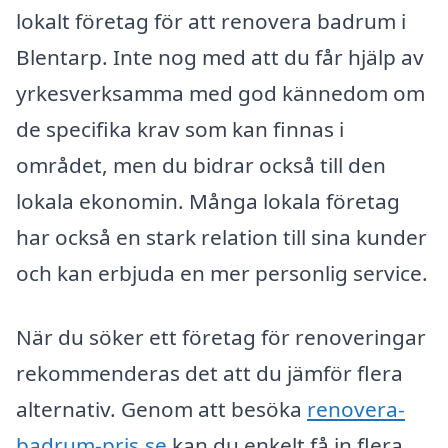
lokalt företag för att renovera badrum i
Blentarp. Inte nog med att du får hjälp av
yrkesverksamma med god kännedom om
de specifika krav som kan finnas i
området, men du bidrar också till den
lokala ekonomin. Många lokala företag
har också en stark relation till sina kunder
och kan erbjuda en mer personlig service.
När du söker ett företag för renoveringar
rekommenderas det att du jämför flera
alternativ. Genom att besöka
renovera-
badrum-pris.se
kan du enkelt få in flera