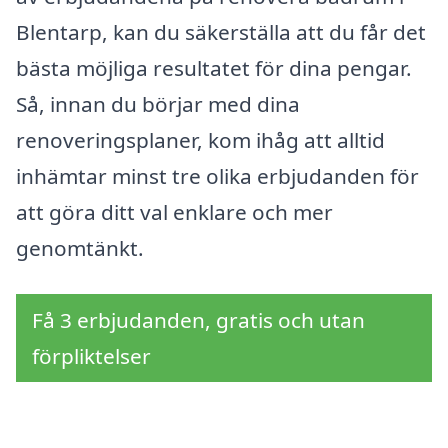
Blentarp, kan du säkerställa att du får det
bästa möjliga resultatet för dina pengar.
Så, innan du börjar med dina
renoveringsplaner, kom ihåg att alltid
inhämtar minst tre olika erbjudanden för
att göra ditt val enklare och mer
genomtänkt.
Få 3 erbjudanden, gratis och utan
förpliktelser