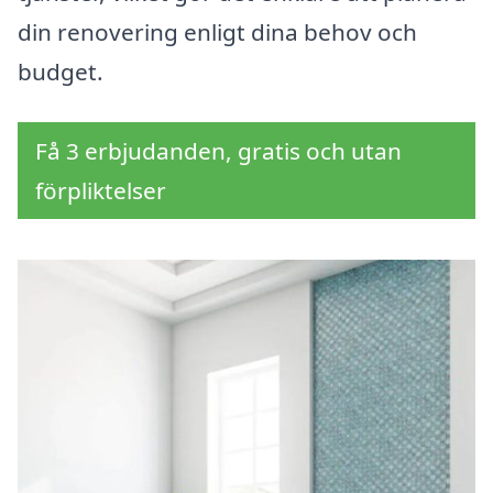
din renovering enligt dina behov och
budget.
Få 3 erbjudanden, gratis och utan
förpliktelser