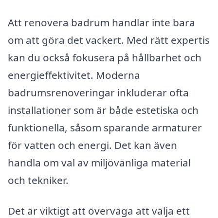
Att renovera badrum handlar inte bara
om att göra det vackert. Med rätt expertis
kan du också fokusera på hållbarhet och
energieffektivitet. Moderna
badrumsrenoveringar inkluderar ofta
installationer som är både estetiska och
funktionella, såsom sparande armaturer
för vatten och energi. Det kan även
handla om val av miljövänliga material
och tekniker.
Det är viktigt att överväga att välja ett