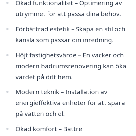
Ökad funktionalitet – Optimering av
utrymmet för att passa dina behov.
Förbättrad estetik – Skapa en stil och
känsla som passar din inredning.
Höjt fastighetsvärde – En vacker och
modern badrumsrenovering kan öka
värdet på ditt hem.
Modern teknik – Installation av
energieffektiva enheter för att spara
på vatten och el.
Ökad komfort – Bättre