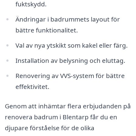
fuktskydd.
Ändringar i badrummets layout för
bättre funktionalitet.
Val av nya ytskikt som kakel eller färg.
Installation av belysning och eluttag.
Renovering av VVS-system för bättre
effektivitet.
Genom att inhämtar flera erbjudanden på
renovera badrum i Blentarp får du en
djupare förståelse för de olika