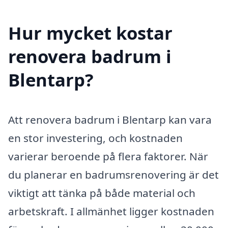
Hur mycket kostar
renovera badrum i
Blentarp?
Att renovera badrum i Blentarp kan vara
en stor investering, och kostnaden
varierar beroende på flera faktorer. När
du planerar en badrumsrenovering är det
viktigt att tänka på både material och
arbetskraft. I allmänhet ligger kostnaden