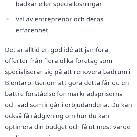
badkar eller speciallösningar
Val av entreprenör och deras
erfarenhet
Det är alltid en god idé att jämföra
offerter från flera olika företag som
specialiserar sig på att renovera badrum i
Blentarp. Genom att göra detta får du en
bättre förståelse för marknadspriserna
och vad som ingår i erbjudandena. Du kan
också få rådgivning om hur du kan
optimera din budget och få ut mest värde