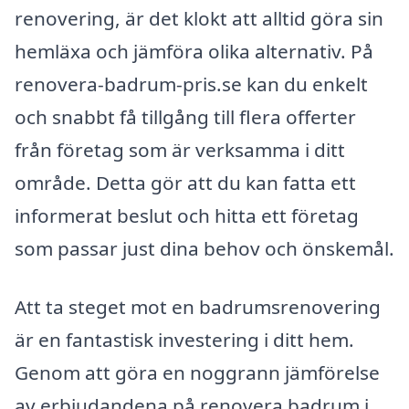
renovering, är det klokt att alltid göra sin
hemläxa och jämföra olika alternativ. På
renovera-badrum-pris.se kan du enkelt
och snabbt få tillgång till flera offerter
från företag som är verksamma i ditt
område. Detta gör att du kan fatta ett
informerat beslut och hitta ett företag
som passar just dina behov och önskemål.
Att ta steget mot en badrumsrenovering
är en fantastisk investering i ditt hem.
Genom att göra en noggrann jämförelse
av erbjudandena på renovera badrum i