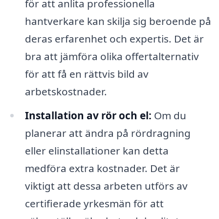
för att anlita professionella
hantverkare kan skilja sig beroende på
deras erfarenhet och expertis. Det är
bra att jämföra olika offertalternativ
för att få en rättvis bild av
arbetskostnader.
Installation av rör och el:
Om du
planerar att ändra på rördragning
eller elinstallationer kan detta
medföra extra kostnader. Det är
viktigt att dessa arbeten utförs av
certifierade yrkesmän för att