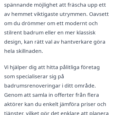
spännande möjlighet att fräscha upp ett
av hemmet viktigaste utrymmen. Oavsett
om du drömmer om ett modernt och
stilrent badrum eller en mer klassisk
design, kan rätt val av hantverkare göra
hela skillnaden.
Vi hjälper dig att hitta pålitliga företag
som specialiserar sig på
badrumsrenoveringar i ditt område.
Genom att samla in offerter från flera
aktörer kan du enkelt jämföra priser och
tjänster, vilket gör det enklare att planera