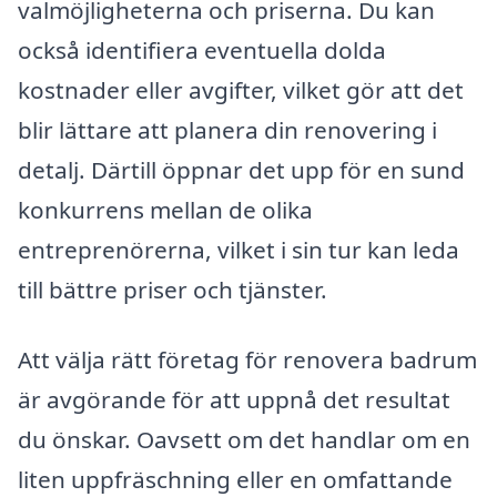
valmöjligheterna och priserna. Du kan
också identifiera eventuella dolda
kostnader eller avgifter, vilket gör att det
blir lättare att planera din renovering i
detalj. Därtill öppnar det upp för en sund
konkurrens mellan de olika
entreprenörerna, vilket i sin tur kan leda
till bättre priser och tjänster.
Att välja rätt företag för renovera badrum
är avgörande för att uppnå det resultat
du önskar. Oavsett om det handlar om en
liten uppfräschning eller en omfattande