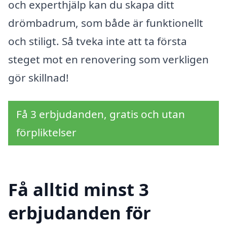
och experthjälp kan du skapa ditt
drömbadrum, som både är funktionellt
och stiligt. Så tveka inte att ta första
steget mot en renovering som verkligen
gör skillnad!
Få 3 erbjudanden, gratis och utan
förpliktelser
Få alltid minst 3
erbjudanden för