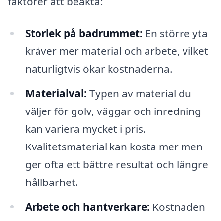
faktorer att beakta:
Storlek på badrummet:
En större yta
kräver mer material och arbete, vilket
naturligtvis ökar kostnaderna.
Materialval:
Typen av material du
väljer för golv, väggar och inredning
kan variera mycket i pris.
Kvalitetsmaterial kan kosta mer men
ger ofta ett bättre resultat och längre
hållbarhet.
Arbete och hantverkare:
Kostnaden