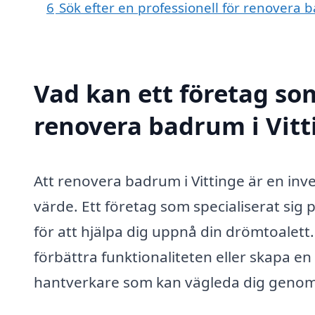
6
Sök efter en professionell för renovera 
Vad kan ett företag som
renovera badrum i Vitti
Att renovera badrum i Vittinge är en inv
värde. Ett företag som specialiserat si
för att hjälpa dig uppnå din drömtoalett
förbättra funktionaliteten eller skapa en 
hantverkare som kan vägleda dig genom