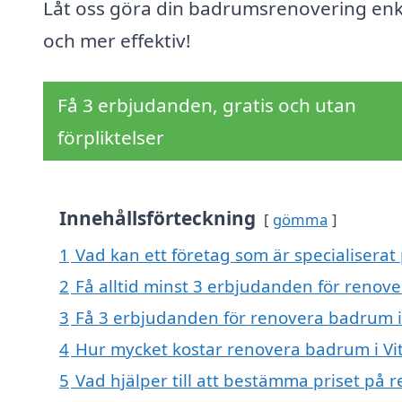
Låt oss göra din badrumsrenovering enk
och mer effektiv!
Få 3 erbjudanden, gratis och utan
förpliktelser
Innehållsförteckning
gömma
1
Vad kan ett företag som är specialiserat
2
Få alltid minst 3 erbjudanden för renove
3
Få 3 erbjudanden för renovera badrum i 
4
Hur mycket kostar renovera badrum i Vi
5
Vad hjälper till att bestämma priset på 