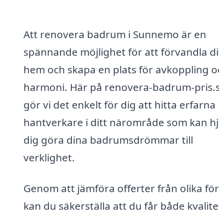
Att renovera badrum i Sunnemo är en
spännande möjlighet för att förvandla di
hem och skapa en plats för avkoppling o
harmoni. Här på renovera-badrum-pris.
gör vi det enkelt för dig att hitta erfarna
hantverkare i ditt närområde som kan hj
dig göra dina badrumsdrömmar till
verklighet.
Genom att jämföra offerter från olika fö
kan du säkerställa att du får både kvalit