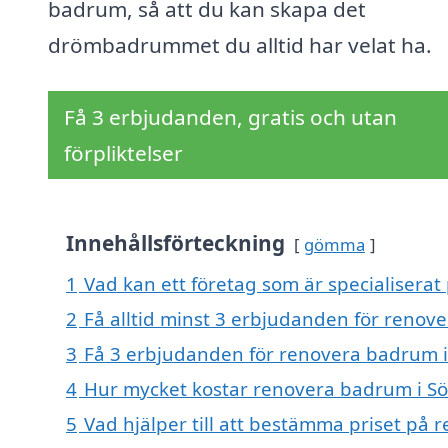
badrum, så att du kan skapa det
drömbadrummet du alltid har velat ha.
Få 3 erbjudanden, gratis och utan
förpliktelser
Innehållsförteckning
gömma
1
Vad kan ett företag som är specialiserat
2
Få alltid minst 3 erbjudanden för renove
3
Få 3 erbjudanden för renovera badrum i 
4
Hur mycket kostar renovera badrum i Sö
5
Vad hjälper till att bestämma priset på 