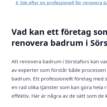
6
Sök efter en professionell för renovera 
Vad kan ett företag som
renovera badrum i Sörs
Att renovera badrum i Sörstafors kan vara 
av experter som förstår både processen 
badrum. Ett professionellt företag med
en rad olika tjänster som kan göra hela
effektiv. Här är några av de sätt som de 