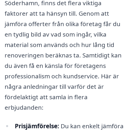
Söderhamn, finns det flera viktiga
faktorer att ta hänsyn till. Genom att
jämföra offerter från olika företag får du
en tydlig bild av vad som ingår, vilka
material som används och hur lång tid
renoveringen beräknas ta. Samtidigt kan
du även få en känsla för företagens
professionalism och kundservice. Här är
några anledningar till varför det är
fördelaktigt att samla in flera
erbjudanden:
Prisjämförelse:
Du kan enkelt jämföra