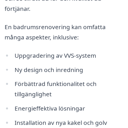
förtjänar.
En badrumsrenovering kan omfatta
många aspekter, inklusive:
Uppgradering av VVS-system
Ny design och inredning
Förbättrad funktionalitet och
tillgänglighet
Energieffektiva lösningar
Installation av nya kakel och golv