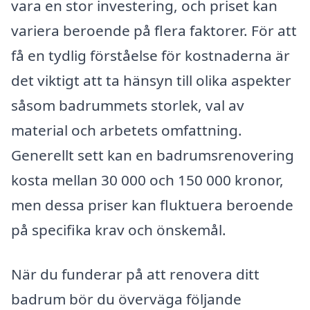
vara en stor investering, och priset kan
variera beroende på flera faktorer. För att
få en tydlig förståelse för kostnaderna är
det viktigt att ta hänsyn till olika aspekter
såsom badrummets storlek, val av
material och arbetets omfattning.
Generellt sett kan en badrumsrenovering
kosta mellan 30 000 och 150 000 kronor,
men dessa priser kan fluktuera beroende
på specifika krav och önskemål.
När du funderar på att renovera ditt
badrum bör du överväga följande