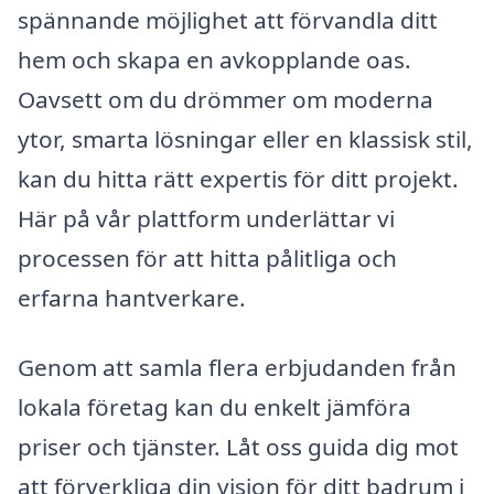
spännande möjlighet att förvandla ditt
hem och skapa en avkopplande oas.
Oavsett om du drömmer om moderna
ytor, smarta lösningar eller en klassisk stil,
kan du hitta rätt expertis för ditt projekt.
Här på vår plattform underlättar vi
processen för att hitta pålitliga och
erfarna hantverkare.
Genom att samla flera erbjudanden från
lokala företag kan du enkelt jämföra
priser och tjänster. Låt oss guida dig mot
att förverkliga din vision för ditt badrum i