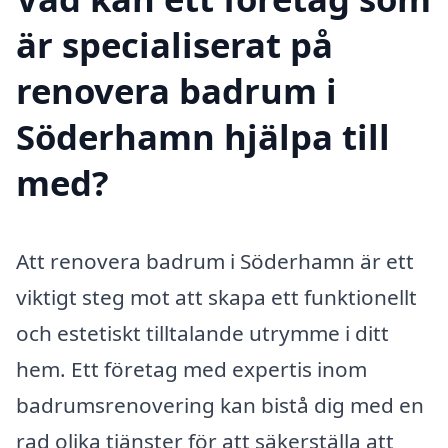
är specialiserat på
renovera badrum i
Söderhamn hjälpa till
med?
Att renovera badrum i Söderhamn är ett
viktigt steg mot att skapa ett funktionellt
och estetiskt tilltalande utrymme i ditt
hem. Ett företag med expertis inom
badrumsrenovering kan bistå dig med en
rad olika tjänster för att säkerställa att