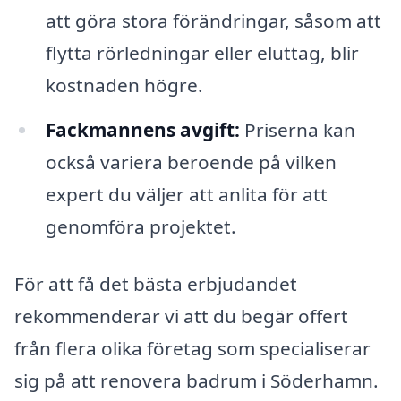
att göra stora förändringar, såsom att
flytta rörledningar eller eluttag, blir
kostnaden högre.
Fackmannens avgift:
Priserna kan
också variera beroende på vilken
expert du väljer att anlita för att
genomföra projektet.
För att få det bästa erbjudandet
rekommenderar vi att du begär offert
från flera olika företag som specialiserar
sig på att renovera badrum i Söderhamn.