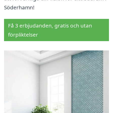
Söderhamn!
Få 3 erbjudanden, gratis och utan
förpliktelser