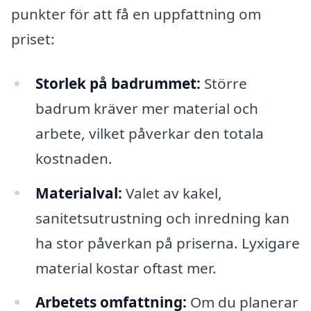
punkter för att få en uppfattning om
priset:
Storlek på badrummet:
Större
badrum kräver mer material och
arbete, vilket påverkar den totala
kostnaden.
Materialval:
Valet av kakel,
sanitetsutrustning och inredning kan
ha stor påverkan på priserna. Lyxigare
material kostar oftast mer.
Arbetets omfattning:
Om du planerar