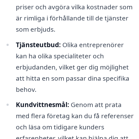
priser och avgöra vilka kostnader som
är rimliga i förhållande till de tjänster
som erbjuds.
Tjänsteutbud:
Olika entreprenörer
kan ha olika specialiteter och
erbjudanden, vilket ger dig möjlighet
att hitta en som passar dina specifika
behov.
Kundvittnesmål:
Genom att prata
med flera företag kan du få referenser
och läsa om tidigare kunders
erfarenheter, vilket kan hjälpa dig att