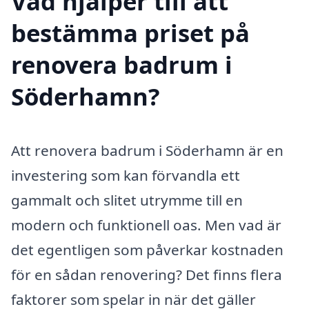
Vad hjälper till att
bestämma priset på
renovera badrum i
Söderhamn?
Att renovera badrum i Söderhamn är en
investering som kan förvandla ett
gammalt och slitet utrymme till en
modern och funktionell oas. Men vad är
det egentligen som påverkar kostnaden
för en sådan renovering? Det finns flera
faktorer som spelar in när det gäller