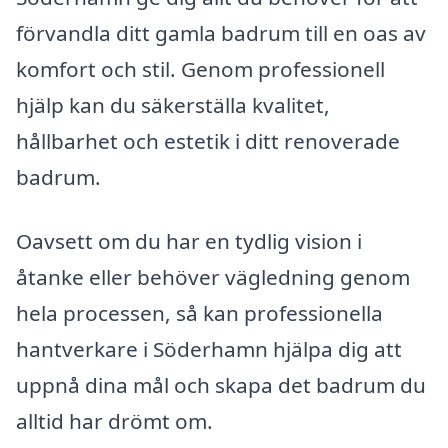
förvandla ditt gamla badrum till en oas av
komfort och stil. Genom professionell
hjälp kan du säkerställa kvalitet,
hållbarhet och estetik i ditt renoverade
badrum.
Oavsett om du har en tydlig vision i
åtanke eller behöver vägledning genom
hela processen, så kan professionella
hantverkare i Söderhamn hjälpa dig att
uppnå dina mål och skapa det badrum du
alltid har drömt om.