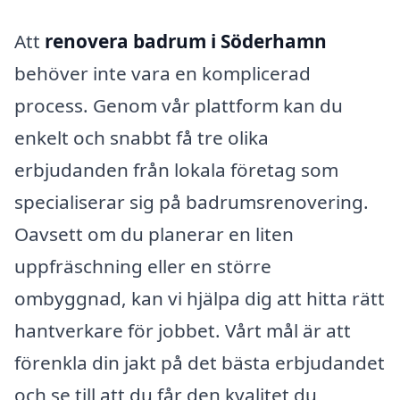
Att
renovera badrum i Söderhamn
behöver inte vara en komplicerad
process. Genom vår plattform kan du
enkelt och snabbt få tre olika
erbjudanden från lokala företag som
specialiserar sig på badrumsrenovering.
Oavsett om du planerar en liten
uppfräschning eller en större
ombyggnad, kan vi hjälpa dig att hitta rätt
hantverkare för jobbet. Vårt mål är att
förenkla din jakt på det bästa erbjudandet
och se till att du får den kvalitet du