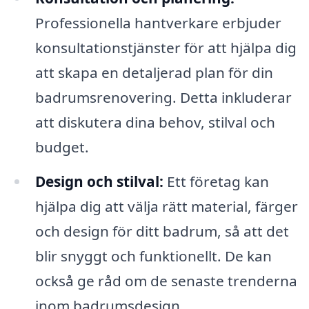
Professionella hantverkare erbjuder
konsultationstjänster för att hjälpa dig
att skapa en detaljerad plan för din
badrumsrenovering. Detta inkluderar
att diskutera dina behov, stilval och
budget.
Design och stilval:
Ett företag kan
hjälpa dig att välja rätt material, färger
och design för ditt badrum, så att det
blir snyggt och funktionellt. De kan
också ge råd om de senaste trenderna
inom badrumsdesign.