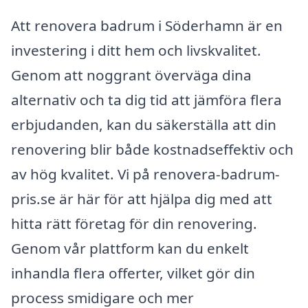
Att renovera badrum i Söderhamn är en
investering i ditt hem och livskvalitet.
Genom att noggrant överväga dina
alternativ och ta dig tid att jämföra flera
erbjudanden, kan du säkerställa att din
renovering blir både kostnadseffektiv och
av hög kvalitet. Vi på renovera-badrum-
pris.se är här för att hjälpa dig med att
hitta rätt företag för din renovering.
Genom vår plattform kan du enkelt
inhandla flera offerter, vilket gör din
process smidigare och mer