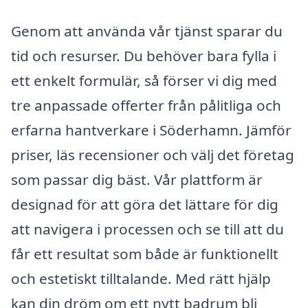
Genom att använda vår tjänst sparar du
tid och resurser. Du behöver bara fylla i
ett enkelt formulär, så förser vi dig med
tre anpassade offerter från pålitliga och
erfarna hantverkare i Söderhamn. Jämför
priser, läs recensioner och välj det företag
som passar dig bäst. Vår plattform är
designad för att göra det lättare för dig
att navigera i processen och se till att du
får ett resultat som både är funktionellt
och estetiskt tilltalande. Med rätt hjälp
kan din dröm om ett nytt badrum bli