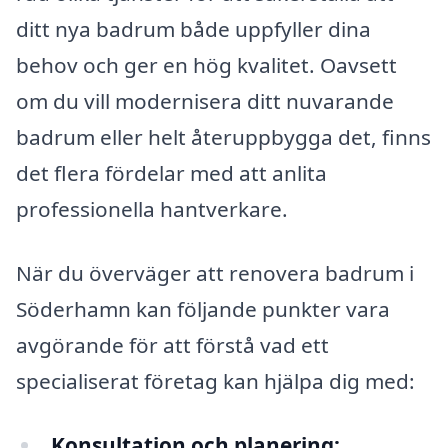
ditt nya badrum både uppfyller dina
behov och ger en hög kvalitet. Oavsett
om du vill modernisera ditt nuvarande
badrum eller helt återuppbygga det, finns
det flera fördelar med att anlita
professionella hantverkare.
När du överväger att renovera badrum i
Söderhamn kan följande punkter vara
avgörande för att förstå vad ett
specialiserat företag kan hjälpa dig med:
Konsultation och planering: