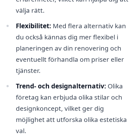
välja rätt.
Flexibilitet:
Med flera alternativ kan
du också kännas dig mer flexibel i
planeringen av din renovering och
eventuellt förhandla om priser eller
tjänster.
Trend- och designalternativ:
Olika
företag kan erbjuda olika stilar och
designkoncept, vilket ger dig
möjlighet att utforska olika estetiska
val.