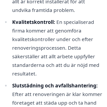
allt är korrekt installerat för att
undvika framtida problem.
Kvalitetskontroll:
En specialiserad
firma kommer att genomföra
kvalitetskontroller under och efter
renoveringsprocessen. Detta
säkerställer att allt arbete uppfyller
standarderna och att du är nöjd med
resultatet.
Slutstädning och avfallshantering:
Efter att renoveringen är klar kommer
företaget att städa upp och ta hand