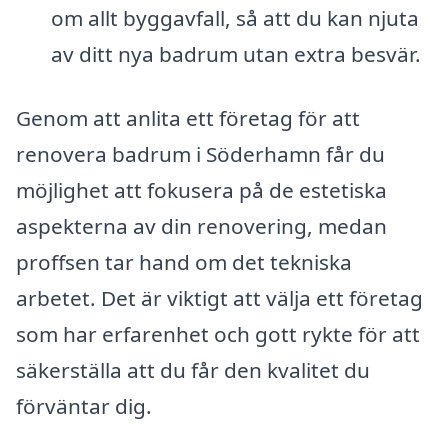
om allt byggavfall, så att du kan njuta
av ditt nya badrum utan extra besvär.
Genom att anlita ett företag för att
renovera badrum i Söderhamn får du
möjlighet att fokusera på de estetiska
aspekterna av din renovering, medan
proffsen tar hand om det tekniska
arbetet. Det är viktigt att välja ett företag
som har erfarenhet och gott rykte för att
säkerställa att du får den kvalitet du
förväntar dig.