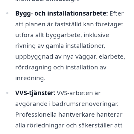
Bygg- och installationsarbete:
Efter
att planen är fastställd kan företaget
utföra allt byggarbete, inklusive
rivning av gamla installationer,
uppbyggnad av nya väggar, elarbete,
rördragning och installation av
inredning.
VVS-tjänster:
VVS-arbeten är
avgörande i badrumsrenoveringar.
Professionella hantverkare hanterar
alla rörledningar och säkerställer att