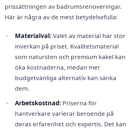
prissättningen av badrumsrenoveringar.
Här är några av de mest betydelsefulla:
Materialval:
Valet av material har stor
inverkan på priset. Kvalitetsmaterial
som natursten och premium kakel kan
öka kostnaderna, medan mer
budgetvänliga alternativ kan sänka
dem.
Arbetskostnad:
Priserna för
hantverkare varierar beroende på
deras erfarenhet och expertis. Det kan