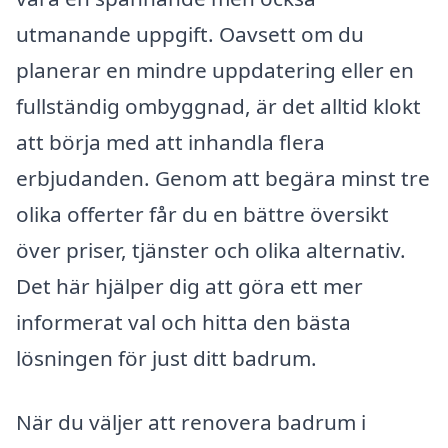
utmanande uppgift. Oavsett om du
planerar en mindre uppdatering eller en
fullständig ombyggnad, är det alltid klokt
att börja med att inhandla flera
erbjudanden. Genom att begära minst tre
olika offerter får du en bättre översikt
över priser, tjänster och olika alternativ.
Det här hjälper dig att göra ett mer
informerat val och hitta den bästa
lösningen för just ditt badrum.
När du väljer att renovera badrum i