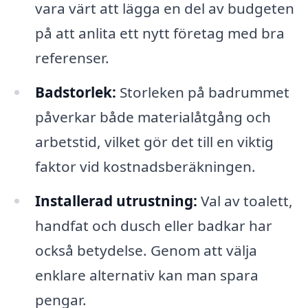
vara värt att lägga en del av budgeten
på att anlita ett nytt företag med bra
referenser.
Badstorlek:
Storleken på badrummet
påverkar både materialåtgång och
arbetstid, vilket gör det till en viktig
faktor vid kostnadsberäkningen.
Installerad utrustning:
Val av toalett,
handfat och dusch eller badkar har
också betydelse. Genom att välja
enklare alternativ kan man spara
pengar.