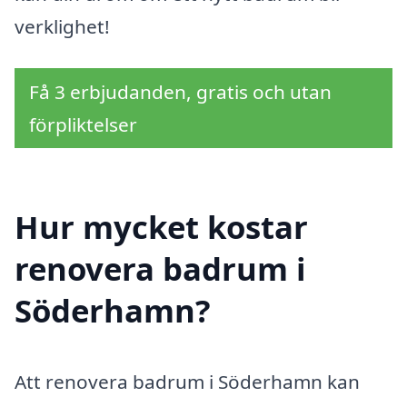
verklighet!
Få 3 erbjudanden, gratis och utan
förpliktelser
Hur mycket kostar
renovera badrum i
Söderhamn?
Att renovera badrum i Söderhamn kan