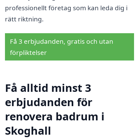
professionellt företag som kan leda dig i
rätt riktning.
Få 3 erbjudanden, gratis och utan
förpliktelser
Få alltid minst 3
erbjudanden för
renovera badrum i
Skoghall