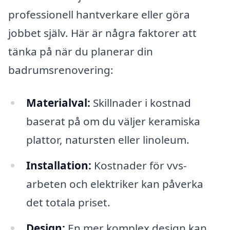
professionell hantverkare eller göra
jobbet själv. Här är några faktorer att
tänka på när du planerar din
badrumsrenovering:
Materialval:
Skillnader i kostnad
baserat på om du väljer keramiska
plattor, natursten eller linoleum.
Installation:
Kostnader för vvs-
arbeten och elektriker kan påverka
det totala priset.
Design:
En mer komplex design kan