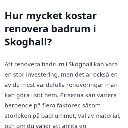
Hur mycket kostar
renovera badrum i
Skoghall?
Att renovera badrum i Skoghall kan vara
en stor investering, men det är också en
av de mest värdefulla renoveringar man
kan göra i sitt hem. Priserna kan variera
beroende på flera faktorer, såsom
storleken på badrummet, val av material,
och om du väljer att anlita en