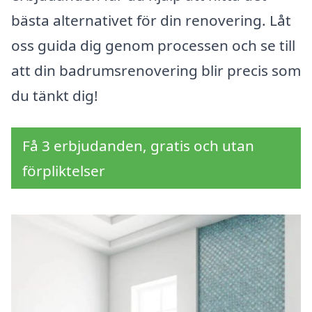
bästa alternativet för din renovering. Låt
oss guida dig genom processen och se till
att din badrumsrenovering blir precis som
du tänkt dig!
Få 3 erbjudanden, gratis och utan
förpliktelser