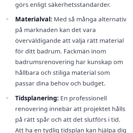
görs enligt säkerhetsstandarder.
Materialval:
Med så många alternativ
på marknaden kan det vara
överväldigande att välja rätt material
för ditt badrum. Fackmän inom
badrumsrenovering har kunskap om
hållbara och stiliga material som
passar dina behov och budget.
Tidsplanering:
En professionell
renovering innebär att projektet hålls
på rätt spår och att det slutförs i tid.
Att ha en tydlig tidsplan kan hjälpa dig