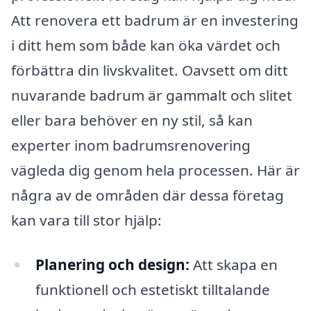
Att renovera ett badrum är en investering
i ditt hem som både kan öka värdet och
förbättra din livskvalitet. Oavsett om ditt
nuvarande badrum är gammalt och slitet
eller bara behöver en ny stil, så kan
experter inom badrumsrenovering
vägleda dig genom hela processen. Här är
några av de områden där dessa företag
kan vara till stor hjälp:
Planering och design:
Att skapa en
funktionell och estetiskt tilltalande