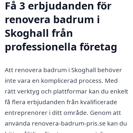
Få 3 erbjudanden för
renovera badrum i
Skoghall från
professionella företag
Att renovera badrum i Skoghall behöver
inte vara en komplicerad process. Med
rätt verktyg och plattformar kan du enkelt
få flera erbjudanden från kvalificerade
entreprenörer i ditt område. Genom att
använda renovera-badrum-pris.se kan du