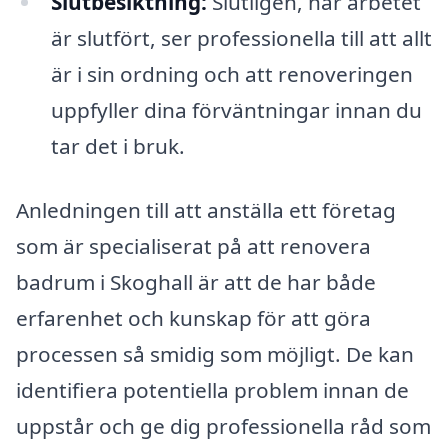
Slutbesiktning:
Slutligen, när arbetet
är slutfört, ser professionella till att allt
är i sin ordning och att renoveringen
uppfyller dina förväntningar innan du
tar det i bruk.
Anledningen till att anställa ett företag
som är specialiserat på att renovera
badrum i Skoghall är att de har både
erfarenhet och kunskap för att göra
processen så smidig som möjligt. De kan
identifiera potentiella problem innan de
uppstår och ge dig professionella råd som