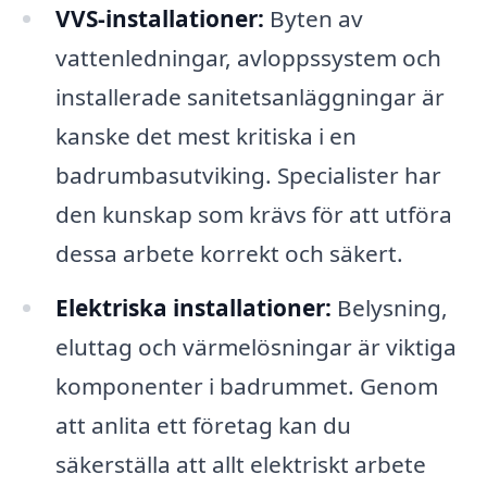
VVS-installationer:
Byten av
vattenledningar, avloppssystem och
installerade sanitetsanläggningar är
kanske det mest kritiska i en
badrumbasutviking. Specialister har
den kunskap som krävs för att utföra
dessa arbete korrekt och säkert.
Elektriska installationer:
Belysning,
eluttag och värmelösningar är viktiga
komponenter i badrummet. Genom
att anlita ett företag kan du
säkerställa att allt elektriskt arbete