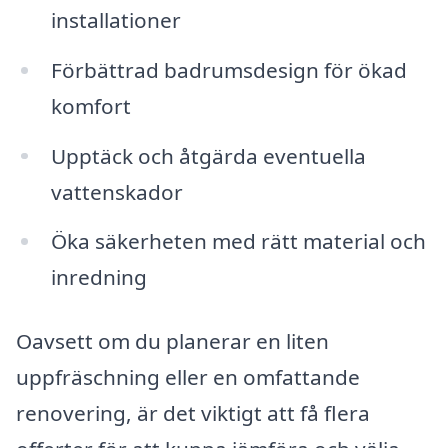
installationer
Förbättrad badrumsdesign för ökad
komfort
Upptäck och åtgärda eventuella
vattenskador
Öka säkerheten med rätt material och
inredning
Oavsett om du planerar en liten
uppfräschning eller en omfattande
renovering, är det viktigt att få flera