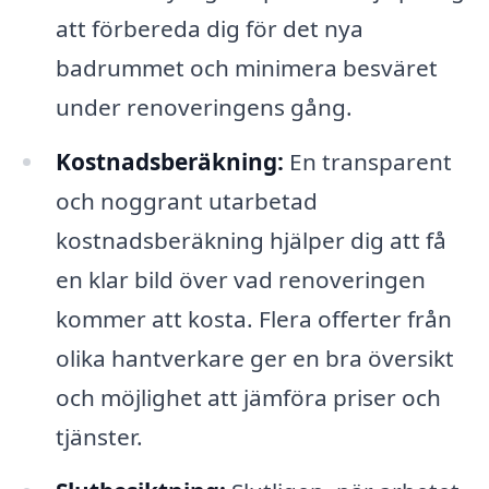
att förbereda dig för det nya
badrummet och minimera besväret
under renoveringens gång.
Kostnadsberäkning:
En transparent
och noggrant utarbetad
kostnadsberäkning hjälper dig att få
en klar bild över vad renoveringen
kommer att kosta. Flera offerter från
olika hantverkare ger en bra översikt
och möjlighet att jämföra priser och
tjänster.