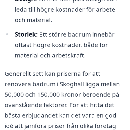
leda till högre kostnader för arbete
och material.
Storlek:
Ett större badrum innebär
oftast högre kostnader, både för
material och arbetskraft.
Generellt sett kan priserna för att
renovera badrum i Skoghall ligga mellan
50,000 och 150,000 kronor beroende på
ovanstående faktorer. För att hitta det
bästa erbjudandet kan det vara en god
idé att jämföra priser från olika företag