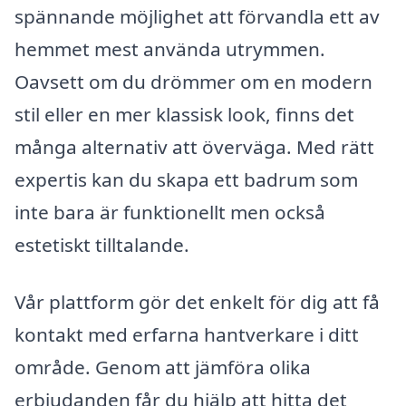
spännande möjlighet att förvandla ett av
hemmet mest använda utrymmen.
Oavsett om du drömmer om en modern
stil eller en mer klassisk look, finns det
många alternativ att överväga. Med rätt
expertis kan du skapa ett badrum som
inte bara är funktionellt men också
estetiskt tilltalande.
Vår plattform gör det enkelt för dig att få
kontakt med erfarna hantverkare i ditt
område. Genom att jämföra olika
erbjudanden får du hjälp att hitta det