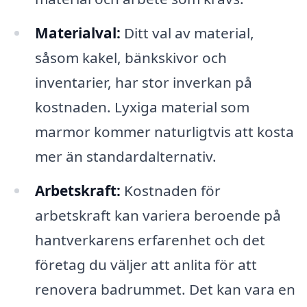
Materialval:
Ditt val av material,
såsom kakel, bänkskivor och
inventarier, har stor inverkan på
kostnaden. Lyxiga material som
marmor kommer naturligtvis att kosta
mer än standardalternativ.
Arbetskraft:
Kostnaden för
arbetskraft kan variera beroende på
hantverkarens erfarenhet och det
företag du väljer att anlita för att
renovera badrummet. Det kan vara en