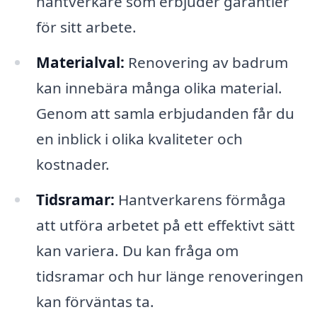
hantverkare som erbjuder garantier
för sitt arbete.
Materialval:
Renovering av badrum
kan innebära många olika material.
Genom att samla erbjudanden får du
en inblick i olika kvaliteter och
kostnader.
Tidsramar:
Hantverkarens förmåga
att utföra arbetet på ett effektivt sätt
kan variera. Du kan fråga om
tidsramar och hur länge renoveringen
kan förväntas ta.