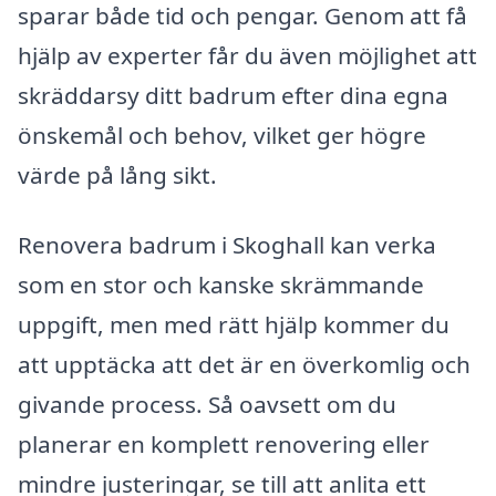
sparar både tid och pengar. Genom att få
hjälp av experter får du även möjlighet att
skräddarsy ditt badrum efter dina egna
önskemål och behov, vilket ger högre
värde på lång sikt.
Renovera badrum i Skoghall kan verka
som en stor och kanske skrämmande
uppgift, men med rätt hjälp kommer du
att upptäcka att det är en överkomlig och
givande process. Så oavsett om du
planerar en komplett renovering eller
mindre justeringar, se till att anlita ett