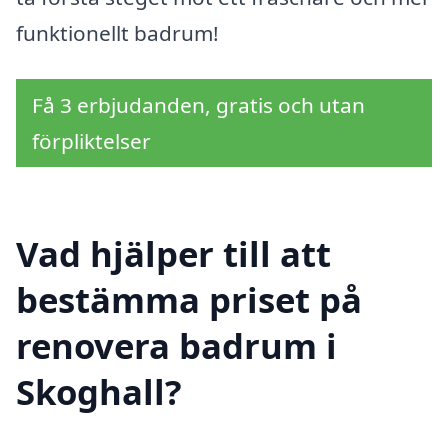
funktionellt badrum!
Få 3 erbjudanden, gratis och utan
förpliktelser
Vad hjälper till att
bestämma priset på
renovera badrum i
Skoghall?