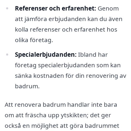
Referenser och erfarenhet:
Genom
att jämföra erbjudanden kan du även
kolla referenser och erfarenhet hos
olika företag.
Specialerbjudanden:
Ibland har
företag specialerbjudanden som kan
sänka kostnaden för din renovering av
badrum.
Att renovera badrum handlar inte bara
om att fräscha upp ytskikten; det ger
också en möjlighet att göra badrummet