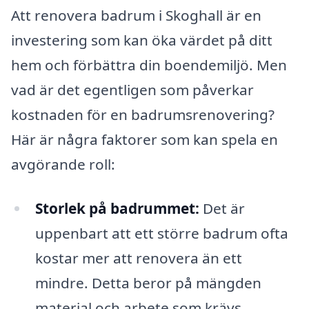
Att renovera badrum i Skoghall är en
investering som kan öka värdet på ditt
hem och förbättra din boendemiljö. Men
vad är det egentligen som påverkar
kostnaden för en badrumsrenovering?
Här är några faktorer som kan spela en
avgörande roll:
Storlek på badrummet:
Det är
uppenbart att ett större badrum ofta
kostar mer att renovera än ett
mindre. Detta beror på mängden
material och arbete som krävs.