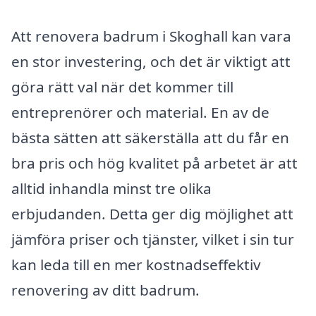
Att renovera badrum i Skoghall kan vara
en stor investering, och det är viktigt att
göra rätt val när det kommer till
entreprenörer och material. En av de
bästa sätten att säkerställa att du får en
bra pris och hög kvalitet på arbetet är att
alltid inhandla minst tre olika
erbjudanden. Detta ger dig möjlighet att
jämföra priser och tjänster, vilket i sin tur
kan leda till en mer kostnadseffektiv
renovering av ditt badrum.