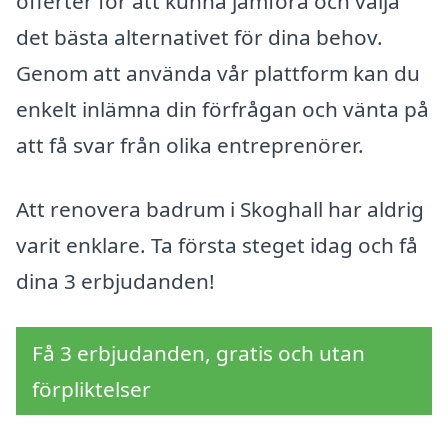
offerter för att kunna jämföra och välja
det bästa alternativet för dina behov.
Genom att använda vår plattform kan du
enkelt inlämna din förfrågan och vänta på
att få svar från olika entreprenörer.
Att renovera badrum i Skoghall har aldrig
varit enklare. Ta första steget idag och få
dina 3 erbjudanden!
Få 3 erbjudanden, gratis och utan
förpliktelser