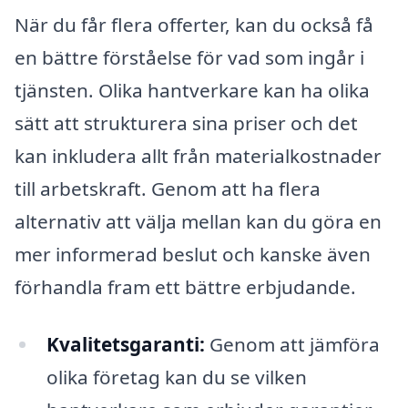
När du får flera offerter, kan du också få
en bättre förståelse för vad som ingår i
tjänsten. Olika hantverkare kan ha olika
sätt att strukturera sina priser och det
kan inkludera allt från materialkostnader
till arbetskraft. Genom att ha flera
alternativ att välja mellan kan du göra en
mer informerad beslut och kanske även
förhandla fram ett bättre erbjudande.
Kvalitetsgaranti:
Genom att jämföra
olika företag kan du se vilken