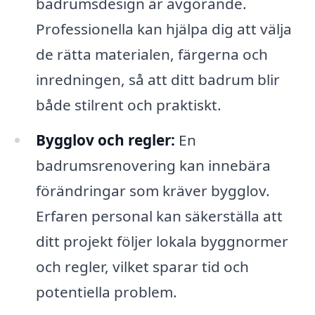
badrumsdesign är avgörande.
Professionella kan hjälpa dig att välja
de rätta materialen, färgerna och
inredningen, så att ditt badrum blir
både stilrent och praktiskt.
Bygglov och regler:
En
badrumsrenovering kan innebära
förändringar som kräver bygglov.
Erfaren personal kan säkerställa att
ditt projekt följer lokala byggnormer
och regler, vilket sparar tid och
potentiella problem.