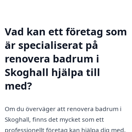
Vad kan ett företag som
är specialiserat på
renovera badrum i
Skoghall hjälpa till
med?
Om du överväger att renovera badrum i
Skoghall, finns det mycket som ett
professionellt företag kan hjälpa dig med.