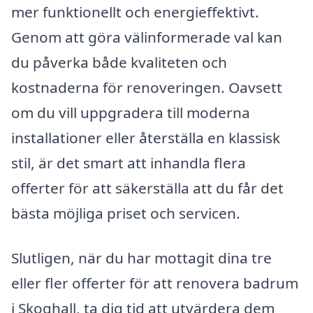
mer funktionellt och energieffektivt.
Genom att göra välinformerade val kan
du påverka både kvaliteten och
kostnaderna för renoveringen. Oavsett
om du vill uppgradera till moderna
installationer eller återställa en klassisk
stil, är det smart att inhandla flera
offerter för att säkerställa att du får det
bästa möjliga priset och servicen.
Slutligen, när du har mottagit dina tre
eller fler offerter för att renovera badrum
i Skoghall, ta dig tid att utvärdera dem