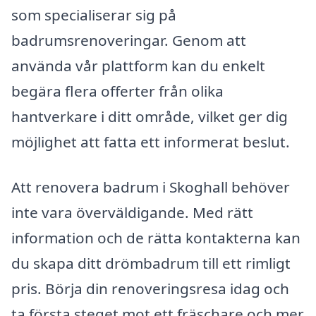
som specialiserar sig på
badrumsrenoveringar. Genom att
använda vår plattform kan du enkelt
begära flera offerter från olika
hantverkare i ditt område, vilket ger dig
möjlighet att fatta ett informerat beslut.
Att renovera badrum i Skoghall behöver
inte vara överväldigande. Med rätt
information och de rätta kontakterna kan
du skapa ditt drömbadrum till ett rimligt
pris. Börja din renoveringsresa idag och
ta första steget mot ett fräschare och mer