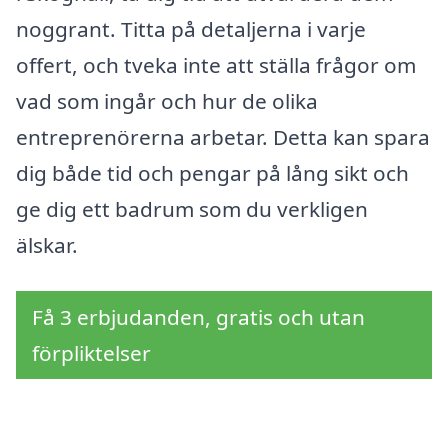
noggrant. Titta på detaljerna i varje
offert, och tveka inte att ställa frågor om
vad som ingår och hur de olika
entreprenörerna arbetar. Detta kan spara
dig både tid och pengar på lång sikt och
ge dig ett badrum som du verkligen
älskar.
Få 3 erbjudanden, gratis och utan
förpliktelser