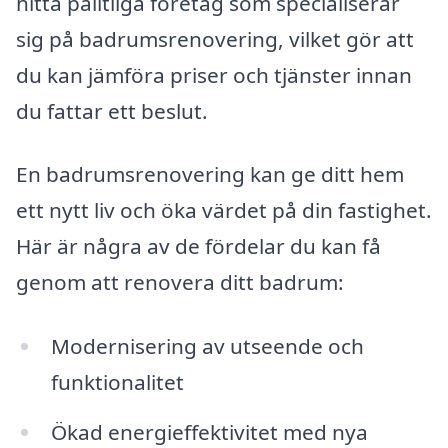
hitta pålitliga företag som specialiserar
sig på badrumsrenovering, vilket gör att
du kan jämföra priser och tjänster innan
du fattar ett beslut.
En badrumsrenovering kan ge ditt hem
ett nytt liv och öka värdet på din fastighet.
Här är några av de fördelar du kan få
genom att renovera ditt badrum:
Modernisering av utseende och
funktionalitet
Ökad energieffektivitet med nya