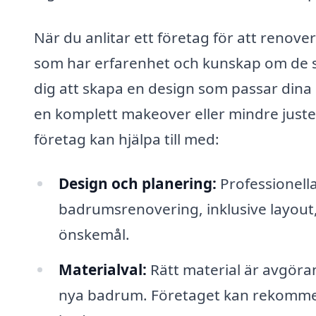
När du anlitar ett företag för att renover
som har erfarenhet och kunskap om de s
dig att skapa en design som passar dina
en komplett makeover eller mindre juste
företag kan hjälpa till med:
Design och planering:
Professionella
badrumsrenovering, inklusive layout,
önskemål.
Materialval:
Rätt material är avgöra
nya badrum. Företaget kan rekommen