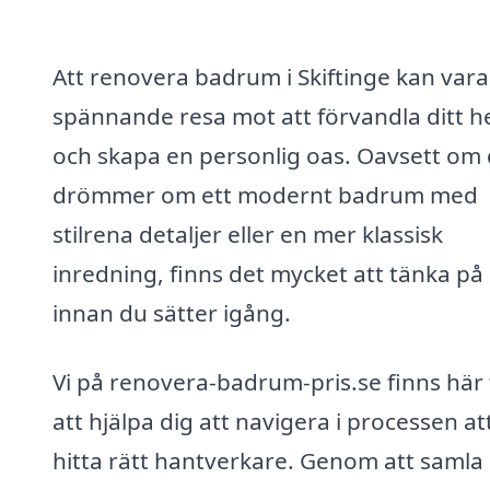
Att renovera badrum i Skiftinge kan vara
spännande resa mot att förvandla ditt 
och skapa en personlig oas. Oavsett om
drömmer om ett modernt badrum med
stilrena detaljer eller en mer klassisk
inredning, finns det mycket att tänka på
innan du sätter igång.
Vi på renovera-badrum-pris.se finns här 
att hjälpa dig att navigera i processen at
hitta rätt hantverkare. Genom att samla