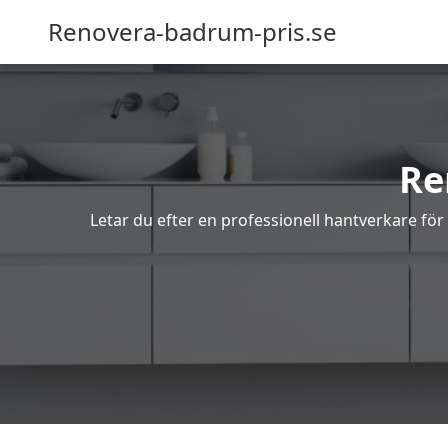
Renovera-badrum-pris.se
Re
Letar du efter en professionell hantverkare för