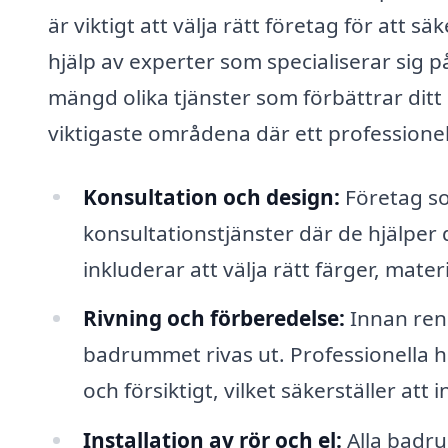
är viktigt att välja rätt företag för att 
hjälp av experter som specialiserar sig
mängd olika tjänster som förbättrar ditt
viktigaste områdena där ett professionell
Konsultation och design:
Företag so
konsultationstjänster där de hjälper 
inkluderar att välja rätt färger, mate
Rivning och förberedelse:
Innan ren
badrummet rivas ut. Professionella 
och försiktigt, vilket säkerställer at
Installation av rör och el:
Alla badru