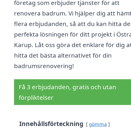
företag som erbjuder tjänster för att
renovera badrum. Vi hjälper dig att hämt
flera erbjudanden, så att du kan hitta d
perfekta lösningen för ditt projekt i Östr
Karup. Låt oss göra det enklare för dig a
hitta det bästa alternativet för din
badrumsrenovering!
Få 3 erbjudanden, gratis och utan
förpliktelser
Innehållsförteckning
gömma