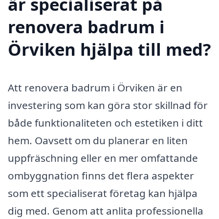
är specialiserat på
renovera badrum i
Örviken hjälpa till med?
Att renovera badrum i Örviken är en
investering som kan göra stor skillnad för
både funktionaliteten och estetiken i ditt
hem. Oavsett om du planerar en liten
uppfräschning eller en mer omfattande
ombyggnation finns det flera aspekter
som ett specialiserat företag kan hjälpa
dig med. Genom att anlita professionella