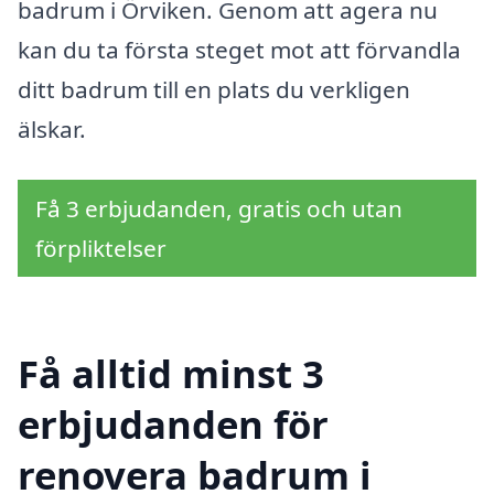
badrum i Örviken. Genom att agera nu
kan du ta första steget mot att förvandla
ditt badrum till en plats du verkligen
älskar.
Få 3 erbjudanden, gratis och utan
förpliktelser
Få alltid minst 3
erbjudanden för
renovera badrum i