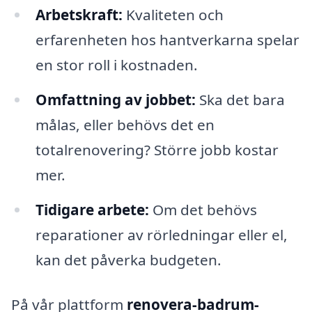
Arbetskraft:
Kvaliteten och
erfarenheten hos hantverkarna spelar
en stor roll i kostnaden.
Omfattning av jobbet:
Ska det bara
målas, eller behövs det en
totalrenovering? Större jobb kostar
mer.
Tidigare arbete:
Om det behövs
reparationer av rörledningar eller el,
kan det påverka budgeten.
På vår plattform
renovera-badrum-