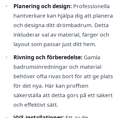
Planering och design:
Professionella
hantverkare kan hjälpa dig att planera
och designa ditt drömbadrum. Detta
inkluderar val av material, färger och
layout som passar just ditt hem.
Rivning och förberedelse:
Gamla
badrumsinredningar och material
behöver ofta rivas bort för att ge plats
för det nya. Här kan proffsen
säkerställa att detta görs på ett säkert
och effektivt sätt.
VVS-installationer:
Ett av de