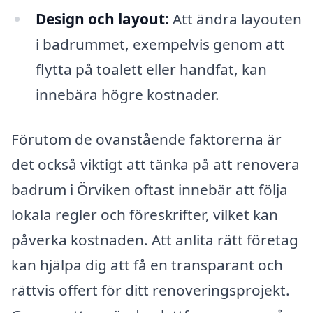
Design och layout:
Att ändra layouten
i badrummet, exempelvis genom att
flytta på toalett eller handfat, kan
innebära högre kostnader.
Förutom de ovanstående faktorerna är
det också viktigt att tänka på att renovera
badrum i Örviken oftast innebär att följa
lokala regler och föreskrifter, vilket kan
påverka kostnaden. Att anlita rätt företag
kan hjälpa dig att få en transparant och
rättvis offert för ditt renoveringsprojekt.