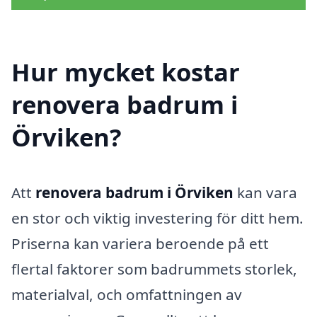
Hur mycket kostar
renovera badrum i
Örviken?
Att
renovera badrum i Örviken
kan vara
en stor och viktig investering för ditt hem.
Priserna kan variera beroende på ett
flertal faktorer som badrummets storlek,
materialval, och omfattningen av