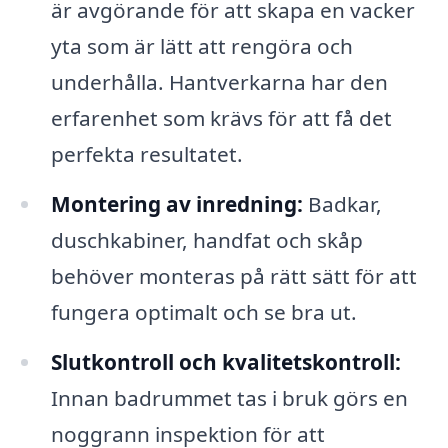
är avgörande för att skapa en vacker
yta som är lätt att rengöra och
underhålla. Hantverkarna har den
erfarenhet som krävs för att få det
perfekta resultatet.
Montering av inredning:
Badkar,
duschkabiner, handfat och skåp
behöver monteras på rätt sätt för att
fungera optimalt och se bra ut.
Slutkontroll och kvalitetskontroll:
Innan badrummet tas i bruk görs en
noggrann inspektion för att