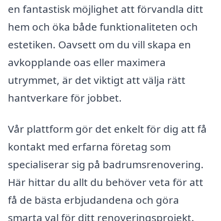
en fantastisk möjlighet att förvandla ditt
hem och öka både funktionaliteten och
estetiken. Oavsett om du vill skapa en
avkopplande oas eller maximera
utrymmet, är det viktigt att välja rätt
hantverkare för jobbet.
Vår plattform gör det enkelt för dig att få
kontakt med erfarna företag som
specialiserar sig på badrumsrenovering.
Här hittar du allt du behöver veta för att
få de bästa erbjudandena och göra
smarta val för ditt renoveringsprojekt.