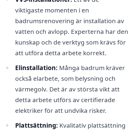
viktigaste momenten i en
badrumsrenovering är installation av
vatten och avlopp. Experterna har den
kunskap och de verktyg som krävs för
att utföra detta arbete korrekt.
Elinstallation:
Många badrum kräver
också elarbete, som belysning och
värmegolv. Det är av största vikt att
detta arbete utförs av certifierade
elektriker för att undvika risker.
Plattsättning:
Kvalitativ plattsättning