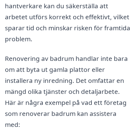
hantverkare kan du säkerställa att
arbetet utförs korrekt och effektivt, vilket
sparar tid och minskar risken för framtida
problem.
Renovering av badrum handlar inte bara
om att byta ut gamla plattor eller
installera ny inredning. Det omfattar en
mängd olika tjänster och detaljarbete.
Här är några exempel på vad ett företag
som renoverar badrum kan assistera
med: