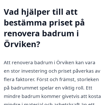
Vad hjälper till att
bestämma priset på
renovera badrum i
Örviken?
Att renovera badrum i Örviken kan vara
en stor investering och priset påverkas av
flera faktorer. Först och främst, storleken
på badrummet spelar en viktig roll. Ett
mindre badrum kommer givetvis att kosta
mindre i material och arbetskraft än ett