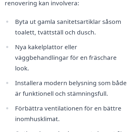
renovering kan involvera:
Byta ut gamla sanitetsartiklar såsom
toalett, tvättställ och dusch.
Nya kakelplattor eller
väggbehandlingar för en fräschare
look.
Installera modern belysning som både
är funktionell och stämningsfull.
Förbättra ventilationen för en bättre
inomhusklimat.