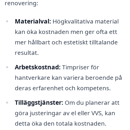
renovering:
Materialval:
Högkvalitativa material
kan öka kostnaden men ger ofta ett
mer hållbart och estetiskt tilltalande
resultat.
Arbetskostnad:
Timpriser för
hantverkare kan variera beroende på
deras erfarenhet och kompetens.
Tilläggstjänster:
Om du planerar att
göra justeringar av el eller VVS, kan
detta öka den totala kostnaden.