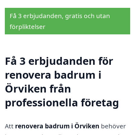
Få 3 erbjudanden, gratis och utan
förpliktelser
Få 3 erbjudanden för
renovera badrum i
Örviken från
professionella företag
Att
renovera badrum i Örviken
behöver