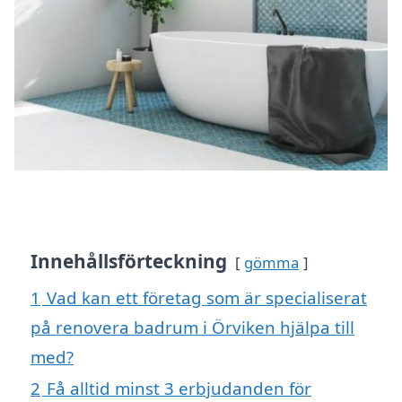
Innehållsförteckning
gömma
1
Vad kan ett företag som är specialiserat
på renovera badrum i Örviken hjälpa till
med?
2
Få alltid minst 3 erbjudanden för