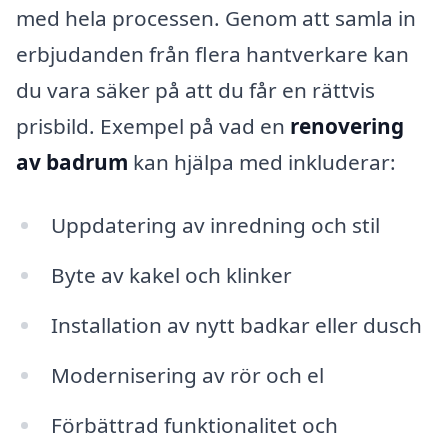
med hela processen. Genom att samla in
erbjudanden från flera hantverkare kan
du vara säker på att du får en rättvis
prisbild. Exempel på vad en
renovering
av badrum
kan hjälpa med inkluderar:
Uppdatering av inredning och stil
Byte av kakel och klinker
Installation av nytt badkar eller dusch
Modernisering av rör och el
Förbättrad funktionalitet och