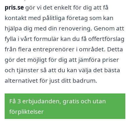
pris.se
gör vi det enkelt för dig att få
kontakt med pålitliga företag som kan
hjälpa dig med din renovering. Genom att
fylla i vårt formulär kan du få offertförslag
från flera entreprenörer i området. Detta
gör det möjligt för dig att jämföra priser
och tjänster så att du kan välja det bästa
alternativet för just ditt badrum.
Få 3 erbjudanden, gratis och utan
förpliktelser