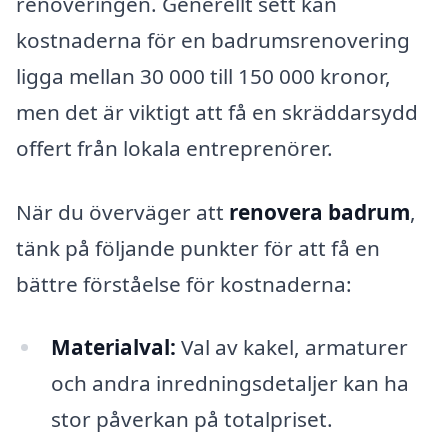
renoveringen. Generellt sett kan
kostnaderna för en badrumsrenovering
ligga mellan 30 000 till 150 000 kronor,
men det är viktigt att få en skräddarsydd
offert från lokala entreprenörer.
När du överväger att
renovera badrum
,
tänk på följande punkter för att få en
bättre förståelse för kostnaderna:
Materialval:
Val av kakel, armaturer
och andra inredningsdetaljer kan ha
stor påverkan på totalpriset.