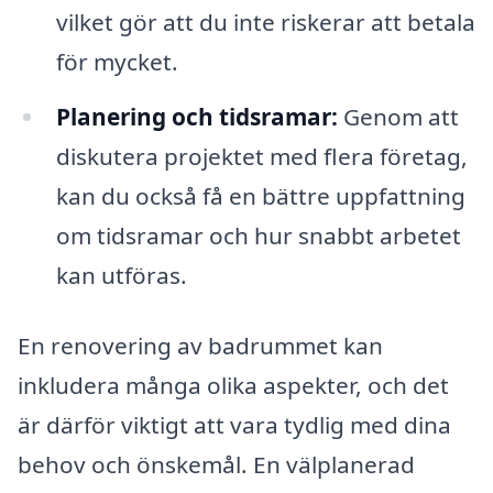
vilket gör att du inte riskerar att betala
för mycket.
Planering och tidsramar:
Genom att
diskutera projektet med flera företag,
kan du också få en bättre uppfattning
om tidsramar och hur snabbt arbetet
kan utföras.
En renovering av badrummet kan
inkludera många olika aspekter, och det
är därför viktigt att vara tydlig med dina
behov och önskemål. En välplanerad