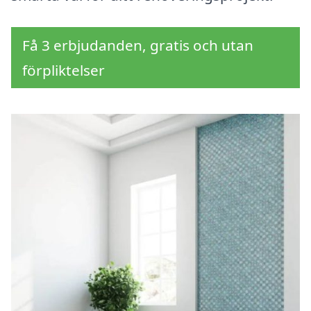
Få 3 erbjudanden, gratis och utan
förpliktelser