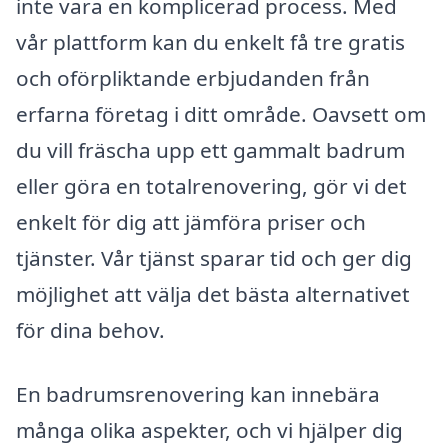
inte vara en komplicerad process. Med
vår plattform kan du enkelt få tre gratis
och oförpliktande erbjudanden från
erfarna företag i ditt område. Oavsett om
du vill fräscha upp ett gammalt badrum
eller göra en totalrenovering, gör vi det
enkelt för dig att jämföra priser och
tjänster. Vår tjänst sparar tid och ger dig
möjlighet att välja det bästa alternativet
för dina behov.
En badrumsrenovering kan innebära
många olika aspekter, och vi hjälper dig