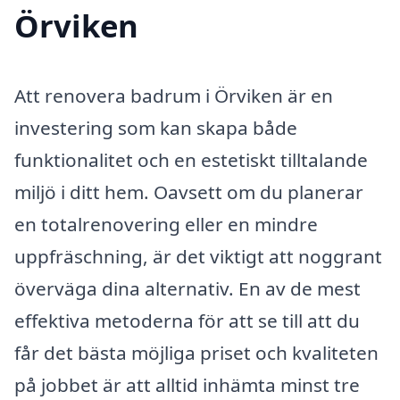
Örviken
Att renovera badrum i Örviken är en
investering som kan skapa både
funktionalitet och en estetiskt tilltalande
miljö i ditt hem. Oavsett om du planerar
en totalrenovering eller en mindre
uppfräschning, är det viktigt att noggrant
överväga dina alternativ. En av de mest
effektiva metoderna för att se till att du
får det bästa möjliga priset och kvaliteten
på jobbet är att alltid inhämta minst tre