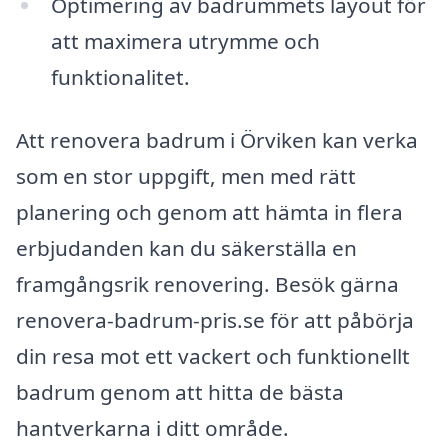
Optimering av badrummets layout för
att maximera utrymme och
funktionalitet.
Att renovera badrum i Örviken kan verka
som en stor uppgift, men med rätt
planering och genom att hämta in flera
erbjudanden kan du säkerställa en
framgångsrik renovering. Besök gärna
renovera-badrum-pris.se för att påbörja
din resa mot ett vackert och funktionellt
badrum genom att hitta de bästa
hantverkarna i ditt område.