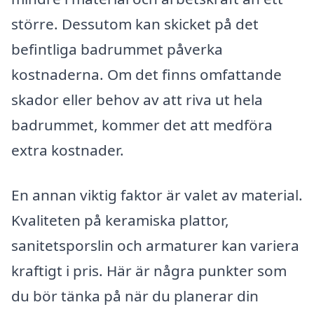
större. Dessutom kan skicket på det
befintliga badrummet påverka
kostnaderna. Om det finns omfattande
skador eller behov av att riva ut hela
badrummet, kommer det att medföra
extra kostnader.
En annan viktig faktor är valet av material.
Kvaliteten på keramiska plattor,
sanitetsporslin och armaturer kan variera
kraftigt i pris. Här är några punkter som
du bör tänka på när du planerar din