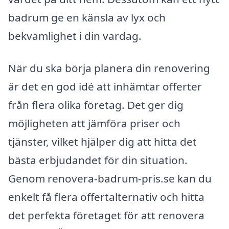
badrum ge en känsla av lyx och
bekvämlighet i din vardag.
När du ska börja planera din renovering
är det en god idé att inhämtar offerter
från flera olika företag. Det ger dig
möjligheten att jämföra priser och
tjänster, vilket hjälper dig att hitta det
bästa erbjudandet för din situation.
Genom renovera-badrum-pris.se kan du
enkelt få flera offertalternativ och hitta
det perfekta företaget för att renovera