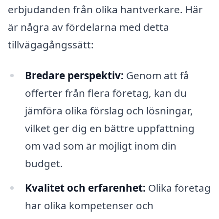
erbjudanden från olika hantverkare. Här
är några av fördelarna med detta
tillvägagångssätt:
Bredare perspektiv:
Genom att få
offerter från flera företag, kan du
jämföra olika förslag och lösningar,
vilket ger dig en bättre uppfattning
om vad som är möjligt inom din
budget.
Kvalitet och erfarenhet:
Olika företag
har olika kompetenser och