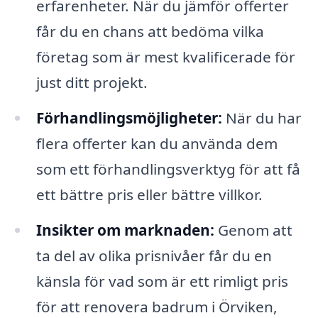
erfarenheter. När du jämför offerter
får du en chans att bedöma vilka
företag som är mest kvalificerade för
just ditt projekt.
Förhandlingsmöjligheter:
När du har
flera offerter kan du använda dem
som ett förhandlingsverktyg för att få
ett bättre pris eller bättre villkor.
Insikter om marknaden:
Genom att
ta del av olika prisnivåer får du en
känsla för vad som är ett rimligt pris
för att renovera badrum i Örviken,