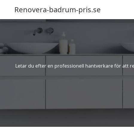
Renovera-badrum-pris.se
Letar du efter en professionell hantverkare för att 