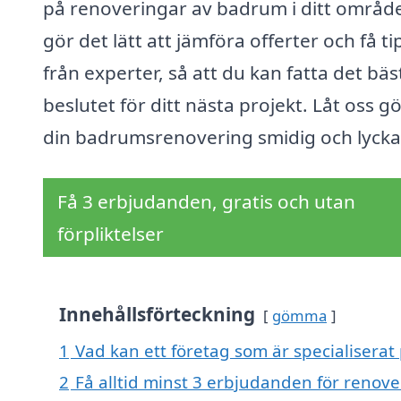
på renoveringar av badrum i ditt område
gör det lätt att jämföra offerter och få ti
från experter, så att du kan fatta det bäs
beslutet för ditt nästa projekt. Låt oss g
din badrumsrenovering smidig och lycka
Få 3 erbjudanden, gratis och utan
förpliktelser
Innehållsförteckning
gömma
1
Vad kan ett företag som är specialiserat
2
Få alltid minst 3 erbjudanden för renov