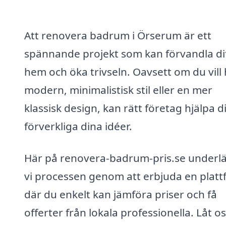
Att renovera badrum i Örserum är ett
spännande projekt som kan förvandla di
hem och öka trivseln. Oavsett om du vill
modern, minimalistisk stil eller en mer
klassisk design, kan rätt företag hjälpa d
förverkliga dina idéer.
Här på renovera-badrum-pris.se underlä
vi processen genom att erbjuda en plat
där du enkelt kan jämföra priser och få
offerter från lokala professionella. Låt o