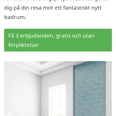
dig på din resa mot ett fantastiskt nytt
badrum.
Få 3 erbjudanden, gratis och utan
förpliktelser