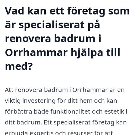
Vad kan ett företag som
är specialiserat på
renovera badrum i
Orrhammar hjälpa till
med?
Att renovera badrum i Orrhammar är en
viktig investering för ditt hem och kan
förbättra både funktionalitet och estetik i
ditt badrum. Ett specialiserat företag kan
erbjuda expertis och resurser för att