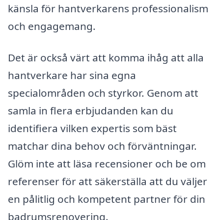
känsla för hantverkarens professionalism
och engagemang.
Det är också värt att komma ihåg att alla
hantverkare har sina egna
specialområden och styrkor. Genom att
samla in flera erbjudanden kan du
identifiera vilken expertis som bäst
matchar dina behov och förväntningar.
Glöm inte att läsa recensioner och be om
referenser för att säkerställa att du väljer
en pålitlig och kompetent partner för din
badrumsrenovering.