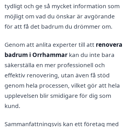
tydligt och ge så mycket information som
möjligt om vad du önskar är avgörande
för att få det badrum du drömmer om.
Genom att anlita experter till att
renovera
badrum i Orrhammar
kan du inte bara
säkerställa en mer professionell och
effektiv renovering, utan även få stöd
genom hela processen, vilket gör att hela
upplevelsen blir smidigare för dig som
kund.
Sammanfattningsvis kan ett företag med