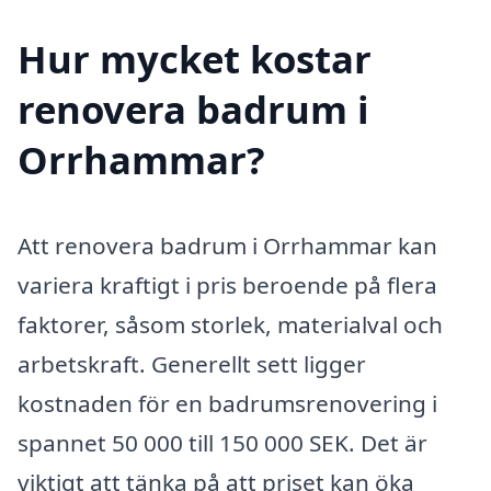
Hur mycket kostar
renovera badrum i
Orrhammar?
Att renovera badrum i Orrhammar kan
variera kraftigt i pris beroende på flera
faktorer, såsom storlek, materialval och
arbetskraft. Generellt sett ligger
kostnaden för en badrumsrenovering i
spannet 50 000 till 150 000 SEK. Det är
viktigt att tänka på att priset kan öka