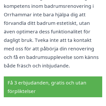
kompetens inom badrumsrenovering i
Orrhammar inte bara hjälpa dig att
förvandla ditt badrum estetiskt, utan
även optimera dess funktionalitet för
dagligt bruk. Tveka inte att ta kontakt
med oss för att påbörja din renovering
och få en badrumsupplevelse som känns
både fräsch och inbjudande.
Få 3 erbjudanden, gratis och utan
förpliktelser