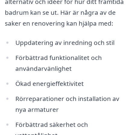
alternativ och idéer för hur ditt framtida
badrum kan se ut. Här är några av de
saker en renovering kan hjälpa med:
Uppdatering av inredning och stil
Förbättrad funktionalitet och
användarvänlighet
Ökad energieffektivitet
Rörreparationer och installation av
nya armaturer
Förbättrad säkerhet och