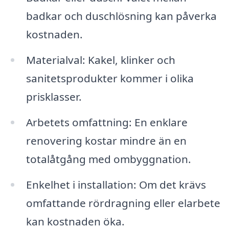
badkar och duschlösning kan påverka
kostnaden.
Materialval: Kakel, klinker och
sanitetsprodukter kommer i olika
prisklasser.
Arbetets omfattning: En enklare
renovering kostar mindre än en
totalåtgång med ombyggnation.
Enkelhet i installation: Om det krävs
omfattande rördragning eller elarbete
kan kostnaden öka.