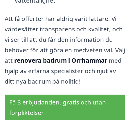
vattentålighet
Att få offerter har aldrig varit lättare. Vi
värdesätter transparens och kvalitet, och
vi ser till att du får den information du
behöver för att göra en medveten val. Välj
att
renovera badrum i Orrhammar
med
hjälp av erfarna specialister och njut av
ditt nya badrum på nolltid!
Få 3 erbjudanden, gratis och utan
förpliktelser