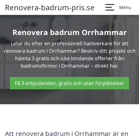
Renovera-badrum-pris.se
Menu
Renovera badrum Orrhammar
Letar du efter en professionell hantverkare för att
renovera badrum i Orrhammar? Beskriv ditt projekt och
hämta 3 gratis och icke bindande offerter från
badrumsfirmor i Orrhammar – direkt här.
Få 3 erbjudanden, gratis och utan förpliktelser
Att renovera badrum i Orrhammar är en