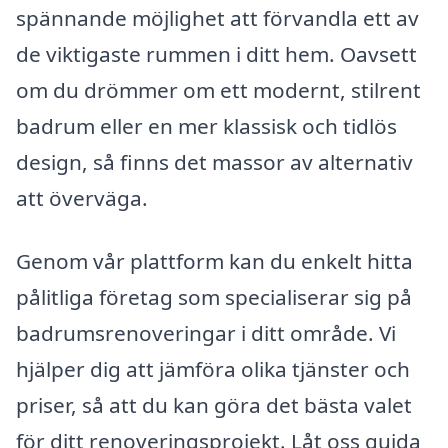
spännande möjlighet att förvandla ett av
de viktigaste rummen i ditt hem. Oavsett
om du drömmer om ett modernt, stilrent
badrum eller en mer klassisk och tidlös
design, så finns det massor av alternativ
att överväga.
Genom vår plattform kan du enkelt hitta
pålitliga företag som specialiserar sig på
badrumsrenoveringar i ditt område. Vi
hjälper dig att jämföra olika tjänster och
priser, så att du kan göra det bästa valet
för ditt renoveringsprojekt. Låt oss guida