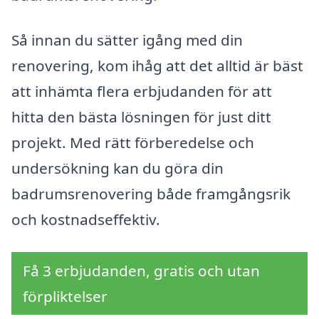
Så innan du sätter igång med din
renovering, kom ihåg att det alltid är bäst
att inhämta flera erbjudanden för att
hitta den bästa lösningen för just ditt
projekt. Med rätt förberedelse och
undersökning kan du göra din
badrumsrenovering både framgångsrik
och kostnadseffektiv.
Få 3 erbjudanden, gratis och utan
förpliktelser