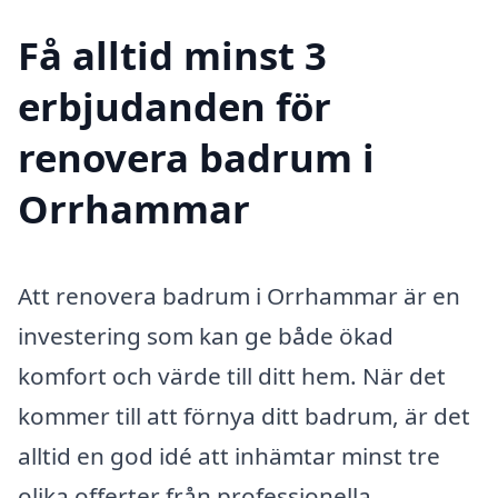
Få alltid minst 3
erbjudanden för
renovera badrum i
Orrhammar
Att renovera badrum i Orrhammar är en
investering som kan ge både ökad
komfort och värde till ditt hem. När det
kommer till att förnya ditt badrum, är det
alltid en god idé att inhämtar minst tre
olika offerter från professionella