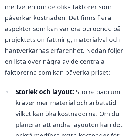
medveten om de olika faktorer som
påverkar kostnaden. Det finns flera
aspekter som kan variera beroende på
projektets omfattning, materialval och
hantverkarnas erfarenhet. Nedan följer
en lista över några av de centrala
faktorerna som kan påverka priset:
Storlek och layout:
Större badrum
kräver mer material och arbetstid,
vilket kan öka kostnaderna. Om du
planerar att ändra layouten kan det
också medföra extra kostnader för