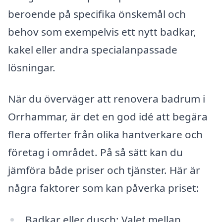
beroende på specifika önskemål och
behov som exempelvis ett nytt badkar,
kakel eller andra specialanpassade
lösningar.
När du överväger att renovera badrum i
Orrhammar, är det en god idé att begära
flera offerter från olika hantverkare och
företag i området. På så sätt kan du
jämföra både priser och tjänster. Här är
några faktorer som kan påverka priset:
Badkar eller dusch: Valet mellan