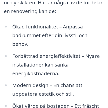
och ytskikten. Här är några av de fördelar
en renovering kan ge:
Ökad funktionalitet – Anpassa
badrummet efter din livsstil och
behov.
Förbättrad energieffektivitet – Nyare
installationer kan sänka
energikostnaderna.
Modern design – En chans att
uppdatera estetik och stil.
Ökat värde på bostaden – Ett fräscht