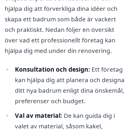
hjälpa dig att förverkliga dina idéer och
skapa ett badrum som både är vackert
och praktiskt. Nedan följer en översikt
över vad ett professionellt företag kan
hjälpa dig med under din renovering.
Konsultation och design:
Ett företag
kan hjälpa dig att planera och designa
ditt nya badrum enligt dina önskemål,
preferenser och budget.
Val av material:
De kan guida dig i
valet av material, såsom kakel,