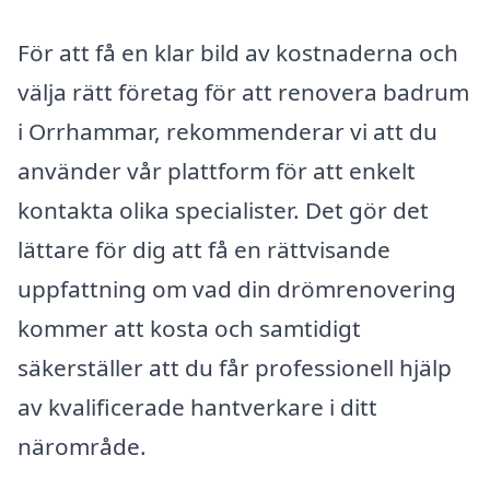
För att få en klar bild av kostnaderna och
välja rätt företag för att renovera badrum
i Orrhammar, rekommenderar vi att du
använder vår plattform för att enkelt
kontakta olika specialister. Det gör det
lättare för dig att få en rättvisande
uppfattning om vad din drömrenovering
kommer att kosta och samtidigt
säkerställer att du får professionell hjälp
av kvalificerade hantverkare i ditt
närområde.