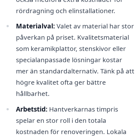
rördragning och elinstallationer.
Materialval:
Valet av material har stor
påverkan på priset. Kvalitetsmaterial
som keramikplattor, stenskivor eller
specialanpassade lösningar kostar
mer än standardalternativ. Tänk på att
högre kvalitet ofta ger bättre
hållbarhet.
Arbetstid:
Hantverkarnas timpris
spelar en stor roll i den totala
kostnaden för renoveringen. Lokala