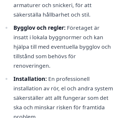
armaturer och snickeri, för att
säkerställa hållbarhet och stil.
Bygglov och regler:
Företaget är
insatt i lokala byggnormer och kan
hjälpa till med eventuella bygglov och
tillstånd som behövs för
renoveringen.
Installation:
En professionell
installation av rör, el och andra system
säkerställer att allt fungerar som det
ska och minskar risken för framtida
problem.