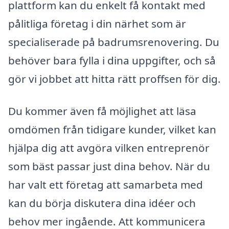
plattform kan du enkelt få kontakt med
pålitliga företag i din närhet som är
specialiserade på badrumsrenovering. Du
behöver bara fylla i dina uppgifter, och så
gör vi jobbet att hitta rätt proffsen för dig.
Du kommer även få möjlighet att läsa
omdömen från tidigare kunder, vilket kan
hjälpa dig att avgöra vilken entreprenör
som bäst passar just dina behov. När du
har valt ett företag att samarbeta med
kan du börja diskutera dina idéer och
behov mer ingående. Att kommunicera