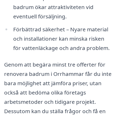
badrum ökar attraktiviteten vid
eventuell försäljning.
Förbättrad säkerhet – Nyare material
och installationer kan minska risken
för vattenläckage och andra problem.
Genom att begära minst tre offerter för
renovera badrum i Orrhammar får du inte
bara möjlighet att jämföra priser, utan
också att bedöma olika företags
arbetsmetoder och tidigare projekt.
Dessutom kan du ställa frågor och få en