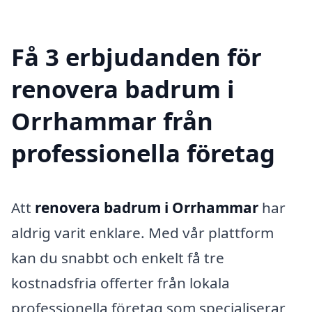
Få 3 erbjudanden för
renovera badrum i
Orrhammar från
professionella företag
Att
renovera badrum i Orrhammar
har
aldrig varit enklare. Med vår plattform
kan du snabbt och enkelt få tre
kostnadsfria offerter från lokala
professionella företag som specialiserar