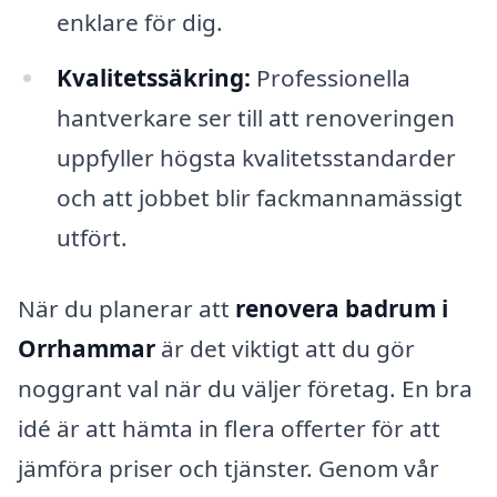
enklare för dig.
Kvalitetssäkring:
Professionella
hantverkare ser till att renoveringen
uppfyller högsta kvalitetsstandarder
och att jobbet blir fackmannamässigt
utfört.
När du planerar att
renovera badrum i
Orrhammar
är det viktigt att du gör
noggrant val när du väljer företag. En bra
idé är att hämta in flera offerter för att
jämföra priser och tjänster. Genom vår