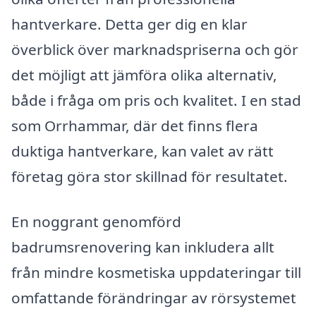
hantverkare. Detta ger dig en klar
överblick över marknadspriserna och gör
det möjligt att jämföra olika alternativ,
både i fråga om pris och kvalitet. I en stad
som Orrhammar, där det finns flera
duktiga hantverkare, kan valet av rätt
företag göra stor skillnad för resultatet.
En noggrant genomförd
badrumsrenovering kan inkludera allt
från mindre kosmetiska uppdateringar till
omfattande förändringar av rörsystemet