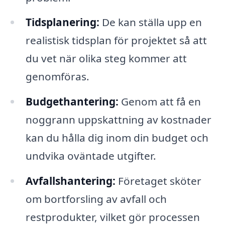
Tidsplanering:
De kan ställa upp en
realistisk tidsplan för projektet så att
du vet när olika steg kommer att
genomföras.
Budgethantering:
Genom att få en
noggrann uppskattning av kostnader
kan du hålla dig inom din budget och
undvika oväntade utgifter.
Avfallshantering:
Företaget sköter
om bortforsling av avfall och
restprodukter, vilket gör processen