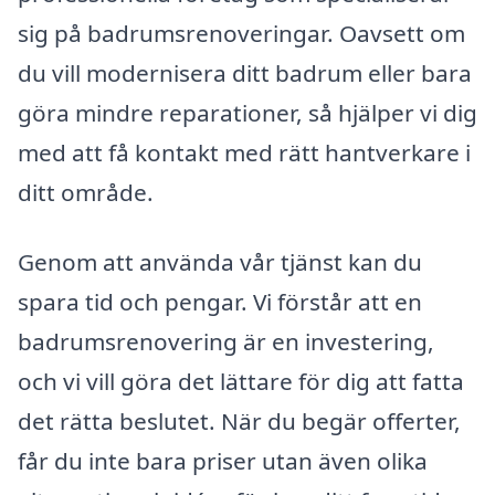
sig på badrumsrenoveringar. Oavsett om
du vill modernisera ditt badrum eller bara
göra mindre reparationer, så hjälper vi dig
med att få kontakt med rätt hantverkare i
ditt område.
Genom att använda vår tjänst kan du
spara tid och pengar. Vi förstår att en
badrumsrenovering är en investering,
och vi vill göra det lättare för dig att fatta
det rätta beslutet. När du begär offerter,
får du inte bara priser utan även olika