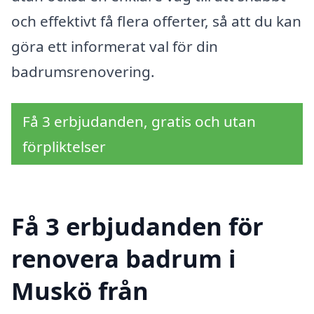
och effektivt få flera offerter, så att du kan
göra ett informerat val för din
badrumsrenovering.
Få 3 erbjudanden, gratis och utan
förpliktelser
Få 3 erbjudanden för
renovera badrum i
Muskö från