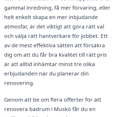
gammal inredning, få mer förvaring, eller
helt enkelt skapa en mer inbjudande
atmosfär, är det viktigt att göra rätt val
och välja rätt hantverkare för jobbet. Ett
av de mest effektiva sätten att försäkra
dig om att du får bra kvalitet till rätt pris
är att alltid inhämtar minst tre olika
erbjudanden när du planerar din
renovering.
Genom att be om flera offerter för att
renovera badrum i Muskö får du en