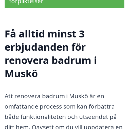
förpliktelser
Få alltid minst 3
erbjudanden för
renovera badrum i
Muskö
Att renovera badrum i Muskö är en
omfattande process som kan förbättra
både funktionaliteten och utseendet på
ditt hem. Oavsett om du vill uppdatera en