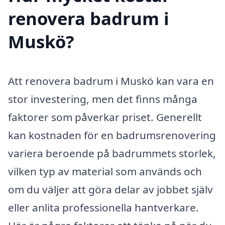
renovera badrum i
Muskö?
Att renovera badrum i Muskö kan vara en
stor investering, men det finns många
faktorer som påverkar priset. Generellt
kan kostnaden för en badrumsrenovering
variera beroende på badrummets storlek,
vilken typ av material som används och
om du väljer att göra delar av jobbet själv
eller anlita professionella hantverkare.