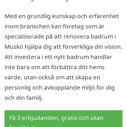
Med en grundlig kunskap och erfarenhet
inom branschen kan företag som är
specialiserade på att renovera badrum i
Muskö hjälpa dig att förverkliga din vision.
Att investera i ett nytt badrum handlar
inte bara om att förbättra ditt hems
värde, utan också om att skapa en
personlig och avkopplande miljö för dig
och din familj.
Få 3 erbjudanden, gratis och utan