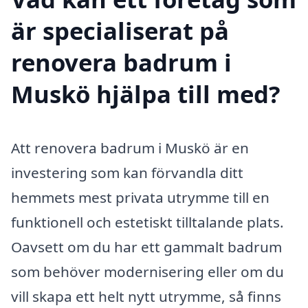
är specialiserat på
renovera badrum i
Muskö hjälpa till med?
Att renovera badrum i Muskö är en
investering som kan förvandla ditt
hemmets mest privata utrymme till en
funktionell och estetiskt tilltalande plats.
Oavsett om du har ett gammalt badrum
som behöver modernisering eller om du
vill skapa ett helt nytt utrymme, så finns