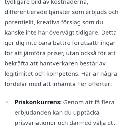
tydligare bild av kostnaderna,
differentierade tjänster som erbjuds och
potentiellt, kreativa förslag som du
kanske inte har övervägt tidigare. Detta
ger dig inte bara bättre förutsättningar
för att jämföra priser, utan också för att
bekräfta att hantverkaren består av
legitimitet och kompetens. Här är några
fördelar med att inhämta fler offerter:
Priskonkurrens:
Genom att få flera
erbjudanden kan du upptäcka
prisvariationer och därmed välja ett