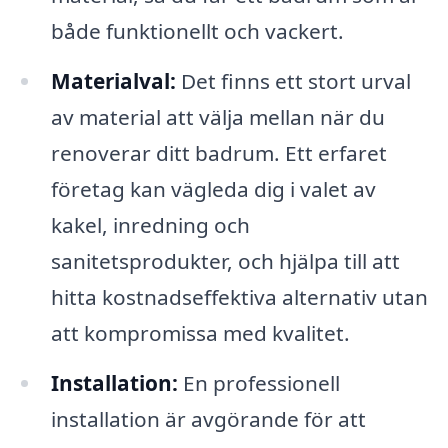
både funktionellt och vackert.
Materialval:
Det finns ett stort urval
av material att välja mellan när du
renoverar ditt badrum. Ett erfaret
företag kan vägleda dig i valet av
kakel, inredning och
sanitetsprodukter, och hjälpa till att
hitta kostnadseffektiva alternativ utan
att kompromissa med kvalitet.
Installation:
En professionell
installation är avgörande för att