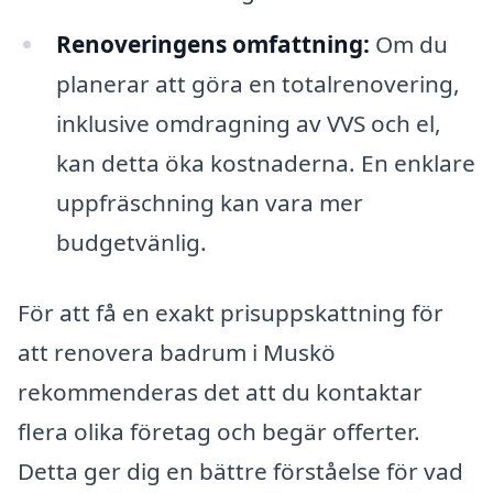
Renoveringens omfattning:
Om du
planerar att göra en totalrenovering,
inklusive omdragning av VVS och el,
kan detta öka kostnaderna. En enklare
uppfräschning kan vara mer
budgetvänlig.
För att få en exakt prisuppskattning för
att renovera badrum i Muskö
rekommenderas det att du kontaktar
flera olika företag och begär offerter.
Detta ger dig en bättre förståelse för vad