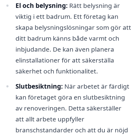
El och belysning:
Rätt belysning är
viktig i ett badrum. Ett företag kan
skapa belysningslösningar som gör att
ditt badrum känns både varmt och
inbjudande. De kan även planera
elinstallationer för att säkerställa
säkerhet och funktionalitet.
Slutbesiktning:
När arbetet är färdigt
kan företaget göra en slutbesiktning
av renoveringen. Detta säkerställer
att allt arbete uppfyller
branschstandarder och att du är nöjd