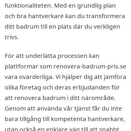
funktionaliteten. Med en grundlig plan
och bra hantverkare kan du transformera
ditt badrum till en plats där du verkligen
trivs.
För att underlätta processen kan
plattformar som renovera-badrum-pris.se
vara ovärderliga. Vi hjälper dig att jämföra
olika företag och deras erbjudanden för
att renovera badrum i ditt närområde.
Genom att använda vår tjänst får du inte
bara tillgång till kompetenta hantverkare,
utan också en enklare väg till att snabbt