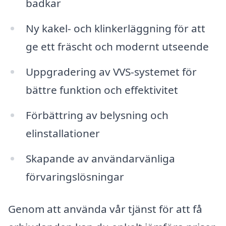
badkar
Ny kakel- och klinkerläggning för att
ge ett fräscht och modernt utseende
Uppgradering av VVS-systemet för
bättre funktion och effektivitet
Förbättring av belysning och
elinstallationer
Skapande av användarvänliga
förvaringslösningar
Genom att använda vår tjänst för att få