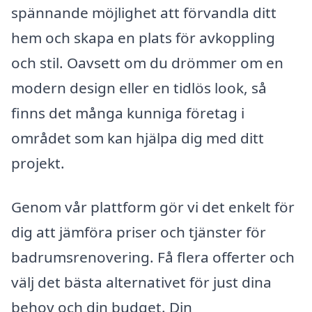
spännande möjlighet att förvandla ditt
hem och skapa en plats för avkoppling
och stil. Oavsett om du drömmer om en
modern design eller en tidlös look, så
finns det många kunniga företag i
området som kan hjälpa dig med ditt
projekt.
Genom vår plattform gör vi det enkelt för
dig att jämföra priser och tjänster för
badrumsrenovering. Få flera offerter och
välj det bästa alternativet för just dina
behov och din budget. Din