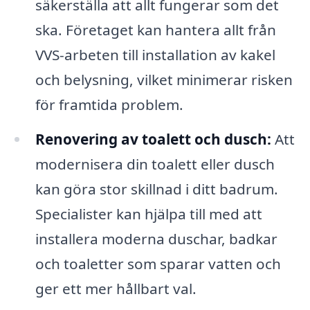
säkerställa att allt fungerar som det
ska. Företaget kan hantera allt från
VVS-arbeten till installation av kakel
och belysning, vilket minimerar risken
för framtida problem.
Renovering av toalett och dusch:
Att
modernisera din toalett eller dusch
kan göra stor skillnad i ditt badrum.
Specialister kan hjälpa till med att
installera moderna duschar, badkar
och toaletter som sparar vatten och
ger ett mer hållbart val.