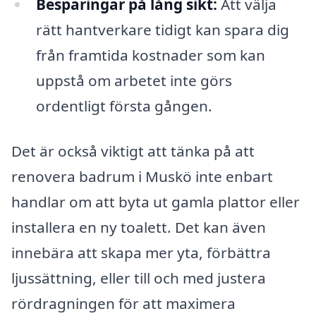
Besparingar på lång sikt:
Att välja
rätt hantverkare tidigt kan spara dig
från framtida kostnader som kan
uppstå om arbetet inte görs
ordentligt första gången.
Det är också viktigt att tänka på att
renovera badrum i Muskö inte enbart
handlar om att byta ut gamla plattor eller
installera en ny toalett. Det kan även
innebära att skapa mer yta, förbättra
ljussättning, eller till och med justera
rördragningen för att maximera