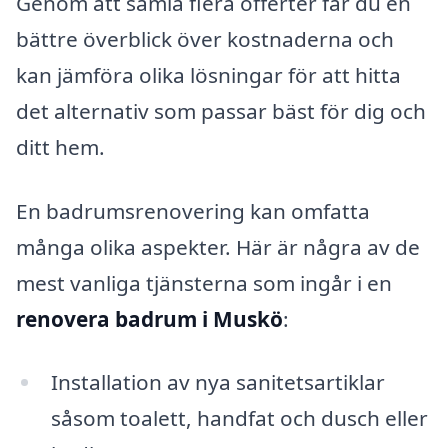
Genom att samla flera offerter får du en
bättre överblick över kostnaderna och
kan jämföra olika lösningar för att hitta
det alternativ som passar bäst för dig och
ditt hem.
En badrumsrenovering kan omfatta
många olika aspekter. Här är några av de
mest vanliga tjänsterna som ingår i en
renovera badrum i Muskö
:
Installation av nya sanitetsartiklar
såsom toalett, handfat och dusch eller