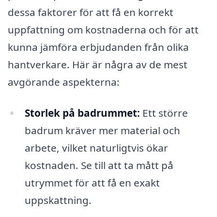
dessa faktorer för att få en korrekt
uppfattning om kostnaderna och för att
kunna jämföra erbjudanden från olika
hantverkare. Här är några av de mest
avgörande aspekterna:
Storlek på badrummet:
Ett större
badrum kräver mer material och
arbete, vilket naturligtvis ökar
kostnaden. Se till att ta mått på
utrymmet för att få en exakt
uppskattning.