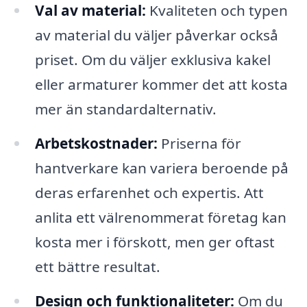
Val av material:
Kvaliteten och typen
av material du väljer påverkar också
priset. Om du väljer exklusiva kakel
eller armaturer kommer det att kosta
mer än standardalternativ.
Arbetskostnader:
Priserna för
hantverkare kan variera beroende på
deras erfarenhet och expertis. Att
anlita ett välrenommerat företag kan
kosta mer i förskott, men ger oftast
ett bättre resultat.
Design och funktionaliteter:
Om du