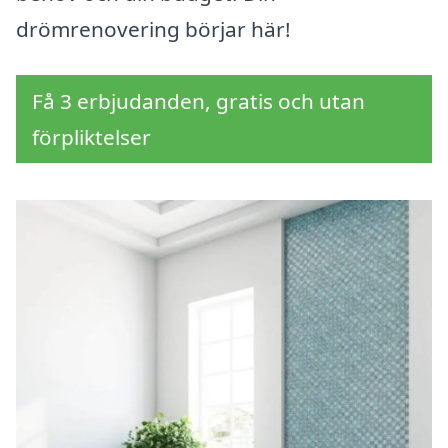
drömrenovering börjar här!
Få 3 erbjudanden, gratis och utan
förpliktelser