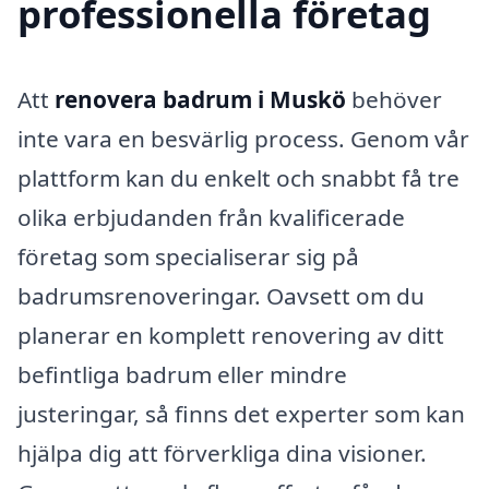
professionella företag
Att
renovera badrum i Muskö
behöver
inte vara en besvärlig process. Genom vår
plattform kan du enkelt och snabbt få tre
olika erbjudanden från kvalificerade
företag som specialiserar sig på
badrumsrenoveringar. Oavsett om du
planerar en komplett renovering av ditt
befintliga badrum eller mindre
justeringar, så finns det experter som kan
hjälpa dig att förverkliga dina visioner.