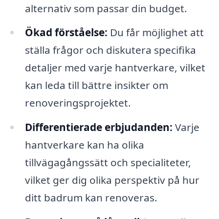
alternativ som passar din budget.
Ökad förståelse:
Du får möjlighet att
ställa frågor och diskutera specifika
detaljer med varje hantverkare, vilket
kan leda till bättre insikter om
renoveringsprojektet.
Differentierade erbjudanden:
Varje
hantverkare kan ha olika
tillvägagångssätt och specialiteter,
vilket ger dig olika perspektiv på hur
ditt badrum kan renoveras.