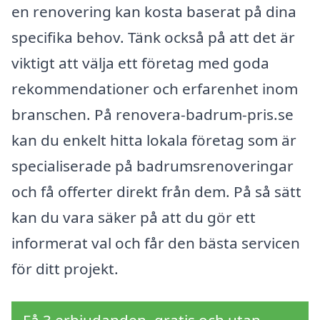
en renovering kan kosta baserat på dina
specifika behov. Tänk också på att det är
viktigt att välja ett företag med goda
rekommendationer och erfarenhet inom
branschen. På renovera-badrum-pris.se
kan du enkelt hitta lokala företag som är
specialiserade på badrumsrenoveringar
och få offerter direkt från dem. På så sätt
kan du vara säker på att du gör ett
informerat val och får den bästa servicen
för ditt projekt.
Få 3 erbjudanden, gratis och utan