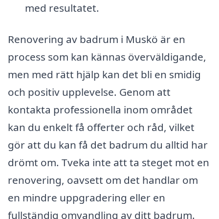
med resultatet.
Renovering av badrum i Muskö är en
process som kan kännas överväldigande,
men med rätt hjälp kan det bli en smidig
och positiv upplevelse. Genom att
kontakta professionella inom området
kan du enkelt få offerter och råd, vilket
gör att du kan få det badrum du alltid har
drömt om. Tveka inte att ta steget mot en
renovering, oavsett om det handlar om
en mindre uppgradering eller en
fullständig omvandling av ditt badrum.