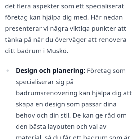
det flera aspekter som ett specialiserat
företag kan hjälpa dig med. Här nedan
presenterar vi några viktiga punkter att
tänka på när du överväger att renovera
ditt badrum i Muskö.
Design och planering:
Företag som
specialiserar sig på
badrumsrenovering kan hjälpa dig att
skapa en design som passar dina
behov och din stil. De kan ge råd om
den bästa layouten och val av
material, så du får ett badrum som är