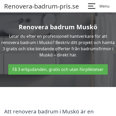
Renovera-badrum-pris.se
Menu
Renovera badrum Muskö
Letar du efter en professionell hantverkare för att
renovera badrum i Muskö? Beskriv ditt projekt och hämta
3 gratis och icke bindande offerter från badrumsfirmor i
Muskö – direkt här.
Få 3 erbjudanden, gratis och utan förpliktelser
Att renovera badrum i Muskö är en