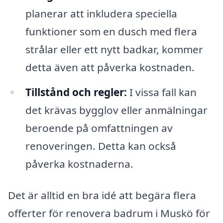
planerar att inkludera speciella
funktioner som en dusch med flera
strålar eller ett nytt badkar, kommer
detta även att påverka kostnaden.
Tillstånd och regler:
I vissa fall kan
det krävas bygglov eller anmälningar
beroende på omfattningen av
renoveringen. Detta kan också
påverka kostnaderna.
Det är alltid en bra idé att begära flera
offerter för renovera badrum i Muskö för