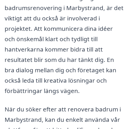
badrumsrenovering i Marbystrand, är det
viktigt att du också är involverad i
projektet. Att kommunicera dina idéer
och önskemål klart och tydligt till
hantverkarna kommer bidra till att
resultatet blir som du har tänkt dig. En
bra dialog mellan dig och företaget kan
också leda till kreativa lösningar och
förbättringar längs vägen.
När du söker efter att renovera badrum i
Marbystrand, kan du enkelt använda vår