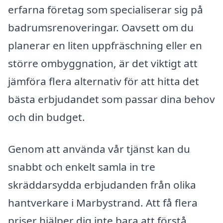
erfarna företag som specialiserar sig på
badrumsrenoveringar. Oavsett om du
planerar en liten uppfräschning eller en
större ombyggnation, är det viktigt att
jämföra flera alternativ för att hitta det
bästa erbjudandet som passar dina behov
och din budget.
Genom att använda vår tjänst kan du
snabbt och enkelt samla in tre
skräddarsydda erbjudanden från olika
hantverkare i Marbystrand. Att få flera
priser hjälper dig inte bara att förstå