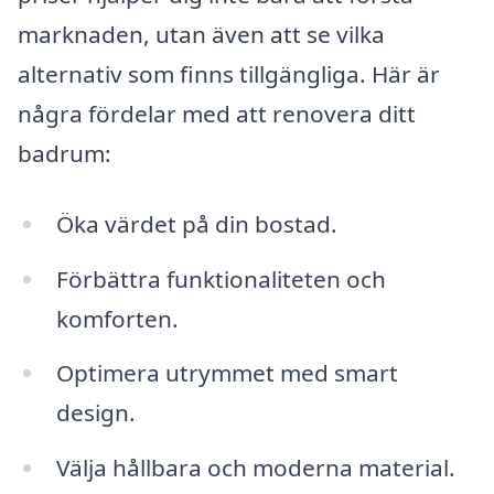
marknaden, utan även att se vilka
alternativ som finns tillgängliga. Här är
några fördelar med att renovera ditt
badrum:
Öka värdet på din bostad.
Förbättra funktionaliteten och
komforten.
Optimera utrymmet med smart
design.
Välja hållbara och moderna material.