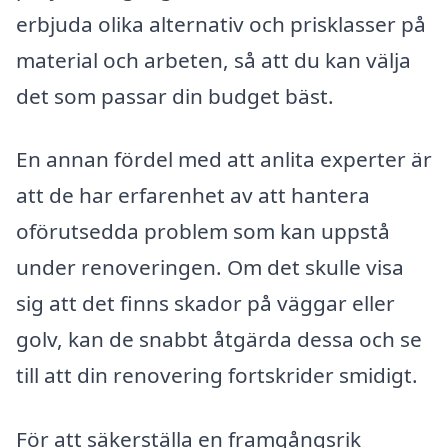
erbjuda olika alternativ och prisklasser på
material och arbeten, så att du kan välja
det som passar din budget bäst.
En annan fördel med att anlita experter är
att de har erfarenhet av att hantera
oförutsedda problem som kan uppstå
under renoveringen. Om det skulle visa
sig att det finns skador på väggar eller
golv, kan de snabbt åtgärda dessa och se
till att din renovering fortskrider smidigt.
För att säkerställa en framgångsrik