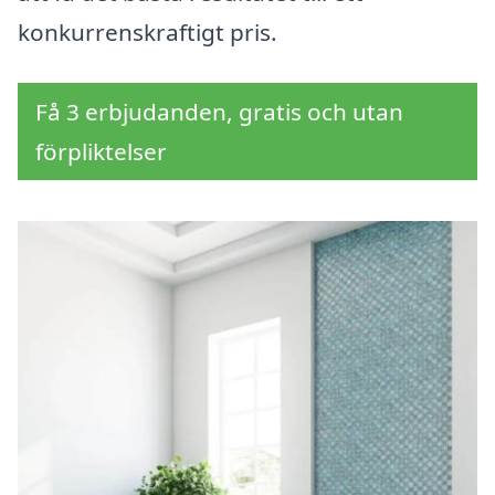
konkurrenskraftigt pris.
Få 3 erbjudanden, gratis och utan
förpliktelser