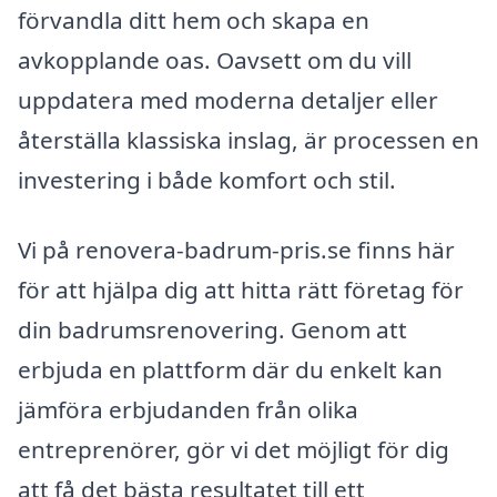
förvandla ditt hem och skapa en
avkopplande oas. Oavsett om du vill
uppdatera med moderna detaljer eller
återställa klassiska inslag, är processen en
investering i både komfort och stil.
Vi på renovera-badrum-pris.se finns här
för att hjälpa dig att hitta rätt företag för
din badrumsrenovering. Genom att
erbjuda en plattform där du enkelt kan
jämföra erbjudanden från olika
entreprenörer, gör vi det möjligt för dig
att få det bästa resultatet till ett