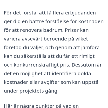
För det första, att få flera erbjudanden
ger dig en bättre förståelse för kostnaden
för att renovera badrum. Priser kan
variera avsevärt beroende på vilket
företag du väljer, och genom att jämföra
kan du säkerställa att du får ett rimligt
och konkurrenskraftigt pris. Dessutom är
det en möjlighet att identifiera dolda
kostnader eller avgifter som kan uppstå
under projektets gång.
Här är några punkter på vad en