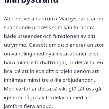
Att renovera badrum i Marbystrand är en
spännande process som kan förändra
både utseendet och funktionen av ditt
utrymme. Oavsett om du planerar en stor
omvandling med nya installationer eller
bara mindre förbättringar, är det alltid en
bra idé att inleda ditt projekt genom att
inhämtar minst tre olika erbjudanden.
Men varför är detta så viktigt? Låt oss gå
igenom några av fördelarna med att
jämföra flera anbud.