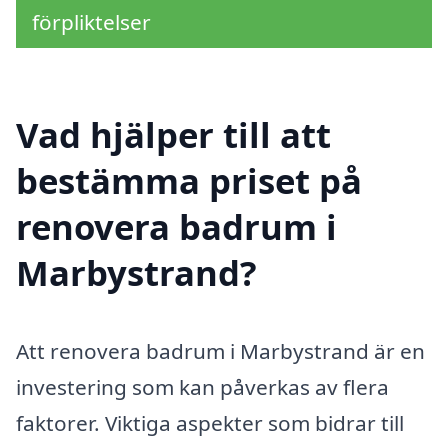
förpliktelser
Vad hjälper till att
bestämma priset på
renovera badrum i
Marbystrand?
Att renovera badrum i Marbystrand är en
investering som kan påverkas av flera
faktorer. Viktiga aspekter som bidrar till