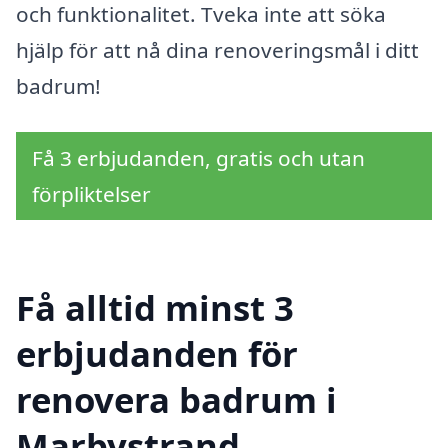
och funktionalitet. Tveka inte att söka
hjälp för att nå dina renoveringsmål i ditt
badrum!
Få 3 erbjudanden, gratis och utan
förpliktelser
Få alltid minst 3
erbjudanden för
renovera badrum i
Marbystrand