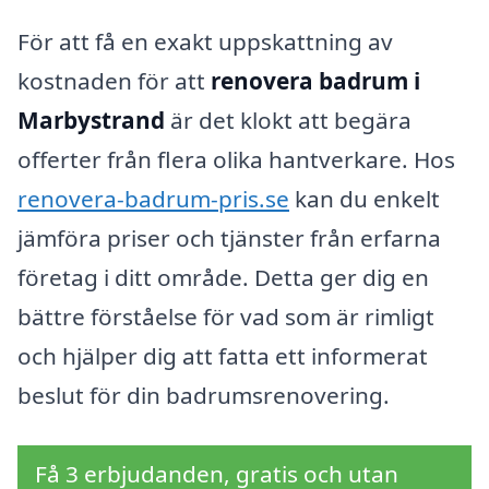
För att få en exakt uppskattning av
kostnaden för att
renovera badrum i
Marbystrand
är det klokt att begära
offerter från flera olika hantverkare. Hos
renovera-badrum-pris.se
kan du enkelt
jämföra priser och tjänster från erfarna
företag i ditt område. Detta ger dig en
bättre förståelse för vad som är rimligt
och hjälper dig att fatta ett informerat
beslut för din badrumsrenovering.
Få 3 erbjudanden, gratis och utan