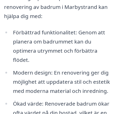
renovering av badrum i Marbystrand kan
hjälpa dig med:
Förbättrad funktionalitet: Genom att
planera om badrummet kan du
optimera utrymmet och förbättra
flödet.
Modern design: En renovering ger dig
möjlighet att uppdatera stil och estetik
med moderna material och inredning.
Ökad värde: Renoverade badrum ökar
ofta värdet på din bostad, vilket är en