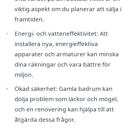
viktig aspekt om du planerar att sälja i
framtiden.
Energi- och vatteneffektivitet: Att
installera nya, energieffektiva
apparater och armaturer kan minska
dina räkningar och vara bättre för
miljön.
Ökad säkerhet: Gamla badrum kan
dölja problem som läckor och mögel,
och en renovering kan hjälpa till att
åtgärda dessa frågor.