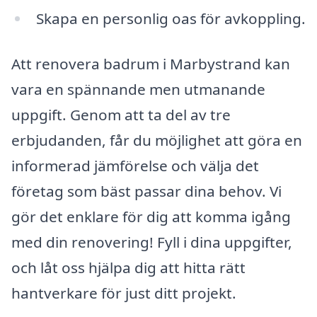
Skapa en personlig oas för avkoppling.
Att renovera badrum i Marbystrand kan
vara en spännande men utmanande
uppgift. Genom att ta del av tre
erbjudanden, får du möjlighet att göra en
informerad jämförelse och välja det
företag som bäst passar dina behov. Vi
gör det enklare för dig att komma igång
med din renovering! Fyll i dina uppgifter,
och låt oss hjälpa dig att hitta rätt
hantverkare för just ditt projekt.