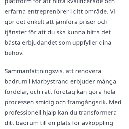
plattform för att hitta kvalificerade och
erfarna entreprenörer i ditt område. Vi
gör det enkelt att jämföra priser och
tjänster för att du ska kunna hitta det
bästa erbjudandet som uppfyller dina
behov.
Sammanfattningsvis, att renovera
badrum i Marbystrand erbjuder många
fördelar, och rätt företag kan göra hela
processen smidig och framgångsrik. Med
professionell hjälp kan du transformera
ditt badrum till en plats för avkoppling