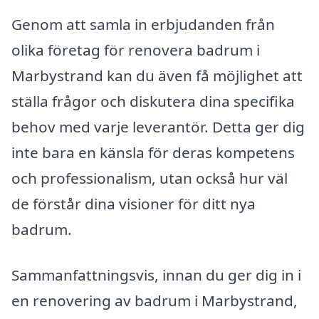
Genom att samla in erbjudanden från
olika företag för renovera badrum i
Marbystrand kan du även få möjlighet att
ställa frågor och diskutera dina specifika
behov med varje leverantör. Detta ger dig
inte bara en känsla för deras kompetens
och professionalism, utan också hur väl
de förstår dina visioner för ditt nya
badrum.
Sammanfattningsvis, innan du ger dig in i
en renovering av badrum i Marbystrand,