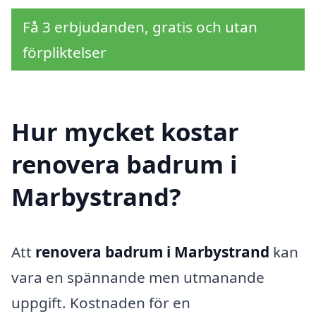
Få 3 erbjudanden, gratis och utan
förpliktelser
Hur mycket kostar
renovera badrum i
Marbystrand?
Att
renovera badrum i Marbystrand
kan
vara en spännande men utmanande
uppgift. Kostnaden för en