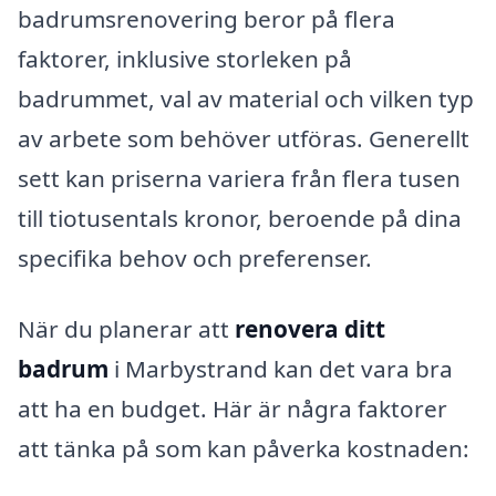
badrumsrenovering beror på flera
faktorer, inklusive storleken på
badrummet, val av material och vilken typ
av arbete som behöver utföras. Generellt
sett kan priserna variera från flera tusen
till tiotusentals kronor, beroende på dina
specifika behov och preferenser.
När du planerar att
renovera ditt
badrum
i Marbystrand kan det vara bra
att ha en budget. Här är några faktorer
att tänka på som kan påverka kostnaden: