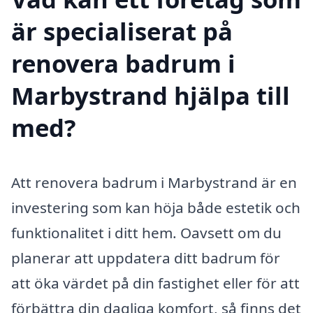
är specialiserat på
renovera badrum i
Marbystrand hjälpa till
med?
Att renovera badrum i Marbystrand är en
investering som kan höja både estetik och
funktionalitet i ditt hem. Oavsett om du
planerar att uppdatera ditt badrum för
att öka värdet på din fastighet eller för att
förbättra din dagliga komfort, så finns det