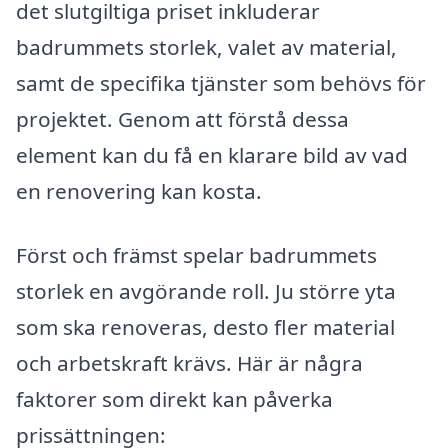
det slutgiltiga priset inkluderar
badrummets storlek, valet av material,
samt de specifika tjänster som behövs för
projektet. Genom att förstå dessa
element kan du få en klarare bild av vad
en renovering kan kosta.
Först och främst spelar badrummets
storlek en avgörande roll. Ju större yta
som ska renoveras, desto fler material
och arbetskraft krävs. Här är några
faktorer som direkt kan påverka
prissättningen: