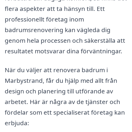
flera aspekter att ta hänsyn till. Ett
professionellt företag inom
badrumsrenovering kan vägleda dig
genom hela processen och säkerställa att
resultatet motsvarar dina förväntningar.
När du väljer att renovera badrum i
Marbystrand, får du hjälp med allt från
design och planering till utförande av
arbetet. Här är några av de tjänster och
fördelar som ett specialiserat företag kan
erbjuda: