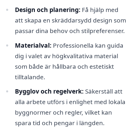
Design och planering:
Få hjälp med
att skapa en skräddarsydd design som
passar dina behov och stilpreferenser.
Materialval:
Professionella kan guida
dig i valet av högkvalitativa material
som både är hållbara och estetiskt
tilltalande.
Bygglov och regelverk:
Säkerställ att
alla arbete utförs i enlighet med lokala
byggnormer och regler, vilket kan
spara tid och pengar i längden.