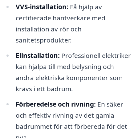
VVS-installation:
Få hjälp av
certifierade hantverkare med
installation av rör och
sanitetsprodukter.
Elinstallation:
Professionell elektriker
kan hjälpa till med belysning och
andra elektriska komponenter som
krävs i ett badrum.
Förberedelse och rivning:
En säker
och effektiv rivning av det gamla
badrummet för att förbereda för det
nya.