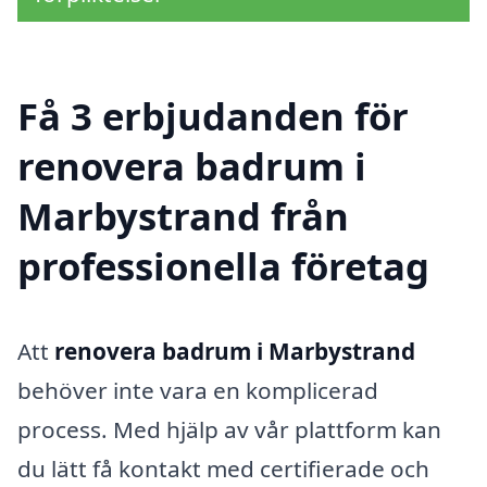
Få 3 erbjudanden för
renovera badrum i
Marbystrand från
professionella företag
Att
renovera badrum i Marbystrand
behöver inte vara en komplicerad
process. Med hjälp av vår plattform kan
du lätt få kontakt med certifierade och