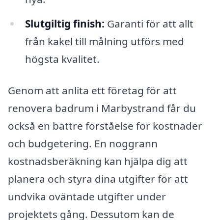
Slutgiltig finish:
Garanti för att allt
från kakel till målning utförs med
högsta kvalitet.
Genom att anlita ett företag för att
renovera badrum i Marbystrand får du
också en bättre förståelse för kostnader
och budgetering. En noggrann
kostnadsberäkning kan hjälpa dig att
planera och styra dina utgifter för att
undvika oväntade utgifter under
projektets gång. Dessutom kan de