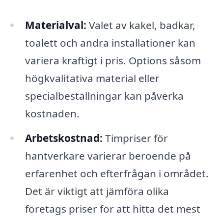
Materialval:
Valet av kakel, badkar,
toalett och andra installationer kan
variera kraftigt i pris. Options såsom
högkvalitativa material eller
specialbeställningar kan påverka
kostnaden.
Arbetskostnad:
Timpriser för
hantverkare varierar beroende på
erfarenhet och efterfrågan i området.
Det är viktigt att jämföra olika
företags priser för att hitta det mest