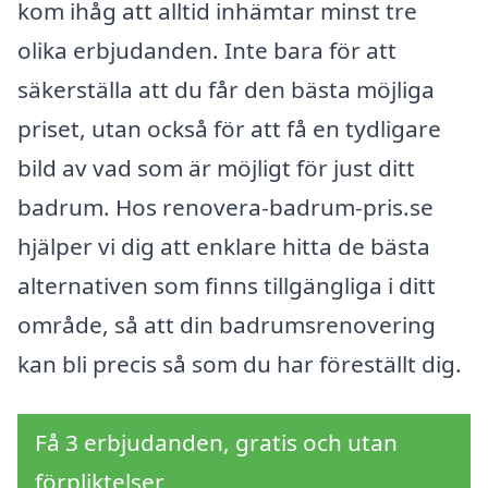
kom ihåg att alltid inhämtar minst tre
olika erbjudanden. Inte bara för att
säkerställa att du får den bästa möjliga
priset, utan också för att få en tydligare
bild av vad som är möjligt för just ditt
badrum. Hos renovera-badrum-pris.se
hjälper vi dig att enklare hitta de bästa
alternativen som finns tillgängliga i ditt
område, så att din badrumsrenovering
kan bli precis så som du har föreställt dig.
Få 3 erbjudanden, gratis och utan
förpliktelser