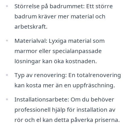
Störrelse på badrummet: Ett större
badrum kräver mer material och
arbetskraft.
Materialval: Lyxiga material som
marmor eller specialanpassade
lösningar kan öka kostnaden.
Typ av renovering: En totalrenovering
kan kosta mer än en uppfräschning.
Installationsarbete: Om du behöver
professionell hjälp för installation av
rör och el kan detta påverka priserna.