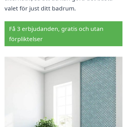
valet för just ditt badrum.
Få 3 erbjudanden, gratis och utan
förpliktelser