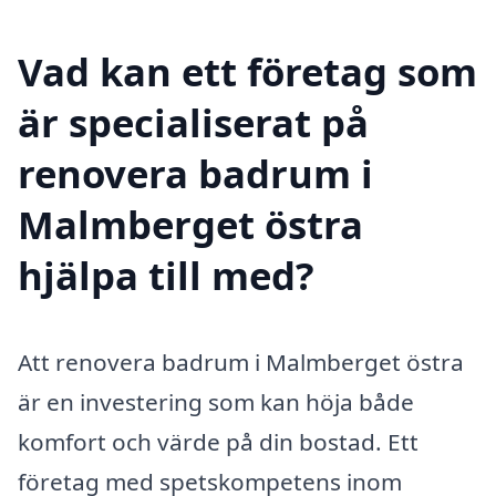
Vad kan ett företag som
är specialiserat på
renovera badrum i
Malmberget östra
hjälpa till med?
Att renovera badrum i Malmberget östra
är en investering som kan höja både
komfort och värde på din bostad. Ett
företag med spetskompetens inom