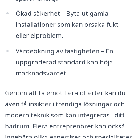
Ökad säkerhet – Byta ut gamla
installationer som kan orsaka fukt
eller elproblem.
Värdeökning av fastigheten – En
uppgraderad standard kan höja
marknadsvärdet.
Genom att ta emot flera offerter kan du
även få insikter i trendiga lösningar och
modern teknik som kan integreras i ditt
badrum. Flera entreprenörer kan också
innebära olika expertiser och specialiteter,