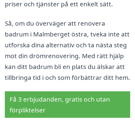
priser och tjänster på ett enkelt sätt.
Så, om du överväger att renovera
badrum i Malmberget östra, tveka inte att
utforska dina alternativ och ta nästa steg
mot din drömrenovering. Med rätt hjälp
kan ditt badrum bli en plats du älskar att
tillbringa tid i och som förbättrar ditt hem.
Få 3 erbjudanden, gratis och utan
förpliktelser