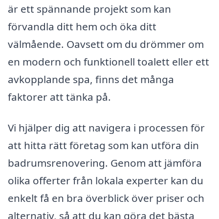
är ett spännande projekt som kan
förvandla ditt hem och öka ditt
välmående. Oavsett om du drömmer om
en modern och funktionell toalett eller ett
avkopplande spa, finns det många
faktorer att tänka på.
Vi hjälper dig att navigera i processen för
att hitta rätt företag som kan utföra din
badrumsrenovering. Genom att jämföra
olika offerter från lokala experter kan du
enkelt få en bra överblick över priser och
alternativ, så att du kan göra det bästa