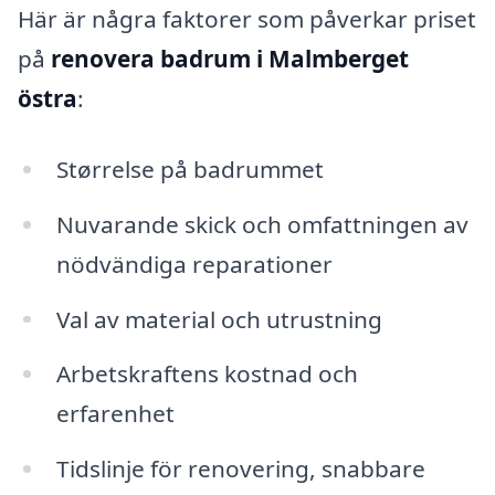
Här är några faktorer som påverkar priset
på
renovera badrum i Malmberget
östra
:
Størrelse på badrummet
Nuvarande skick och omfattningen av
nödvändiga reparationer
Val av material och utrustning
Arbetskraftens kostnad och
erfarenhet
Tidslinje för renovering, snabbare