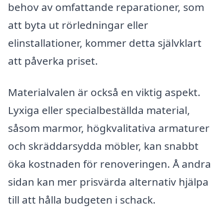
behov av omfattande reparationer, som
att byta ut rörledningar eller
elinstallationer, kommer detta självklart
att påverka priset.
Materialvalen är också en viktig aspekt.
Lyxiga eller specialbeställda material,
såsom marmor, högkvalitativa armaturer
och skräddarsydda möbler, kan snabbt
öka kostnaden för renoveringen. Å andra
sidan kan mer prisvärda alternativ hjälpa
till att hålla budgeten i schack.