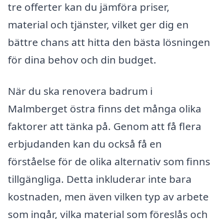
tre offerter kan du jämföra priser,
material och tjänster, vilket ger dig en
bättre chans att hitta den bästa lösningen
för dina behov och din budget.
När du ska renovera badrum i
Malmberget östra finns det många olika
faktorer att tänka på. Genom att få flera
erbjudanden kan du också få en
förståelse för de olika alternativ som finns
tillgängliga. Detta inkluderar inte bara
kostnaden, men även vilken typ av arbete
som ingår, vilka material som föreslås och