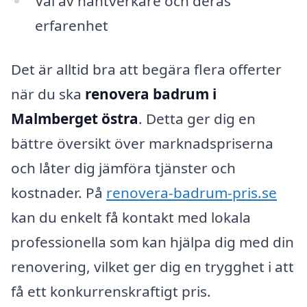
Val av hantverkare och deras
erfarenhet
Det är alltid bra att begära flera offerter
när du ska
renovera badrum i
Malmberget östra
. Detta ger dig en
bättre översikt över marknadspriserna
och låter dig jämföra tjänster och
kostnader. På
renovera-badrum-pris.se
kan du enkelt få kontakt med lokala
professionella som kan hjälpa dig med din
renovering, vilket ger dig en trygghet i att
få ett konkurrenskraftigt pris.