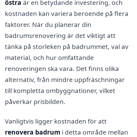
östra
är en betydande investering, och
kostnaden kan variera beroende på flera
faktorer. När du planerar din
badrumsrenovering är det viktigt att
tänka på storleken på badrummet, val av
material, och hur omfattande
renoveringen ska vara. Det finns olika
alternativ, från mindre uppfräschningar
till kompletta ombyggnationer, vilket
påverkar prisbilden.
Vanligtvis ligger kostnaden för att
renovera badrum
i detta område mellan