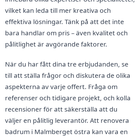
vilket kan leda till mer kreativa och
effektiva lösningar. Tänk på att det inte
bara handlar om pris – även kvalitet och
pålitlighet är avgörande faktorer.
När du har fått dina tre erbjudanden, se
till att ställa frågor och diskutera de olika
aspekterna av varje offert. Fråga om
referenser och tidigare projekt, och kolla
recensioner för att säkerställa att du
väljer en pålitlig leverantör. Att renovera
badrum i Malmberget östra kan vara en