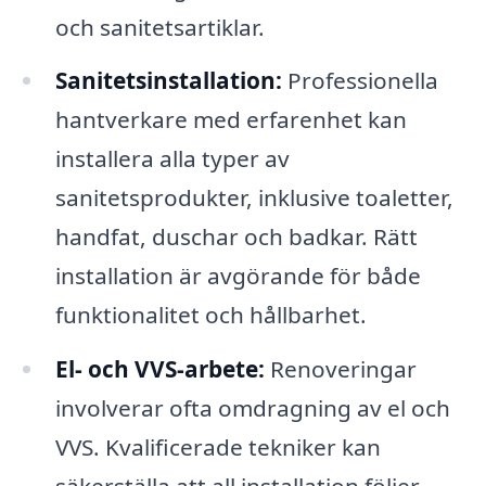
och sanitetsartiklar.
Sanitetsinstallation:
Professionella
hantverkare med erfarenhet kan
installera alla typer av
sanitetsprodukter, inklusive toaletter,
handfat, duschar och badkar. Rätt
installation är avgörande för både
funktionalitet och hållbarhet.
El- och VVS-arbete:
Renoveringar
involverar ofta omdragning av el och
VVS. Kvalificerade tekniker kan