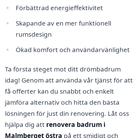
Förbättrad energieffektivitet
Skapande av en mer funktionell
rumsdesign
Ökad komfort och användarvänlighet
Ta första steget mot ditt drömbadrum
idag! Genom att använda vår tjänst för att
få offerter kan du snabbt och enkelt
jämföra alternativ och hitta den bästa
lösningen för just din renovering. Låt oss
hjälpa dig att
renovera badrum i
Malmberget östra
på ett smidigt och