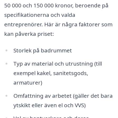
50 000 och 150 000 kronor, beroende på
specifikationerna och valda
entreprenörer. Här är några faktorer som
kan påverka priset:
Storlek på badrummet
Typ av material och utrustning (till
exempel kakel, sanitetsgods,
armaturer)
Omfattning av arbetet (gäller det bara
ytskikt eller även el och VVS)