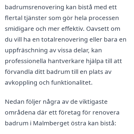
badrumsrenovering kan bistå med ett
flertal tjänster som gör hela processen
smidigare och mer effektiv. Oavsett om
du vill ha en totalrenovering eller bara en
uppfräschning av vissa delar, kan
professionella hantverkare hjälpa till att
förvandla ditt badrum till en plats av
avkoppling och funktionalitet.
Nedan följer några av de viktigaste
områdena där ett företag för renovera
badrum i Malmberget östra kan bistå: