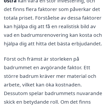
östra
kan vara en stor investering, och
det finns flera faktorer som påverkar det
totala priset. Förståelse av dessa faktorer
kan hjälpa dig att få en realistisk bild av
vad en badrumsrenovering kan kosta och
hjälpa dig att hitta det bästa erbjudandet.
Först och främst är storleken på
badrummet en avgörande faktor. Ett
större badrum kräver mer material och
arbete, vilket kan öka kostnaden.
Dessutom spelar badrummets nuvarande
skick en betydande roll. Om det finns