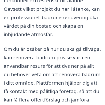
funktionell och estetiskt tilltalande.
Oavsett vilket projekt du har i åtanke, kan
en professionell badrumsrenovering öka
värdet på din bostad och skapa en
inbjudande atmosfär.
Om du är osäker på hur du ska gå tillväga,
kan renovera-badrum-pris.se vara en
användbar resurs för att dvs ner på allt
du behöver veta om att renovera badrum
i ditt område. Plattformen hjälper dig att
få kontakt med pålitliga företag, så att du
kan få flera offertförslag och jämföra