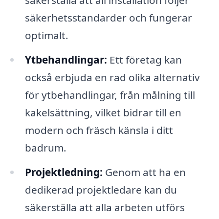
säkerställa att all installation följer
säkerhetsstandarder och fungerar
optimalt.
Ytbehandlingar:
Ett företag kan
också erbjuda en rad olika alternativ
för ytbehandlingar, från målning till
kakelsättning, vilket bidrar till en
modern och fräsch känsla i ditt
badrum.
Projektledning:
Genom att ha en
dedikerad projektledare kan du
säkerställa att alla arbeten utförs