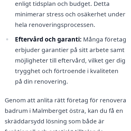
enligt tidsplan och budget. Detta
minimerar stress och osäkerhet under
hela renoveringsprocessen.
Eftervård och garanti:
Många företag
erbjuder garantier på sitt arbete samt
möjligheter till eftervård, vilket ger dig
trygghet och förtroende i kvaliteten
på din renovering.
Genom att anlita rätt företag för renovera
badrum i Malmberget östra, kan du få en
skräddarsydd lösning som både är