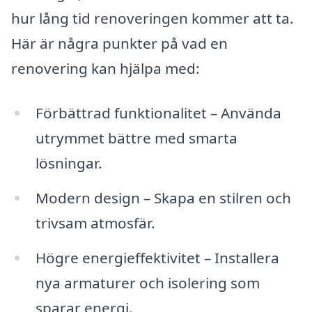
hur lång tid renoveringen kommer att ta.
Här är några punkter på vad en
renovering kan hjälpa med:
Förbättrad funktionalitet – Använda
utrymmet bättre med smarta
lösningar.
Modern design – Skapa en stilren och
trivsam atmosfär.
Högre energieffektivitet – Installera
nya armaturer och isolering som
sparar energi.