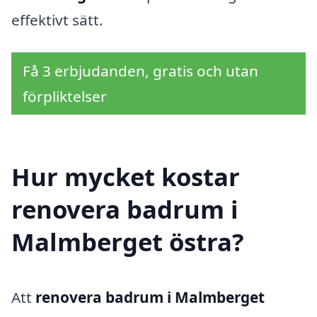
effektivt sätt.
Få 3 erbjudanden, gratis och utan
förpliktelser
Hur mycket kostar
renovera badrum i
Malmberget östra?
Att
renovera badrum i Malmberget