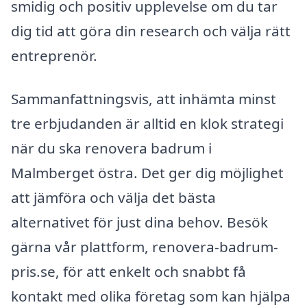
smidig och positiv upplevelse om du tar
dig tid att göra din research och välja rätt
entreprenör.
Sammanfattningsvis, att inhämta minst
tre erbjudanden är alltid en klok strategi
när du ska renovera badrum i
Malmberget östra. Det ger dig möjlighet
att jämföra och välja det bästa
alternativet för just dina behov. Besök
gärna vår plattform, renovera-badrum-
pris.se, för att enkelt och snabbt få
kontakt med olika företag som kan hjälpa