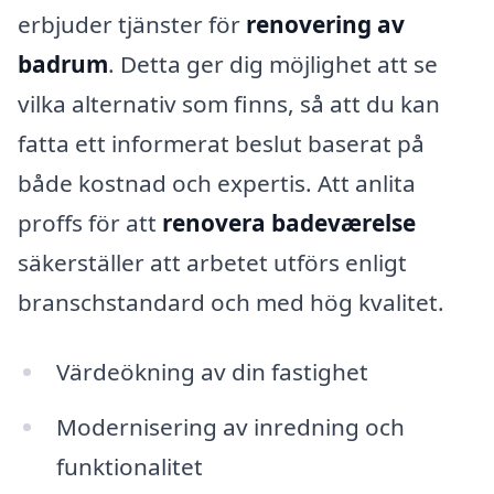
erbjuder tjänster för
renovering av
badrum
. Detta ger dig möjlighet att se
vilka alternativ som finns, så att du kan
fatta ett informerat beslut baserat på
både kostnad och expertis. Att anlita
proffs för att
renovera badeværelse
säkerställer att arbetet utförs enligt
branschstandard och med hög kvalitet.
Värdeökning av din fastighet
Modernisering av inredning och
funktionalitet