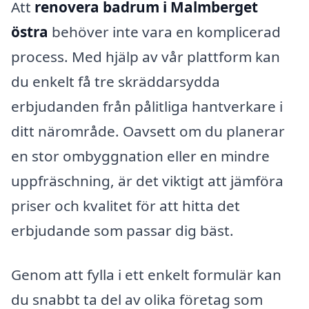
Att
renovera badrum i Malmberget
östra
behöver inte vara en komplicerad
process. Med hjälp av vår plattform kan
du enkelt få tre skräddarsydda
erbjudanden från pålitliga hantverkare i
ditt närområde. Oavsett om du planerar
en stor ombyggnation eller en mindre
uppfräschning, är det viktigt att jämföra
priser och kvalitet för att hitta det
erbjudande som passar dig bäst.
Genom att fylla i ett enkelt formulär kan
du snabbt ta del av olika företag som