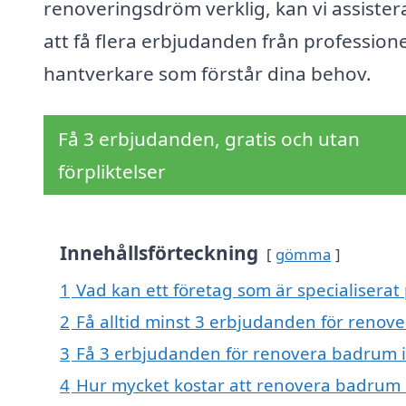
renoveringsdröm verklig, kan vi assister
att få flera erbjudanden från professione
hantverkare som förstår dina behov.
Få 3 erbjudanden, gratis och utan
förpliktelser
Innehållsförteckning
gömma
1
Vad kan ett företag som är specialisera
2
Få alltid minst 3 erbjudanden för reno
3
Få 3 erbjudanden för renovera badrum i
4
Hur mycket kostar att renovera badrum