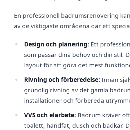
En professionell badrumsrenovering kan
av de viktigaste områdena där ett special
Design och planering:
Ett profession
som passar dina behov och din stil. 
layout för att göra det mest funktion
Rivning och förberedelse:
Innan själ
grundlig rivning av det gamla badrum
installationer och förbereda utrymme
VVS och elarbete:
Badrum kräver oft
toalett, handfat, dusch och badkar. 