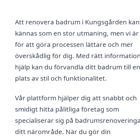
Att renovera badrum i Kungsgården kan
kännas som en stor utmaning, men vi är
för att göra processen lättare och mer
överskådlig för dig. Med rätt informatio
hjälp kan du förvandla ditt badrum till e
plats av stil och funktionalitet.
Vår plattform hjälper dig att snabbt och
smidigt hitta pålitliga företag som
specialiserar sig på badrumsrenoveringa
ditt närområde. När du gör din