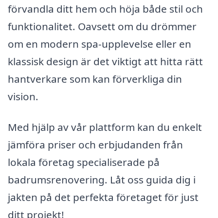
förvandla ditt hem och höja både stil och
funktionalitet. Oavsett om du drömmer
om en modern spa-upplevelse eller en
klassisk design är det viktigt att hitta rätt
hantverkare som kan förverkliga din
vision.
Med hjälp av vår plattform kan du enkelt
jämföra priser och erbjudanden från
lokala företag specialiserade på
badrumsrenovering. Låt oss guida dig i
jakten på det perfekta företaget för just
ditt projekt!