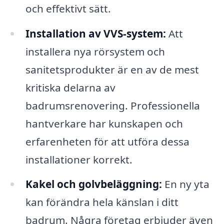
och effektivt sätt.
Installation av VVS-system:
Att
installera nya rörsystem och
sanitetsprodukter är en av de mest
kritiska delarna av
badrumsrenovering. Professionella
hantverkare har kunskapen och
erfarenheten för att utföra dessa
installationer korrekt.
Kakel och golvbeläggning:
En ny yta
kan förändra hela känslan i ditt
badrum. Några företag erbjuder även