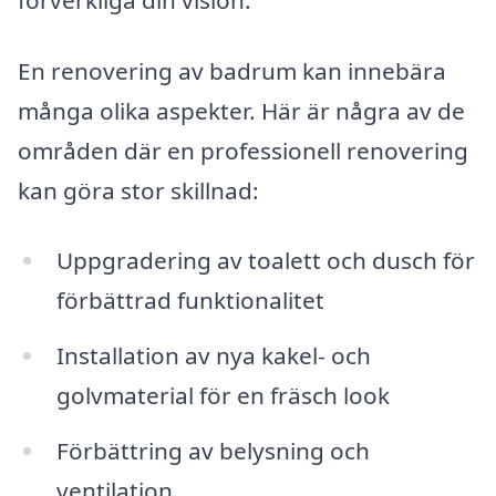
En renovering av badrum kan innebära
många olika aspekter. Här är några av de
områden där en professionell renovering
kan göra stor skillnad:
Uppgradering av toalett och dusch för
förbättrad funktionalitet
Installation av nya kakel- och
golvmaterial för en fräsch look
Förbättring av belysning och
ventilation