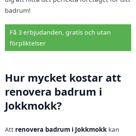
badrum!
Få 3 erbjudanden, gratis och utan
förpliktelser
Hur mycket kostar att
renovera badrum i
Jokkmokk?
Att
renovera badrum i Jokkmokk
kan