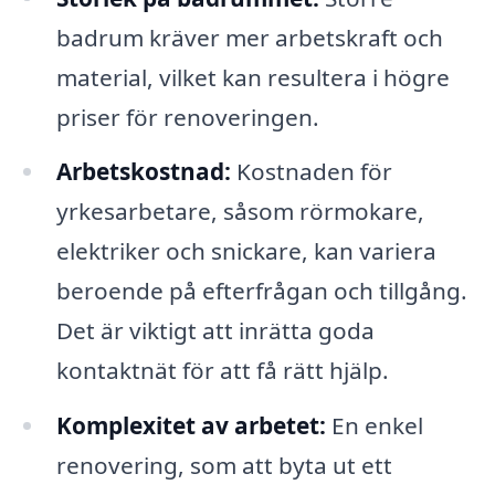
badrum kräver mer arbetskraft och
material, vilket kan resultera i högre
priser för renoveringen.
Arbetskostnad:
Kostnaden för
yrkesarbetare, såsom rörmokare,
elektriker och snickare, kan variera
beroende på efterfrågan och tillgång.
Det är viktigt att inrätta goda
kontaktnät för att få rätt hjälp.
Komplexitet av arbetet:
En enkel
renovering, som att byta ut ett