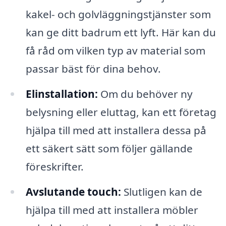
kakel- och golvläggningstjänster som
kan ge ditt badrum ett lyft. Här kan du
få råd om vilken typ av material som
passar bäst för dina behov.
Elinstallation:
Om du behöver ny
belysning eller eluttag, kan ett företag
hjälpa till med att installera dessa på
ett säkert sätt som följer gällande
föreskrifter.
Avslutande touch:
Slutligen kan de
hjälpa till med att installera möbler