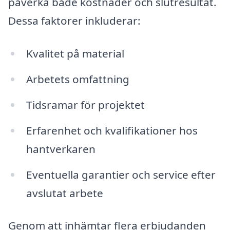
påverka både kostnader och slutresultat.
Dessa faktorer inkluderar:
Kvalitet på material
Arbetets omfattning
Tidsramar för projektet
Erfarenhet och kvalifikationer hos
hantverkaren
Eventuella garantier och service efter
avslutat arbete
Genom att inhämtar flera erbjudanden