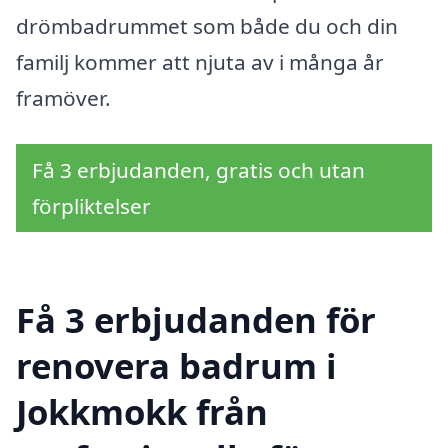
drömbadrummet som både du och din
familj kommer att njuta av i många år
framöver.
Få 3 erbjudanden, gratis och utan
förpliktelser
Få 3 erbjudanden för
renovera badrum i
Jokkmokk från