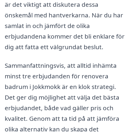
är det viktigt att diskutera dessa
önskemål med hantverkarna. När du har
samlat in och jämfört de olika
erbjudandena kommer det bli enklare för
dig att fatta ett välgrundat beslut.
Sammanfattningsvis, att alltid inhämta
minst tre erbjudanden för renovera
badrum i Jokkmokk är en klok strategi.
Det ger dig möjlighet att välja det bästa
erbjudandet, både vad gäller pris och
kvalitet. Genom att ta tid på att jämföra
olika alternativ kan du skapa det