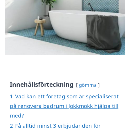
Innehållsförteckning
gömma
1
Vad kan ett företag som är specialiserat
på renovera badrum i Jokkmokk hjälpa till
med?
2
Få alltid minst 3 erbjudanden för