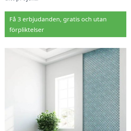
Få 3 erbjudanden, gratis och utan
förpliktelser