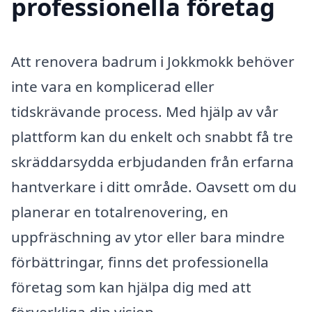
professionella företag
Att renovera badrum i Jokkmokk behöver
inte vara en komplicerad eller
tidskrävande process. Med hjälp av vår
plattform kan du enkelt och snabbt få tre
skräddarsydda erbjudanden från erfarna
hantverkare i ditt område. Oavsett om du
planerar en totalrenovering, en
uppfräschning av ytor eller bara mindre
förbättringar, finns det professionella
företag som kan hjälpa dig med att
förverkliga din vision.