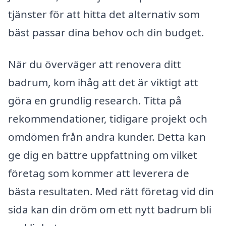
tjänster för att hitta det alternativ som
bäst passar dina behov och din budget.
När du överväger att renovera ditt
badrum, kom ihåg att det är viktigt att
göra en grundlig research. Titta på
rekommendationer, tidigare projekt och
omdömen från andra kunder. Detta kan
ge dig en bättre uppfattning om vilket
företag som kommer att leverera de
bästa resultaten. Med rätt företag vid din
sida kan din dröm om ett nytt badrum bli