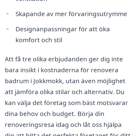
Skapande av mer förvaringsutrymme
Designanpassningar för att öka
komfort och stil
Att få tre olika erbjudanden ger dig inte
bara insikt i kostnaderna för renovera
badrum i Jokkmokk, utan även möjlighet
att jämföra olika stilar och alternativ. Du
kan välja det företag som bäst motsvarar
dina behov och budget. Börja din
renoveringsresa idag och låt oss hjälpa
dig att hitta det perfekta företaget för ditt