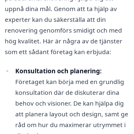
uppnå dina mål. Genom att ta hjälp av
experter kan du säkerställa att din
renovering genomförs smidigt och med
hög kvalitet. Här är några av de tjänster
som ett sådant företag kan erbjuda:
Konsultation och planering:
Företaget kan börja med en grundlig
konsultation där de diskuterar dina
behov och visioner. De kan hjälpa dig
att planera layout och design, samt ge
råd om hur du maximerar utrymmet i