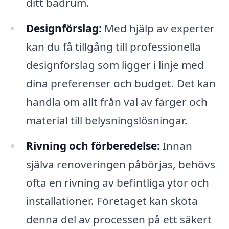
ditt badrum.
Designförslag:
Med hjälp av experter
kan du få tillgång till professionella
designförslag som ligger i linje med
dina preferenser och budget. Det kan
handla om allt från val av färger och
material till belysningslösningar.
Rivning och förberedelse:
Innan
själva renoveringen påbörjas, behövs
ofta en rivning av befintliga ytor och
installationer. Företaget kan sköta
denna del av processen på ett säkert