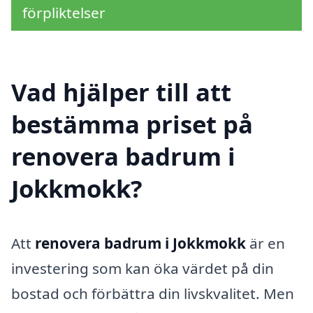
förpliktelser
Vad hjälper till att
bestämma priset på
renovera badrum i
Jokkmokk?
Att
renovera badrum i Jokkmokk
är en
investering som kan öka värdet på din
bostad och förbättra din livskvalitet. Men