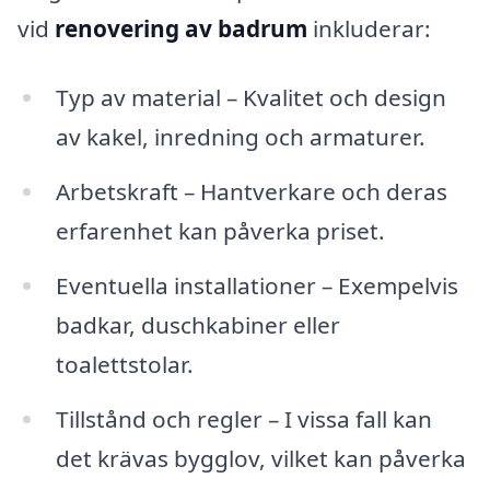
vid
renovering av badrum
inkluderar:
Typ av material – Kvalitet och design
av kakel, inredning och armaturer.
Arbetskraft – Hantverkare och deras
erfarenhet kan påverka priset.
Eventuella installationer – Exempelvis
badkar, duschkabiner eller
toalettstolar.
Tillstånd och regler – I vissa fall kan
det krävas bygglov, vilket kan påverka