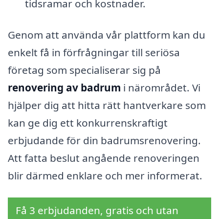
tidsramar och kostnader.
Genom att använda vår plattform kan du
enkelt få in förfrågningar till seriösa
företag som specialiserar sig på
renovering av badrum
i närområdet. Vi
hjälper dig att hitta rätt hantverkare som
kan ge dig ett konkurrenskraftigt
erbjudande för din badrumsrenovering.
Att fatta beslut angående renoveringen
blir därmed enklare och mer informerat.
Få 3 erbjudanden, gratis och utan