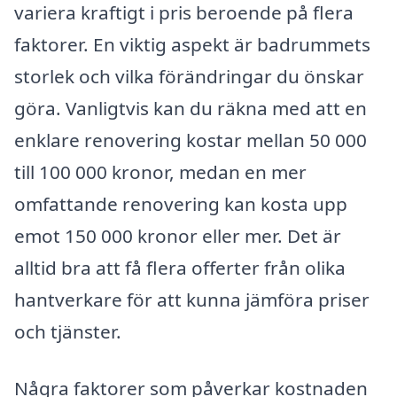
variera kraftigt i pris beroende på flera
faktorer. En viktig aspekt är badrummets
storlek och vilka förändringar du önskar
göra. Vanligtvis kan du räkna med att en
enklare renovering kostar mellan 50 000
till 100 000 kronor, medan en mer
omfattande renovering kan kosta upp
emot 150 000 kronor eller mer. Det är
alltid bra att få flera offerter från olika
hantverkare för att kunna jämföra priser
och tjänster.
Några faktorer som påverkar kostnaden