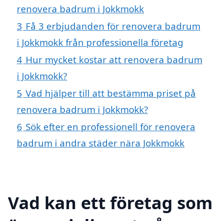
renovera badrum i Jokkmokk
3
Få 3 erbjudanden för renovera badrum
i Jokkmokk från professionella företag
4
Hur mycket kostar att renovera badrum
i Jokkmokk?
5
Vad hjälper till att bestämma priset på
renovera badrum i Jokkmokk?
6
Sök efter en professionell för renovera
badrum i andra städer nära Jokkmokk
Vad kan ett företag som