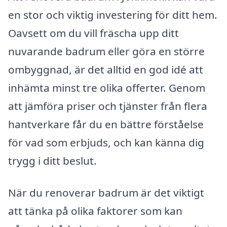
en stor och viktig investering för ditt hem.
Oavsett om du vill fräscha upp ditt
nuvarande badrum eller göra en större
ombyggnad, är det alltid en god idé att
inhämta minst tre olika offerter. Genom
att jämföra priser och tjänster från flera
hantverkare får du en bättre förståelse
för vad som erbjuds, och kan känna dig
trygg i ditt beslut.
När du renoverar badrum är det viktigt
att tänka på olika faktorer som kan