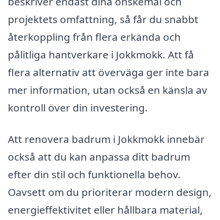
beskriver endast dina önskemål och
projektets omfattning, så får du snabbt
återkoppling från flera erkända och
pålitliga hantverkare i Jokkmokk. Att få
flera alternativ att överväga ger inte bara
mer information, utan också en känsla av
kontroll över din investering.
Att renovera badrum i Jokkmokk innebär
också att du kan anpassa ditt badrum
efter din stil och funktionella behov.
Oavsett om du prioriterar modern design,
energieffektivitet eller hållbara material,