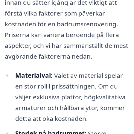
innan du sätter igång är det viktigt att
förstå vilka faktorer som påverkar
kostnaden för en badrumsrenovering.
Priserna kan variera beroende på flera
aspekter, och vi har sammanställt de mest
avgörande faktorerna nedan.
Materialval:
Valet av material spelar
en stor roll i prissättningen. Om du
väljer exklusiva plattor, högkvalitativa
armaturer och hållbara ytor, kommer
detta att öka kostnaden.
Storlek på badrummet:
Större