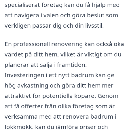
specialiserat företag kan du få hjälp med
att navigera i valen och göra beslut som
verkligen passar dig och din livsstil.
En professionell renovering kan också öka
värdet på ditt hem, vilket är viktigt om du
planerar att sälja i framtiden.
Investeringen i ett nytt badrum kan ge
hög avkastning och göra ditt hem mer
attraktivt för potentiella köpare. Genom
att få offerter från olika företag som är
verksamma med att renovera badrum i
Jokkmokk, kan du jämföra priser och