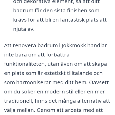
och dekorativa element, så att ditt
badrum får den sista finishen som
krävs för att bli en fantastisk plats att
njuta av.
Att renovera badrum i Jokkmokk handlar
inte bara om att förbättra
funktionaliteten, utan även om att skapa
en plats som är estetiskt tilltalande och
som harmoniserar med ditt hem. Oavsett
om du söker en modern stil eller en mer
traditionell, finns det många alternativ att
välja mellan. Genom att arbeta med ett