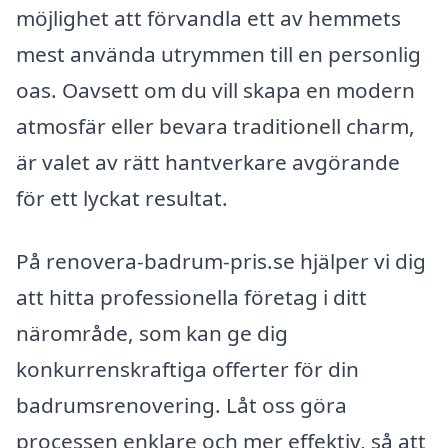
möjlighet att förvandla ett av hemmets
mest använda utrymmen till en personlig
oas. Oavsett om du vill skapa en modern
atmosfär eller bevara traditionell charm,
är valet av rätt hantverkare avgörande
för ett lyckat resultat.
På renovera-badrum-pris.se hjälper vi dig
att hitta professionella företag i ditt
närområde, som kan ge dig
konkurrenskraftiga offerter för din
badrumsrenovering. Låt oss göra
processen enklare och mer effektiv, så att