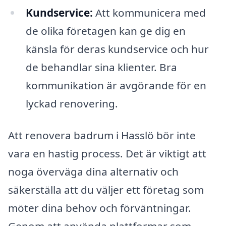
Kundservice:
Att kommunicera med
de olika företagen kan ge dig en
känsla för deras kundservice och hur
de behandlar sina klienter. Bra
kommunikation är avgörande för en
lyckad renovering.
Att renovera badrum i Hasslö bör inte
vara en hastig process. Det är viktigt att
noga överväga dina alternativ och
säkerställa att du väljer ett företag som
möter dina behov och förväntningar.