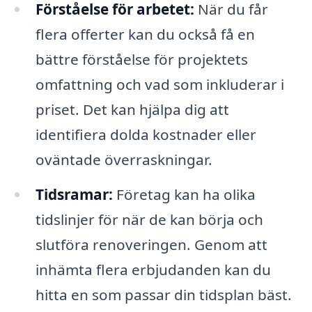
Förståelse för arbetet:
När du får
flera offerter kan du också få en
bättre förståelse för projektets
omfattning och vad som inkluderar i
priset. Det kan hjälpa dig att
identifiera dolda kostnader eller
oväntade överraskningar.
Tidsramar:
Företag kan ha olika
tidslinjer för när de kan börja och
slutföra renoveringen. Genom att
inhämta flera erbjudanden kan du
hitta en som passar din tidsplan bäst.