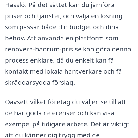
Hasslö. På det sättet kan du jämföra
priser och tjänster, och välja en lösning
som passar både din budget och dina
behov. Att använda en plattform som
renovera-badrum-pris.se kan göra denna
process enklare, då du enkelt kan få
kontakt med lokala hantverkare och få
skräddarsydda förslag.
Oavsett vilket företag du väljer, se till att
de har goda referenser och kan visa
exempel på tidigare arbete. Det är viktigt
att du känner dig trygg med de