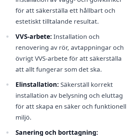
för att säkerställa ett hållbart och
estetiskt tilltalande resultat.
VVS-arbete:
Installation och
renovering av rör, avtappningar och
övrigt VVS-arbete för att säkerställa
att allt fungerar som det ska.
Elinstallation:
Säkerställ korrekt
installation av belysning och eluttag
för att skapa en säker och funktionell
miljö.
Sanering och borttagning: