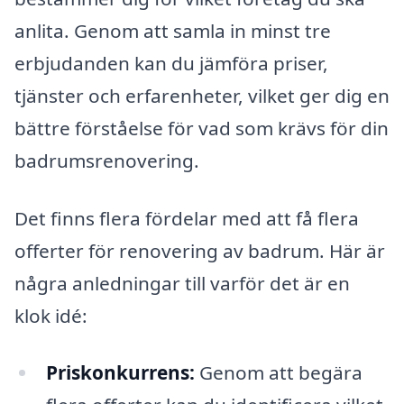
anlita. Genom att samla in minst tre
erbjudanden kan du jämföra priser,
tjänster och erfarenheter, vilket ger dig en
bättre förståelse för vad som krävs för din
badrumsrenovering.
Det finns flera fördelar med att få flera
offerter för renovering av badrum. Här är
några anledningar till varför det är en
klok idé:
Priskonkurrens:
Genom att begära