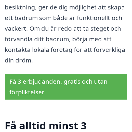
besiktning, ger de dig möjlighet att skapa
ett badrum som både är funktionellt och
vackert. Om du är redo att ta steget och
förvandla ditt badrum, börja med att
kontakta lokala företag för att förverkliga
din dröm.
Få 3 erbjudanden, gratis och utan
förpliktelser
Få alltid minst 3