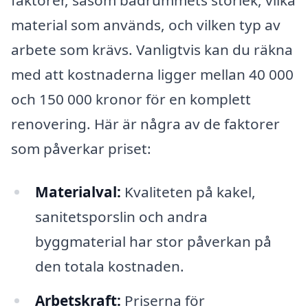
material som används, och vilken typ av
arbete som krävs. Vanligtvis kan du räkna
med att kostnaderna ligger mellan 40 000
och 150 000 kronor för en komplett
renovering. Här är några av de faktorer
som påverkar priset:
Materialval:
Kvaliteten på kakel,
sanitetsporslin och andra
byggmaterial har stor påverkan på
den totala kostnaden.
Arbetskraft:
Priserna för