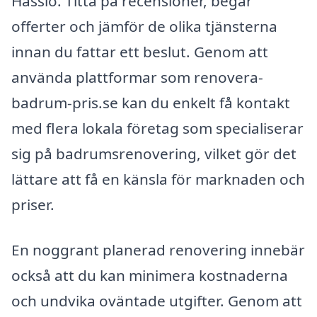
Hasslö. Titta på recensioner, begär
offerter och jämför de olika tjänsterna
innan du fattar ett beslut. Genom att
använda plattformar som renovera-
badrum-pris.se kan du enkelt få kontakt
med flera lokala företag som specialiserar
sig på badrumsrenovering, vilket gör det
lättare att få en känsla för marknaden och
priser.
En noggrant planerad renovering innebär
också att du kan minimera kostnaderna
och undvika oväntade utgifter. Genom att