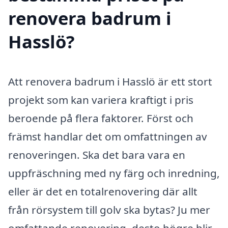
renovera badrum i
Hasslö?
Att renovera badrum i Hasslö är ett stort
projekt som kan variera kraftigt i pris
beroende på flera faktorer. Först och
främst handlar det om omfattningen av
renoveringen. Ska det bara vara en
uppfräschning med ny färg och inredning,
eller är det en totalrenovering där allt
från rörsystem till golv ska bytas? Ju mer
omfattande renovering, desto högre blir