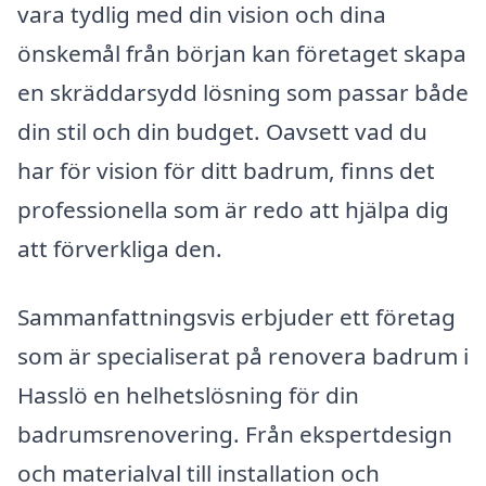
vara tydlig med din vision och dina
önskemål från början kan företaget skapa
en skräddarsydd lösning som passar både
din stil och din budget. Oavsett vad du
har för vision för ditt badrum, finns det
professionella som är redo att hjälpa dig
att förverkliga den.
Sammanfattningsvis erbjuder ett företag
som är specialiserat på renovera badrum i
Hasslö en helhetslösning för din
badrumsrenovering. Från ekspertdesign
och materialval till installation och