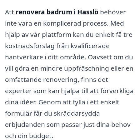
Att
renovera badrum i Hasslö
behöver
inte vara en komplicerad process. Med
hjälp av vår plattform kan du enkelt få tre
kostnadsförslag från kvalificerade
hantverkare i ditt område. Oavsett om du
vill göra en mindre uppfräschning eller en
omfattande renovering, finns det
experter som kan hjälpa till att förverkliga
dina idéer. Genom att fylla i ett enkelt
formulär får du skräddarsydda
erbjudanden som passar just dina behov
och din budget.