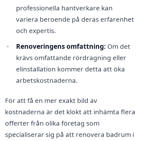
professionella hantverkare kan
variera beroende på deras erfarenhet
och expertis.
Renoveringens omfattning:
Om det
krävs omfattande rördragning eller
elinstallation kommer detta att öka
arbetskostnaderna.
För att få en mer exakt bild av
kostnaderna är det klokt att inhämta flera
offerter från olika företag som
specialiserar sig på att renovera badrum i