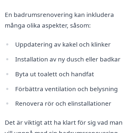
En badrumsrenovering kan inkludera
många olika aspekter, såsom:
Uppdatering av kakel och klinker
Installation av ny dusch eller badkar
Byta ut toalett och handfat
Förbättra ventilation och belysning
Renovera rör och elinstallationer
Det är viktigt att ha klart för sig vad man