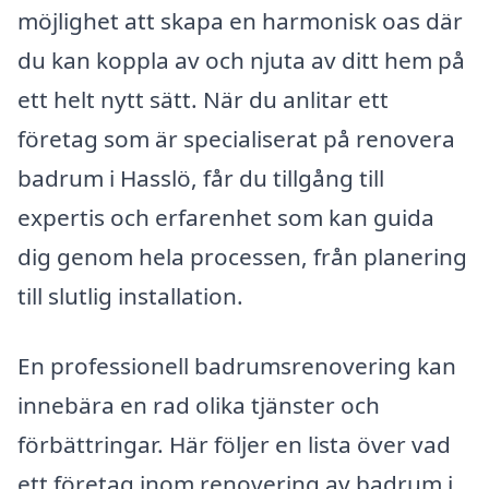
möjlighet att skapa en harmonisk oas där
du kan koppla av och njuta av ditt hem på
ett helt nytt sätt. När du anlitar ett
företag som är specialiserat på renovera
badrum i Hasslö, får du tillgång till
expertis och erfarenhet som kan guida
dig genom hela processen, från planering
till slutlig installation.
En professionell badrumsrenovering kan
innebära en rad olika tjänster och
förbättringar. Här följer en lista över vad
ett företag inom renovering av badrum i