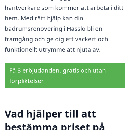
hantverkare som kommer att arbeta i ditt
hem. Med rätt hjälp kan din
badrumsrenovering i Hasslö bli en
framgång och ge dig ett vackert och
funktionellt utrymme att njuta av.
Få 3 erbjudanden, gratis och utan
förpliktelser
Vad hjälper till att
bestämma priset på