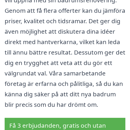
vill uppnå med sin badrumsrenovering.
Genom att få flera offerter kan du jämföra
priser, kvalitet och tidsramar. Det ger dig
även möjlighet att diskutera dina idéer
direkt med hantverkarna, vilket kan leda
till ännu bättre resultat. Dessutom ger det
dig en trygghet att veta att du gör ett
välgrundat val. Våra samarbetande
företag är erfarna och pålitliga, så du kan
känna dig säker på att ditt nya badrum
blir precis som du har drömt om.
Få 3 erbjudanden, gratis och utan