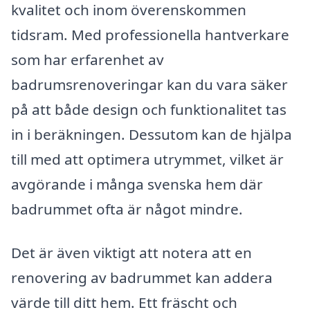
kvalitet och inom överenskommen
tidsram. Med professionella hantverkare
som har erfarenhet av
badrumsrenoveringar kan du vara säker
på att både design och funktionalitet tas
in i beräkningen. Dessutom kan de hjälpa
till med att optimera utrymmet, vilket är
avgörande i många svenska hem där
badrummet ofta är något mindre.
Det är även viktigt att notera att en
renovering av badrummet kan addera
värde till ditt hem. Ett fräscht och