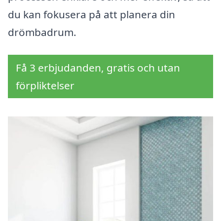
du kan fokusera på att planera din
drömbadrum.
Få 3 erbjudanden, gratis och utan
förpliktelser