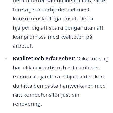
flera offerter kan du identificera vilket
företag som erbjuder det mest
konkurrenskraftiga priset. Detta
hjälper dig att spara pengar utan att
kompromissa med kvaliteten på
arbetet.
Kvalitet och erfarenhet:
Olika företag
har olika expertis och erfarenheter.
Genom att jämföra erbjudanden kan
du hitta den bästa hantverkaren med
rätt kompetens för just din
renovering.