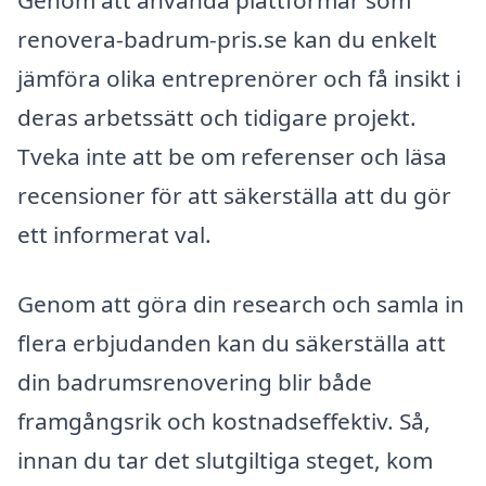
Genom att använda plattformar som
renovera-badrum-pris.se kan du enkelt
jämföra olika entreprenörer och få insikt i
deras arbetssätt och tidigare projekt.
Tveka inte att be om referenser och läsa
recensioner för att säkerställa att du gör
ett informerat val.
Genom att göra din research och samla in
flera erbjudanden kan du säkerställa att
din badrumsrenovering blir både
framgångsrik och kostnadseffektiv. Så,
innan du tar det slutgiltiga steget, kom