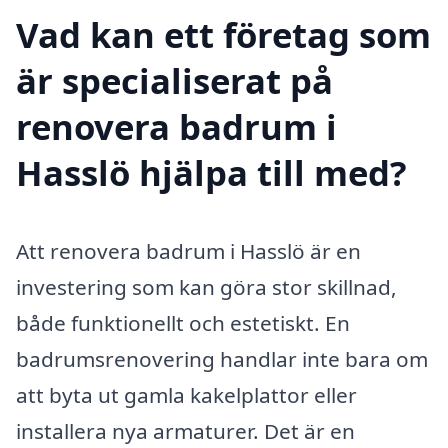
Vad kan ett företag som
är specialiserat på
renovera badrum i
Hasslö hjälpa till med?
Att renovera badrum i Hasslö är en
investering som kan göra stor skillnad,
både funktionellt och estetiskt. En
badrumsrenovering handlar inte bara om
att byta ut gamla kakelplattor eller
installera nya armaturer. Det är en