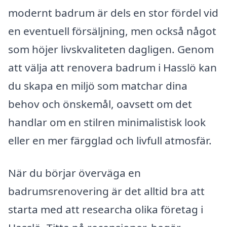
modernt badrum är dels en stor fördel vid
en eventuell försäljning, men också något
som höjer livskvaliteten dagligen. Genom
att välja att renovera badrum i Hasslö kan
du skapa en miljö som matchar dina
behov och önskemål, oavsett om det
handlar om en stilren minimalistisk look
eller en mer färgglad och livfull atmosfär.
När du börjar överväga en
badrumsrenovering är det alltid bra att
starta med att researcha olika företag i