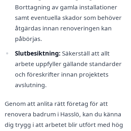
Borttagning av gamla installationer
samt eventuella skador som behöver
åtgärdas innan renoveringen kan
påbörjas.
Slutbesiktning:
Säkerställ att allt
arbete uppfyller gällande standarder
och föreskrifter innan projektets
avslutning.
Genom att anlita rätt företag för att
renovera badrum i Hasslö, kan du känna
dig trygg i att arbetet blir utfört med hög