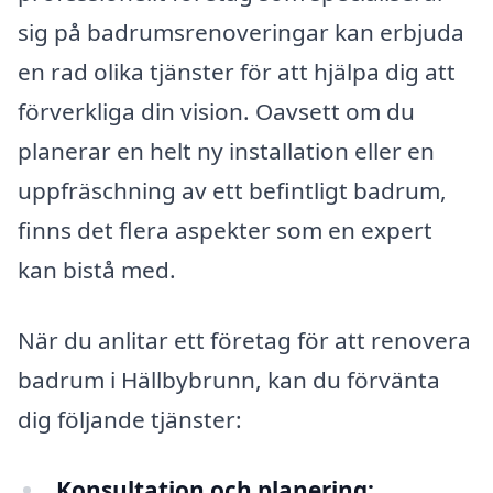
sig på badrumsrenoveringar kan erbjuda
en rad olika tjänster för att hjälpa dig att
förverkliga din vision. Oavsett om du
planerar en helt ny installation eller en
uppfräschning av ett befintligt badrum,
finns det flera aspekter som en expert
kan bistå med.
När du anlitar ett företag för att renovera
badrum i Hällbybrunn, kan du förvänta
dig följande tjänster:
Konsultation och planering: