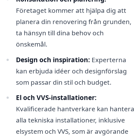
Företaget kommer att hjälpa dig att
planera din renovering från grunden,
ta hänsyn till dina behov och
önskemål.
Design och inspiration:
Experterna
kan erbjuda idéer och designförslag
som passar din stil och budget.
El och VVS-installationer:
Kvalificerade hantverkare kan hantera
alla tekniska installationer, inklusive
elsystem och VVS, som är avgörande