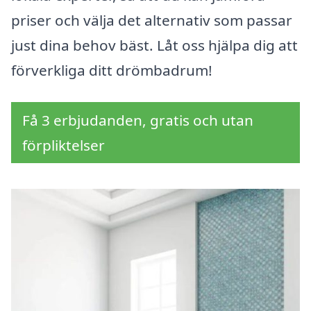
priser och välja det alternativ som passar
just dina behov bäst. Låt oss hjälpa dig att
förverkliga ditt drömbadrum!
Få 3 erbjudanden, gratis och utan
förpliktelser