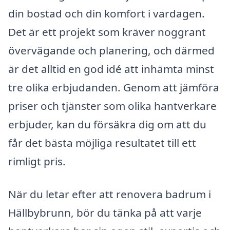
din bostad och din komfort i vardagen.
Det är ett projekt som kräver noggrant
övervägande och planering, och därmed
är det alltid en god idé att inhämta minst
tre olika erbjudanden. Genom att jämföra
priser och tjänster som olika hantverkare
erbjuder, kan du försäkra dig om att du
får det bästa möjliga resultatet till ett
rimligt pris.
När du letar efter att renovera badrum i
Hällbybrunn, bör du tänka på att varje