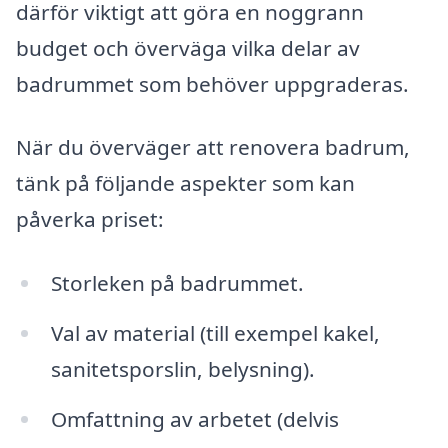
därför viktigt att göra en noggrann
budget och överväga vilka delar av
badrummet som behöver uppgraderas.
När du överväger att renovera badrum,
tänk på följande aspekter som kan
påverka priset:
Storleken på badrummet.
Val av material (till exempel kakel,
sanitetsporslin, belysning).
Omfattning av arbetet (delvis