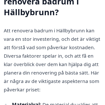
renovera badrum i
Hällbybrunn?
Att renovera badrum i Hällbybrunn kan
vara en stor investering, och det är viktigt
att förstå vad som påverkar kostnaden.
Diversa faktorer spelar in, och att få en
klar överblick över dem kan hjälpa dig att
planera din renovering på bästa sätt. Här
är några av de viktigaste aspekterna som
påverkar priset:
Materialval:
De material du väljer att