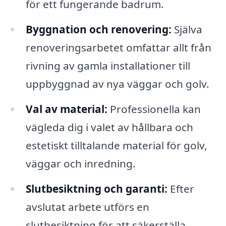
för ett fungerande badrum.
Byggnation och renovering:
Själva
renoveringsarbetet omfattar allt från
rivning av gamla installationer till
uppbyggnad av nya väggar och golv.
Val av material:
Professionella kan
vägleda dig i valet av hållbara och
estetiskt tilltalande material för golv,
väggar och inredning.
Slutbesiktning och garanti:
Efter
avslutat arbete utförs en
slutbesiktning för att säkerställa