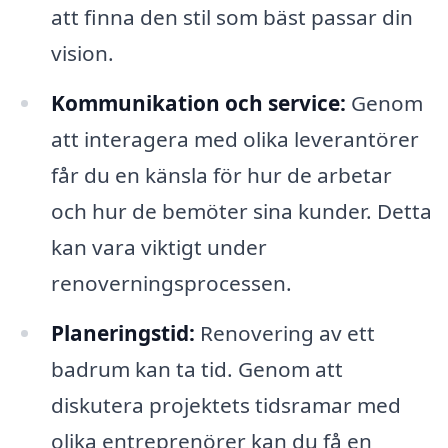
att finna den stil som bäst passar din
vision.
Kommunikation och service:
Genom
att interagera med olika leverantörer
får du en känsla för hur de arbetar
och hur de bemöter sina kunder. Detta
kan vara viktigt under
renoverningsprocessen.
Planeringstid:
Renovering av ett
badrum kan ta tid. Genom att
diskutera projektets tidsramar med
olika entreprenörer kan du få en