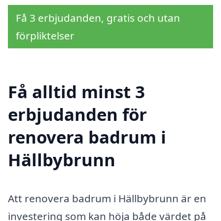
Få 3 erbjudanden, gratis och utan
förpliktelser
Få alltid minst 3
erbjudanden för
renovera badrum i
Hällbybrunn
Att renovera badrum i Hällbybrunn är en
investering som kan höja både värdet på