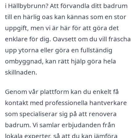
i Hällbybrunn? Att förvandla ditt badrum
till en härlig oas kan kännas som en stor
uppgift, men vi är här för att göra det
enklare för dig. Oavsett om du vill fräscha
upp ytorna eller göra en fullständig
ombyggnad, kan rätt hjälp göra hela
skillnaden.
Genom vår plattform kan du enkelt få
kontakt med professionella hantverkare
som specialiserar sig på att renovera
badrum. Vi samlar erbjudanden från
lokala experter, så att du kan jämföra