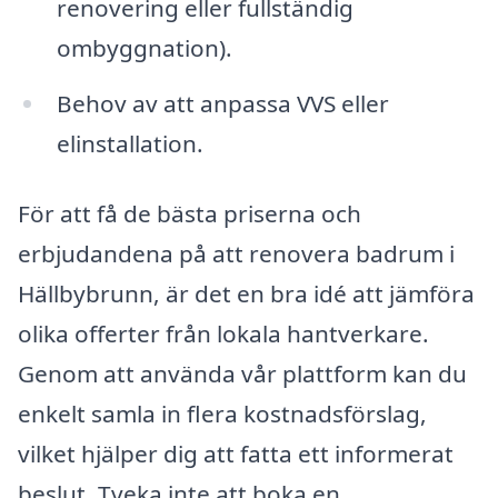
renovering eller fullständig
ombyggnation).
Behov av att anpassa VVS eller
elinstallation.
För att få de bästa priserna och
erbjudandena på att renovera badrum i
Hällbybrunn, är det en bra idé att jämföra
olika offerter från lokala hantverkare.
Genom att använda vår plattform kan du
enkelt samla in flera kostnadsförslag,
vilket hjälper dig att fatta ett informerat
beslut. Tveka inte att boka en