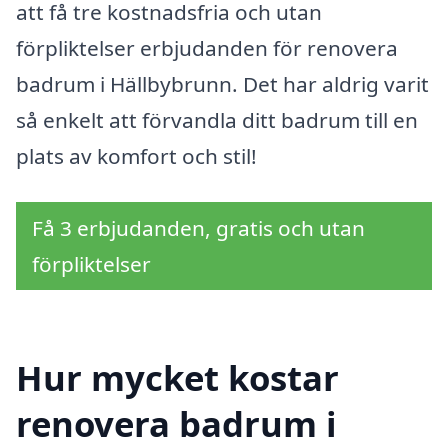
att få tre kostnadsfria och utan
förpliktelser erbjudanden för renovera
badrum i Hällbybrunn. Det har aldrig varit
så enkelt att förvandla ditt badrum till en
plats av komfort och stil!
Få 3 erbjudanden, gratis och utan
förpliktelser
Hur mycket kostar
renovera badrum i