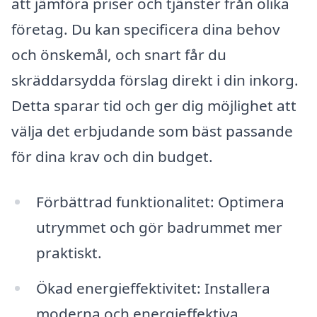
att jämföra priser och tjänster från olika
företag. Du kan specificera dina behov
och önskemål, och snart får du
skräddarsydda förslag direkt i din inkorg.
Detta sparar tid och ger dig möjlighet att
välja det erbjudande som bäst passande
för dina krav och din budget.
Förbättrad funktionalitet: Optimera
utrymmet och gör badrummet mer
praktiskt.
Ökad energieffektivitet: Installera
moderna och energieffektiva