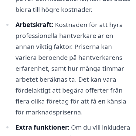
bidra till högre kostnader.
Arbetskraft:
Kostnaden för att hyra
professionella hantverkare är en
annan viktig faktor. Priserna kan
variera beroende på hantverkarens
erfarenhet, samt hur många timmar
arbetet beräknas ta. Det kan vara
fördelaktigt att begära offerter från
flera olika företag för att få en känsla
för marknadspriserna.
Extra funktioner:
Om du vill inkludera