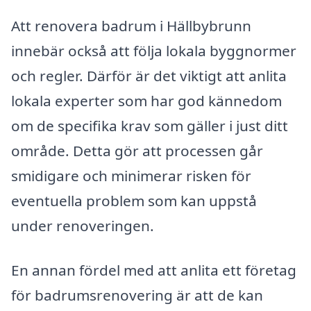
Att renovera badrum i Hällbybrunn
innebär också att följa lokala byggnormer
och regler. Därför är det viktigt att anlita
lokala experter som har god kännedom
om de specifika krav som gäller i just ditt
område. Detta gör att processen går
smidigare och minimerar risken för
eventuella problem som kan uppstå
under renoveringen.
En annan fördel med att anlita ett företag
för badrumsrenovering är att de kan