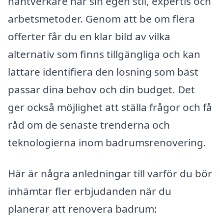
hantverkare har sin egen stil, expertis och
arbetsmetoder. Genom att be om flera
offerter får du en klar bild av vilka
alternativ som finns tillgängliga och kan
lättare identifiera den lösning som bäst
passar dina behov och din budget. Det
ger också möjlighet att ställa frågor och få
råd om de senaste trenderna och
teknologierna inom badrumsrenovering.
Här är några anledningar till varför du bör
inhämtar fler erbjudanden när du
planerar att renovera badrum: