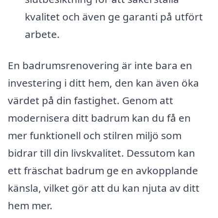
kvalitet och även ge garanti på utfört
arbete.
En badrumsrenovering är inte bara en
investering i ditt hem, den kan även öka
värdet på din fastighet. Genom att
modernisera ditt badrum kan du få en
mer funktionell och stilren miljö som
bidrar till din livskvalitet. Dessutom kan
ett fräschat badrum ge en avkopplande
känsla, vilket gör att du kan njuta av ditt
hem mer.