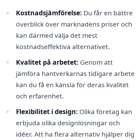
Kostnadsjämförelse:
Du får en bättre
överblick över marknadens priser och
kan därmed välja det mest
kostnadseffektiva alternativet.
Kvalitet på arbetet:
Genom att
jämföra hantverkarnas tidigare arbete
kan du få en känsla för deras kvalitet
och erfarenhet.
Flexibilitet i design:
Olika företag kan
erbjuda olika designlösningar och
idéer. Att ha flera alternativ hjälper dig