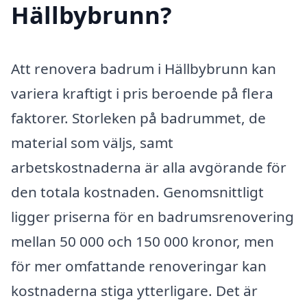
Hällbybrunn?
Att renovera badrum i Hällbybrunn kan
variera kraftigt i pris beroende på flera
faktorer. Storleken på badrummet, de
material som väljs, samt
arbetskostnaderna är alla avgörande för
den totala kostnaden. Genomsnittligt
ligger priserna för en badrumsrenovering
mellan 50 000 och 150 000 kronor, men
för mer omfattande renoveringar kan
kostnaderna stiga ytterligare. Det är