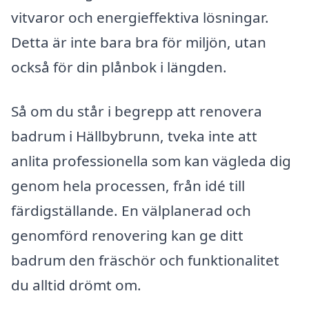
vitvaror och energieffektiva lösningar.
Detta är inte bara bra för miljön, utan
också för din plånbok i längden.
Så om du står i begrepp att renovera
badrum i Hällbybrunn, tveka inte att
anlita professionella som kan vägleda dig
genom hela processen, från idé till
färdigställande. En välplanerad och
genomförd renovering kan ge ditt
badrum den fräschör och funktionalitet
du alltid drömt om.