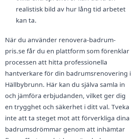
realistisk bild av hur lång tid arbetet
kan ta.
När du använder renovera-badrum-
pris.se får du en plattform som förenklar
processen att hitta professionella
hantverkare för din badrumsrenovering i
Hällbybrunn. Här kan du själva samla in
och jämföra erbjudanden, vilket ger dig
en trygghet och säkerhet i ditt val. Tveka
inte att ta steget mot att förverkliga dina
badrumsdrömmar genom att inhämtar