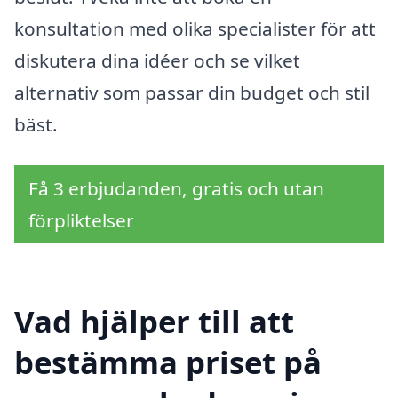
konsultation med olika specialister för att
diskutera dina idéer och se vilket
alternativ som passar din budget och stil
bäst.
Få 3 erbjudanden, gratis och utan
förpliktelser
Vad hjälper till att
bestämma priset på