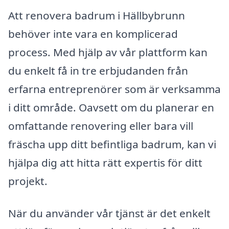
Att renovera badrum i Hällbybrunn
behöver inte vara en komplicerad
process. Med hjälp av vår plattform kan
du enkelt få in tre erbjudanden från
erfarna entreprenörer som är verksamma
i ditt område. Oavsett om du planerar en
omfattande renovering eller bara vill
fräscha upp ditt befintliga badrum, kan vi
hjälpa dig att hitta rätt expertis för ditt
projekt.
När du använder vår tjänst är det enkelt