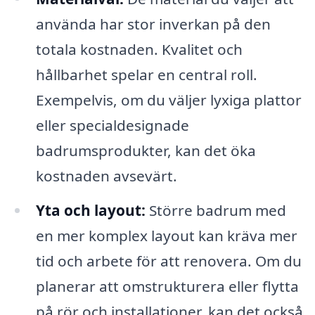
använda har stor inverkan på den
totala kostnaden. Kvalitet och
hållbarhet spelar en central roll.
Exempelvis, om du väljer lyxiga plattor
eller specialdesignade
badrumsprodukter, kan det öka
kostnaden avsevärt.
Yta och layout:
Större badrum med
en mer komplex layout kan kräva mer
tid och arbete för att renovera. Om du
planerar att omstrukturera eller flytta
på rör och installationer, kan det också