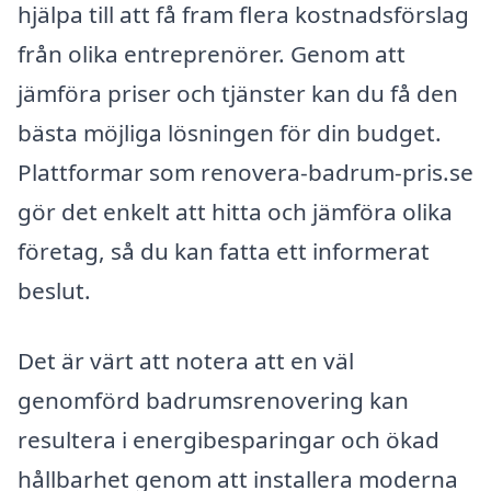
hjälpa till att få fram flera kostnadsförslag
från olika entreprenörer. Genom att
jämföra priser och tjänster kan du få den
bästa möjliga lösningen för din budget.
Plattformar som renovera-badrum-pris.se
gör det enkelt att hitta och jämföra olika
företag, så du kan fatta ett informerat
beslut.
Det är värt att notera att en väl
genomförd badrumsrenovering kan
resultera i energibesparingar och ökad
hållbarhet genom att installera moderna