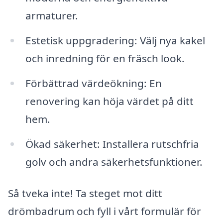
armaturer.
Estetisk uppgradering: Välj nya kakel
och inredning för en fräsch look.
Förbättrad värdeökning: En
renovering kan höja värdet på ditt
hem.
Ökad säkerhet: Installera rutschfria
golv och andra säkerhetsfunktioner.
Så tveka inte! Ta steget mot ditt
drömbadrum och fyll i vårt formulär för