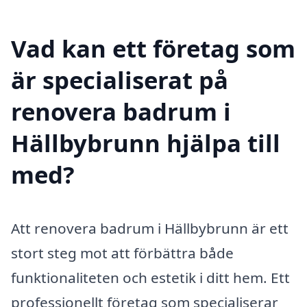
Vad kan ett företag som
är specialiserat på
renovera badrum i
Hällbybrunn hjälpa till
med?
Att renovera badrum i Hällbybrunn är ett
stort steg mot att förbättra både
funktionaliteten och estetik i ditt hem. Ett
professionellt företag som specialiserar