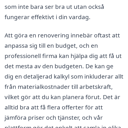
som inte bara ser bra ut utan också
fungerar effektivt i din vardag.
Att göra en renovering innebär oftast att
anpassa sig till en budget, och en
professionell firma kan hjälpa dig att få ut
det mesta av den budgeten. De kan ge
dig en detaljerad kalkyl som inkluderar allt
från materialkostnader till arbetskraft,
vilket gör att du kan planera förut. Det är
alltid bra att få flera offerter för att
jämföra priser och tjänster, och vår
plattform gör det enkelt att samla in olika