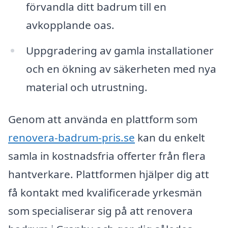
förvandla ditt badrum till en
avkopplande oas.
Uppgradering av gamla installationer
och en ökning av säkerheten med nya
material och utrustning.
Genom att använda en plattform som
renovera-badrum-pris.se
kan du enkelt
samla in kostnadsfria offerter från flera
hantverkare. Plattformen hjälper dig att
få kontakt med kvalificerade yrkesmän
som specialiserar sig på att renovera