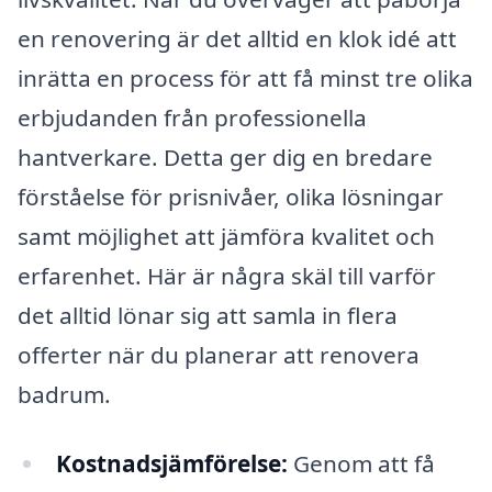
en renovering är det alltid en klok idé att
inrätta en process för att få minst tre olika
erbjudanden från professionella
hantverkare. Detta ger dig en bredare
förståelse för prisnivåer, olika lösningar
samt möjlighet att jämföra kvalitet och
erfarenhet. Här är några skäl till varför
det alltid lönar sig att samla in flera
offerter när du planerar att renovera
badrum.
Kostnadsjämförelse:
Genom att få