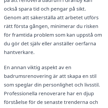
också spara tid och pengar på sikt.
Genom att säkerställa att arbetet utförs
rätt första gången, minimerar du risken
för framtida problem som kan uppstå om
du gör det själv eller anställer oerfarna
hantverkare.
En annan viktig aspekt av en
badrumsrenovering är att skapa en stil
som speglar din personlighet och livsstil.
Professionella renoverare har en djup
förståelse för de senaste trenderna och