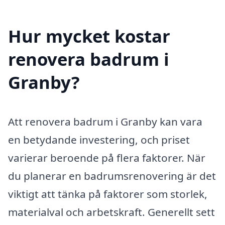
Hur mycket kostar
renovera badrum i
Granby?
Att renovera badrum i Granby kan vara
en betydande investering, och priset
varierar beroende på flera faktorer. När
du planerar en badrumsrenovering är det
viktigt att tänka på faktorer som storlek,
materialval och arbetskraft. Generellt sett