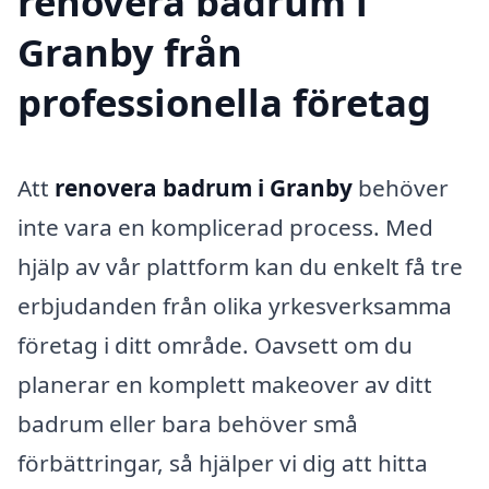
renovera badrum i
Granby från
professionella företag
Att
renovera badrum i Granby
behöver
inte vara en komplicerad process. Med
hjälp av vår plattform kan du enkelt få tre
erbjudanden från olika yrkesverksamma
företag i ditt område. Oavsett om du
planerar en komplett makeover av ditt
badrum eller bara behöver små
förbättringar, så hjälper vi dig att hitta