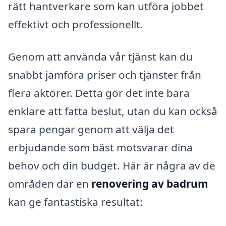
rätt hantverkare som kan utföra jobbet
effektivt och professionellt.
Genom att använda vår tjänst kan du
snabbt jämföra priser och tjänster från
flera aktörer. Detta gör det inte bara
enklare att fatta beslut, utan du kan också
spara pengar genom att välja det
erbjudande som bäst motsvarar dina
behov och din budget. Här är några av de
områden där en
renovering av badrum
kan ge fantastiska resultat: