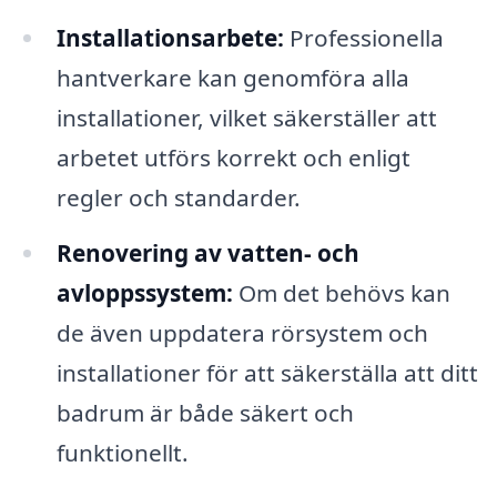
Installationsarbete:
Professionella
hantverkare kan genomföra alla
installationer, vilket säkerställer att
arbetet utförs korrekt och enligt
regler och standarder.
Renovering av vatten- och
avloppssystem:
Om det behövs kan
de även uppdatera rörsystem och
installationer för att säkerställa att ditt
badrum är både säkert och
funktionellt.