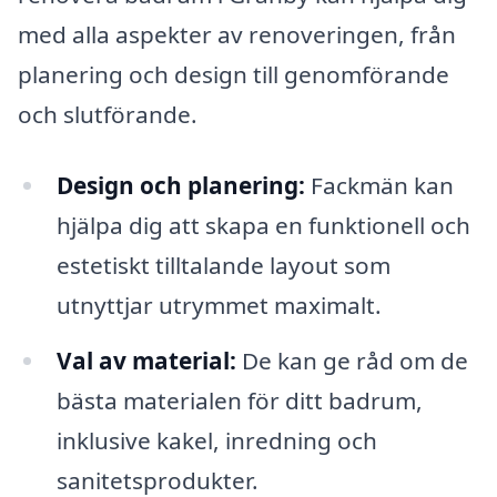
med alla aspekter av renoveringen, från
planering och design till genomförande
och slutförande.
Design och planering:
Fackmän kan
hjälpa dig att skapa en funktionell och
estetiskt tilltalande layout som
utnyttjar utrymmet maximalt.
Val av material:
De kan ge råd om de
bästa materialen för ditt badrum,
inklusive kakel, inredning och
sanitetsprodukter.