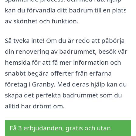
kan du förvandla ditt badrum till en plats
av skönhet och funktion.
Så tveka inte! Om du är redo att påbörja
din renovering av badrummet, besök vår
hemsida för att få mer information och
snabbt begära offerter från erfarna
företag i Granby. Med deras hjälp kan du
skapa det perfekta badrummet som du
alltid har drömt om.
Få 3 erbjudanden, gratis och utan