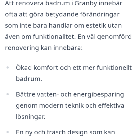
Att renovera badrum i Granby innebär
ofta att göra betydande förändringar
som inte bara handlar om estetik utan
även om funktionalitet. En väl genomförd
renovering kan innebära:
Ökad komfort och ett mer funktionellt
badrum.
Bättre vatten- och energibesparing
genom modern teknik och effektiva
lösningar.
En ny och fräsch design som kan