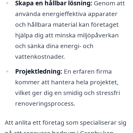
Skapa en hållbar lösning:
Genom att
använda energieffektiva apparater
och hållbara material kan företaget
hjälpa dig att minska miljöpåverkan
och sänka dina energi- och
vattenkostnader.
Projektledning:
En erfaren firma
kommer att hantera hela projektet,
vilket ger dig en smidig och stressfri
renoveringsprocess.
Att anlita ett företag som specialiserar sig
på att renovera badrum i Granby kan