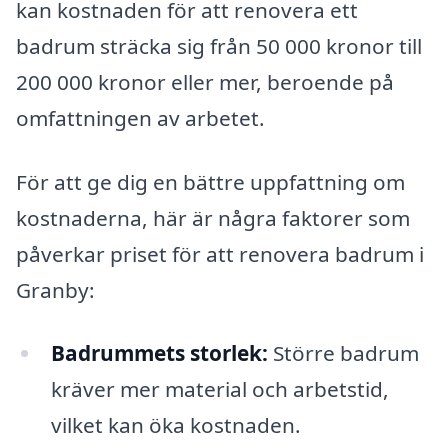
kan kostnaden för att renovera ett
badrum sträcka sig från 50 000 kronor till
200 000 kronor eller mer, beroende på
omfattningen av arbetet.
För att ge dig en bättre uppfattning om
kostnaderna, här är några faktorer som
påverkar priset för att renovera badrum i
Granby:
Badrummets storlek:
Större badrum
kräver mer material och arbetstid,
vilket kan öka kostnaden.