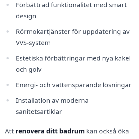
Förbättrad funktionalitet med smart
design
Rörmokartjänster för uppdatering av
VVS-system
Estetiska förbättringar med nya kakel
och golv
Energi- och vattensparande lösningar
Installation av moderna
sanitetsartiklar
Att
renovera ditt badrum
kan också öka