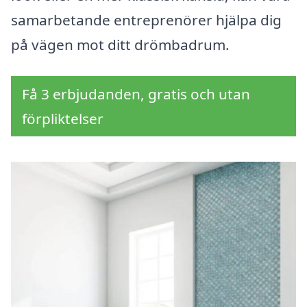
samarbetande entreprenörer hjälpa dig
på vägen mot ditt drömbadrum.
Få 3 erbjudanden, gratis och utan
förpliktelser