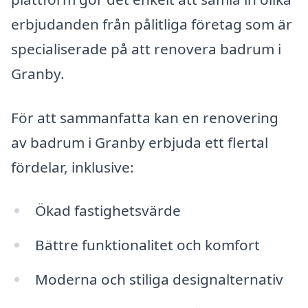
erbjudanden från pålitliga företag som är
specialiserade på att renovera badrum i
Granby.
För att sammanfatta kan en renovering
av badrum i Granby erbjuda ett flertal
fördelar, inklusive:
Ökad fastighetsvärde
Bättre funktionalitet och komfort
Moderna och stiliga designalternativ