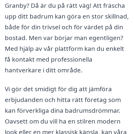
Granby? Då är du på rätt väg! Att fräscha
upp ditt badrum kan göra en stor skillnad,
både för din trivsel och för värdet på din
bostad. Men var börjar man egentligen?
Med hjälp av vår plattform kan du enkelt
få kontakt med professionella
hantverkare i ditt område.
Vi gör det smidigt för dig att jämföra
erbjudanden och hitta rätt företag som
kan förverkliga dina badrumsdrömmar.
Oavsett om du vill ha en stilren modern
look eller en mer klassisk känsla, kan våra