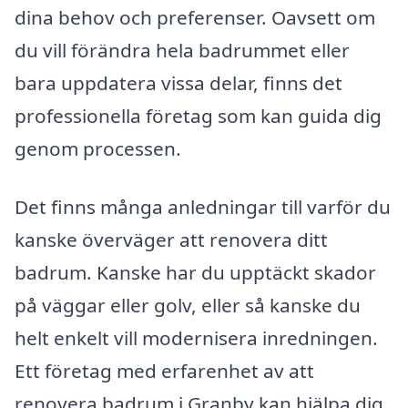
dina behov och preferenser. Oavsett om
du vill förändra hela badrummet eller
bara uppdatera vissa delar, finns det
professionella företag som kan guida dig
genom processen.
Det finns många anledningar till varför du
kanske överväger att renovera ditt
badrum. Kanske har du upptäckt skador
på väggar eller golv, eller så kanske du
helt enkelt vill modernisera inredningen.
Ett företag med erfarenhet av att
renovera badrum i Granby kan hjälpa dig