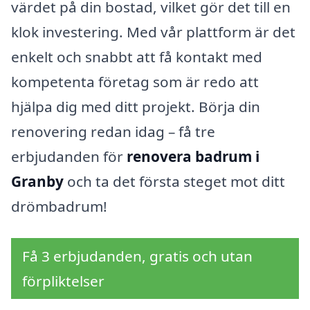
värdet på din bostad, vilket gör det till en
klok investering. Med vår plattform är det
enkelt och snabbt att få kontakt med
kompetenta företag som är redo att
hjälpa dig med ditt projekt. Börja din
renovering redan idag – få tre
erbjudanden för
renovera badrum i
Granby
och ta det första steget mot ditt
drömbadrum!
Få 3 erbjudanden, gratis och utan
förpliktelser