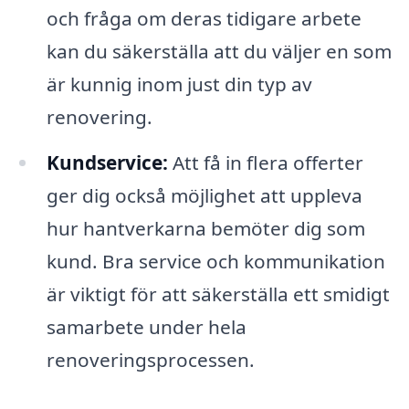
och fråga om deras tidigare arbete
kan du säkerställa att du väljer en som
är kunnig inom just din typ av
renovering.
Kundservice:
Att få in flera offerter
ger dig också möjlighet att uppleva
hur hantverkarna bemöter dig som
kund. Bra service och kommunikation
är viktigt för att säkerställa ett smidigt
samarbete under hela
renoveringsprocessen.