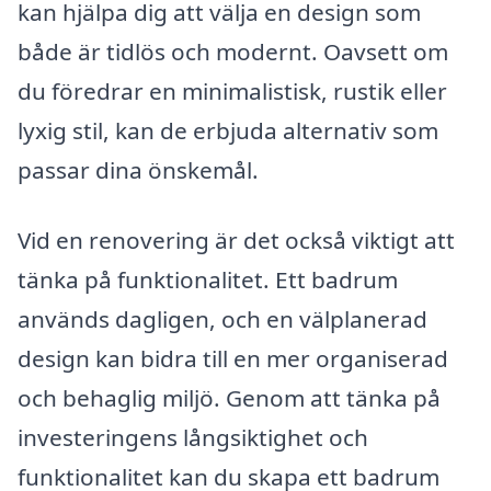
kan hjälpa dig att välja en design som
både är tidlös och modernt. Oavsett om
du föredrar en minimalistisk, rustik eller
lyxig stil, kan de erbjuda alternativ som
passar dina önskemål.
Vid en renovering är det också viktigt att
tänka på funktionalitet. Ett badrum
används dagligen, och en välplanerad
design kan bidra till en mer organiserad
och behaglig miljö. Genom att tänka på
investeringens långsiktighet och
funktionalitet kan du skapa ett badrum