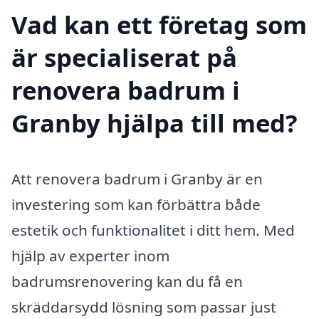
Vad kan ett företag som
är specialiserat på
renovera badrum i
Granby hjälpa till med?
Att renovera badrum i Granby är en
investering som kan förbättra både
estetik och funktionalitet i ditt hem. Med
hjälp av experter inom
badrumsrenovering kan du få en
skräddarsydd lösning som passar just