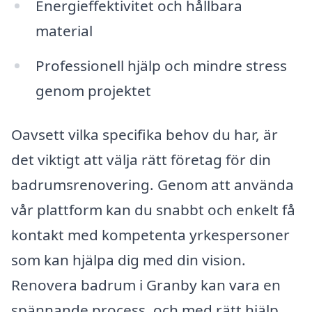
Energieffektivitet och hållbara
material
Professionell hjälp och mindre stress
genom projektet
Oavsett vilka specifika behov du har, är
det viktigt att välja rätt företag för din
badrumsrenovering. Genom att använda
vår plattform kan du snabbt och enkelt få
kontakt med kompetenta yrkespersoner
som kan hjälpa dig med din vision.
Renovera badrum i Granby kan vara en
spännande process, och med rätt hjälp