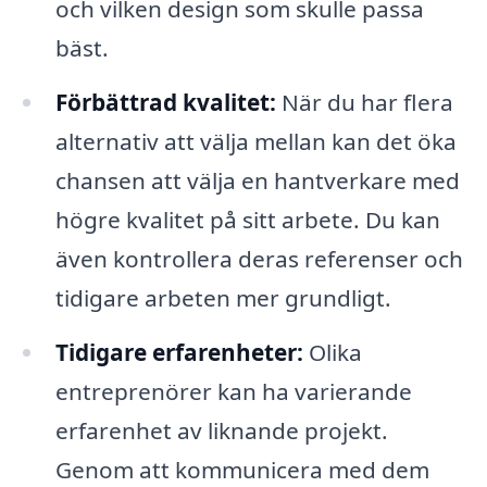
och vilken design som skulle passa
bäst.
Förbättrad kvalitet:
När du har flera
alternativ att välja mellan kan det öka
chansen att välja en hantverkare med
högre kvalitet på sitt arbete. Du kan
även kontrollera deras referenser och
tidigare arbeten mer grundligt.
Tidigare erfarenheter:
Olika
entreprenörer kan ha varierande
erfarenhet av liknande projekt.
Genom att kommunicera med dem