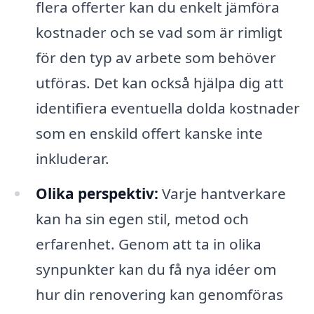
flera offerter kan du enkelt jämföra
kostnader och se vad som är rimligt
för den typ av arbete som behöver
utföras. Det kan också hjälpa dig att
identifiera eventuella dolda kostnader
som en enskild offert kanske inte
inkluderar.
Olika perspektiv:
Varje hantverkare
kan ha sin egen stil, metod och
erfarenhet. Genom att ta in olika
synpunkter kan du få nya idéer om
hur din renovering kan genomföras