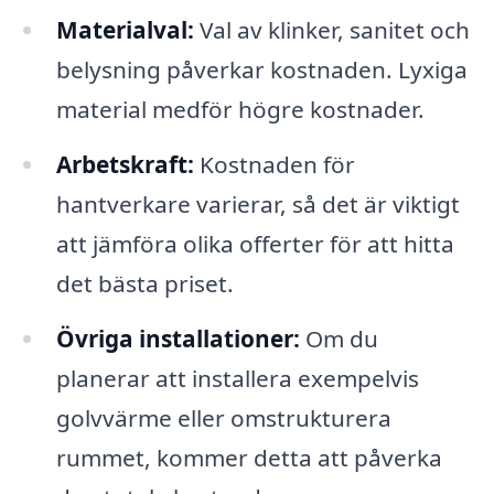
Materialval:
Val av klinker, sanitet och
belysning påverkar kostnaden. Lyxiga
material medför högre kostnader.
Arbetskraft:
Kostnaden för
hantverkare varierar, så det är viktigt
att jämföra olika offerter för att hitta
det bästa priset.
Övriga installationer:
Om du
planerar att installera exempelvis
golvvärme eller omstrukturera
rummet, kommer detta att påverka