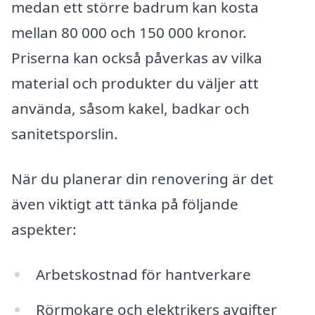
medan ett större badrum kan kosta
mellan 80 000 och 150 000 kronor.
Priserna kan också påverkas av vilka
material och produkter du väljer att
använda, såsom kakel, badkar och
sanitetsporslin.
När du planerar din renovering är det
även viktigt att tänka på följande
aspekter:
Arbetskostnad för hantverkare
Rörmokare och elektrikers avgifter