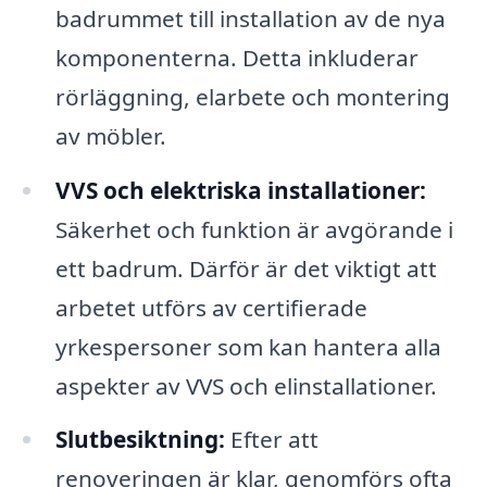
badrummet till installation av de nya
komponenterna. Detta inkluderar
rörläggning, elarbete och montering
av möbler.
VVS och elektriska installationer:
Säkerhet och funktion är avgörande i
ett badrum. Därför är det viktigt att
arbetet utförs av certifierade
yrkespersoner som kan hantera alla
aspekter av VVS och elinstallationer.
Slutbesiktning:
Efter att
renoveringen är klar, genomförs ofta