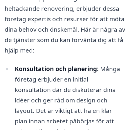
heltäckande renovering, erbjuder dessa
företag expertis och resurser för att möta
dina behov och önskemål. Här är några av
de tjänster som du kan förvänta dig att få
hjälp med:
Konsultation och planering:
Många
företag erbjuder en initial
konsultation där de diskuterar dina
idéer och ger råd om design och
layout. Det är viktigt att ha en klar
plan innan arbetet påbörjas för att