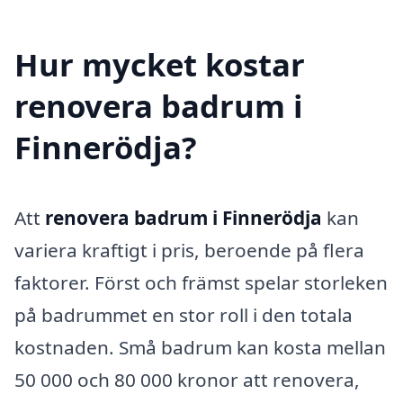
Hur mycket kostar
renovera badrum i
Finnerödja?
Att
renovera badrum i Finnerödja
kan
variera kraftigt i pris, beroende på flera
faktorer. Först och främst spelar storleken
på badrummet en stor roll i den totala
kostnaden. Små badrum kan kosta mellan
50 000 och 80 000 kronor att renovera,