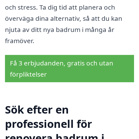
och stress. Ta dig tid att planera och
överväga dina alternativ, så att du kan
njuta av ditt nya badrum i många år
framöver.
Få 3 erbjudanden, gratis och utan
förpliktelser
Sök efter en
professionell för
renovera badrum i