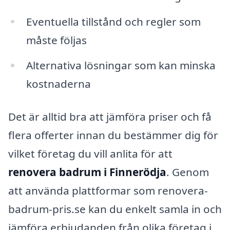
Eventuella tillstånd och regler som
måste följas
Alternativa lösningar som kan minska
kostnaderna
Det är alltid bra att jämföra priser och få
flera offerter innan du bestämmer dig för
vilket företag du vill anlita för att
renovera badrum i Finnerödja
. Genom
att använda plattformar som renovera-
badrum-pris.se kan du enkelt samla in och
jämföra erbjudanden från olika företag i