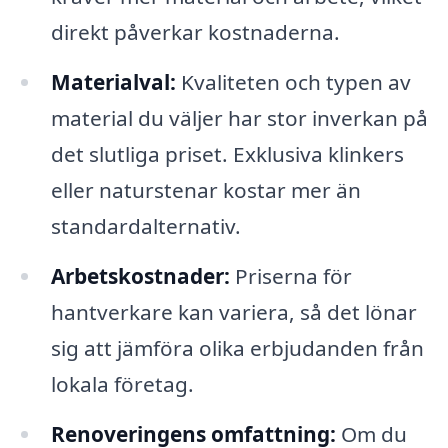
direkt påverkar kostnaderna.
Materialval:
Kvaliteten och typen av
material du väljer har stor inverkan på
det slutliga priset. Exklusiva klinkers
eller naturstenar kostar mer än
standardalternativ.
Arbetskostnader:
Priserna för
hantverkare kan variera, så det lönar
sig att jämföra olika erbjudanden från
lokala företag.
Renoveringens omfattning:
Om du