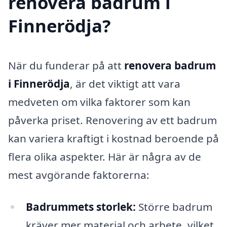
renovera badrum i
Finnerödja?
När du funderar på att
renovera badrum
i Finnerödja
, är det viktigt att vara
medveten om vilka faktorer som kan
påverka priset. Renovering av ett badrum
kan variera kraftigt i kostnad beroende på
flera olika aspekter. Här är några av de
mest avgörande faktorerna:
Badrummets storlek:
Större badrum
kräver mer material och arbete, vilket