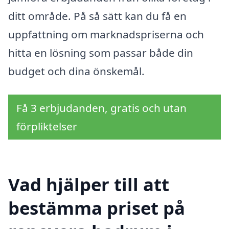
ditt område. På så sätt kan du få en
uppfattning om marknadspriserna och
hitta en lösning som passar både din
budget och dina önskemål.
Få 3 erbjudanden, gratis och utan
förpliktelser
Vad hjälper till att
bestämma priset på