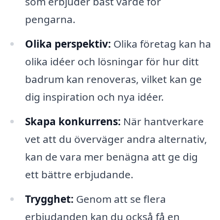
som erbjuder bäst värde för
pengarna.
Olika perspektiv:
Olika företag kan ha
olika idéer och lösningar för hur ditt
badrum kan renoveras, vilket kan ge
dig inspiration och nya idéer.
Skapa konkurrens:
När hantverkare
vet att du överväger andra alternativ,
kan de vara mer benägna att ge dig
ett bättre erbjudande.
Trygghet:
Genom att se flera
erbjudanden kan du också få en