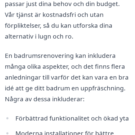
passar just dina behov och din budget.
Vår tjänst är kostnadsfri och utan
förpliktelser, så du kan utforska dina
alternativ i lugn och ro.
En badrumsrenovering kan inkludera
många olika aspekter, och det finns flera
anledningar till varför det kan vara en bra
idé att ge ditt badrum en uppfräschning.
Några av dessa inkluderar:
Förbättrad funktionalitet och ökad yta
Moderna installationer för bättre