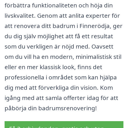
förbättra funktionaliteten och höja din
livskvalitet. Genom att anlita experter för
att renovera ditt badrum i Finnerödja, ger
du dig själv möjlighet att få ett resultat
som du verkligen är nöjd med. Oavsett
om du vill ha en modern, minimalistisk stil
eller en mer klassisk look, finns det
professionella i området som kan hjälpa
dig med att förverkliga din vision. Kom
igång med att samla offerter idag för att
påbörja din badrumsrenovering!