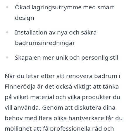
Ökad lagringsutrymme med smart
design
Installation av nya och säkra
badrumsinredningar
Skapa en mer unik och personlig stil
När du letar efter att renovera badrum i
Finnerödja är det också viktigt att tänka
på vilket material och vilka produkter du
vill använda. Genom att diskutera dina
behov med flera olika hantverkare får du
möjlighet att få professionella råd och