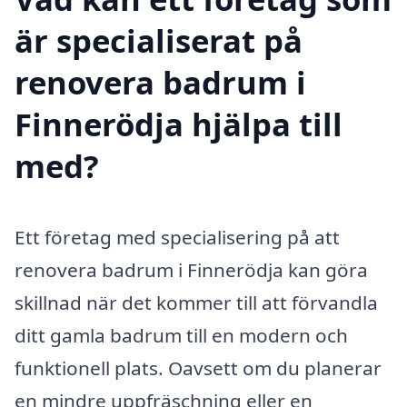
är specialiserat på
renovera badrum i
Finnerödja hjälpa till
med?
Ett företag med specialisering på att
renovera badrum i Finnerödja kan göra
skillnad när det kommer till att förvandla
ditt gamla badrum till en modern och
funktionell plats. Oavsett om du planerar
en mindre uppfräschning eller en