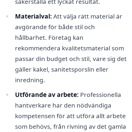
säkerställa ett lyckat resultat.
Materialval:
Att välja rätt material är
avgörande för både stil och
hållbarhet. Företag kan
rekommendera kvalitetsmaterial som
passar din budget och stil, vare sig det
gäller kakel, sanitetsporslin eller
inredning.
Utförande av arbete:
Professionella
hantverkare har den nödvändiga
kompetensen för att utföra allt arbete
som behövs, från rivning av det gamla