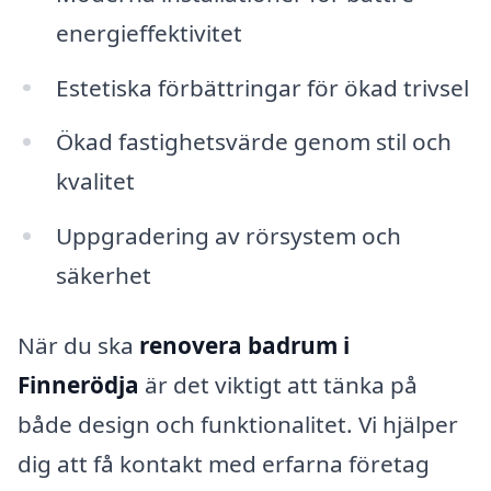
energieffektivitet
Estetiska förbättringar för ökad trivsel
Ökad fastighetsvärde genom stil och
kvalitet
Uppgradering av rörsystem och
säkerhet
När du ska
renovera badrum i
Finnerödja
är det viktigt att tänka på
både design och funktionalitet. Vi hjälper
dig att få kontakt med erfarna företag