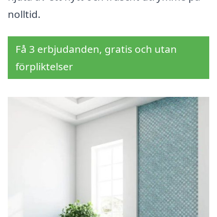
nolltid.
Få 3 erbjudanden, gratis och utan
förpliktelser