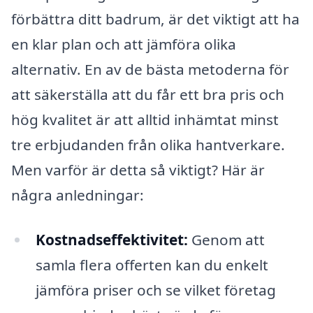
förbättra ditt badrum, är det viktigt att ha
en klar plan och att jämföra olika
alternativ. En av de bästa metoderna för
att säkerställa att du får ett bra pris och
hög kvalitet är att alltid inhämtat minst
tre erbjudanden från olika hantverkare.
Men varför är detta så viktigt? Här är
några anledningar:
Kostnadseffektivitet:
Genom att
samla flera offerten kan du enkelt
jämföra priser och se vilket företag