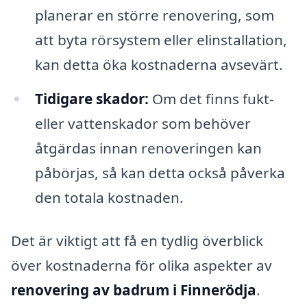
planerar en större renovering, som
att byta rörsystem eller elinstallation,
kan detta öka kostnaderna avsevärt.
Tidigare skador:
Om det finns fukt-
eller vattenskador som behöver
åtgärdas innan renoveringen kan
påbörjas, så kan detta också påverka
den totala kostnaden.
Det är viktigt att få en tydlig överblick
över kostnaderna för olika aspekter av
renovering av badrum i Finnerödja
.