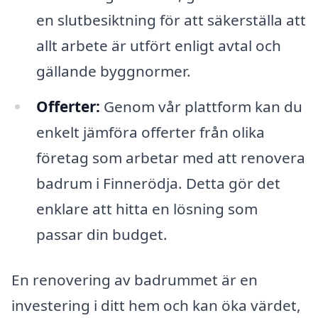
en slutbesiktning för att säkerställa att
allt arbete är utfört enligt avtal och
gällande byggnormer.
Offerter:
Genom vår plattform kan du
enkelt jämföra offerter från olika
företag som arbetar med att renovera
badrum i Finnerödja. Detta gör det
enklare att hitta en lösning som
passar din budget.
En renovering av badrummet är en
investering i ditt hem och kan öka värdet,