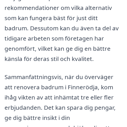
rekommendationer om vilka alternativ
som kan fungera bäst för just ditt
badrum. Dessutom kan du även ta del av
tidigare arbeten som företagen har
genomfört, vilket kan ge dig en bättre
känsla för deras stil och kvalitet.
Sammanfattningsvis, när du överväger
att renovera badrum i Finnerödja, kom
ihåg vikten av att inhämtat tre eller fler
erbjudanden. Det kan spara dig pengar,
ge dig bättre insikt i din