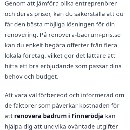
Genom att jämföra olika entreprenörer
och deras priser, kan du säkerställa att du
får den bästa möjliga lösningen för din
renovering. På renovera-badrum-pris.se
kan du enkelt begära offerter från flera
lokala företag, vilket gör det lättare att
hitta ett bra erbjudande som passar dina
behov och budget.
Att vara väl förberedd och informerad om
de faktorer som påverkar kostnaden för
att
renovera badrum i Finnerödja
kan
hjälpa dig att undvika oväntade utgifter