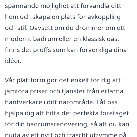
spännande möjlighet att förvandla ditt
hem och skapa en plats för avkoppling
och stil. Oavsett om du drömmer om ett
modernt badrum eller en klassisk oas,
finns det proffs som kan förverkliga dina
idéer.
Vår plattform gör det enkelt för dig att
jämföra priser och tjänster från erfarna
hantverkare i ditt närområde. Låt oss
hjälpa dig att hitta det perfekta företaget
för din badrumsrenovering, så att du kan
njuta av ett nytt och fräscht utrymme på