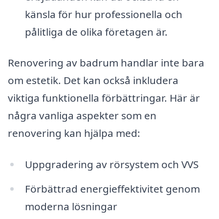
känsla för hur professionella och
pålitliga de olika företagen är.
Renovering av badrum handlar inte bara
om estetik. Det kan också inkludera
viktiga funktionella förbättringar. Här är
några vanliga aspekter som en
renovering kan hjälpa med:
Uppgradering av rörsystem och VVS
Förbättrad energieffektivitet genom
moderna lösningar