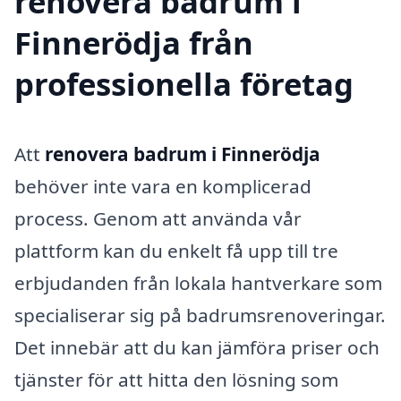
renovera badrum i
Finnerödja från
professionella företag
Att
renovera badrum i Finnerödja
behöver inte vara en komplicerad
process. Genom att använda vår
plattform kan du enkelt få upp till tre
erbjudanden från lokala hantverkare som
specialiserar sig på badrumsrenoveringar.
Det innebär att du kan jämföra priser och
tjänster för att hitta den lösning som