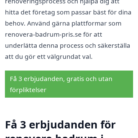
renoveringsprocess och hjälpa dig att
hitta det företag som passar bäst för dina
behov. Använd gärna plattformar som
renovera-badrum-pris.se för att
underlätta denna process och säkerställa
att du gör ett välgrundat val.
Få 3 erbjudanden, gratis och utan
förpliktelser
Få 3 erbjudanden för