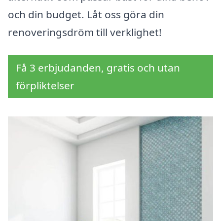
och din budget. Låt oss göra din
renoveringsdröm till verklighet!
Få 3 erbjudanden, gratis och utan
förpliktelser