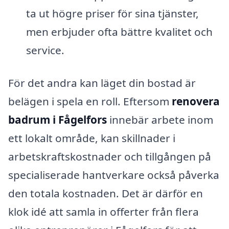
ta ut högre priser för sina tjänster,
men erbjuder ofta bättre kvalitet och
service.
För det andra kan läget din bostad är
belägen i spela en roll. Eftersom
renovera
badrum i Fågelfors
innebär arbete inom
ett lokalt område, kan skillnader i
arbetskraftskostnader och tillgången på
specialiserade hantverkare också påverka
den totala kostnaden. Det är därför en
klok idé att samla in offerter från flera