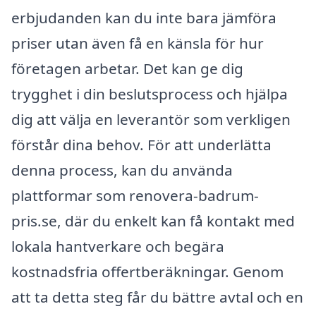
erbjudanden kan du inte bara jämföra
priser utan även få en känsla för hur
företagen arbetar. Det kan ge dig
trygghet i din beslutsprocess och hjälpa
dig att välja en leverantör som verkligen
förstår dina behov. För att underlätta
denna process, kan du använda
plattformar som renovera-badrum-
pris.se, där du enkelt kan få kontakt med
lokala hantverkare och begära
kostnadsfria offertberäkningar. Genom
att ta detta steg får du bättre avtal och en