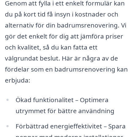
Genom att fylla i ett enkelt formulär kan
du på kort tid få insyn i kostnader och
alternativ för din badrumsrenovering. Vi
gör det enkelt för dig att jämföra priser
och kvalitet, så du kan fatta ett
välgrundat beslut. Här är några av de
fördelar som en badrumsrenovering kan
erbjuda:
Ökad funktionalitet – Optimera
utrymmet för bättre användning
Förbättrad energieffektivitet – Spara
pengar med moderna installationer