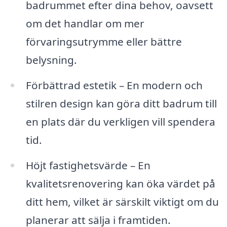
badrummet efter dina behov, oavsett
om det handlar om mer
förvaringsutrymme eller bättre
belysning.
Förbättrad estetik – En modern och
stilren design kan göra ditt badrum till
en plats där du verkligen vill spendera
tid.
Höjt fastighetsvärde – En
kvalitetsrenovering kan öka värdet på
ditt hem, vilket är särskilt viktigt om du
planerar att sälja i framtiden.