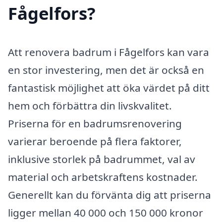
Fågelfors?
Att renovera badrum i Fågelfors kan vara
en stor investering, men det är också en
fantastisk möjlighet att öka värdet på ditt
hem och förbättra din livskvalitet.
Priserna för en badrumsrenovering
varierar beroende på flera faktorer,
inklusive storlek på badrummet, val av
material och arbetskraftens kostnader.
Generellt kan du förvänta dig att priserna
ligger mellan 40 000 och 150 000 kronor