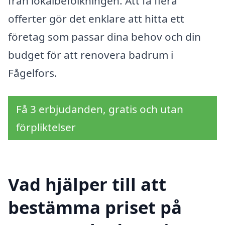
från lokalbefolkningen. Att få flera
offerter gör det enklare att hitta ett
företag som passar dina behov och din
budget för att renovera badrum i
Fågelfors.
Få 3 erbjudanden, gratis och utan
förpliktelser
Vad hjälper till att
bestämma priset på