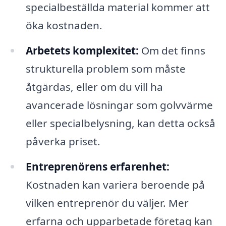
specialbeställda material kommer att
öka kostnaden.
Arbetets komplexitet:
Om det finns
strukturella problem som måste
åtgärdas, eller om du vill ha
avancerade lösningar som golvvärme
eller specialbelysning, kan detta också
påverka priset.
Entreprenörens erfarenhet:
Kostnaden kan variera beroende på
vilken entreprenör du väljer. Mer
erfarna och upparbetade företag kan