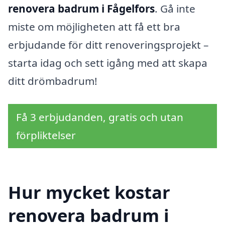
renovera badrum i Fågelfors
. Gå inte
miste om möjligheten att få ett bra
erbjudande för ditt renoveringsprojekt –
starta idag och sett igång med att skapa
ditt drömbadrum!
Få 3 erbjudanden, gratis och utan
förpliktelser
Hur mycket kostar
renovera badrum i