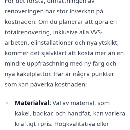
För det första, omfattningen av
renoveringen har stor inverkan på
kostnaden. Om du planerar att göra en
totalrenovering, inklusive alla VVS-
arbeten, elinstallationer och nya ytskikt,
kommer det självklart att kosta mer än en
mindre uppfräschning med ny färg och
nya kakelplattor. Här är några punkter
som kan påverka kostnaden:
Materialval:
Val av material, som
kakel, badkar, och handfat, kan variera
kraftigt i pris. Högkvalitativa eller