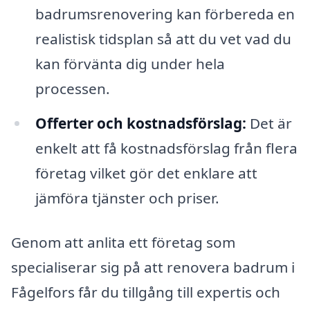
badrumsrenovering kan förbereda en
realistisk tidsplan så att du vet vad du
kan förvänta dig under hela
processen.
Offerter och kostnadsförslag:
Det är
enkelt att få kostnadsförslag från flera
företag vilket gör det enklare att
jämföra tjänster och priser.
Genom att anlita ett företag som
specialiserar sig på att renovera badrum i
Fågelfors får du tillgång till expertis och