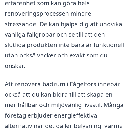
erfarenhet som kan göra hela
renoveringsprocessen mindre
stressande. De kan hjälpa dig att undvika
vanliga fallgropar och se till att den
slutliga produkten inte bara är funktionell
utan också vacker och exakt som du
önskar.
Att renovera badrum i Fågelfors innebär
också att du kan bidra till att skapa en
mer hållbar och miljövänlig livsstil. Många
företag erbjuder energieffektiva
alternativ när det gäller belysning, värme