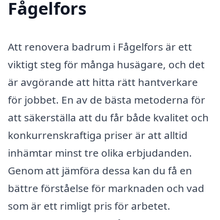
Fågelfors
Att renovera badrum i Fågelfors är ett
viktigt steg för många husägare, och det
är avgörande att hitta rätt hantverkare
för jobbet. En av de bästa metoderna för
att säkerställa att du får både kvalitet och
konkurrenskraftiga priser är att alltid
inhämtar minst tre olika erbjudanden.
Genom att jämföra dessa kan du få en
bättre förståelse för marknaden och vad
som är ett rimligt pris för arbetet.