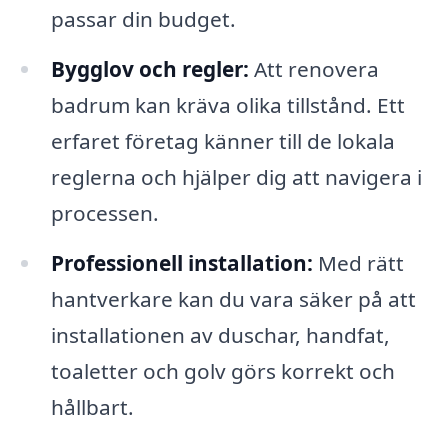
passar din budget.
Bygglov och regler:
Att renovera
badrum kan kräva olika tillstånd. Ett
erfaret företag känner till de lokala
reglerna och hjälper dig att navigera i
processen.
Professionell installation:
Med rätt
hantverkare kan du vara säker på att
installationen av duschar, handfat,
toaletter och golv görs korrekt och
hållbart.