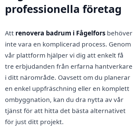
professionella företag
Att
renovera badrum i Fågelfors
behöver
inte vara en komplicerad process. Genom
vår plattform hjälper vi dig att enkelt få
tre erbjudanden från erfarna hantverkare
i ditt närområde. Oavsett om du planerar
en enkel uppfräschning eller en komplett
ombyggnation, kan du dra nytta av vår
tjänst för att hitta det bästa alternativet
för just ditt projekt.