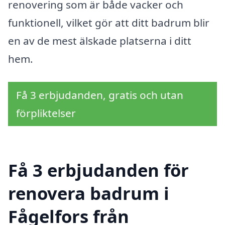
renovering som är både vacker och
funktionell, vilket gör att ditt badrum blir
en av de mest älskade platserna i ditt
hem.
Få 3 erbjudanden, gratis och utan
förpliktelser
Få 3 erbjudanden för
renovera badrum i
Fågelfors från