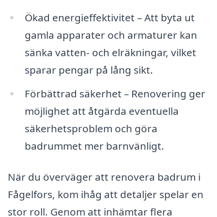
Ökad energieffektivitet – Att byta ut
gamla apparater och armaturer kan
sänka vatten- och elräkningar, vilket
sparar pengar på lång sikt.
Förbättrad säkerhet – Renovering ger
möjlighet att åtgärda eventuella
säkerhetsproblem och göra
badrummet mer barnvänligt.
När du överväger att renovera badrum i
Fågelfors, kom ihåg att detaljer spelar en
stor roll. Genom att inhämtar flera