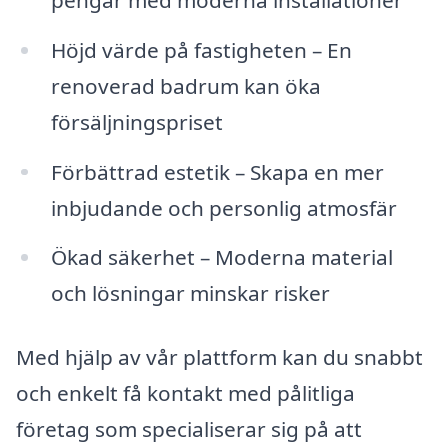
Höjd värde på fastigheten – En
renoverad badrum kan öka
försäljningspriset
Förbättrad estetik – Skapa en mer
inbjudande och personlig atmosfär
Ökad säkerhet – Moderna material
och lösningar minskar risker
Med hjälp av vår plattform kan du snabbt
och enkelt få kontakt med pålitliga
företag som specialiserar sig på att