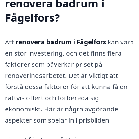
renovera badrum i
Fågelfors?
Att
renovera badrum i Fågelfors
kan vara
en stor investering, och det finns flera
faktorer som påverkar priset på
renoveringsarbetet. Det är viktigt att
förstå dessa faktorer för att kunna få en
rättvis offert och förbereda sig
ekonomiskt. Här är några avgörande
aspekter som spelar in i prisbilden.