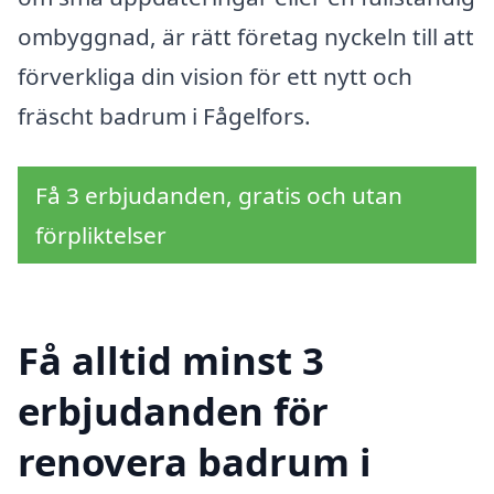
ombyggnad, är rätt företag nyckeln till att
förverkliga din vision för ett nytt och
fräscht badrum i Fågelfors.
Få 3 erbjudanden, gratis och utan
förpliktelser
Få alltid minst 3
erbjudanden för
renovera badrum i