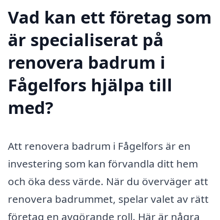
Vad kan ett företag som
är specialiserat på
renovera badrum i
Fågelfors hjälpa till
med?
Att renovera badrum i Fågelfors är en
investering som kan förvandla ditt hem
och öka dess värde. När du överväger att
renovera badrummet, spelar valet av rätt
företag en avgörande roll. Här är några