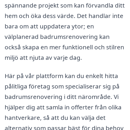
spännande projekt som kan förvandla ditt
hem och öka dess värde. Det handlar inte
bara om att uppdatera ytor; en
välplanerad badrumsrenovering kan
också skapa en mer funktionell och stilren
miljö att njuta av varje dag.
Här på vår plattform kan du enkelt hitta
pålitliga företag som specialiserar sig på
badrumsrenovering i ditt närområde. Vi
hjälper dig att samla in offerter från olika
hantverkare, så att du kan välja det
alternativ som passar bäst för dina behov