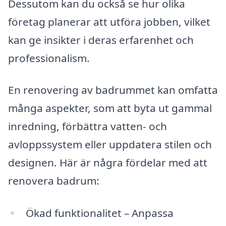
Dessutom kan du också se hur olika
företag planerar att utföra jobben, vilket
kan ge insikter i deras erfarenhet och
professionalism.
En renovering av badrummet kan omfatta
många aspekter, som att byta ut gammal
inredning, förbättra vatten- och
avloppssystem eller uppdatera stilen och
designen. Här är några fördelar med att
renovera badrum:
Ökad funktionalitet – Anpassa