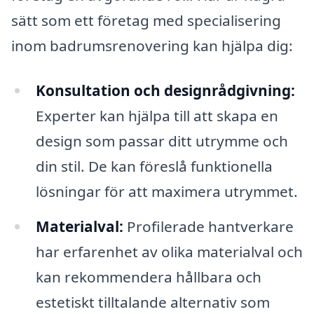
sätt som ett företag med specialisering
inom badrumsrenovering kan hjälpa dig:
Konsultation och designrådgivning:
Experter kan hjälpa till att skapa en
design som passar ditt utrymme och
din stil. De kan föreslå funktionella
lösningar för att maximera utrymmet.
Materialval:
Profilerade hantverkare
har erfarenhet av olika materialval och
kan rekommendera hållbara och
estetiskt tilltalande alternativ som