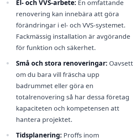
El- och VVS-arbete:
En omfattande
renovering kan innebära att göra
förändringar i el- och VVS-systemet.
Fackmässig installation är avgörande
för funktion och säkerhet.
Små och stora renoveringar:
Oavsett
om du bara vill fräscha upp
badrummet eller göra en
totalrenovering så har dessa företag
kapaciteten och kompetensen att
hantera projektet.
Tidsplanering:
Proffs inom