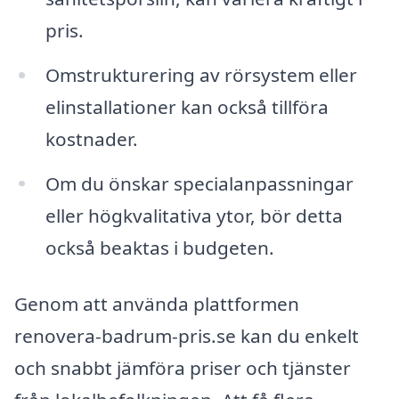
pris.
Omstrukturering av rörsystem eller
elinstallationer kan också tillföra
kostnader.
Om du önskar specialanpassningar
eller högkvalitativa ytor, bör detta
också beaktas i budgeten.
Genom att använda plattformen
renovera-badrum-pris.se kan du enkelt
och snabbt jämföra priser och tjänster