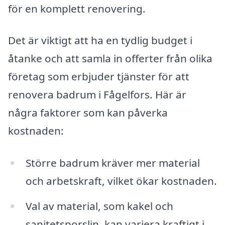
för en komplett renovering.
Det är viktigt att ha en tydlig budget i
åtanke och att samla in offerter från olika
företag som erbjuder tjänster för att
renovera badrum i Fågelfors. Här är
några faktorer som kan påverka
kostnaden:
Större badrum kräver mer material
och arbetskraft, vilket ökar kostnaden.
Val av material, som kakel och
sanitetsporslin, kan variera kraftigt i