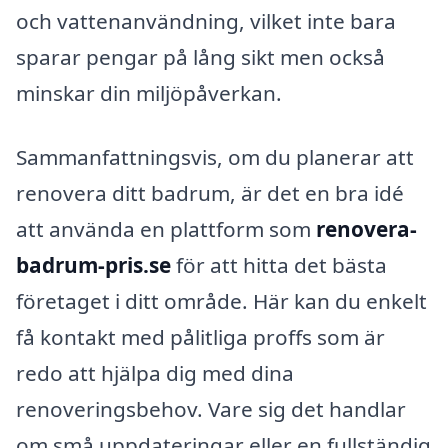
och vattenanvändning, vilket inte bara
sparar pengar på lång sikt men också
minskar din miljöpåverkan.
Sammanfattningsvis, om du planerar att
renovera ditt badrum, är det en bra idé
att använda en plattform som
renovera-
badrum-pris.se
för att hitta det bästa
företaget i ditt område. Här kan du enkelt
få kontakt med pålitliga proffs som är
redo att hjälpa dig med dina
renoveringsbehov. Vare sig det handlar
om små uppdateringar eller en fullständig