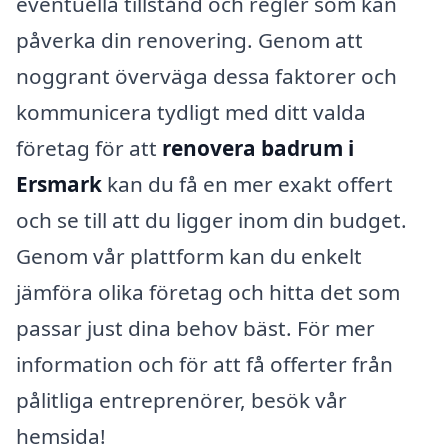
eventuella tillstånd och regler som kan
påverka din renovering. Genom att
noggrant överväga dessa faktorer och
kommunicera tydligt med ditt valda
företag för att
renovera badrum i
Ersmark
kan du få en mer exakt offert
och se till att du ligger inom din budget.
Genom vår plattform kan du enkelt
jämföra olika företag och hitta det som
passar just dina behov bäst. För mer
information och för att få offerter från
pålitliga entreprenörer, besök vår
hemsida!