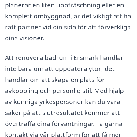
planerar en liten uppfräschning eller en
komplett ombyggnad, är det viktigt att ha
rätt partner vid din sida för att förverkliga
dina visioner.
Att renovera badrum i Ersmark handlar
inte bara om att uppdatera ytor; det
handlar om att skapa en plats för
avkoppling och personlig stil. Med hjälp
av kunniga yrkespersoner kan du vara
säker på att slutresultatet kommer att
överträffa dina förväntningar. Ta gärna
kontakt via vår plattform för att få mer