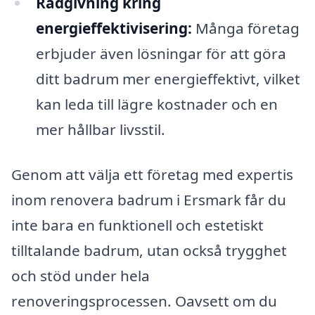
Rådgivning kring
energieffektivisering:
Många företag
erbjuder även lösningar för att göra
ditt badrum mer energieffektivt, vilket
kan leda till lägre kostnader och en
mer hållbar livsstil.
Genom att välja ett företag med expertis
inom renovera badrum i Ersmark får du
inte bara en funktionell och estetiskt
tilltalande badrum, utan också trygghet
och stöd under hela
renoveringsprocessen. Oavsett om du