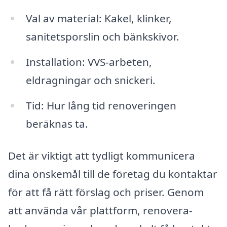
Val av material: Kakel, klinker,
sanitetsporslin och bänkskivor.
Installation: VVS-arbeten,
eldragningar och snickeri.
Tid: Hur lång tid renoveringen
beräknas ta.
Det är viktigt att tydligt kommunicera
dina önskemål till de företag du kontaktar
för att få rätt förslag och priser. Genom
att använda vår plattform, renovera-