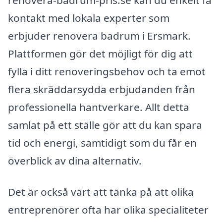
kontakt med lokala experter som
erbjuder renovera badrum i Ersmark.
Plattformen gör det möjligt för dig att
fylla i ditt renoveringsbehov och ta emot
flera skräddarsydda erbjudanden från
professionella hantverkare. Allt detta
samlat på ett ställe gör att du kan spara
tid och energi, samtidigt som du får en
överblick av dina alternativ.
Det är också värt att tänka på att olika
entreprenörer ofta har olika specialiteter