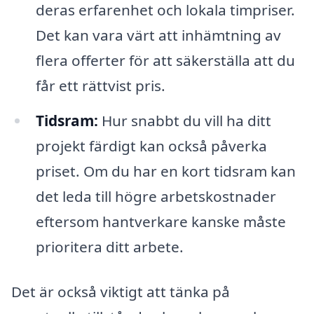
deras erfarenhet och lokala timpriser.
Det kan vara värt att inhämtning av
flera offerter för att säkerställa att du
får ett rättvist pris.
Tidsram:
Hur snabbt du vill ha ditt
projekt färdigt kan också påverka
priset. Om du har en kort tidsram kan
det leda till högre arbetskostnader
eftersom hantverkare kanske måste
prioritera ditt arbete.
Det är också viktigt att tänka på