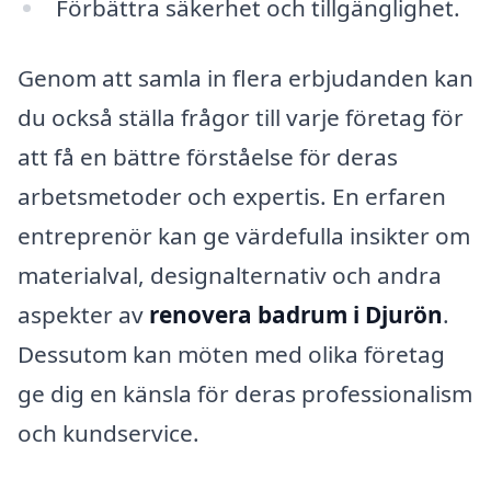
Förbättra säkerhet och tillgänglighet.
Genom att samla in flera erbjudanden kan
du också ställa frågor till varje företag för
att få en bättre förståelse för deras
arbetsmetoder och expertis. En erfaren
entreprenör kan ge värdefulla insikter om
materialval, designalternativ och andra
aspekter av
renovera badrum i Djurön
.
Dessutom kan möten med olika företag
ge dig en känsla för deras professionalism
och kundservice.