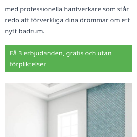
med professionella hantverkare som står
redo att förverkliga dina drömmar om ett
nytt badrum.
Få 3 erbjudanden, gratis och utan
förpliktelser