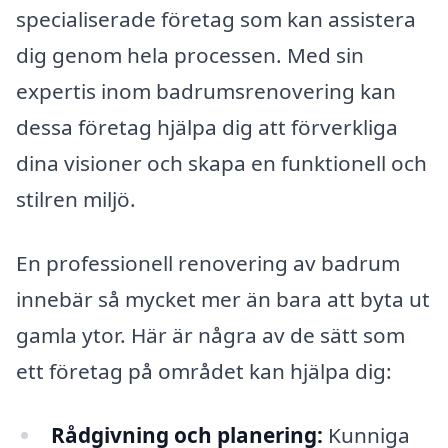
specialiserade företag som kan assistera
dig genom hela processen. Med sin
expertis inom badrumsrenovering kan
dessa företag hjälpa dig att förverkliga
dina visioner och skapa en funktionell och
stilren miljö.
En professionell renovering av badrum
innebär så mycket mer än bara att byta ut
gamla ytor. Här är några av de sätt som
ett företag på området kan hjälpa dig:
Rådgivning och planering:
Kunniga