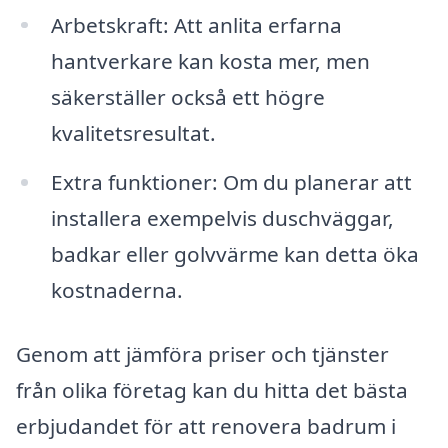
Arbetskraft: Att anlita erfarna
hantverkare kan kosta mer, men
säkerställer också ett högre
kvalitetsresultat.
Extra funktioner: Om du planerar att
installera exempelvis duschväggar,
badkar eller golvvärme kan detta öka
kostnaderna.
Genom att jämföra priser och tjänster
från olika företag kan du hitta det bästa
erbjudandet för att renovera badrum i