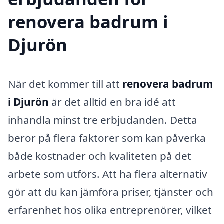
renovera badrum i
Djurön
När det kommer till att
renovera badrum
i Djurön
är det alltid en bra idé att
inhandla minst tre erbjudanden. Detta
beror på flera faktorer som kan påverka
både kostnader och kvaliteten på det
arbete som utförs. Att ha flera alternativ
gör att du kan jämföra priser, tjänster och
erfarenhet hos olika entreprenörer, vilket