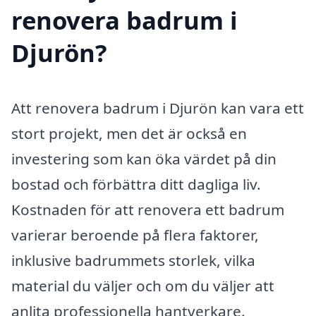
renovera badrum i
Djurön?
Att renovera badrum i Djurön kan vara ett
stort projekt, men det är också en
investering som kan öka värdet på din
bostad och förbättra ditt dagliga liv.
Kostnaden för att renovera ett badrum
varierar beroende på flera faktorer,
inklusive badrummets storlek, vilka
material du väljer och om du väljer att
anlita professionella hantverkare.