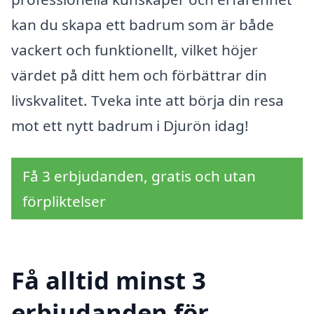
kan du skapa ett badrum som är både
vackert och funktionellt, vilket höjer
värdet på ditt hem och förbättrar din
livskvalitet. Tveka inte att börja din resa
mot ett nytt badrum i Djurön idag!
Få 3 erbjudanden, gratis och utan
förpliktelser
Få alltid minst 3
erbjudanden för