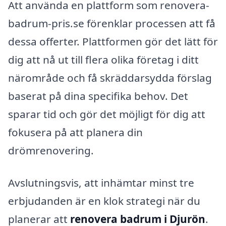
Att använda en plattform som renovera-
badrum-pris.se förenklar processen att få
dessa offerter. Plattformen gör det lätt för
dig att nå ut till flera olika företag i ditt
närområde och få skräddarsydda förslag
baserat på dina specifika behov. Det
sparar tid och gör det möjligt för dig att
fokusera på att planera din
drömrenovering.
Avslutningsvis, att inhämtar minst tre
erbjudanden är en klok strategi när du
planerar att
renovera badrum i Djurön
.