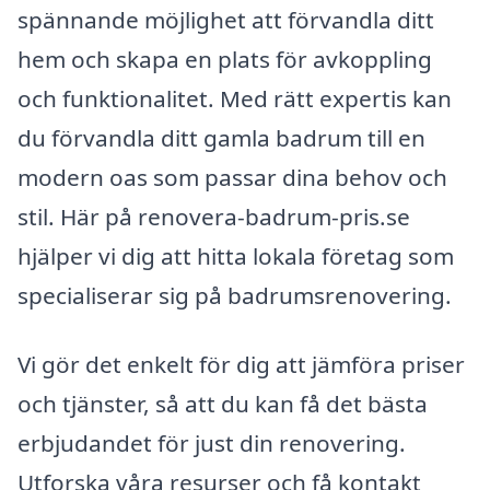
spännande möjlighet att förvandla ditt
hem och skapa en plats för avkoppling
och funktionalitet. Med rätt expertis kan
du förvandla ditt gamla badrum till en
modern oas som passar dina behov och
stil. Här på renovera-badrum-pris.se
hjälper vi dig att hitta lokala företag som
specialiserar sig på badrumsrenovering.
Vi gör det enkelt för dig att jämföra priser
och tjänster, så att du kan få det bästa
erbjudandet för just din renovering.
Utforska våra resurser och få kontakt