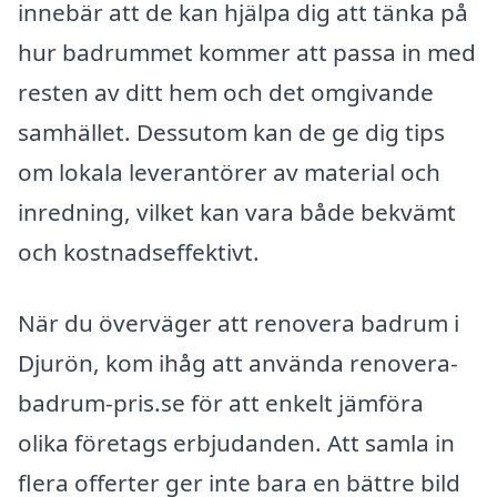
innebär att de kan hjälpa dig att tänka på
hur badrummet kommer att passa in med
resten av ditt hem och det omgivande
samhället. Dessutom kan de ge dig tips
om lokala leverantörer av material och
inredning, vilket kan vara både bekvämt
och kostnadseffektivt.
När du överväger att renovera badrum i
Djurön, kom ihåg att använda renovera-
badrum-pris.se för att enkelt jämföra
olika företags erbjudanden. Att samla in
flera offerter ger inte bara en bättre bild