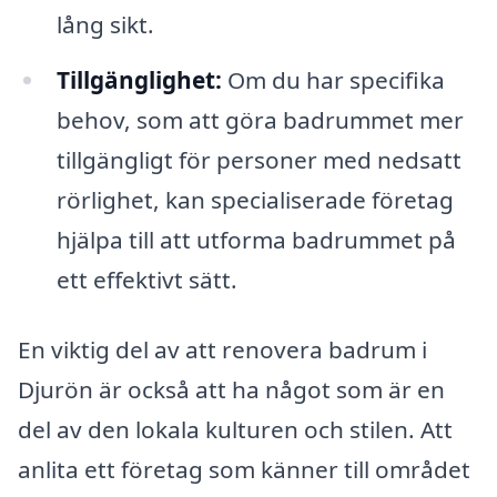
lång sikt.
Tillgänglighet:
Om du har specifika
behov, som att göra badrummet mer
tillgängligt för personer med nedsatt
rörlighet, kan specialiserade företag
hjälpa till att utforma badrummet på
ett effektivt sätt.
En viktig del av att renovera badrum i
Djurön är också att ha något som är en
del av den lokala kulturen och stilen. Att
anlita ett företag som känner till området