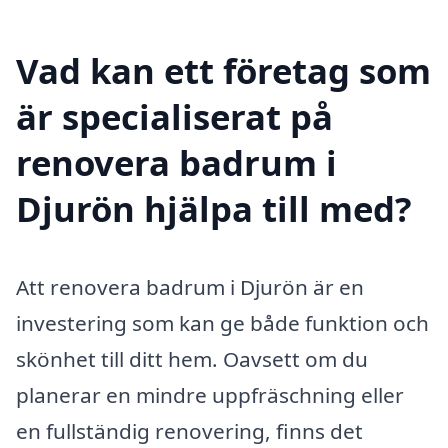
Vad kan ett företag som
är specialiserat på
renovera badrum i
Djurön hjälpa till med?
Att renovera badrum i Djurön är en
investering som kan ge både funktion och
skönhet till ditt hem. Oavsett om du
planerar en mindre uppfräschning eller
en fullständig renovering, finns det