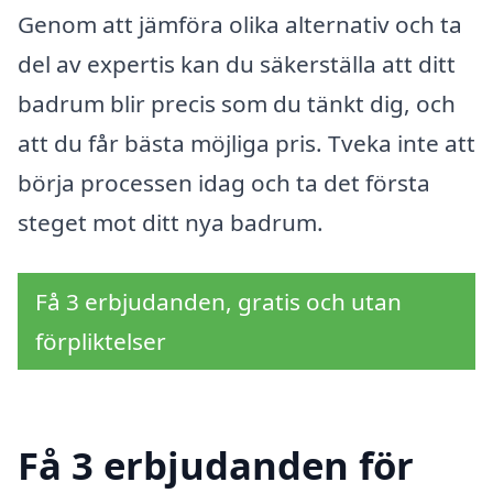
Genom att jämföra olika alternativ och ta
del av expertis kan du säkerställa att ditt
badrum blir precis som du tänkt dig, och
att du får bästa möjliga pris. Tveka inte att
börja processen idag och ta det första
steget mot ditt nya badrum.
Få 3 erbjudanden, gratis och utan
förpliktelser
Få 3 erbjudanden för