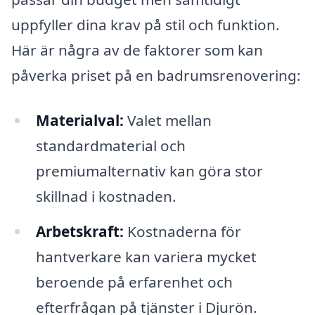
uppfyller dina krav på stil och funktion.
Här är några av de faktorer som kan
påverka priset på en badrumsrenovering:
Materialval:
Valet mellan
standardmaterial och
premiumalternativ kan göra stor
skillnad i kostnaden.
Arbetskraft:
Kostnaderna för
hantverkare kan variera mycket
beroende på erfarenhet och
efterfrågan på tjänster i Djurön.