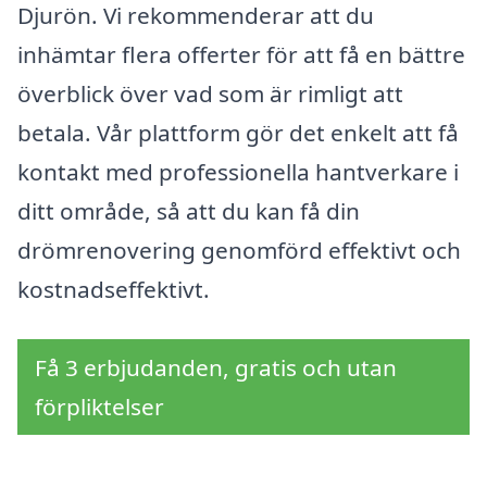
Djurön. Vi rekommenderar att du
inhämtar flera offerter för att få en bättre
överblick över vad som är rimligt att
betala. Vår plattform gör det enkelt att få
kontakt med professionella hantverkare i
ditt område, så att du kan få din
drömrenovering genomförd effektivt och
kostnadseffektivt.
Få 3 erbjudanden, gratis och utan
förpliktelser