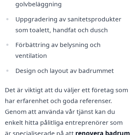
golvbeläggning
Uppgradering av sanitetsprodukter
som toalett, handfat och dusch
Förbättring av belysning och
ventilation
Design och layout av badrummet
Det är viktigt att du väljer ett företag som
har erfarenhet och goda referenser.
Genom att använda vår tjänst kan du
enkelt hitta pålitliga entreprenörer som
är specialiserade på att
renovera badrum