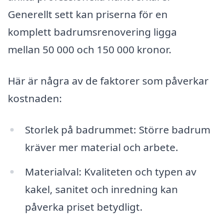
Generellt sett kan priserna för en
komplett badrumsrenovering ligga
mellan 50 000 och 150 000 kronor.
Här är några av de faktorer som påverkar
kostnaden:
Storlek på badrummet: Större badrum
kräver mer material och arbete.
Materialval: Kvaliteten och typen av
kakel, sanitet och inredning kan
påverka priset betydligt.