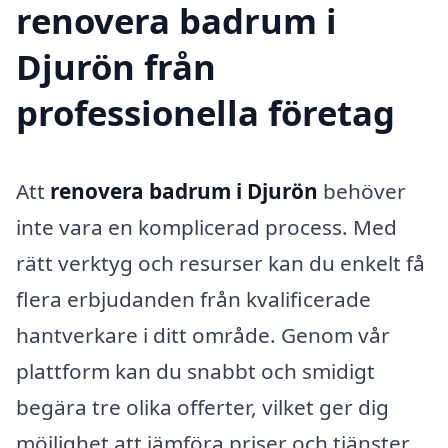
renovera badrum i
Djurön från
professionella företag
Att
renovera badrum i Djurön
behöver
inte vara en komplicerad process. Med
rätt verktyg och resurser kan du enkelt få
flera erbjudanden från kvalificerade
hantverkare i ditt område. Genom vår
plattform kan du snabbt och smidigt
begära tre olika offerter, vilket ger dig
möjlighet att jämföra priser och tjänster