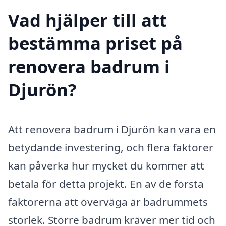
Vad hjälper till att
bestämma priset på
renovera badrum i
Djurön?
Att renovera badrum i Djurön kan vara en
betydande investering, och flera faktorer
kan påverka hur mycket du kommer att
betala för detta projekt. En av de första
faktorerna att överväga är badrummets
storlek. Större badrum kräver mer tid och