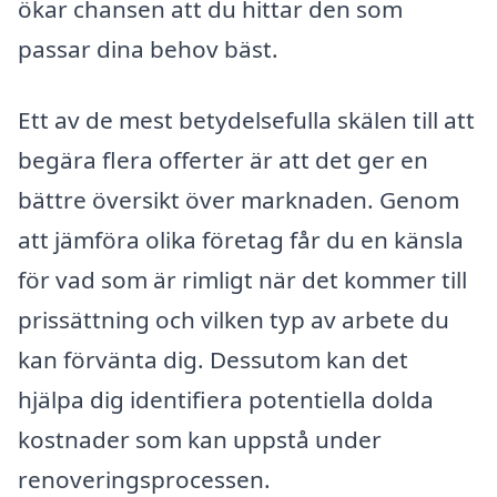
ökar chansen att du hittar den som
passar dina behov bäst.
Ett av de mest betydelsefulla skälen till att
begära flera offerter är att det ger en
bättre översikt över marknaden. Genom
att jämföra olika företag får du en känsla
för vad som är rimligt när det kommer till
prissättning och vilken typ av arbete du
kan förvänta dig. Dessutom kan det
hjälpa dig identifiera potentiella dolda
kostnader som kan uppstå under
renoveringsprocessen.