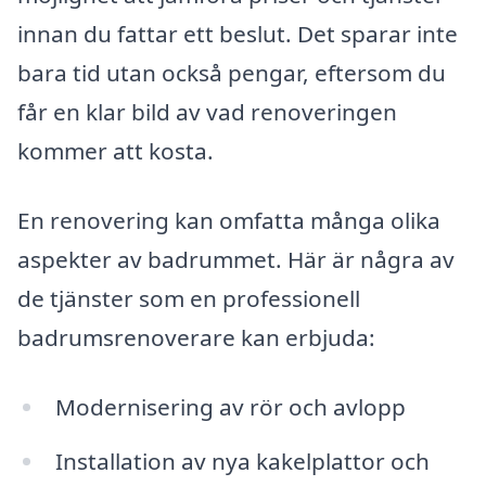
innan du fattar ett beslut. Det sparar inte
bara tid utan också pengar, eftersom du
får en klar bild av vad renoveringen
kommer att kosta.
En renovering kan omfatta många olika
aspekter av badrummet. Här är några av
de tjänster som en professionell
badrumsrenoverare kan erbjuda:
Modernisering av rör och avlopp
Installation av nya kakelplattor och