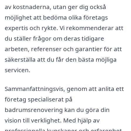
av kostnaderna, utan ger dig också
möjlighet att bedöma olika företags
expertis och rykte. Vi rekommenderar att
du ställer frågor om deras tidigare
arbeten, referenser och garantier för att
säkerställa att du får den bästa möjliga
servicen.
Sammanfattningsvis, genom att anlita ett
företag specialiserat på
badrumsrenovering kan du göra din
vision till verklighet. Med hjälp av
professionella kunskaper och erfarenhet