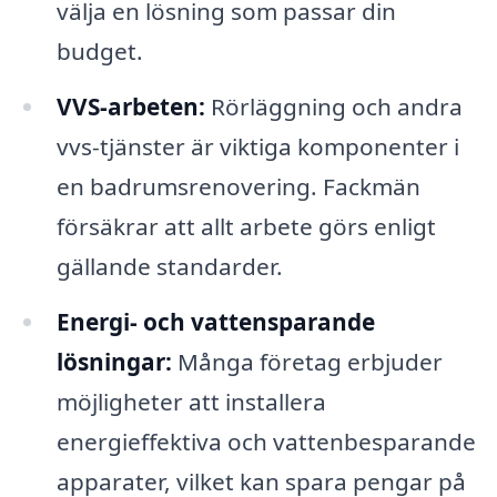
välja en lösning som passar din
budget.
VVS-arbeten:
Rörläggning och andra
vvs-tjänster är viktiga komponenter i
en badrumsrenovering. Fackmän
försäkrar att allt arbete görs enligt
gällande standarder.
Energi- och vattensparande
lösningar:
Många företag erbjuder
möjligheter att installera
energieffektiva och vattenbesparande
apparater, vilket kan spara pengar på