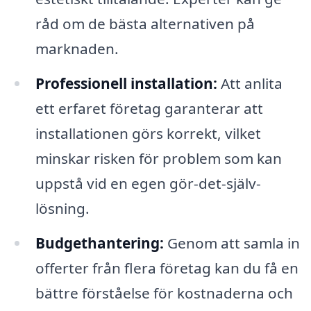
råd om de bästa alternativen på
marknaden.
Professionell installation:
Att anlita
ett erfaret företag garanterar att
installationen görs korrekt, vilket
minskar risken för problem som kan
uppstå vid en egen gör-det-själv-
lösning.
Budgethantering:
Genom att samla in
offerter från flera företag kan du få en
bättre förståelse för kostnaderna och