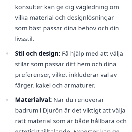
konsulter kan ge dig vägledning om
vilka material och designlösningar
som bäst passar dina behov och din
livsstil.
Stil och design:
Få hjälp med att välja
stilar som passar ditt hem och dina
preferenser, vilket inkluderar val av
färger, kakel och armaturer.
Materialval:
När du renoverar
badrum i Djurön är det viktigt att välja
rätt material som är både hållbara och
estetiskt tilltalande. Experter kan ge