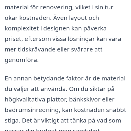
material för renovering, vilket i sin tur
ökar kostnaden. Även layout och
komplexitet i designen kan påverka
priset, eftersom vissa lösningar kan vara
mer tidskrävande eller svårare att
genomföra.
En annan betydande faktor är de material
du väljer att använda. Om du siktar på
högkvalitativa plattor, bänkskivor eller
badrumsinredning, kan kostnaden snabbt
stiga. Det är viktigt att tänka på vad som
passar din budget men samtidigt