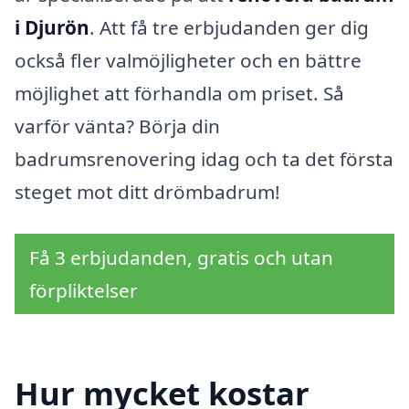
i Djurön
. Att få tre erbjudanden ger dig
också fler valmöjligheter och en bättre
möjlighet att förhandla om priset. Så
varför vänta? Börja din
badrumsrenovering idag och ta det första
steget mot ditt drömbadrum!
Få 3 erbjudanden, gratis och utan
förpliktelser
Hur mycket kostar