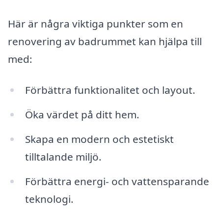
Här är några viktiga punkter som en
renovering av badrummet kan hjälpa till
med:
Förbättra funktionalitet och layout.
Öka värdet på ditt hem.
Skapa en modern och estetiskt
tilltalande miljö.
Förbättra energi- och vattensparande
teknologi.