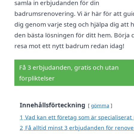
samla in erbjudanden för din
badrumsrenovering. Vi är här för att gui
dig genom varje steg och hjälpa dig att h
den bästa lösningen för ditt hem. Börja 
resa mot ett nytt badrum redan idag!
Få 3 erbjudanden, gratis och utan
förpliktelser
Innehållsförteckning
gömma
1
Vad kan ett företag som är specialiserat
2
Få alltid minst 3 erbjudanden för renov