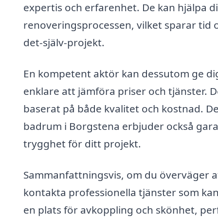
expertis och erfarenhet. De kan hjälpa di
renoveringsprocessen, vilket sparar tid
det-själv-projekt.
En kompetent aktör kan dessutom ge dig mö
enklare att jämföra priser och tjänster. 
baserat på både kvalitet och kostnad. D
badrum i Borgstena erbjuder också garant
trygghet för ditt projekt.
Sammanfattningsvis, om du överväger at
kontakta professionella tjänster som kan
en plats för avkoppling och skönhet, per